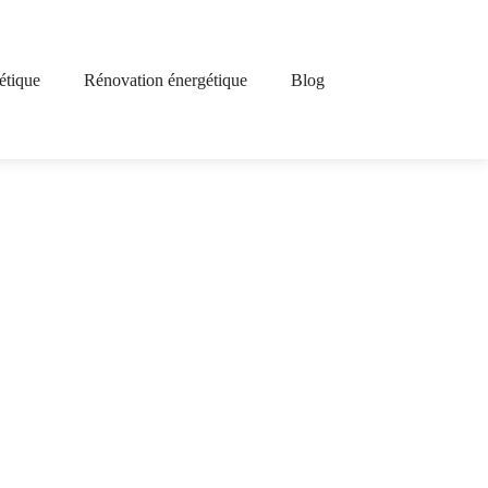
étique
Rénovation énergétique
Blog