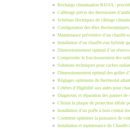
Recharge climatisation R410A : procédu
Calibrage précis des thermostats d’ambi
Schémas électriques de câblage climatisa
Configuration des têtes thermostatiques
Maintenance préventive d’un chauffe-e
Installation d’un chauffe-eau hybride ga
Dimensionnement optimal d’un réservoi
Comprendre le fonctionnement des radia
Solutions techniques pour caches radiat
Dimensionnement optimal des grilles d’é
Réglages optimums du thermostat atlan
Critères d’éligibilité aux aides pour ch
Diagnostic et réparation des pannes de v
Choisir la plaque de protection idéale p
Installation d’un poêle à bois central do
Comment optimiser la puissance de votre
Installation et maintenance du Chauffe-