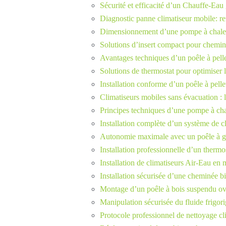
Sécurité et efficacité d’un Chauffe-Ea
Diagnostic panne climatiseur mobile: re
Dimensionnement d’une pompe à chale
Solutions d’insert compact pour cheminé
Avantages techniques d’un poêle à pell
Solutions de thermostat pour optimiser 
Installation conforme d’un poêle à pell
Climatiseurs mobiles sans évacuation : 
Principes techniques d’une pompe à chal
Installation complète d’un système de cl
Autonomie maximale avec un poêle à gra
Installation professionnelle d’un thermo
Installation de climatiseurs Air-Eau en 
Installation sécurisée d’une cheminée b
Montage d’un poêle à bois suspendu ov
Manipulation sécurisée du fluide frigo
Protocole professionnel de nettoyage cl