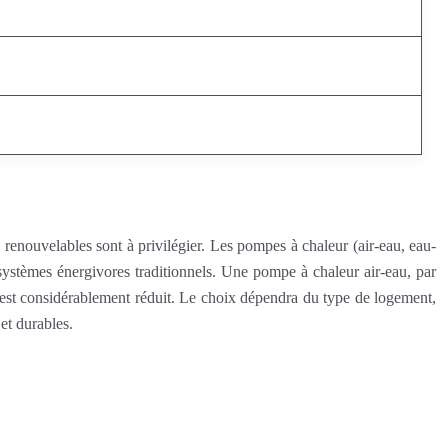
renouvelables sont à privilégier. Les pompes à chaleur (air-eau, eau-
 systèmes énergivores traditionnels. Une pompe à chaleur air-eau, par
est considérablement réduit. Le choix dépendra du type de logement,
et durables.