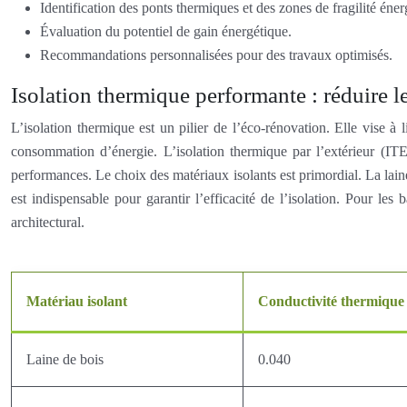
Identification des ponts thermiques et des zones de fragilité éner
Évaluation du potentiel de gain énergétique.
Recommandations personnalisées pour des travaux optimisés.
Isolation thermique performante : réduire l
L’isolation thermique est un pilier de l’éco-rénovation. Elle vise à 
consommation d’énergie. L’isolation thermique par l’extérieur (IT
performances. Le choix des matériaux isolants est primordial. La laine
est indispensable pour garantir l’efficacité de l’isolation. Pour le
architectural.
Matériau isolant
Conductivité thermique
Laine de bois
0.040