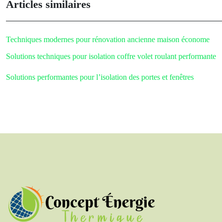
Articles similaires
Techniques modernes pour rénovation ancienne maison économe
Solutions techniques pour isolation coffre volet roulant performante
Solutions performantes pour l’isolation des portes et fenêtres