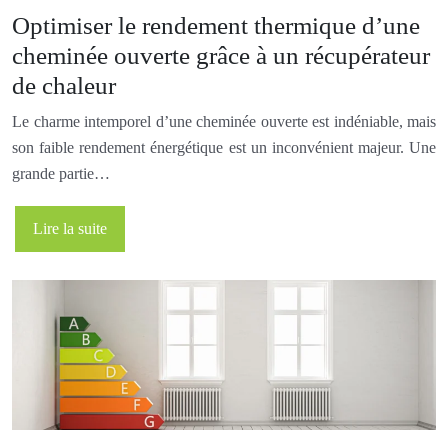
Optimiser le rendement thermique d’une
cheminée ouverte grâce à un récupérateur
de chaleur
Le charme intemporel d’une cheminée ouverte est indéniable, mais
son faible rendement énergétique est un inconvénient majeur. Une
grande partie…
Lire la suite