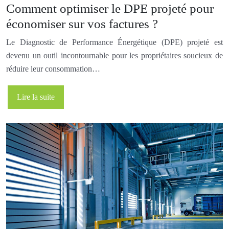
Comment optimiser le DPE projeté pour
économiser sur vos factures ?
Le Diagnostic de Performance Énergétique (DPE) projeté est
devenu un outil incontournable pour les propriétaires soucieux de
réduire leur consommation…
Lire la suite