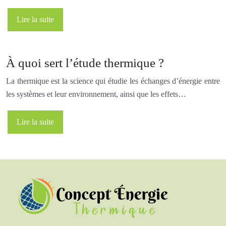
Lire la suite
À quoi sert l’étude thermique ?
La thermique est la science qui étudie les échanges d’énergie entre
les systèmes et leur environnement, ainsi que les effets…
Lire la suite