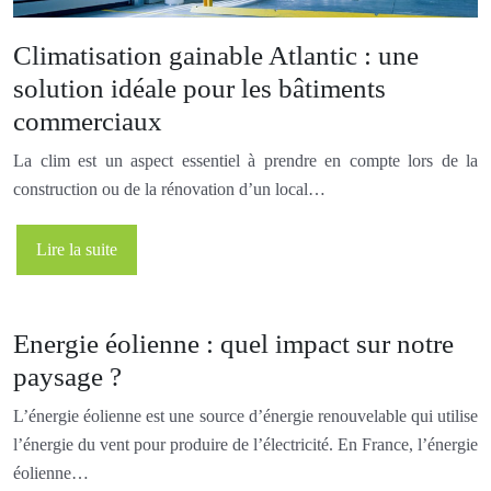
Climatisation gainable Atlantic : une
solution idéale pour les bâtiments
commerciaux
La clim est un aspect essentiel à prendre en compte lors de la
construction ou de la rénovation d’un local…
Lire la suite
Energie éolienne : quel impact sur notre
paysage ?
L’énergie éolienne est une source d’énergie renouvelable qui utilise
l’énergie du vent pour produire de l’électricité. En France, l’énergie
éolienne…