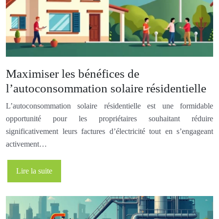
Maximiser les bénéfices de
l’autoconsommation solaire résidentielle
L’autoconsommation solaire résidentielle est une formidable
opportunité pour les propriétaires souhaitant réduire
significativement leurs factures d’électricité tout en s’engageant
activement…
Lire la suite