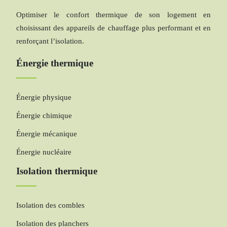
Optimiser le confort thermique de son logement en
choisissant des appareils de chauffage plus performant et en
renforçant l’isolation.
Énergie thermique
Énergie physique
Énergie chimique
Énergie mécanique
Énergie nucléaire
Isolation thermique
Isolation des combles
Isolation des planchers