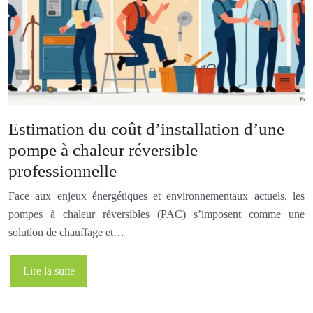
Estimation du coût d’installation d’une
pompe à chaleur réversible
professionnelle
Face aux enjeux énergétiques et environnementaux actuels, les
pompes à chaleur réversibles (PAC) s’imposent comme une
solution de chauffage et…
Lire la suite