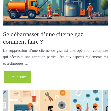
Se débarrasser d’une citerne gaz,
comment faire ?
La suppression d’une citerne de gaz est une opération complexe
qui nécessite une attention particulière aux aspects réglementaires
et techniques….
Lire la suite