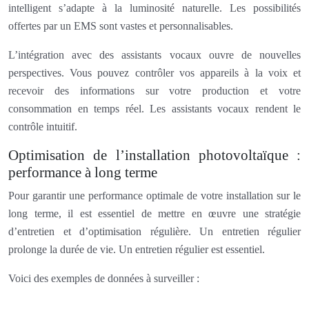
intelligent s’adapte à la luminosité naturelle. Les possibilités
offertes par un EMS sont vastes et personnalisables.
L’intégration avec des assistants vocaux ouvre de nouvelles
perspectives. Vous pouvez contrôler vos appareils à la voix et
recevoir des informations sur votre production et votre
consommation en temps réel. Les assistants vocaux rendent le
contrôle intuitif.
Optimisation de l’installation photovoltaïque :
performance à long terme
Pour garantir une performance optimale de votre installation sur le
long terme, il est essentiel de mettre en œuvre une stratégie
d’entretien et d’optimisation régulière. Un entretien régulier
prolonge la durée de vie. Un entretien régulier est essentiel.
Voici des exemples de données à surveiller :