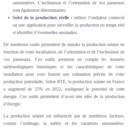
saisonnières. L’inclinaison et l’orientation de vos panneaux
sont également déterminantes.
Suivi de la production réelle :
utilisez l’onduleur connecté
ou une application pour surveiller la production en temps réel
et identifier d’éventuelles anomalies.
De nombreux outils permettent de simuler la production solaire en
fonction de votre localisation, de l’orientation et de l’inclinaison de
vos panneaux. Ces outils prennent en compte les données
météorologiques historiques et les caractéristiques de votre
installation pour vous fournir une estimation précise de votre
production potentielle. Selon RTE, la production solaire en France
a augmenté de 25% en 2022, soulignant le potentiel de cette
énergie. Ces outils permettent d’avoir une idée de la production
d’énergie.
La production solaire est influencée par de nombreux facteurs,
comme l’ombrage, la météo et les variations saisonnières.