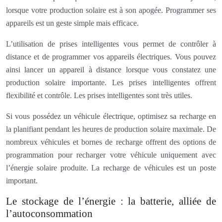
lorsque votre production solaire est à son apogée. Programmer ses
appareils est un geste simple mais efficace.
L’utilisation de prises intelligentes vous permet de contrôler à
distance et de programmer vos appareils électriques. Vous pouvez
ainsi lancer un appareil à distance lorsque vous constatez une
production solaire importante. Les prises intelligentes offrent
flexibilité et contrôle. Les prises intelligentes sont très utiles.
Si vous possédez un véhicule électrique, optimisez sa recharge en
la planifiant pendant les heures de production solaire maximale. De
nombreux véhicules et bornes de recharge offrent des options de
programmation pour recharger votre véhicule uniquement avec
l’énergie solaire produite. La recharge de véhicules est un poste
important.
Le stockage de l’énergie : la batterie, alliée de
l’autoconsommation