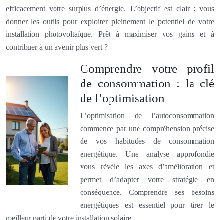
efficacement votre surplus d’énergie. L’objectif est clair : vous
donner les outils pour exploiter pleinement le potentiel de votre
installation photovoltaïque. Prêt à maximiser vos gains et à
contribuer à un avenir plus vert ?
Comprendre votre profil
de consommation : la clé
de l’optimisation
L’optimisation de l’autoconsommation
commence par une compréhension précise
de vos habitudes de consommation
énergétique. Une analyse approfondie
vous révèle les axes d’amélioration et
permet d’adapter votre stratégie en
conséquence. Comprendre ses besoins
énergétiques est essentiel pour tirer le
meilleur parti de votre installation solaire.