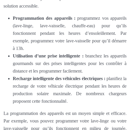
solution accessible.
Programmation des appareils :
programmez vos appareils
(lave-linge, lave-vaisselle, chauffe-eau) pour qu’ils
fonctionnent pendant les heures d’ensoleillement. Par
exemple, programmez votre lave-vaisselle pour qu’il démarre
à 13h.
Utilisation d’une prise intelligente :
branchez les appareils
gourmands sur des prises intelligentes pour les contrôler à
distance et les programmer facilement.
Recharge intelligente des véhicules électriques :
planifiez la
recharge de votre véhicule électrique pendant les heures de
production solaire maximale. De nombreux chargeurs
proposent cette fonctionnalité.
La programmation des appareils est un moyen simple et efficace.
Par exemple, vous pouvez programmer votre lave-linge ou votre
lave-vaisselle pour qu’ils fonctionnent en milieu de journée,