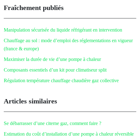
Fraîchement publiés
Manipulation sécurisée du liquide réfrigérant en intervention
Chauffage au sol : mode d’emploi des réglementations en vigueur
(france & europe)
Maximiser la durée de vie d’une pompe à chaleur
Composants essentiels d’un kit pour climatiseur split
Régulation température chauffage chaudière gaz collective
Articles similaires
Se débarrasser d’une citerne gaz, comment faire ?
Estimation du coût d’installation d’une pompe à chaleur réversible