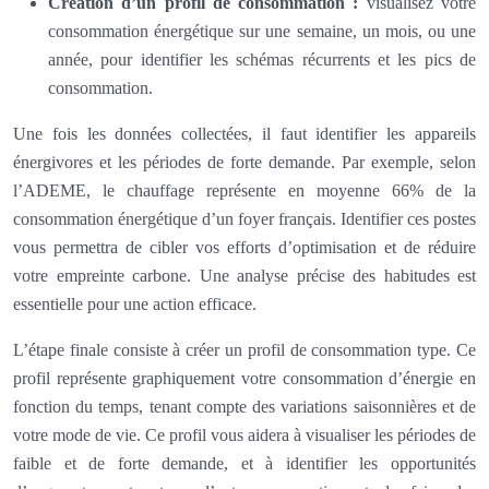
Création d’un profil de consommation :
visualisez votre
consommation énergétique sur une semaine, un mois, ou une
année, pour identifier les schémas récurrents et les pics de
consommation.
Une fois les données collectées, il faut identifier les appareils
énergivores et les périodes de forte demande. Par exemple, selon
l’ADEME, le chauffage représente en moyenne 66% de la
consommation énergétique d’un foyer français. Identifier ces postes
vous permettra de cibler vos efforts d’optimisation et de réduire
votre empreinte carbone. Une analyse précise des habitudes est
essentielle pour une action efficace.
L’étape finale consiste à créer un profil de consommation type. Ce
profil représente graphiquement votre consommation d’énergie en
fonction du temps, tenant compte des variations saisonnières et de
votre mode de vie. Ce profil vous aidera à visualiser les périodes de
faible et de forte demande, et à identifier les opportunités