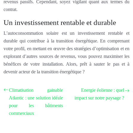
revenus passifs. Cependant, soyez vigilant quant aux termes du
contrat.
Un investissement rentable et durable
L’autoconsommation solaire est un investissement rentable et
durable qui contribue à la transition énergétique. En comprenant
votre profil, en mettant en œuvre des stratégies d’optimisation et en
explorant d’autres sources de revenus, vous pouvez maximiser les
bénéfices de votre installation. Alors, prêt à sauter le pas et à
devenir acteur de la transition énergétique ?
Climatisation gainable
Energie éolienne : quel
Atlantic : une solution idéale
impact sur notre paysage ?
pour les bâtiments
commerciaux