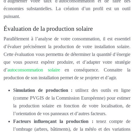
d’augmenter votre taux d’autoconsommation et de faire des
économies substantielles. La création d’un profil est un outil
puissant.
Évaluation de la production solaire
Parallèlement à l’analyse de votre consommation, il est essentiel
d’évaluer précisément la production de votre installation solaire.
Cette évaluation vous permettra de déterminer la quantité d’énergie
que vous pouvez espérer produire, et d’adapter votre stratégie
d’
autoconsommation solaire
en conséquence. Connaitre la
production de son installation permet de se projeter et d’agir.
Simulation de production :
utilisez des outils en ligne
(comme PVGIS de la Commission Européenne) pour estimer
la production solaire en fonction de votre localisation, de
l’orientation de vos panneaux et d’autres facteurs.
Facteurs influençant la production :
tenez compte de
l’ombrage (arbres, bâtiments), de la météo et des variations