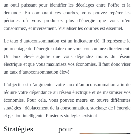
un outil puissant pour identifier les décalages entre l’offre et la
demande. En comparant ces courbes, vous pouvez repérer les
périodes où vous produisez plus d’énergie que vous n’en
consommez, et inversement. Visualiser les courbes est essentiel.
Le taux d’autoconsommation est un indicateur clé. Il représente le
pourcentage de l’énergie solaire que vous consommez directement.
Un taux élevé signifie que vous dépendez moins du réseau
électrique et que vous maximisez vos économies. Il faut donc viser
un taux d’autoconsommation élevé.
L’objectif est d’augmenter votre taux d’autoconsommation afin de
réduire votre dépendance au réseau électrique et de maximiser vos
économies. Pour cela, vous pouvez mettre en œuvre différentes
stratégies : déplacement de la consommation, stockage de l’énergie
et gestion intelligente. Plusieurs stratégies existent.
Stratégies pour