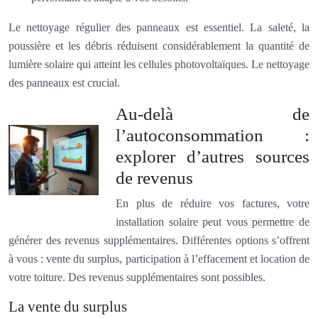
Le nettoyage régulier des panneaux est essentiel. La saleté, la
poussière et les débris réduisent considérablement la quantité de
lumière solaire qui atteint les cellules photovoltaïques. Le nettoyage
des panneaux est crucial.
Au-delà de
l’autoconsommation :
explorer d’autres sources
de revenus
En plus de réduire vos factures, votre
installation solaire peut vous permettre de
générer des revenus supplémentaires. Différentes options s’offrent
à vous : vente du surplus, participation à l’effacement et location de
votre toiture. Des revenus supplémentaires sont possibles.
La vente du surplus