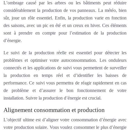
L’ombrage causé par les arbres ou les bâtiments peut réduire
considérablement la production de vos panneaux. La météo, bien
sûr, joue un rôle essentiel. Enfin, la production varie en fonction
des saisons, avec un pic en été et un creux en hiver. Ces éléments
sont à prendre en compte pour l’estimation de la production
d’énergie.
Le suivi de la production réelle est essentiel pour détecter les
problèmes et optimiser votre autoconsommation. Les onduleurs
connectés et les applications de suivi vous permettent de surveiller
la production en temps réel et d’identifier les baisses de
performance. Ce suivi vous permettra de réagir rapidement en cas
de problème et d’assurer le bon fonctionnement de votre
installation. Suivre la production d’énergie est crucial.
Alignement consommation et production
L’objectif ultime est d’aligner votre consommation d’énergie avec
votre production solaire. Vous voulez consommer le plus d’énergie