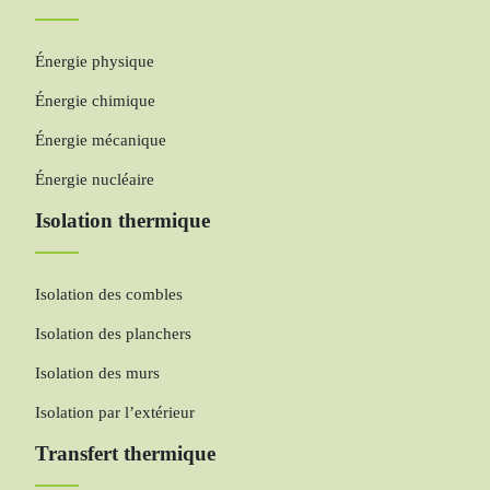
Énergie physique
Énergie chimique
Énergie mécanique
Énergie nucléaire
Isolation thermique
Isolation des combles
Isolation des planchers
Isolation des murs
Isolation par l’extérieur
Transfert thermique