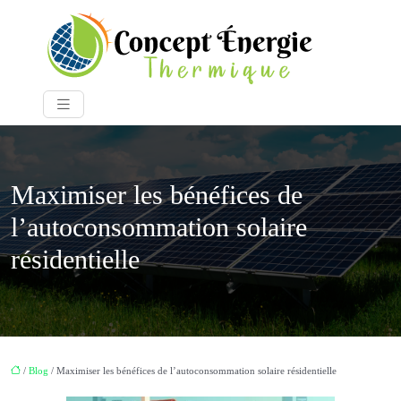
Maximiser les bénéfices de
l’autoconsommation solaire
résidentielle
/
Blog
/ Maximiser les bénéfices de l’autoconsommation solaire résidentielle