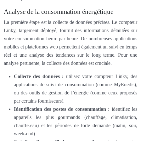
Analyse de la consommation énergétique
La première étape est la collecte de données précises. Le compteur
Linky, largement déployé, fournit des informations détaillées sur
votre consommation heure par heure. De nombreuses applications
mobiles et plateformes web permettent également un suivi en temps
réel et une analyse des tendances sur le long terme. Pour une
analyse pertinente, la collecte des données est cruciale.
Collecte des données :
utilisez votre compteur Linky, des
applications de suivi de consommation (comme MyEnedis),
ou des outils de gestion de l’énergie (comme ceux proposés
par certains fournisseurs).
Identification des postes de consommation :
identifiez les
appareils les plus gourmands (chauffage, climatisation,
chauffe-eau) et les périodes de forte demande (matin, soir,
week-end).