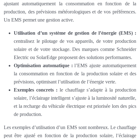
ajustant automatiquement la consommation en fonction de la
production, des prévisions météorologiques et de vos préférences.
Un EMS permet une gestion active.
Utilisation d’un système de gestion de l’énergie (EMS) :
centralisez le pilotage de vos appareils, de votre production
solaire et de votre stockage. Des marques comme Schneider
Electric ou SolarEdge proposent des solutions performantes.
Optimisation automatique :
l’EMS ajuste automatiquement
la consommation en fonction de la production solaire et des
prévisions, optimisant l’utilisation de l’énergie verte.
Exemples concrets :
le chauffage s’adapte à la production
solaire, l’éclairage intelligent s’ajuste à la luminosité naturelle,
et la recharge du véhicule électrique est priorisée lors des pics
de production.
Les exemples d’utilisation d’un EMS sont nombreux. Le chauffage
peut être ajusté en fonction de la production solaire, l’éclairage