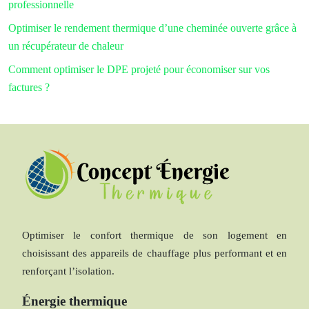
professionnelle
Optimiser le rendement thermique d’une cheminée ouverte grâce à
un récupérateur de chaleur
Comment optimiser le DPE projeté pour économiser sur vos
factures ?
Optimiser le confort thermique de son logement en
choisissant des appareils de chauffage plus performant et en
renforçant l’isolation.
Énergie thermique