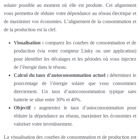
solaire possible au moment où elle est produite. Cet alignement
vous permettra de réduire votre dépendance au réseau électrique et
de maximiser vos économies. L’alignement de la consommation et
de la production est la clef.
Visualisation :
comparez les courbes de consommation et de
production (via votre compteur Linky ou une application)
pour identifier les décalages et les périodes où vous injectez
de l’énergie dans le réseau.
Calcul du taux d’autoconsommation actuel :
déterminez le
pourcentage de l’énergie solaire que vous consommez
directement. Un taux d’autoconsommation typique sans
batterie se situe entre 30% et 40%.
Objectif :
augmentez le taux d’autoconsommation pour
réduire la dépendance au réseau, maximiser les économies et
valoriser votre investissement.
La visualisation des courbes de consommation et de production est