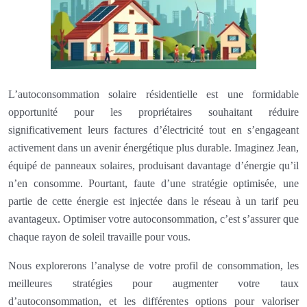
L’autoconsommation solaire résidentielle est une formidable
opportunité pour les propriétaires souhaitant réduire
significativement leurs factures d’électricité tout en s’engageant
activement dans un avenir énergétique plus durable. Imaginez Jean,
équipé de panneaux solaires, produisant davantage d’énergie qu’il
n’en consomme. Pourtant, faute d’une stratégie optimisée, une
partie de cette énergie est injectée dans le réseau à un tarif peu
avantageux. Optimiser votre autoconsommation, c’est s’assurer que
chaque rayon de soleil travaille pour vous.
Nous explorerons l’analyse de votre profil de consommation, les
meilleures stratégies pour augmenter votre taux
d’autoconsommation, et les différentes options pour valoriser