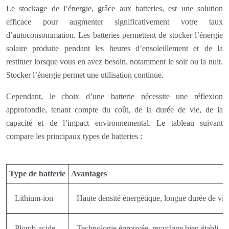
Le stockage de l’énergie, grâce aux batteries, est une solution
efficace pour augmenter significativement votre taux
d’autoconsommation. Les batteries permettent de stocker l’énergie
solaire produite pendant les heures d’ensoleillement et de la
restituer lorsque vous en avez besoin, notamment le soir ou la nuit.
Stocker l’énergie permet une utilisation continue.
Cependant, le choix d’une batterie nécessite une réflexion
approfondie, tenant compte du coût, de la durée de vie, de la
capacité et de l’impact environnemental. Le tableau suivant
compare les principaux types de batteries :
Type de batterie
Avantages
Lithium-ion
Haute densité énergétique, longue durée de vi
Plomb-acide
Technologie éprouvée, recyclage bien établi