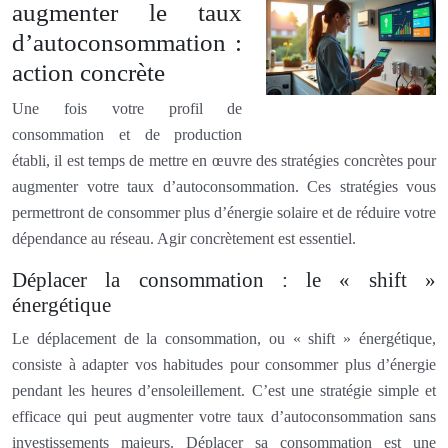
augmenter le taux
d’autoconsommation :
action concrète
Une fois votre profil de
consommation et de production
établi, il est temps de mettre en œuvre des stratégies concrètes pour
augmenter votre taux d’autoconsommation. Ces stratégies vous
permettront de consommer plus d’énergie solaire et de réduire votre
dépendance au réseau. Agir concrètement est essentiel.
Déplacer la consommation : le « shift »
énergétique
Le déplacement de la consommation, ou « shift » énergétique,
consiste à adapter vos habitudes pour consommer plus d’énergie
pendant les heures d’ensoleillement. C’est une stratégie simple et
efficace qui peut augmenter votre taux d’autoconsommation sans
investissements majeurs. Déplacer sa consommation est une