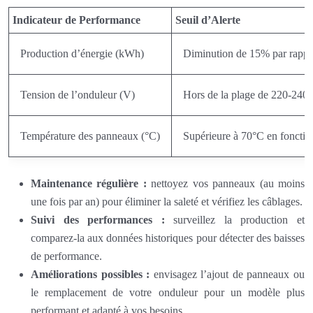
Indicateur de Performance
Seuil d’Alerte
Production d’énergie (kWh)
Diminution de 15% par rappor
Tension de l’onduleur (V)
Hors de la plage de 220-240
Température des panneaux (°C)
Supérieure à 70°C en foncti
Maintenance régulière :
nettoyez vos panneaux (au moins
une fois par an) pour éliminer la saleté et vérifiez les câblages.
Suivi des performances :
surveillez la production et
comparez-la aux données historiques pour détecter des baisses
de performance.
Améliorations possibles :
envisagez l’ajout de panneaux ou
le remplacement de votre onduleur pour un modèle plus
performant et adapté à vos besoins.