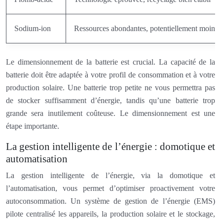
Sodium-ion
Ressources abondantes, potentiellement moins c
Le dimensionnement de la batterie est crucial. La capacité de la
batterie doit être adaptée à votre profil de consommation et à votre
production solaire. Une batterie trop petite ne vous permettra pas
de stocker suffisamment d’énergie, tandis qu’une batterie trop
grande sera inutilement coûteuse. Le dimensionnement est une
étape importante.
La gestion intelligente de l’énergie : domotique et
automatisation
La gestion intelligente de l’énergie, via la domotique et
l’automatisation, vous permet d’optimiser proactivement votre
autoconsommation. Un système de gestion de l’énergie (EMS)
pilote centralisé les appareils, la production solaire et le stockage,