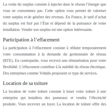
La vente du surplus consiste à injecter dans le réseau l’énergie que
vous ne consommez pas. Cette option vous permet de valoriser
votre surplus et de générer des revenus. En France, le tarif d’achat
du surplus est fixé par l’État et dépend de la puissance de votre
installation. Vendre son surplus est une option intéressante.
Participation à l’effacement
La participation à l’effacement consiste à réduire temporairement
votre consommation à la demande du gestionnaire de réseau
(RTE). En contrepartie, vous recevez une rémunération pour votre
flexibilité. L’effacement contribue à la stabilité du réseau électrique.
Des entreprises comme Voltalis proposent ce type de services.
Location de sa toiture
La location de votre toiture consiste à louer votre toiture à une
entreprise qui installera des panneaux et vendra l’électricité
produite. Vous recevrez un loyer. La location de toiture offre des