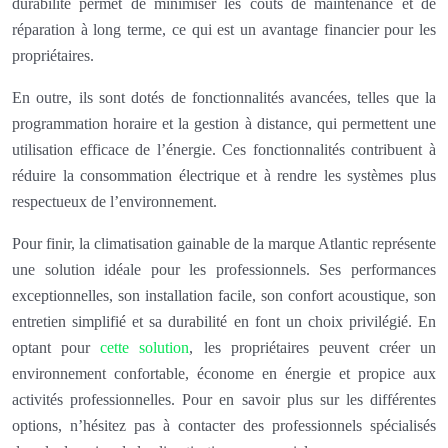
durabilité permet de minimiser les coûts de maintenance et de
réparation à long terme, ce qui est un avantage financier pour les
propriétaires.
En outre, ils sont dotés de fonctionnalités avancées, telles que la
programmation horaire et la gestion à distance, qui permettent une
utilisation efficace de l’énergie. Ces fonctionnalités contribuent à
réduire la consommation électrique et à rendre les systèmes plus
respectueux de l’environnement.
Pour finir, la climatisation gainable de la marque Atlantic représente
une solution idéale pour les professionnels. Ses performances
exceptionnelles, son installation facile, son confort acoustique, son
entretien simplifié et sa durabilité en font un choix privilégié. En
optant pour
cette solution
, les propriétaires peuvent créer un
environnement confortable, économe en énergie et propice aux
activités professionnelles. Pour en savoir plus sur les différentes
options, n’hésitez pas à contacter des professionnels spécialisés