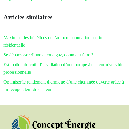
Articles similaires
Maximiser les bénéfices de l’autoconsommation solaire
résidentielle
Se débarrasser d’une citerne gaz, comment faire ?
Estimation du coût d’installation d’une pompe à chaleur réversible
professionnelle
Optimiser le rendement thermique d’une cheminée ouverte grâce à
un récupérateur de chaleur