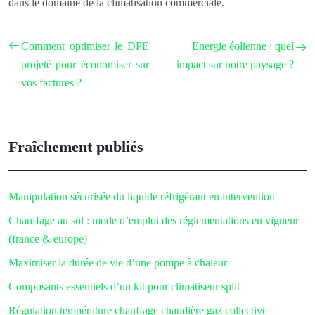
dans le domaine de la climatisation commerciale.
Comment optimiser le DPE
Energie éolienne : quel
projeté pour économiser sur
impact sur notre paysage ?
vos factures ?
Fraîchement publiés
Manipulation sécurisée du liquide réfrigérant en intervention
Chauffage au sol : mode d’emploi des réglementations en vigueur
(france & europe)
Maximiser la durée de vie d’une pompe à chaleur
Composants essentiels d’un kit pour climatiseur split
Régulation température chauffage chaudière gaz collective