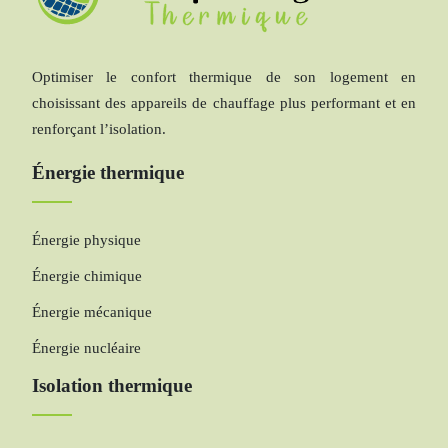
Optimiser le confort thermique de son logement en
choisissant des appareils de chauffage plus performant et en
renforçant l’isolation.
Énergie thermique
Énergie physique
Énergie chimique
Énergie mécanique
Énergie nucléaire
Isolation thermique