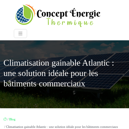
Climatisation gainable Atlantic :
une solution idéale pour les
bâtiments commerciaux
/
Blog
/ Climatisation gainable Atlantic : une solution idéale pour les bâtiments commerciaux