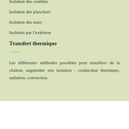
Isolation des combles
Isolation des planchers
Isolation des murs
Isolation par l’extérieur
Transfert thermique
Les différentes méthodes possibles pour transférer de la
chaleur, augmenter son isolation : conduction thermique,
radiation, convection.
L’énergie thermique : avantages et inconvénients.