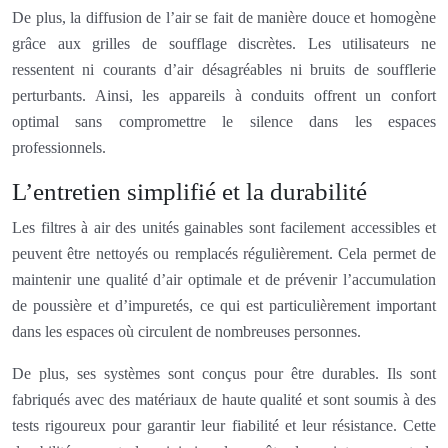
De plus, la diffusion de l’air se fait de manière douce et homogène
grâce aux grilles de soufflage discrètes. Les utilisateurs ne
ressentent ni courants d’air désagréables ni bruits de soufflerie
perturbants. Ainsi, les appareils à conduits offrent un confort
optimal sans compromettre le silence dans les espaces
professionnels.
L’entretien simplifié et la durabilité
Les filtres à air des unités gainables sont facilement accessibles et
peuvent être nettoyés ou remplacés régulièrement. Cela permet de
maintenir une qualité d’air optimale et de prévenir l’accumulation
de poussière et d’impuretés, ce qui est particulièrement important
dans les espaces où circulent de nombreuses personnes.
De plus, ses systèmes sont conçus pour être durables. Ils sont
fabriqués avec des matériaux de haute qualité et sont soumis à des
tests rigoureux pour garantir leur fiabilité et leur résistance. Cette