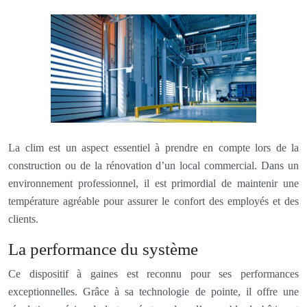
La clim est un aspect essentiel à prendre en compte lors de la
construction ou de la rénovation d’un local commercial. Dans un
environnement professionnel, il est primordial de maintenir une
température agréable pour assurer le confort des employés et des
clients.
La performance du système
Ce dispositif à gaines est reconnu pour ses performances
exceptionnelles. Grâce à sa technologie de pointe, il offre une