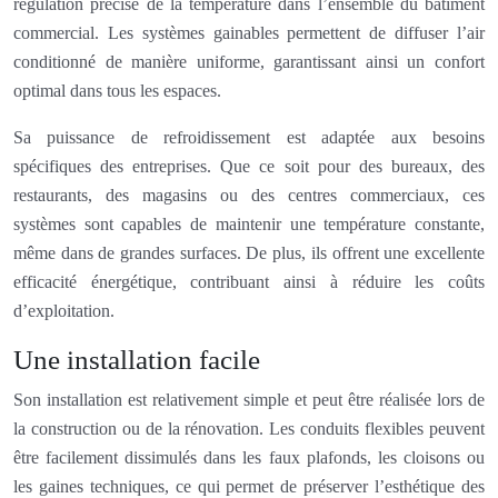
régulation précise de la température dans l’ensemble du bâtiment
commercial. Les systèmes gainables permettent de diffuser l’air
conditionné de manière uniforme, garantissant ainsi un confort
optimal dans tous les espaces.
Sa puissance de refroidissement est adaptée aux besoins
spécifiques des entreprises. Que ce soit pour des bureaux, des
restaurants, des magasins ou des centres commerciaux, ces
systèmes sont capables de maintenir une température constante,
même dans de grandes surfaces. De plus, ils offrent une excellente
efficacité énergétique, contribuant ainsi à réduire les coûts
d’exploitation.
Une installation facile
Son installation est relativement simple et peut être réalisée lors de
la construction ou de la rénovation. Les conduits flexibles peuvent
être facilement dissimulés dans les faux plafonds, les cloisons ou
les gaines techniques, ce qui permet de préserver l’esthétique des