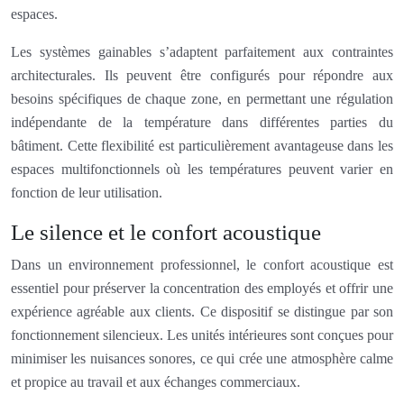
espaces.
Les systèmes gainables s’adaptent parfaitement aux contraintes
architecturales. Ils peuvent être configurés pour répondre aux
besoins spécifiques de chaque zone, en permettant une régulation
indépendante de la température dans différentes parties du
bâtiment. Cette flexibilité est particulièrement avantageuse dans les
espaces multifonctionnels où les températures peuvent varier en
fonction de leur utilisation.
Le silence et le confort acoustique
Dans un environnement professionnel, le confort acoustique est
essentiel pour préserver la concentration des employés et offrir une
expérience agréable aux clients. Ce dispositif se distingue par son
fonctionnement silencieux. Les unités intérieures sont conçues pour
minimiser les nuisances sonores, ce qui crée une atmosphère calme
et propice au travail et aux échanges commerciaux.