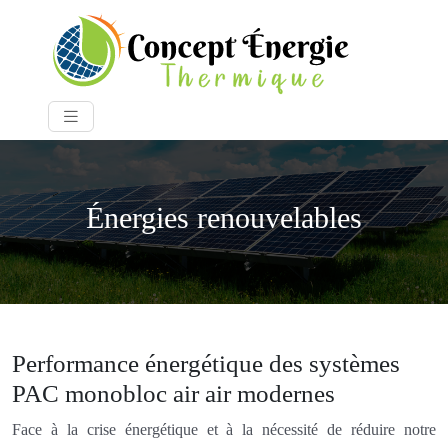
Énergies renouvelables
Performance énergétique des systèmes
PAC monobloc air air modernes
Face à la crise énergétique et à la nécessité de réduire notre