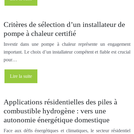
Critères de sélection d’un installateur de
pompe à chaleur certifié
Investir dans une pompe à chaleur représente un engagement
important. Le choix d’un installateur compétent et fiable est crucial
pour…
Lire la suite
Applications résidentielles des piles à
combustible hydrogène : vers une
autonomie énergétique domestique
Face aux défis énergétiques et climatiques, le secteur résidentiel