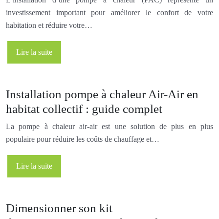
investissement important pour améliorer le confort de votre
habitation et réduire votre…
Lire la suite
Installation pompe à chaleur Air-Air en
habitat collectif : guide complet
La pompe à chaleur air-air est une solution de plus en plus
populaire pour réduire les coûts de chauffage et…
Lire la suite
Dimensionner son kit