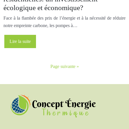
écologique et économique?
Face à la flambée des prix de l’énergie et à la nécessité de réduire
notre empreinte carbone, les pompes à…
Lire la suite
Page suivante »