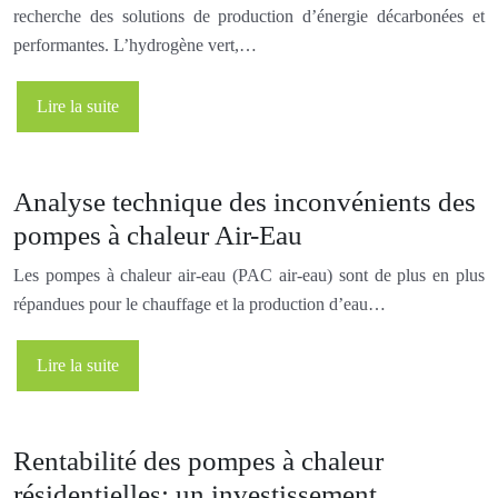
recherche des solutions de production d’énergie décarbonées et
performantes. L’hydrogène vert,…
Lire la suite
Analyse technique des inconvénients des
pompes à chaleur Air-Eau
Les pompes à chaleur air-eau (PAC air-eau) sont de plus en plus
répandues pour le chauffage et la production d’eau…
Lire la suite
Rentabilité des pompes à chaleur
résidentielles: un investissement