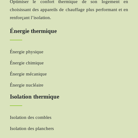
Optimiser le confort thermique de son logement en
choisissant des appareils de chauffage plus performant et en
renforçant l’isolation.
Énergie thermique
Énergie physique
Énergie chimique
Énergie mécanique
Énergie nucléaire
Isolation thermique
Isolation des combles
Isolation des planchers