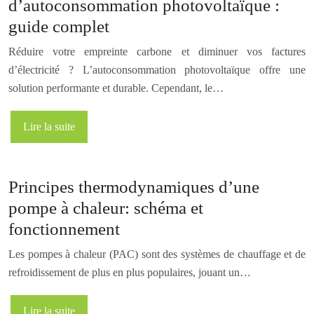
d’autoconsommation photovoltaïque :
guide complet
Réduire votre empreinte carbone et diminuer vos factures
d’électricité ? L’autoconsommation photovoltaïque offre une
solution performante et durable. Cependant, le…
Lire la suite
Principes thermodynamiques d’une
pompe à chaleur: schéma et
fonctionnement
Les pompes à chaleur (PAC) sont des systèmes de chauffage et de
refroidissement de plus en plus populaires, jouant un…
Lire la suite