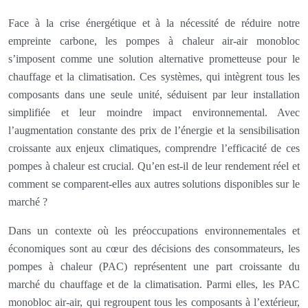
Face à la crise énergétique et à la nécessité de réduire notre
empreinte carbone, les pompes à chaleur air-air monobloc
s’imposent comme une solution alternative prometteuse pour le
chauffage et la climatisation. Ces systèmes, qui intègrent tous les
composants dans une seule unité, séduisent par leur installation
simplifiée et leur moindre impact environnemental. Avec
l’augmentation constante des prix de l’énergie et la sensibilisation
croissante aux enjeux climatiques, comprendre l’efficacité de ces
pompes à chaleur est crucial. Qu’en est-il de leur rendement réel et
comment se comparent-elles aux autres solutions disponibles sur le
marché ?
Dans un contexte où les préoccupations environnementales et
économiques sont au cœur des décisions des consommateurs, les
pompes à chaleur (PAC) représentent une part croissante du
marché du chauffage et de la climatisation. Parmi elles, les PAC
monobloc air-air, qui regroupent tous les composants à l’extérieur,