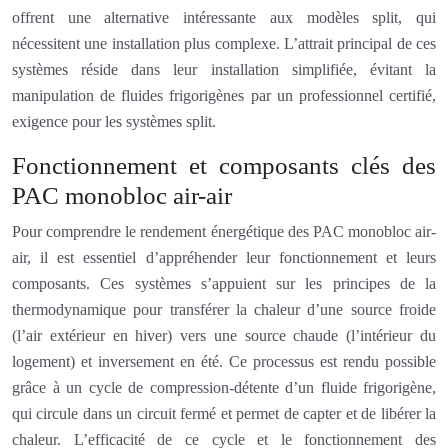
offrent une alternative intéressante aux modèles split, qui
nécessitent une installation plus complexe. L’attrait principal de ces
systèmes réside dans leur installation simplifiée, évitant la
manipulation de fluides frigorigènes par un professionnel certifié,
exigence pour les systèmes split.
Fonctionnement et composants clés des
PAC monobloc air-air
Pour comprendre le rendement énergétique des PAC monobloc air-
air, il est essentiel d’appréhender leur fonctionnement et leurs
composants. Ces systèmes s’appuient sur les principes de la
thermodynamique pour transférer la chaleur d’une source froide
(l’air extérieur en hiver) vers une source chaude (l’intérieur du
logement) et inversement en été. Ce processus est rendu possible
grâce à un cycle de compression-détente d’un fluide frigorigène,
qui circule dans un circuit fermé et permet de capter et de libérer la
chaleur. L’efficacité de ce cycle et le fonctionnement des