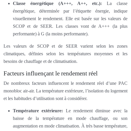
Classe énergétique (A+++, A++, etc.):
La classe
énergétique, déterminée par l’étiquette énergie, indique
visuellement le rendement. Elle est basée sur les valeurs de
SCOP et de SEER. Les classes vont de A+++ (la plus
performante) à G (la moins performante).
Les valeurs de SCOP et de SEER varient selon les zones
climatiques, définies selon les températures moyennes et les
besoins de chauffage et de climatisation.
Facteurs influençant le rendement réel
De nombreux facteurs influencent le rendement réel d’une PAC
monobloc air-air. La température extérieure, l’isolation du logement
et les habitudes d’utilisation sont à considérer.
Température extérieure:
Le rendement diminue avec la
baisse de la température en mode chauffage, ou son
augmentation en mode climatisation. À très basse température,