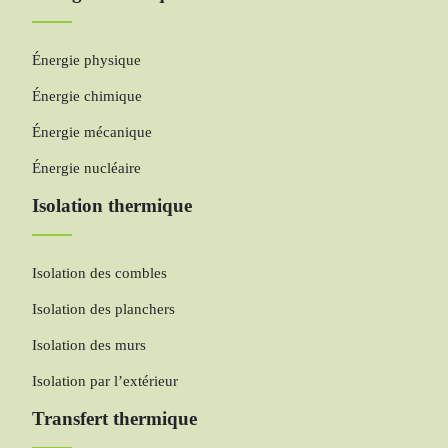
Énergie physique
Énergie chimique
Énergie mécanique
Énergie nucléaire
Isolation thermique
Isolation des combles
Isolation des planchers
Isolation des murs
Isolation par l’extérieur
Transfert thermique