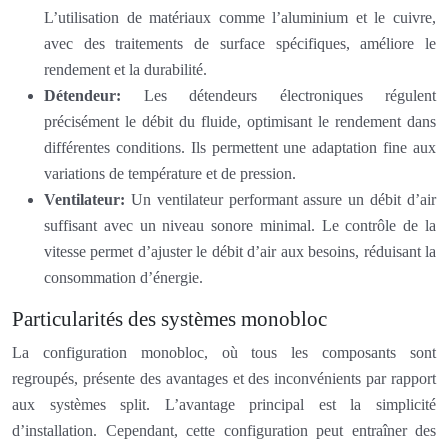
L’utilisation de matériaux comme l’aluminium et le cuivre,
avec des traitements de surface spécifiques, améliore le
rendement et la durabilité.
Détendeur:
Les détendeurs électroniques régulent
précisément le débit du fluide, optimisant le rendement dans
différentes conditions. Ils permettent une adaptation fine aux
variations de température et de pression.
Ventilateur:
Un ventilateur performant assure un débit d’air
suffisant avec un niveau sonore minimal. Le contrôle de la
vitesse permet d’ajuster le débit d’air aux besoins, réduisant la
consommation d’énergie.
Particularités des systèmes monobloc
La configuration monobloc, où tous les composants sont
regroupés, présente des avantages et des inconvénients par rapport
aux systèmes split. L’avantage principal est la simplicité
d’installation. Cependant, cette configuration peut entraîner des