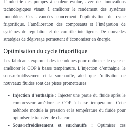
L’industrie des pompes à chaleur évolue, avec des innovations
technologiques visant à améliorer le rendement des systèmes
monobloc. Ces avancées concernent l’optimisation du cycle
frigorifique, l’amélioration des composants et l’intégration de
systèmes de régulation et de contrôle intelligents. De nouvelles
stratégies de dégivrage permettent d’économiser en énergie.
Optimisation du cycle frigorifique
Les fabricants explorent des techniques pour optimiser le cycle et
améliorer le COP à basse température. L’injection d’enthalpie, le
sous-refroidissement et la surchauffe, ainsi que l’utilisation de
nouveaux fluides sont des pistes prometteuses.
Injection d’enthalpie :
Injecter une partie du fluide après le
compresseur améliore le COP à basse température. Cette
méthode module la pression et la température du fluide pour
optimiser le transfert de chaleur.
Sous-refroidissement et surchauffe :
Optimiser ces