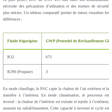
nécessite des précautions d’utilisation et des normes de sécurité
plus strictes. Un tableau comparatif permet de mieux visualiser les
différences :
Fluide frigorigène
GWP (Potentiel de Réchauffement Glob
R32
675
R290 (Propane)
3
En mode chauffage, la PAC capte la chaleur de l’air extérieur et la
transfère à l’intérieur. En mode climatisation, le processus est
inversé : la chaleur de l’intérieur est extraite et rejetée à l’extérieur,
assurant un rafraîchissement. Cette capacité à inverser le cycle est