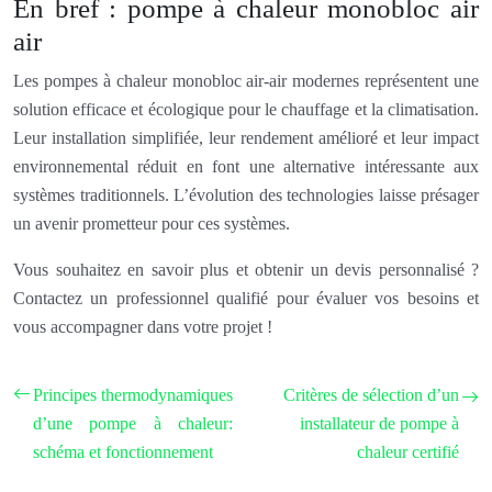
En bref : pompe à chaleur monobloc air
air
Les pompes à chaleur monobloc air-air modernes représentent une
solution efficace et écologique pour le chauffage et la climatisation.
Leur installation simplifiée, leur rendement amélioré et leur impact
environnemental réduit en font une alternative intéressante aux
systèmes traditionnels. L’évolution des technologies laisse présager
un avenir prometteur pour ces systèmes.
Vous souhaitez en savoir plus et obtenir un devis personnalisé ?
Contactez un professionnel qualifié pour évaluer vos besoins et
vous accompagner dans votre projet !
Principes thermodynamiques
Critères de sélection d’un
d’une pompe à chaleur:
installateur de pompe à
schéma et fonctionnement
chaleur certifié