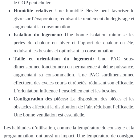
le COP peut chuter.
Humidité relative:
Une humidité élevée peut favoriser le
givre sur l’évaporateur, réduisant le rendement du dégivrage et
augmentant la consommation.
Isolation du logement:
Une bonne isolation minimise les
pertes de chaleur en hiver et l’apport de chaleur en été,
réduisant les besoins et optimisant la consommation.
Taille et orientation du logement:
Une PAC sous-
dimensionnée fonctionnera en permanence à pleine puissance,
augmentant sa consommation. Une PAC surdimensionnée
effectuera des cycles courts et répétés, réduisant son efficacité.
L’orientation influence l’ensoleillement et les besoins.
Configuration des pièces:
La disposition des pièces et les
obstacles affectent la distribution de l’air, réduisant l’efficacité.
Une bonne ventilation est essentielle.
Les habitudes d’utilisation, comme la température de consigne et la
programmation, ont aussi un impact. Une température de consigne