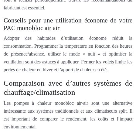
fabricant est essentiel.
Conseils pour une utilisation économe de votre
PAC monobloc air air
Adopter des habitudes d’utilisation économe réduit la
consommation. Programmer la température en fonction des heures
de présence/absence, utiliser le mode « nuit » et optimiser la
ventilation sont des astuces à appliquer. Fermer les volets limite les
pertes de chaleur en hiver et l’apport de chaleur en été.
Comparaison avec d’autres systèmes de
chauffage/climatisation
Les pompes à chaleur monobloc air-air sont une alternative
intéressante aux systèmes traditionnels et aux climatiseurs split. Il
est important de comparer le rendement, les coûts et l’impact
environnemental.