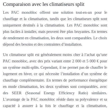
Comparaison avec les climatiseurs split
Les PAC monobloc offrent une solution tout-en-un pour le
chauffage et la climatisation, tandis que les climatiseurs split sont
uniquement destinés à la climatisation. Les PAC monobloc sont
plus faciles à installer, mais peuvent être plus bruyantes. En termes
de rendement en climatisation, les deux sont comparables. Le choix
dépend des besoins et des contraintes d’installation.
Un climatiseur split est généralement moins cher à l’achat qu’une
PAC monobloc, avec des prix variant entre 2 000 et 5 000 € pour
un système multi-splits. Cependant, il ne permet pas de chauffer le
logement en hiver, ce qui nécessite l’installation d’un système de
chauffage complémentaire. En termes de performance énergétique
en mode climatisation, les deux systèmes sont comparables, avec
des SEER (Seasonal Energy Efficiency Ratio) similaires.
L’avantage de la PAC monobloc réside dans sa polyvalence et sa
capacité à assurer à la fois le chauffage et la climatisation,