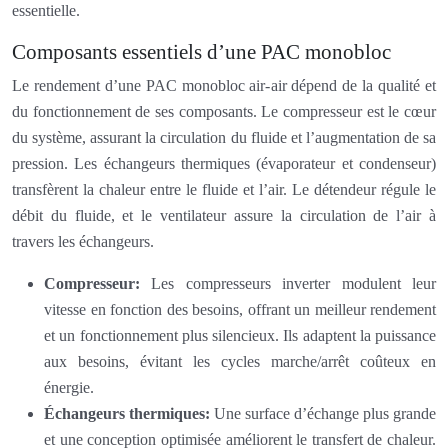
essentielle.
Composants essentiels d’une PAC monobloc
Le rendement d’une PAC monobloc air-air dépend de la qualité et
du fonctionnement de ses composants. Le compresseur est le cœur
du système, assurant la circulation du fluide et l’augmentation de sa
pression. Les échangeurs thermiques (évaporateur et condenseur)
transfèrent la chaleur entre le fluide et l’air. Le détendeur régule le
débit du fluide, et le ventilateur assure la circulation de l’air à
travers les échangeurs.
Compresseur:
Les compresseurs inverter modulent leur
vitesse en fonction des besoins, offrant un meilleur rendement
et un fonctionnement plus silencieux. Ils adaptent la puissance
aux besoins, évitant les cycles marche/arrêt coûteux en
énergie.
Échangeurs thermiques:
Une surface d’échange plus grande
et une conception optimisée améliorent le transfert de chaleur.