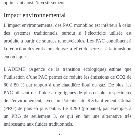
optimisant ainsi l’investissement.
Impact environnemental
L’impact environnemental des PAC monobloc est inférieur à celui
des systèmes traditionnels, surtout si l’électricité utilisée est
produite à partir de sources renouvelables. Les PAC contribuent à
la réduction des émissions de gaz à effet de serre et à la transition
énergétique.
L’ADEME (Agence de la transition écologique) estime que
l’utilisation d’une PAC permet de réduire les émissions de CO2 de
60 à 80 % par rapport à une chaudière fioul ou gaz. De plus, les
PAC utilisent des fluides frigorigènes de plus en plus respectueux
de l’environnement, avec un Potentiel de Réchauffement Global
(PRG) de plus en plus faible. Le R290 (propane), par exemple, a
un PRG de seulement 3, ce qui en fait une alternative très
intéressante aux fluides traditionnels.