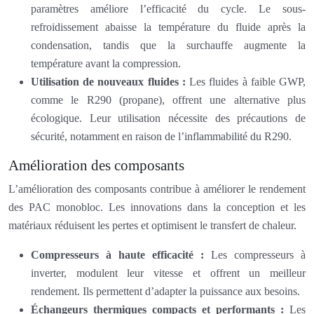
paramètres améliore l’efficacité du cycle. Le sous-
refroidissement abaisse la température du fluide après la
condensation, tandis que la surchauffe augmente la
température avant la compression.
Utilisation de nouveaux fluides :
Les fluides à faible GWP,
comme le R290 (propane), offrent une alternative plus
écologique. Leur utilisation nécessite des précautions de
sécurité, notamment en raison de l’inflammabilité du R290.
Amélioration des composants
L’amélioration des composants contribue à améliorer le rendement
des PAC monobloc. Les innovations dans la conception et les
matériaux réduisent les pertes et optimisent le transfert de chaleur.
Compresseurs à haute efficacité :
Les compresseurs à
inverter, modulent leur vitesse et offrent un meilleur
rendement. Ils permettent d’adapter la puissance aux besoins.
Échangeurs thermiques compacts et performants :
Les