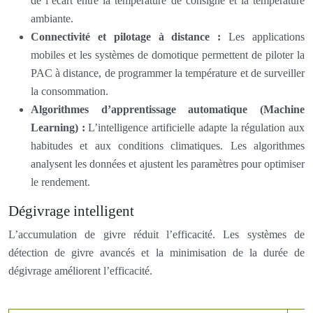
de l’écart entre la température de consigne et la température
ambiante.
Connectivité et pilotage à distance :
Les applications
mobiles et les systèmes de domotique permettent de piloter la
PAC à distance, de programmer la température et de surveiller
la consommation.
Algorithmes d’apprentissage automatique (Machine
Learning) :
L’intelligence artificielle adapte la régulation aux
habitudes et aux conditions climatiques. Les algorithmes
analysent les données et ajustent les paramètres pour optimiser
le rendement.
Dégivrage intelligent
L’accumulation de givre réduit l’efficacité. Les systèmes de
détection de givre avancés et la minimisation de la durée de
dégivrage améliorent l’efficacité.