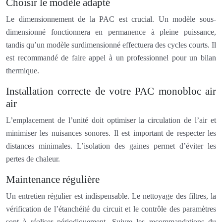
Choisir le modèle adapté
Le dimensionnement de la PAC est crucial. Un modèle sous-
dimensionné fonctionnera en permanence à pleine puissance,
tandis qu’un modèle surdimensionné effectuera des cycles courts. Il
est recommandé de faire appel à un professionnel pour un bilan
thermique.
Installation correcte de votre PAC monobloc air
air
L’emplacement de l’unité doit optimiser la circulation de l’air et
minimiser les nuisances sonores. Il est important de respecter les
distances minimales. L’isolation des gaines permet d’éviter les
pertes de chaleur.
Maintenance régulière
Un entretien régulier est indispensable. Le nettoyage des filtres, la
vérification de l’étanchéité du circuit et le contrôle des paramètres
sont à réaliser périodiquement. Suivre les recommandations du