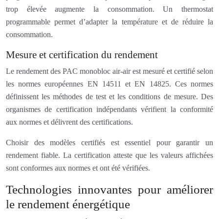
trop élevée augmente la consommation. Un thermostat
programmable permet d’adapter la température et de réduire la
consommation.
Mesure et certification du rendement
Le rendement des PAC monobloc air-air est mesuré et certifié selon
les normes européennes EN 14511 et EN 14825. Ces normes
définissent les méthodes de test et les conditions de mesure. Des
organismes de certification indépendants vérifient la conformité
aux normes et délivrent des certifications.
Choisir des modèles certifiés est essentiel pour garantir un
rendement fiable. La certification atteste que les valeurs affichées
sont conformes aux normes et ont été vérifiées.
Technologies innovantes pour améliorer
le rendement énergétique