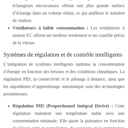
échangeurs microcanaux offrent une plus grande surface
d’échange dans un volume réduit, ce qui améliore le transfert
de chaleur.
Ventilateurs à faible consommation :
Les ventilateurs à
moteur EC offrent un meilleur rendement et un contrôle précis
de la vitesse.
Systèmes de régulation et de contrôle intelligents
L’intégration de systèmes intelligents optimise la consommation
d’énergie en fonction des besoins et des conditions climatiques. La
régulation PID, la connectivité et le pilotage à distance, ainsi que
les algorithmes d’apprentissage automatique sont des technologies
prometteuses.
Régulation PID (Proportionnel Intégral Dérivé) :
Cette
régulation maintient une température stable avec une
consommation minimale. Elle ajuste la puissance en fonction