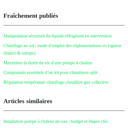
Fraîchement publiés
Manipulation sécurisée du liquide réfrigérant en intervention
Chauffage au sol : mode d’emploi des réglementations en vigueur
(france & europe)
Maximiser la durée de vie d’une pompe à chaleur
Composants essentiels d’un kit pour climatiseur split
Régulation température chauffage chaudière gaz collective
Articles similaires
Installation pompe à chaleur air-eau : budget et étapes clés