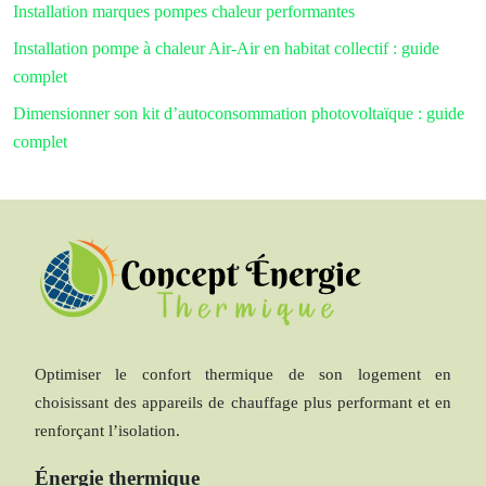
Installation marques pompes chaleur performantes
Installation pompe à chaleur Air-Air en habitat collectif : guide
complet
Dimensionner son kit d’autoconsommation photovoltaïque : guide
complet
Optimiser le confort thermique de son logement en
choisissant des appareils de chauffage plus performant et en
renforçant l’isolation.
Énergie thermique