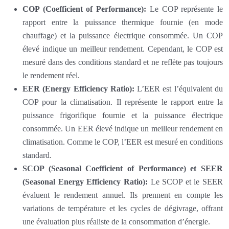
COP (Coefficient of Performance):
Le COP représente le
rapport entre la puissance thermique fournie (en mode
chauffage) et la puissance électrique consommée. Un COP
élevé indique un meilleur rendement. Cependant, le COP est
mesuré dans des conditions standard et ne reflète pas toujours
le rendement réel.
EER (Energy Efficiency Ratio):
L’EER est l’équivalent du
COP pour la climatisation. Il représente le rapport entre la
puissance frigorifique fournie et la puissance électrique
consommée. Un EER élevé indique un meilleur rendement en
climatisation. Comme le COP, l’EER est mesuré en conditions
standard.
SCOP (Seasonal Coefficient of Performance) et SEER
(Seasonal Energy Efficiency Ratio):
Le SCOP et le SEER
évaluent le rendement annuel. Ils prennent en compte les
variations de température et les cycles de dégivrage, offrant
une évaluation plus réaliste de la consommation d’énergie.