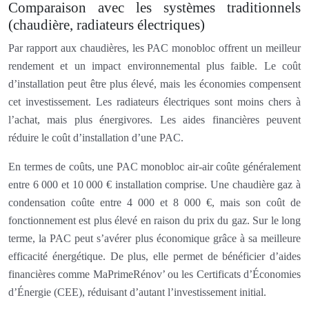
Comparaison avec les systèmes traditionnels
(chaudière, radiateurs électriques)
Par rapport aux chaudières, les PAC monobloc offrent un meilleur
rendement et un impact environnemental plus faible. Le coût
d’installation peut être plus élevé, mais les économies compensent
cet investissement. Les radiateurs électriques sont moins chers à
l’achat, mais plus énergivores. Les aides financières peuvent
réduire le coût d’installation d’une PAC.
En termes de coûts, une PAC monobloc air-air coûte généralement
entre 6 000 et 10 000 € installation comprise. Une chaudière gaz à
condensation coûte entre 4 000 et 8 000 €, mais son coût de
fonctionnement est plus élevé en raison du prix du gaz. Sur le long
terme, la PAC peut s’avérer plus économique grâce à sa meilleure
efficacité énergétique. De plus, elle permet de bénéficier d’aides
financières comme MaPrimeRénov’ ou les Certificats d’Économies
d’Énergie (CEE), réduisant d’autant l’investissement initial.