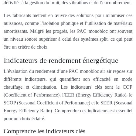
défis liés à la gestion du bruit, des vibrations et de l’encombrement.
Les fabricants mettent en œuvre des solutions pour minimiser ces
nuisances, comme l’isolation phonique et l’utilisation de matériaux
amortissants. Malgré les progrès, les PAC monobloc ont souvent
un niveau sonore supérieur à celui des systèmes split, ce qui peut
être un critère de choix.
Indicateurs de rendement énergétique
L’évaluation du rendement d’une PAC monobloc air-air repose sur
différents indicateurs, qui quantifient son efficacité en mode
chauffage et climatisation. Les indicateurs clés sont le COP
(Coefficient of Performance), l’EER (Energy Efficiency Ratio), le
SCOP (Seasonal Coefficient of Performance) et le SEER (Seasonal
Energy Efficiency Ratio). Comprendre ces indicateurs est essentiel
pour un choix éclairé.
Comprendre les indicateurs clés