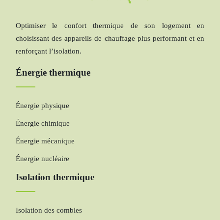
Optimiser le confort thermique de son logement en
choisissant des appareils de chauffage plus performant et en
renforçant l’isolation.
Énergie thermique
Énergie physique
Énergie chimique
Énergie mécanique
Énergie nucléaire
Isolation thermique
Isolation des combles