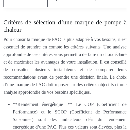
Critères de sélection d’une marque de pompe à
chaleur
Pour choisir la marque de PAC la plus adaptée à vos besoins, il est
essentiel de prendre en compte les critères suivants. Une analyse
approfondie de ces critères vous permettra de faire un choix éclairé
et de maximiser les avantages de votre installation. Il est conseillé
de consulter plusieurs installateurs et de comparer leurs
recommandations avant de prendre une décision finale. Le choix
d’une marque de PAC doit reposer sur des critères objectifs et une
analyse approfondie de vos besoins spécifiques.
**Rendement énergétique :** Le COP (Coefficient de
Performance) et le SCOP (Coefficient de Performance
Saisonnier) sont des indicateurs clés du rendement
énergétique d’une PAC. Plus ces valeurs sont élevées, plus la