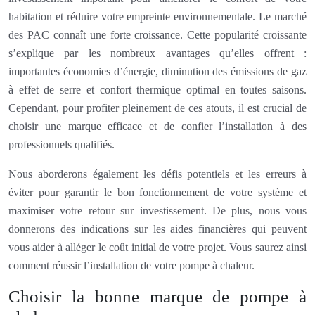
habitation et réduire votre empreinte environnementale. Le marché
des PAC connaît une forte croissance. Cette popularité croissante
s’explique par les nombreux avantages qu’elles offrent :
importantes économies d’énergie, diminution des émissions de gaz
à effet de serre et confort thermique optimal en toutes saisons.
Cependant, pour profiter pleinement de ces atouts, il est crucial de
choisir une marque efficace et de confier l’installation à des
professionnels qualifiés.
Nous aborderons également les défis potentiels et les erreurs à
éviter pour garantir le bon fonctionnement de votre système et
maximiser votre retour sur investissement. De plus, nous vous
donnerons des indications sur les aides financières qui peuvent
vous aider à alléger le coût initial de votre projet. Vous saurez ainsi
comment réussir l’installation de votre pompe à chaleur.
Choisir la bonne marque de pompe à