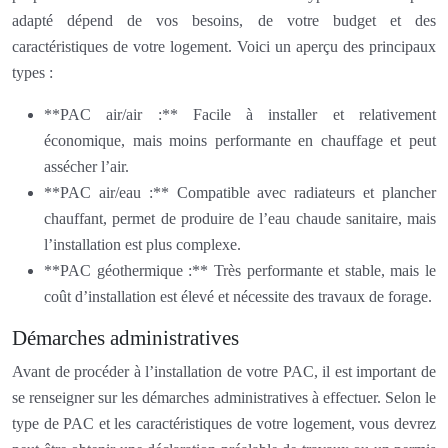
adapté dépend de vos besoins, de votre budget et des
caractéristiques de votre logement. Voici un aperçu des principaux
types :
**PAC air/air :** Facile à installer et relativement
économique, mais moins performante en chauffage et peut
assécher l’air.
**PAC air/eau :** Compatible avec radiateurs et plancher
chauffant, permet de produire de l’eau chaude sanitaire, mais
l’installation est plus complexe.
**PAC géothermique :** Très performante et stable, mais le
coût d’installation est élevé et nécessite des travaux de forage.
Démarches administratives
Avant de procéder à l’installation de votre PAC, il est important de
se renseigner sur les démarches administratives à effectuer. Selon le
type de PAC et les caractéristiques de votre logement, vous devrez