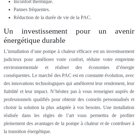
Inconfort thermique.
Pannes fréquentes.
Réduction de la durée de vie de la PAC.
Un investissement pour un avenir
énergétique durable
L’installation d’une pompe à chaleur efficace est un investissement
judicieux pour améliorer votre confort, réduire votre empreinte
environnementale et réaliser des économies d’énergie
conséquentes. Le marché des PAC est en constante évolution, avec
des innovations technologiques qui améliorent leur rendement, leur
fiabilité et leur impact. N’hésitez pas à vous renseigner auprès de
professionnels qualifiés pour obtenir des conseils personnalisés et
choisir la solution la plus adaptée à vos besoins. Une installation
réalisée dans les règles de l’art vous permettra de profiter
pleinement des avantages de la pompe à chaleur et de contribuer à
la transition énergétique.