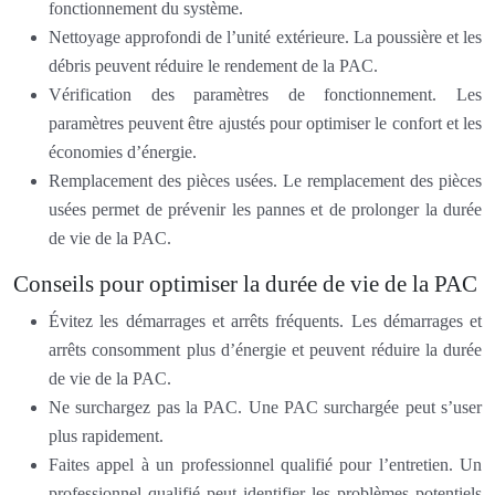
fonctionnement du système.
Nettoyage approfondi de l’unité extérieure. La poussière et les
débris peuvent réduire le rendement de la PAC.
Vérification des paramètres de fonctionnement. Les
paramètres peuvent être ajustés pour optimiser le confort et les
économies d’énergie.
Remplacement des pièces usées. Le remplacement des pièces
usées permet de prévenir les pannes et de prolonger la durée
de vie de la PAC.
Conseils pour optimiser la durée de vie de la PAC
Évitez les démarrages et arrêts fréquents. Les démarrages et
arrêts consomment plus d’énergie et peuvent réduire la durée
de vie de la PAC.
Ne surchargez pas la PAC. Une PAC surchargée peut s’user
plus rapidement.
Faites appel à un professionnel qualifié pour l’entretien. Un
professionnel qualifié peut identifier les problèmes potentiels