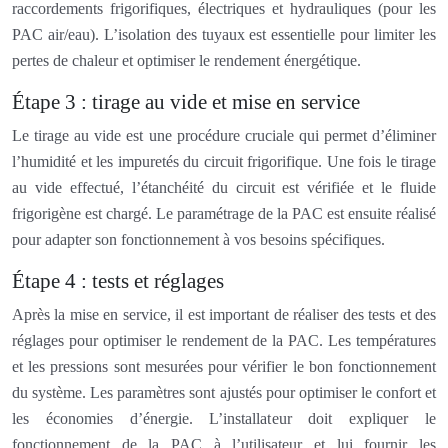
raccordements frigorifiques, électriques et hydrauliques (pour les
PAC air/eau). L’isolation des tuyaux est essentielle pour limiter les
pertes de chaleur et optimiser le rendement énergétique.
Étape 3 : tirage au vide et mise en service
Le tirage au vide est une procédure cruciale qui permet d’éliminer
l’humidité et les impuretés du circuit frigorifique. Une fois le tirage
au vide effectué, l’étanchéité du circuit est vérifiée et le fluide
frigorigène est chargé. Le paramétrage de la PAC est ensuite réalisé
pour adapter son fonctionnement à vos besoins spécifiques.
Étape 4 : tests et réglages
Après la mise en service, il est important de réaliser des tests et des
réglages pour optimiser le rendement de la PAC. Les températures
et les pressions sont mesurées pour vérifier le bon fonctionnement
du système. Les paramètres sont ajustés pour optimiser le confort et
les économies d’énergie. L’installateur doit expliquer le
fonctionnement de la PAC à l’utilisateur et lui fournir les