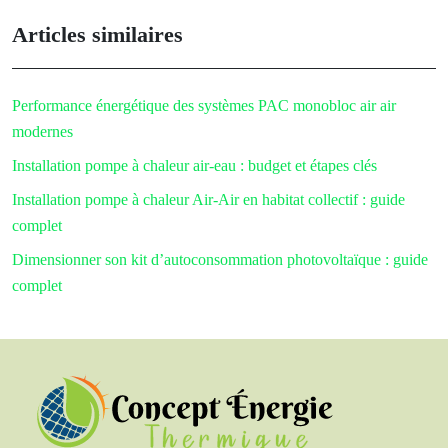
Articles similaires
Performance énergétique des systèmes PAC monobloc air air
modernes
Installation pompe à chaleur air-eau : budget et étapes clés
Installation pompe à chaleur Air-Air en habitat collectif : guide
complet
Dimensionner son kit d’autoconsommation photovoltaïque : guide
complet