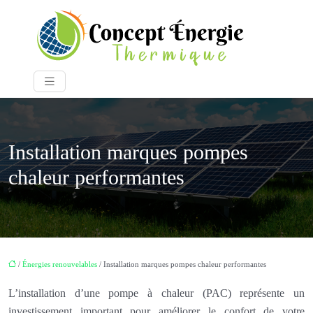
Installation marques pompes
chaleur performantes
/
Énergies renouvelables
/ Installation marques pompes chaleur performantes
L’installation d’une pompe à chaleur (PAC) représente un
investissement important pour améliorer le confort de votre