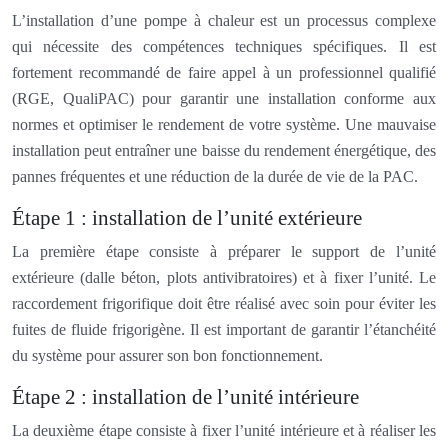
L’installation d’une pompe à chaleur est un processus complexe
qui nécessite des compétences techniques spécifiques. Il est
fortement recommandé de faire appel à un professionnel qualifié
(RGE, QualiPAC) pour garantir une installation conforme aux
normes et optimiser le rendement de votre système. Une mauvaise
installation peut entraîner une baisse du rendement énergétique, des
pannes fréquentes et une réduction de la durée de vie de la PAC.
Étape 1 : installation de l’unité extérieure
La première étape consiste à préparer le support de l’unité
extérieure (dalle béton, plots antivibratoires) et à fixer l’unité. Le
raccordement frigorifique doit être réalisé avec soin pour éviter les
fuites de fluide frigorigène. Il est important de garantir l’étanchéité
du système pour assurer son bon fonctionnement.
Étape 2 : installation de l’unité intérieure
La deuxième étape consiste à fixer l’unité intérieure et à réaliser les