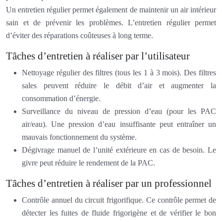
Un entretien régulier permet également de maintenir un air intérieur
sain et de prévenir les problèmes. L’entretien régulier permet
d’éviter des réparations coûteuses à long terme.
Tâches d’entretien à réaliser par l’utilisateur
Nettoyage régulier des filtres (tous les 1 à 3 mois). Des filtres
sales peuvent réduire le débit d’air et augmenter la
consommation d’énergie.
Surveillance du niveau de pression d’eau (pour les PAC
air/eau). Une pression d’eau insuffisante peut entraîner un
mauvais fonctionnement du système.
Dégivrage manuel de l’unité extérieure en cas de besoin. Le
givre peut réduire le rendement de la PAC.
Tâches d’entretien à réaliser par un professionnel
Contrôle annuel du circuit frigorifique. Ce contrôle permet de
détecter les fuites de fluide frigorigène et de vérifier le bon