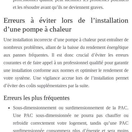
et les résoudre avant qu’ils ne deviennent graves.
Erreurs à éviter lors de l’installation
d’une pompe à chaleur
Une installation incorrecte d’une pompe à chaleur peut entraîner de
nombreux problèmes, allant de la baisse du rendement énergétique
aux pannes fréquentes. Il est donc crucial d’éviter les erreurs
courantes et de faire appel à un professionnel qualifié pour garantir
une installation conforme aux normes et optimiser le rendement de
votre système. Une vigilance accrue lors de l’installation permet
d’éviter des coûts supplémentaires par la suite.
Erreurs les plus fréquentes
Sous-dimensionnement ou surdimensionnement de la PAC.
Une PAC sous-dimensionnée ne pourra pas chauffer ou
refroidir correctement votre logement, tandis qu’une PAC
surdimensionnée consommera plus d’énergie et sera moins