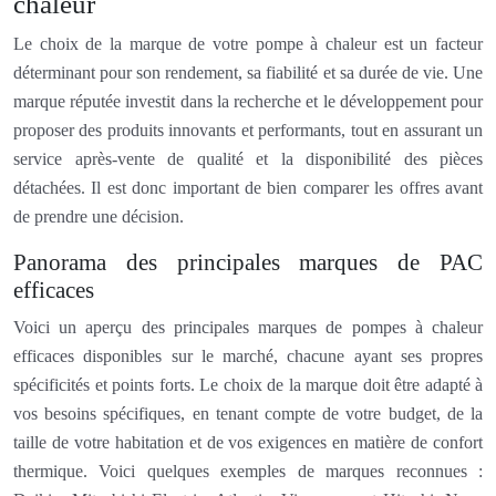
chaleur
Le choix de la marque de votre pompe à chaleur est un facteur
déterminant pour son rendement, sa fiabilité et sa durée de vie. Une
marque réputée investit dans la recherche et le développement pour
proposer des produits innovants et performants, tout en assurant un
service après-vente de qualité et la disponibilité des pièces
détachées. Il est donc important de bien comparer les offres avant
de prendre une décision.
Panorama des principales marques de PAC
efficaces
Voici un aperçu des principales marques de pompes à chaleur
efficaces disponibles sur le marché, chacune ayant ses propres
spécificités et points forts. Le choix de la marque doit être adapté à
vos besoins spécifiques, en tenant compte de votre budget, de la
taille de votre habitation et de vos exigences en matière de confort
thermique. Voici quelques exemples de marques reconnues :