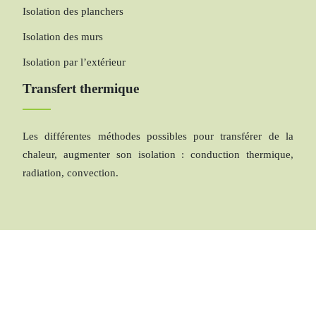
Isolation des planchers
Isolation des murs
Isolation par l’extérieur
Transfert thermique
Les différentes méthodes possibles pour transférer de la
chaleur, augmenter son isolation : conduction thermique,
radiation, convection.
L’énergie thermique : avantages et inconvénients.