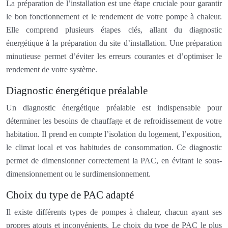
La préparation de l’installation est une étape cruciale pour garantir
le bon fonctionnement et le rendement de votre pompe à chaleur.
Elle comprend plusieurs étapes clés, allant du diagnostic
énergétique à la préparation du site d’installation. Une préparation
minutieuse permet d’éviter les erreurs courantes et d’optimiser le
rendement de votre système.
Diagnostic énergétique préalable
Un diagnostic énergétique préalable est indispensable pour
déterminer les besoins de chauffage et de refroidissement de votre
habitation. Il prend en compte l’isolation du logement, l’exposition,
le climat local et vos habitudes de consommation. Ce diagnostic
permet de dimensionner correctement la PAC, en évitant le sous-
dimensionnement ou le surdimensionnement.
Choix du type de PAC adapté
Il existe différents types de pompes à chaleur, chacun ayant ses
propres atouts et inconvénients. Le choix du type de PAC le plus