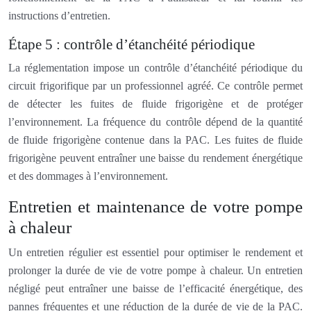
instructions d’entretien.
Étape 5 : contrôle d’étanchéité périodique
La réglementation impose un contrôle d’étanchéité périodique du
circuit frigorifique par un professionnel agréé. Ce contrôle permet
de détecter les fuites de fluide frigorigène et de protéger
l’environnement. La fréquence du contrôle dépend de la quantité
de fluide frigorigène contenue dans la PAC. Les fuites de fluide
frigorigène peuvent entraîner une baisse du rendement énergétique
et des dommages à l’environnement.
Entretien et maintenance de votre pompe
à chaleur
Un entretien régulier est essentiel pour optimiser le rendement et
prolonger la durée de vie de votre pompe à chaleur. Un entretien
négligé peut entraîner une baisse de l’efficacité énergétique, des
pannes fréquentes et une réduction de la durée de vie de la PAC.