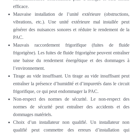
efficace.
Mauvaise installation de l’unité extérieure (obstructions,
vibrations, etc.). Une unité extérieure mal installée peut
générer des nuisances sonores et réduire le rendement de la
PAC.
Mauvais raccordement frigorifique (fuites de fluide
frigorigène). Les fuites de fluide frigorigène peuvent entraîner
une baisse du rendement énergétique et des dommages à
l’environnement.
Tirage au vide insuffisant. Un tirage au vide insuffisant peut
entraîner la présence d’humidité et d’impuretés dans le circuit
frigorifique, ce qui peut endommager la PAC.
Non-respect des normes de sécurité. Le non-respect des
normes de sécurité peut entraîner des accidents et des
dommages matériels.
Choix d’un installateur non qualifié. Un installateur non
qualifié peut commettre des erreurs d’installation qui