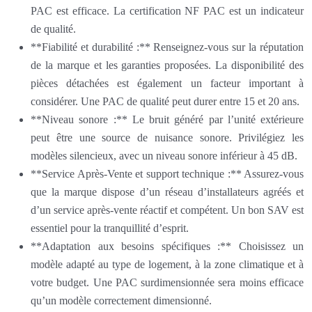
PAC est efficace. La certification NF PAC est un indicateur
de qualité.
**Fiabilité et durabilité :** Renseignez-vous sur la réputation
de la marque et les garanties proposées. La disponibilité des
pièces détachées est également un facteur important à
considérer. Une PAC de qualité peut durer entre 15 et 20 ans.
**Niveau sonore :** Le bruit généré par l’unité extérieure
peut être une source de nuisance sonore. Privilégiez les
modèles silencieux, avec un niveau sonore inférieur à 45 dB.
**Service Après-Vente et support technique :** Assurez-vous
que la marque dispose d’un réseau d’installateurs agréés et
d’un service après-vente réactif et compétent. Un bon SAV est
essentiel pour la tranquillité d’esprit.
**Adaptation aux besoins spécifiques :** Choisissez un
modèle adapté au type de logement, à la zone climatique et à
votre budget. Une PAC surdimensionnée sera moins efficace
qu’un modèle correctement dimensionné.