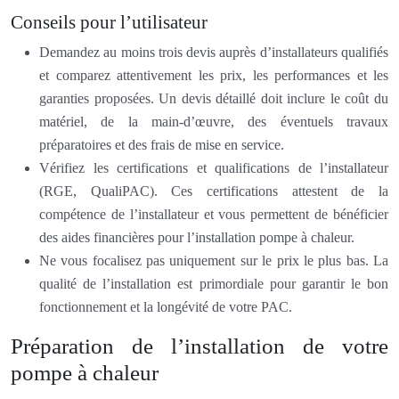
Conseils pour l’utilisateur
Demandez au moins trois devis auprès d’installateurs qualifiés
et comparez attentivement les prix, les performances et les
garanties proposées. Un devis détaillé doit inclure le coût du
matériel, de la main-d’œuvre, des éventuels travaux
préparatoires et des frais de mise en service.
Vérifiez les certifications et qualifications de l’installateur
(RGE, QualiPAC). Ces certifications attestent de la
compétence de l’installateur et vous permettent de bénéficier
des aides financières pour l’installation pompe à chaleur.
Ne vous focalisez pas uniquement sur le prix le plus bas. La
qualité de l’installation est primordiale pour garantir le bon
fonctionnement et la longévité de votre PAC.
Préparation de l’installation de votre
pompe à chaleur