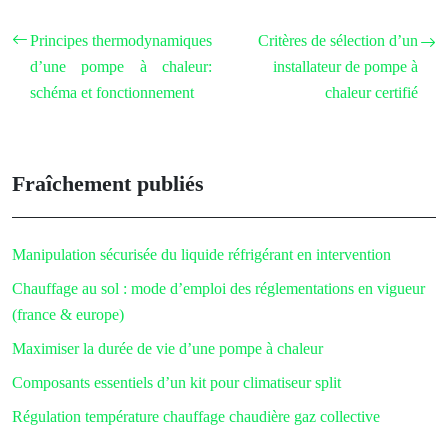
Principes thermodynamiques
Critères de sélection d’un
d’une pompe à chaleur:
installateur de pompe à
schéma et fonctionnement
chaleur certifié
Fraîchement publiés
Manipulation sécurisée du liquide réfrigérant en intervention
Chauffage au sol : mode d’emploi des réglementations en vigueur
(france & europe)
Maximiser la durée de vie d’une pompe à chaleur
Composants essentiels d’un kit pour climatiseur split
Régulation température chauffage chaudière gaz collective