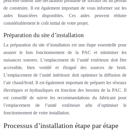
peut-être obtenir une déclaration préalable de travaux ou un permis
de construire. Il est également important de vous informer sur les
aides financières disponibles. Ces aides peuvent réduire
considérablement le coût initial de votre projet.
Préparation du site d’installation
La préparation du site d’installation est une étape essentielle pour
assurer le bon fonctionnement de la PAC et minimiser les
nuisances sonores. L’emplacement de l’unité extérieure doit être
accessible, bien ventilé et éloigné des sources de bruit.
L’emplacement de l’unité intérieure doit optimiser la diffusion de
l’air chaud/froid. Il est également important de préparer les réseaux
électriques et hydrauliques en fonction des besoins de la PAC. Il
est conseillé de suivre les recommandations du fabricant pour
l’emplacement de l’unité extérieure afin d’optimiser le
fonctionnement de votre installation.
Processus d’installation étape par étape