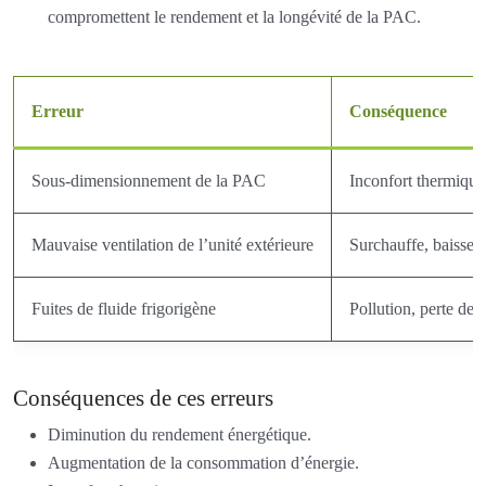
compromettent le rendement et la longévité de la PAC.
Erreur
Conséquence
Sous-dimensionnement de la PAC
Inconfort thermiqu
Mauvaise ventilation de l’unité extérieure
Surchauffe, baisse 
Fuites de fluide frigorigène
Pollution, perte de 
Conséquences de ces erreurs
Diminution du rendement énergétique.
Augmentation de la consommation d’énergie.