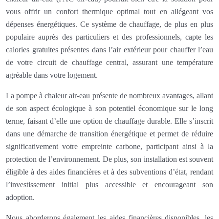
vous offrir un confort thermique optimal tout en allégeant vos
dépenses énergétiques. Ce système de chauffage, de plus en plus
populaire auprès des particuliers et des professionnels, capte les
calories gratuites présentes dans l’air extérieur pour chauffer l’eau
de votre circuit de chauffage central, assurant une température
agréable dans votre logement.
La pompe à chaleur air-eau présente de nombreux avantages, allant
de son aspect écologique à son potentiel économique sur le long
terme, faisant d’elle une option de chauffage durable. Elle s’inscrit
dans une démarche de transition énergétique et permet de réduire
significativement votre empreinte carbone, participant ainsi à la
protection de l’environnement. De plus, son installation est souvent
éligible à des aides financières et à des subventions d’état, rendant
l’investissement initial plus accessible et encourageant son
adoption.
Nous aborderons également les aides financières disponibles, les