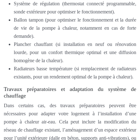
Système de régulation (thermostat connecté programmable,
sonde extérieure pour optimiser le fonctionnement).
Ballon tampon (pour optimiser le fonctionnement et la durée
de vie de la pompe à chaleur, notamment en cas de forte
demande).
Plancher chauffant (si installation en neuf ou rénovation
lourde, pour un confort thermique optimal et une diffusion
homogène de la chaleur).
Radiateurs basse température (si remplacement de radiateurs
existants, pour un rendement optimal de la pompe à chaleur).
Travaux préparatoires et adaptation du système de
chauffage
Dans certains cas, des travaux préparatoires peuvent être
nécessaires pour adapter votre logement à l’installation d’une
pompe à chaleur air-eau. Cela peut inclure la modification du
réseau de chauffage existant, l’aménagement d’un espace extérieur
pour l’unité extérieure (dalle en béton, supports anti-vibrations), ou