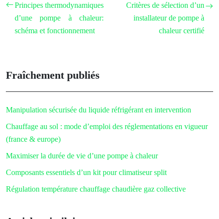
Principes thermodynamiques
Critères de sélection d’un
d’une pompe à chaleur:
installateur de pompe à
schéma et fonctionnement
chaleur certifié
Fraîchement publiés
Manipulation sécurisée du liquide réfrigérant en intervention
Chauffage au sol : mode d’emploi des réglementations en vigueur
(france & europe)
Maximiser la durée de vie d’une pompe à chaleur
Composants essentiels d’un kit pour climatiseur split
Régulation température chauffage chaudière gaz collective