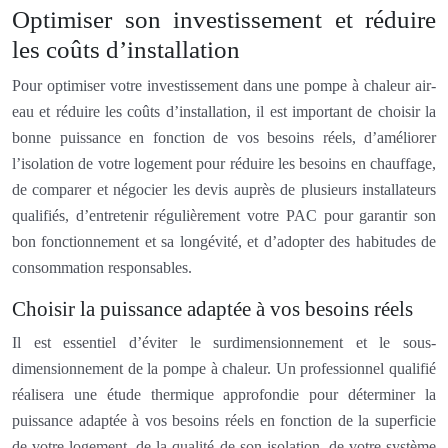
Optimiser son investissement et réduire
les coûts d’installation
Pour optimiser votre investissement dans une pompe à chaleur air-
eau et réduire les coûts d’installation, il est important de choisir la
bonne puissance en fonction de vos besoins réels, d’améliorer
l’isolation de votre logement pour réduire les besoins en chauffage,
de comparer et négocier les devis auprès de plusieurs installateurs
qualifiés, d’entretenir régulièrement votre PAC pour garantir son
bon fonctionnement et sa longévité, et d’adopter des habitudes de
consommation responsables.
Choisir la puissance adaptée à vos besoins réels
Il est essentiel d’éviter le surdimensionnement et le sous-
dimensionnement de la pompe à chaleur. Un professionnel qualifié
réalisera une étude thermique approfondie pour déterminer la
puissance adaptée à vos besoins réels en fonction de la superficie
de votre logement, de la qualité de son isolation, de votre système