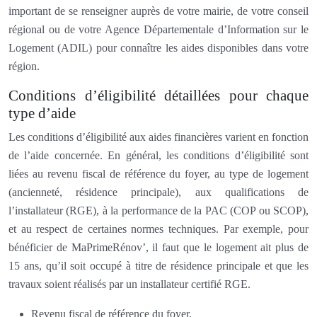
important de se renseigner auprès de votre mairie, de votre conseil
régional ou de votre Agence Départementale d’Information sur le
Logement (ADIL) pour connaître les aides disponibles dans votre
région.
Conditions d’éligibilité détaillées pour chaque
type d’aide
Les conditions d’éligibilité aux aides financières varient en fonction
de l’aide concernée. En général, les conditions d’éligibilité sont
liées au revenu fiscal de référence du foyer, au type de logement
(ancienneté, résidence principale), aux qualifications de
l’installateur (RGE), à la performance de la PAC (COP ou SCOP),
et au respect de certaines normes techniques. Par exemple, pour
bénéficier de MaPrimeRénov’, il faut que le logement ait plus de
15 ans, qu’il soit occupé à titre de résidence principale et que les
travaux soient réalisés par un installateur certifié RGE.
Revenu fiscal de référence du foyer.