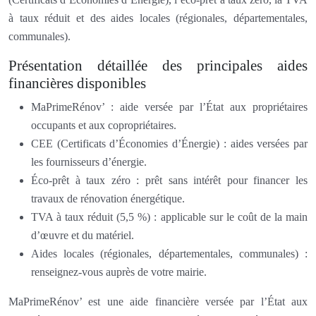
à taux réduit et des aides locales (régionales, départementales,
communales).
Présentation détaillée des principales aides
financières disponibles
MaPrimeRénov’ : aide versée par l’État aux propriétaires
occupants et aux copropriétaires.
CEE (Certificats d’Économies d’Énergie) : aides versées par
les fournisseurs d’énergie.
Éco-prêt à taux zéro : prêt sans intérêt pour financer les
travaux de rénovation énergétique.
TVA à taux réduit (5,5 %) : applicable sur le coût de la main
d’œuvre et du matériel.
Aides locales (régionales, départementales, communales) :
renseignez-vous auprès de votre mairie.
MaPrimeRénov’ est une aide financière versée par l’État aux