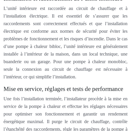
L’unité intérieure est raccordée au circuit de chauffage et à
l’installation électrique. Il est essentiel de s’assurer que les
raccordements sont correctement effectués et que l’installation
électrique est conforme aux normes de sécurité pour éviter les
problèmes de fonctionnement et les risques d’incendie. Dans le cas
d’une pompe à chaleur bibloc, l’unité intérieure est généralement
installée à l’intérieur de la maison, dans un local technique, une
buanderie ou un garage. Pour une pompe à chaleur monobloc,
seule la connexion au circuit de chauffage est nécessaire à
l’intérieur, ce qui simplifie l’installation.
Mise en service, réglages et tests de performance
Une fois l’installation terminée, l’installateur procède à la mise en
service de la pompe à chaleur et effectue les réglages nécessaires
pour optimiser son fonctionnement et garantir un rendement
énergétique maximal. Il purge le circuit de chauffage, contrôle
l’étanchéité des raccordements, règle les paramètres de la pompe à