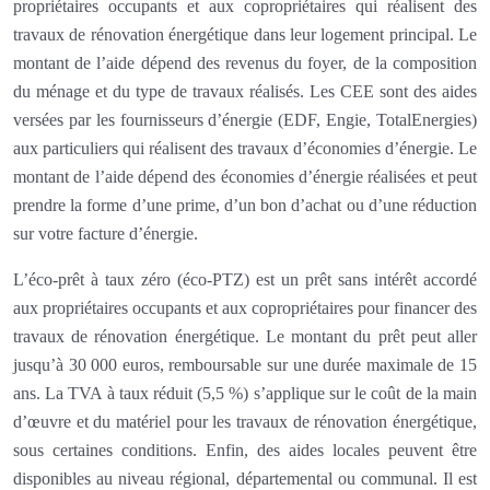
propriétaires occupants et aux copropriétaires qui réalisent des
travaux de rénovation énergétique dans leur logement principal. Le
montant de l’aide dépend des revenus du foyer, de la composition
du ménage et du type de travaux réalisés. Les CEE sont des aides
versées par les fournisseurs d’énergie (EDF, Engie, TotalEnergies)
aux particuliers qui réalisent des travaux d’économies d’énergie. Le
montant de l’aide dépend des économies d’énergie réalisées et peut
prendre la forme d’une prime, d’un bon d’achat ou d’une réduction
sur votre facture d’énergie.
L’éco-prêt à taux zéro (éco-PTZ) est un prêt sans intérêt accordé
aux propriétaires occupants et aux copropriétaires pour financer des
travaux de rénovation énergétique. Le montant du prêt peut aller
jusqu’à 30 000 euros, remboursable sur une durée maximale de 15
ans. La TVA à taux réduit (5,5 %) s’applique sur le coût de la main
d’œuvre et du matériel pour les travaux de rénovation énergétique,
sous certaines conditions. Enfin, des aides locales peuvent être
disponibles au niveau régional, départemental ou communal. Il est