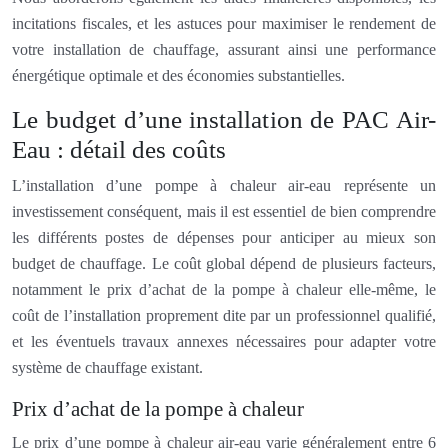
incitations fiscales, et les astuces pour maximiser le rendement de
votre installation de chauffage, assurant ainsi une performance
énergétique optimale et des économies substantielles.
Le budget d’une installation de PAC Air-
Eau : détail des coûts
L’installation d’une pompe à chaleur air-eau représente un
investissement conséquent, mais il est essentiel de bien comprendre
les différents postes de dépenses pour anticiper au mieux son
budget de chauffage. Le coût global dépend de plusieurs facteurs,
notamment le prix d’achat de la pompe à chaleur elle-même, le
coût de l’installation proprement dite par un professionnel qualifié,
et les éventuels travaux annexes nécessaires pour adapter votre
système de chauffage existant.
Prix d’achat de la pompe à chaleur
Le prix d’une pompe à chaleur air-eau varie généralement entre 6