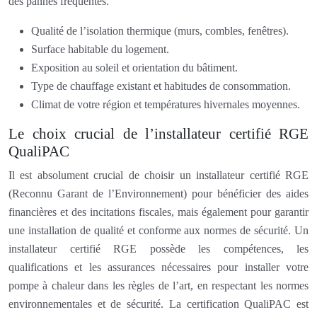
des pannes fréquentes.
Qualité de l’isolation thermique (murs, combles, fenêtres).
Surface habitable du logement.
Exposition au soleil et orientation du bâtiment.
Type de chauffage existant et habitudes de consommation.
Climat de votre région et températures hivernales moyennes.
Le choix crucial de l’installateur certifié RGE
QualiPAC
Il est absolument crucial de choisir un installateur certifié RGE
(Reconnu Garant de l’Environnement) pour bénéficier des aides
financières et des incitations fiscales, mais également pour garantir
une installation de qualité et conforme aux normes de sécurité. Un
installateur certifié RGE possède les compétences, les
qualifications et les assurances nécessaires pour installer votre
pompe à chaleur dans les règles de l’art, en respectant les normes
environnementales et de sécurité. La certification QualiPAC est