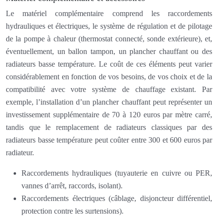
Le matériel complémentaire comprend les raccordements
hydrauliques et électriques, le système de régulation et de pilotage
de la pompe à chaleur (thermostat connecté, sonde extérieure), et,
éventuellement, un ballon tampon, un plancher chauffant ou des
radiateurs basse température. Le coût de ces éléments peut varier
considérablement en fonction de vos besoins, de vos choix et de la
compatibilité avec votre système de chauffage existant. Par
exemple, l’installation d’un plancher chauffant peut représenter un
investissement supplémentaire de 70 à 120 euros par mètre carré,
tandis que le remplacement de radiateurs classiques par des
radiateurs basse température peut coûter entre 300 et 600 euros par
radiateur.
Raccordements hydrauliques (tuyauterie en cuivre ou PER,
vannes d’arrêt, raccords, isolant).
Raccordements électriques (câblage, disjoncteur différentiel,
protection contre les surtensions).