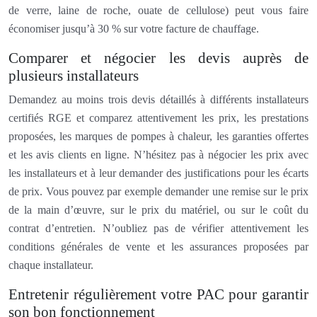
de verre, laine de roche, ouate de cellulose) peut vous faire
économiser jusqu’à 30 % sur votre facture de chauffage.
Comparer et négocier les devis auprès de
plusieurs installateurs
Demandez au moins trois devis détaillés à différents installateurs
certifiés RGE et comparez attentivement les prix, les prestations
proposées, les marques de pompes à chaleur, les garanties offertes
et les avis clients en ligne. N’hésitez pas à négocier les prix avec
les installateurs et à leur demander des justifications pour les écarts
de prix. Vous pouvez par exemple demander une remise sur le prix
de la main d’œuvre, sur le prix du matériel, ou sur le coût du
contrat d’entretien. N’oubliez pas de vérifier attentivement les
conditions générales de vente et les assurances proposées par
chaque installateur.
Entretenir régulièrement votre PAC pour garantir
son bon fonctionnement