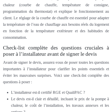
chaleur (courbe de chauffe, température de consigne,
programmation du thermostat) et explique le fonctionnement au
client. Le réglage de la courbe de chauffe est essentiel pour adapter
la température de l’eau de chauffage aux besoins réels du logement
en fonction de la température extérieure et des habitudes de
consommation.
Check-list complète des questions cruciales à
poser à l’installateur avant de signer le devis
Avant de signer le devis, assurez-vous de poser toutes les questions
importantes à l’installateur pour clarifier les points essentiels et
éviter les mauvaises surprises. Voici une check-list complète des
questions à poser :
L’installateur est-il certifié RGE et QualiPAC ?
Le devis est-il clair et détaillé, incluant le prix de la pompe à
chaleur, le coût de l’installation, les travaux annexes et les
options ?