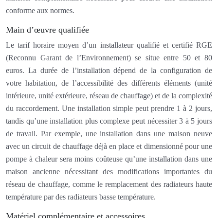
conforme aux normes.
Main d’œuvre qualifiée
Le tarif horaire moyen d’un installateur qualifié et certifié RGE
(Reconnu Garant de l’Environnement) se situe entre 50 et 80
euros. La durée de l’installation dépend de la configuration de
votre habitation, de l’accessibilité des différents éléments (unité
intérieure, unité extérieure, réseau de chauffage) et de la complexité
du raccordement. Une installation simple peut prendre 1 à 2 jours,
tandis qu’une installation plus complexe peut nécessiter 3 à 5 jours
de travail. Par exemple, une installation dans une maison neuve
avec un circuit de chauffage déjà en place et dimensionné pour une
pompe à chaleur sera moins coûteuse qu’une installation dans une
maison ancienne nécessitant des modifications importantes du
réseau de chauffage, comme le remplacement des radiateurs haute
température par des radiateurs basse température.
Matériel complémentaire et accessoires