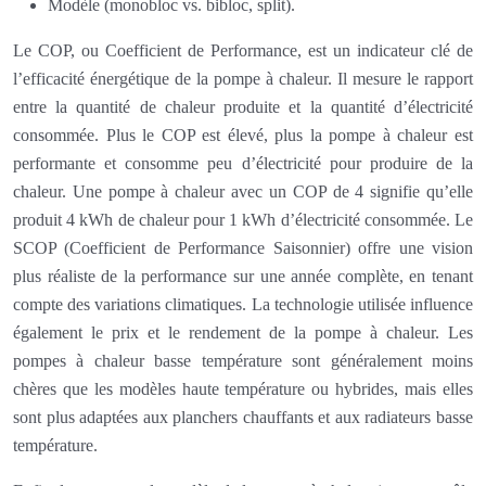
Modèle (monobloc vs. bibloc, split).
Le COP, ou Coefficient de Performance, est un indicateur clé de
l’efficacité énergétique de la pompe à chaleur. Il mesure le rapport
entre la quantité de chaleur produite et la quantité d’électricité
consommée. Plus le COP est élevé, plus la pompe à chaleur est
performante et consomme peu d’électricité pour produire de la
chaleur. Une pompe à chaleur avec un COP de 4 signifie qu’elle
produit 4 kWh de chaleur pour 1 kWh d’électricité consommée. Le
SCOP (Coefficient de Performance Saisonnier) offre une vision
plus réaliste de la performance sur une année complète, en tenant
compte des variations climatiques. La technologie utilisée influence
également le prix et le rendement de la pompe à chaleur. Les
pompes à chaleur basse température sont généralement moins
chères que les modèles haute température ou hybrides, mais elles
sont plus adaptées aux planchers chauffants et aux radiateurs basse
température.