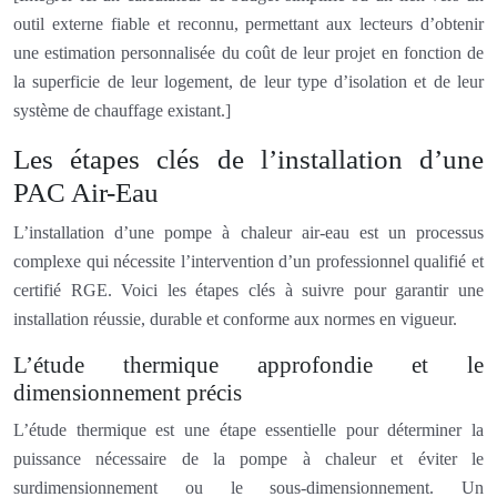
outil externe fiable et reconnu, permettant aux lecteurs d’obtenir
une estimation personnalisée du coût de leur projet en fonction de
la superficie de leur logement, de leur type d’isolation et de leur
système de chauffage existant.]
Les étapes clés de l’installation d’une
PAC Air-Eau
L’installation d’une pompe à chaleur air-eau est un processus
complexe qui nécessite l’intervention d’un professionnel qualifié et
certifié RGE. Voici les étapes clés à suivre pour garantir une
installation réussie, durable et conforme aux normes en vigueur.
L’étude thermique approfondie et le
dimensionnement précis
L’étude thermique est une étape essentielle pour déterminer la
puissance nécessaire de la pompe à chaleur et éviter le
surdimensionnement ou le sous-dimensionnement. Un