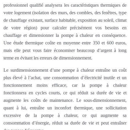
professionnel qualifié analysera les caractéristiques thermiques de
votre logement (isolation des murs, des combles, des fenêtres, type
de chauffage existant, surface habitable, exposition au soleil, climat
de votre région) pour calculer précisément vos besoins en
chauffage et dimensionner la pompe à chaleur en conséquence.
Une étude thermique coûte en moyenne entre 350 et 600 euros,
mais elle peut vous faire économiser beaucoup d’argent à long
terme en évitant les erreurs de dimensionnement.
Le surdimensionnement d’une pompe à chaleur entraîne un coût
plus élevé à l’achat, une consommation d’électricité inutile et un
fonctionnement moins efficace, car la pompe à chaleur
fonctionnera en cycles courts, ce qui réduit sa durée de vie et
augmente les coûts de maintenance. Le sous-dimensionnement,
quant à lui, entraîne un inconfort thermique, une sollicitation
excessive de la pompe à chaleur, ce qui augmente sa
consommation d’énergie, réduit sa durée de vie et peut entraîner