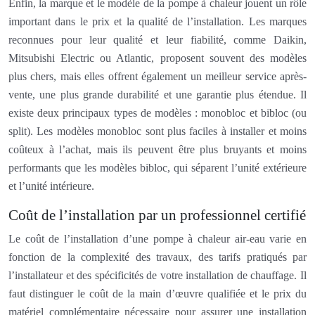
Enfin, la marque et le modèle de la pompe à chaleur jouent un rôle
important dans le prix et la qualité de l’installation. Les marques
reconnues pour leur qualité et leur fiabilité, comme Daikin,
Mitsubishi Electric ou Atlantic, proposent souvent des modèles
plus chers, mais elles offrent également un meilleur service après-
vente, une plus grande durabilité et une garantie plus étendue. Il
existe deux principaux types de modèles : monobloc et bibloc (ou
split). Les modèles monobloc sont plus faciles à installer et moins
coûteux à l’achat, mais ils peuvent être plus bruyants et moins
performants que les modèles bibloc, qui séparent l’unité extérieure
et l’unité intérieure.
Coût de l’installation par un professionnel certifié
Le coût de l’installation d’une pompe à chaleur air-eau varie en
fonction de la complexité des travaux, des tarifs pratiqués par
l’installateur et des spécificités de votre installation de chauffage. Il
faut distinguer le coût de la main d’œuvre qualifiée et le prix du
matériel complémentaire nécessaire pour assurer une installation