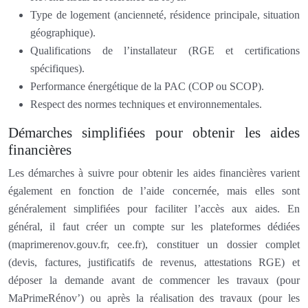
Type de logement (ancienneté, résidence principale, situation
géographique).
Qualifications de l’installateur (RGE et certifications
spécifiques).
Performance énergétique de la PAC (COP ou SCOP).
Respect des normes techniques et environnementales.
Démarches simplifiées pour obtenir les aides
financières
Les démarches à suivre pour obtenir les aides financières varient
également en fonction de l’aide concernée, mais elles sont
généralement simplifiées pour faciliter l’accès aux aides. En
général, il faut créer un compte sur les plateformes dédiées
(maprimerenov.gouv.fr, cee.fr), constituer un dossier complet
(devis, factures, justificatifs de revenus, attestations RGE) et
déposer la demande avant de commencer les travaux (pour
MaPrimeRénov’) ou après la réalisation des travaux (pour les