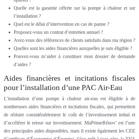
Quelle est la garantie offerte sur la pompe à chaleur et sur
l’installation ?
Quel est le délai d’intervention en cas de panne ?
Proposez-vous un contrat d’entretien annuel ?
Avez-vous des références de clients satisfaits dans ma région ?
Quelles sont les aides financières auxquelles je suis éligible ?
Pouvez-vous m’aider à constituer mon dossier de demande
d’aides ?
Aides financières et incitations fiscales
pour l’installation d’une PAC Air-Eau
L’installation d’une pompe à chaleur air-eau est éligible à de
nombreuses aides financières et incitations fiscales, qui permettent
de réduire considérablement le coût de l’investissement initial et
d’accélérer le retour sur investissement. MaPrimeRénov’ est l’une
des principales aides disponibles, mais il existe également les CEE
(Certificats d’Économies d’Énergie), l’éco-prêt à taux zéro, la TVA