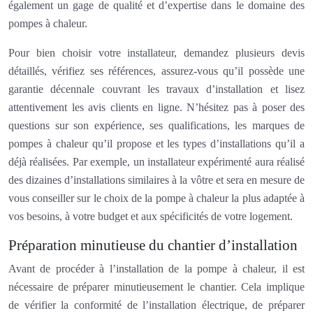
également un gage de qualité et d’expertise dans le domaine des
pompes à chaleur.
Pour bien choisir votre installateur, demandez plusieurs devis
détaillés, vérifiez ses références, assurez-vous qu’il possède une
garantie décennale couvrant les travaux d’installation et lisez
attentivement les avis clients en ligne. N’hésitez pas à poser des
questions sur son expérience, ses qualifications, les marques de
pompes à chaleur qu’il propose et les types d’installations qu’il a
déjà réalisées. Par exemple, un installateur expérimenté aura réalisé
des dizaines d’installations similaires à la vôtre et sera en mesure de
vous conseiller sur le choix de la pompe à chaleur la plus adaptée à
vos besoins, à votre budget et aux spécificités de votre logement.
Préparation minutieuse du chantier d’installation
Avant de procéder à l’installation de la pompe à chaleur, il est
nécessaire de préparer minutieusement le chantier. Cela implique
de vérifier la conformité de l’installation électrique, de préparer