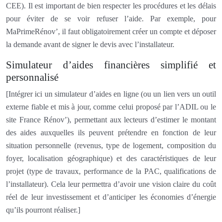
CEE). Il est important de bien respecter les procédures et les délais
pour éviter de se voir refuser l’aide. Par exemple, pour
MaPrimeRénov’, il faut obligatoirement créer un compte et déposer
la demande avant de signer le devis avec l’installateur.
Simulateur d’aides financières simplifié et
personnalisé
[Intégrer ici un simulateur d’aides en ligne (ou un lien vers un outil
externe fiable et mis à jour, comme celui proposé par l’ADIL ou le
site France Rénov’), permettant aux lecteurs d’estimer le montant
des aides auxquelles ils peuvent prétendre en fonction de leur
situation personnelle (revenus, type de logement, composition du
foyer, localisation géographique) et des caractéristiques de leur
projet (type de travaux, performance de la PAC, qualifications de
l’installateur). Cela leur permettra d’avoir une vision claire du coût
réel de leur investissement et d’anticiper les économies d’énergie
qu’ils pourront réaliser.]