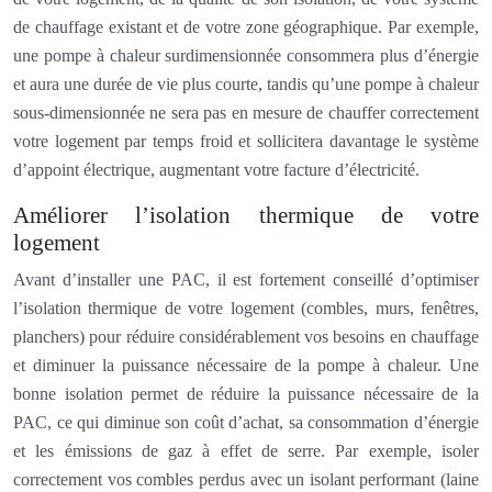
de chauffage existant et de votre zone géographique. Par exemple,
une pompe à chaleur surdimensionnée consommera plus d’énergie
et aura une durée de vie plus courte, tandis qu’une pompe à chaleur
sous-dimensionnée ne sera pas en mesure de chauffer correctement
votre logement par temps froid et sollicitera davantage le système
d’appoint électrique, augmentant votre facture d’électricité.
Améliorer l’isolation thermique de votre
logement
Avant d’installer une PAC, il est fortement conseillé d’optimiser
l’isolation thermique de votre logement (combles, murs, fenêtres,
planchers) pour réduire considérablement vos besoins en chauffage
et diminuer la puissance nécessaire de la pompe à chaleur. Une
bonne isolation permet de réduire la puissance nécessaire de la
PAC, ce qui diminue son coût d’achat, sa consommation d’énergie
et les émissions de gaz à effet de serre. Par exemple, isoler
correctement vos combles perdus avec un isolant performant (laine