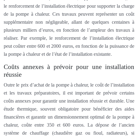
le renforcement de l’installation électrique pour supporter la charge
de la pompe à chaleur. Ces travaux peuvent représenter un coût
supplémentaire non négligeable, allant de quelques centaines à
plusieurs milliers d’euros, en fonction de l’ampleur des travaux à
réaliser. Par exemple, le renforcement de l’installation électrique
peut coûter entre 600 et 2000 euros, en fonction de la puissance de
la pompe à chaleur et de l’état de l’installation existante.
Coûts annexes à prévoir pour une installation
réussie
Outre le prix d’achat de la pompe à chaleur, le coût de l’installation
et les travaux préparatoires, il est important de prévoir certains
coûts annexes pour garantir une installation réussie et durable. Une
étude thermique, souvent obligatoire pour bénéficier des aides
financières et garantir un dimensionnement optimal de la pompe à
chaleur, coûte entre 350 et 600 euros. La dépose de l’ancien
système de chauffage (chaudière gaz ou fioul, radiateurs), si