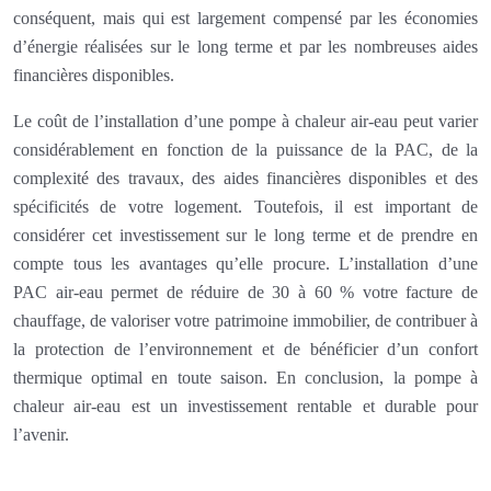
conséquent, mais qui est largement compensé par les économies
d’énergie réalisées sur le long terme et par les nombreuses aides
financières disponibles.
Le coût de l’installation d’une pompe à chaleur air-eau peut varier
considérablement en fonction de la puissance de la PAC, de la
complexité des travaux, des aides financières disponibles et des
spécificités de votre logement. Toutefois, il est important de
considérer cet investissement sur le long terme et de prendre en
compte tous les avantages qu’elle procure. L’installation d’une
PAC air-eau permet de réduire de 30 à 60 % votre facture de
chauffage, de valoriser votre patrimoine immobilier, de contribuer à
la protection de l’environnement et de bénéficier d’un confort
thermique optimal en toute saison. En conclusion, la pompe à
chaleur air-eau est un investissement rentable et durable pour
l’avenir.