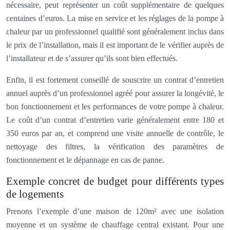
nécessaire, peut représenter un coût supplémentaire de quelques
centaines d’euros. La mise en service et les réglages de la pompe à
chaleur par un professionnel qualifié sont généralement inclus dans
le prix de l’installation, mais il est important de le vérifier auprès de
l’installateur et de s’assurer qu’ils sont bien effectués.
Enfin, il est fortement conseillé de souscrire un contrat d’entretien
annuel auprès d’un professionnel agréé pour assurer la longévité, le
bon fonctionnement et les performances de votre pompe à chaleur.
Le coût d’un contrat d’entretien varie généralement entre 180 et
350 euros par an, et comprend une visite annuelle de contrôle, le
nettoyage des filtres, la vérification des paramètres de
fonctionnement et le dépannage en cas de panne.
Exemple concret de budget pour différents types
de logements
Prenons l’exemple d’une maison de 120m² avec une isolation
moyenne et un système de chauffage central existant. Pour une