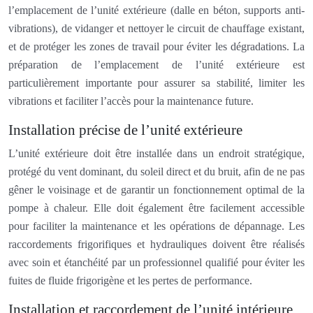
l’emplacement de l’unité extérieure (dalle en béton, supports anti-
vibrations), de vidanger et nettoyer le circuit de chauffage existant,
et de protéger les zones de travail pour éviter les dégradations. La
préparation de l’emplacement de l’unité extérieure est
particulièrement importante pour assurer sa stabilité, limiter les
vibrations et faciliter l’accès pour la maintenance future.
Installation précise de l’unité extérieure
L’unité extérieure doit être installée dans un endroit stratégique,
protégé du vent dominant, du soleil direct et du bruit, afin de ne pas
gêner le voisinage et de garantir un fonctionnement optimal de la
pompe à chaleur. Elle doit également être facilement accessible
pour faciliter la maintenance et les opérations de dépannage. Les
raccordements frigorifiques et hydrauliques doivent être réalisés
avec soin et étanchéité par un professionnel qualifié pour éviter les
fuites de fluide frigorigène et les pertes de performance.
Installation et raccordement de l’unité intérieure