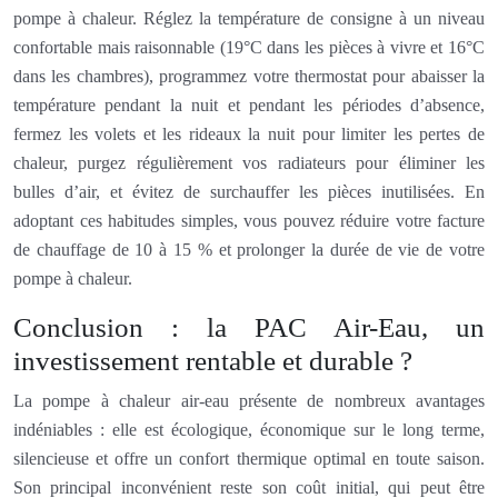
pompe à chaleur. Réglez la température de consigne à un niveau
confortable mais raisonnable (19°C dans les pièces à vivre et 16°C
dans les chambres), programmez votre thermostat pour abaisser la
température pendant la nuit et pendant les périodes d’absence,
fermez les volets et les rideaux la nuit pour limiter les pertes de
chaleur, purgez régulièrement vos radiateurs pour éliminer les
bulles d’air, et évitez de surchauffer les pièces inutilisées. En
adoptant ces habitudes simples, vous pouvez réduire votre facture
de chauffage de 10 à 15 % et prolonger la durée de vie de votre
pompe à chaleur.
Conclusion : la PAC Air-Eau, un
investissement rentable et durable ?
La pompe à chaleur air-eau présente de nombreux avantages
indéniables : elle est écologique, économique sur le long terme,
silencieuse et offre un confort thermique optimal en toute saison.
Son principal inconvénient reste son coût initial, qui peut être