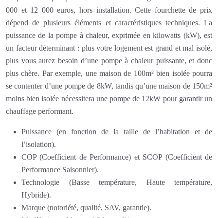
000 et 12 000 euros, hors installation. Cette fourchette de prix
dépend de plusieurs éléments et caractéristiques techniques. La
puissance de la pompe à chaleur, exprimée en kilowatts (kW), est
un facteur déterminant : plus votre logement est grand et mal isolé,
plus vous aurez besoin d’une pompe à chaleur puissante, et donc
plus chère. Par exemple, une maison de 100m² bien isolée pourra
se contenter d’une pompe de 8kW, tandis qu’une maison de 150m²
moins bien isolée nécessitera une pompe de 12kW pour garantir un
chauffage performant.
Puissance (en fonction de la taille de l’habitation et de
l’isolation).
COP (Coefficient de Performance) et SCOP (Coefficient de
Performance Saisonnier).
Technologie (Basse température, Haute température,
Hybride).
Marque (notoriété, qualité, SAV, garantie).