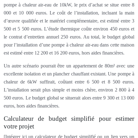
pompe à chaleur air-eau de 10kW, le prix d’achat se situe entre 8
000 et 10 000 euros. Le coût de l’installation, incluant la main
d’œuvre qualifiée et le matériel complémentaire, est estimé entre 3
500 et 5 500 euros. L’étude thermique coûte environ 450 euros et
le contrat d’entretien annuel 250 euros. Au total, le budget global
pour l’installation d’une pompe à chaleur air-eau dans cette maison
est estimé entre 12 200 et 16 200 euros, hors aides financières.
Un autre scénario pourrait être un appartement de 80m² avec une
excellente isolation et un plancher chauffant existant. Une pompe à
chaleur de 6kW suffirait, coûtant entre 6 500 et 8 500 euros.
L’installation serait plus simple et moins chère, environ 2 800 à 4
500 euros. Le budget global se situerait alors entre 9 300 et 13 000
euros, hors aides financières.
Calculateur de budget simplifié pour estimer
votre projet
[Intégrer ici un calculateur de budget simplifié ou un lien vers un