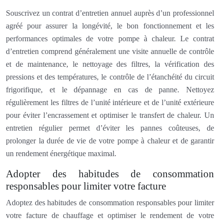
Souscrivez un contrat d’entretien annuel auprès d’un professionnel
agréé pour assurer la longévité, le bon fonctionnement et les
performances optimales de votre pompe à chaleur. Le contrat
d’entretien comprend généralement une visite annuelle de contrôle
et de maintenance, le nettoyage des filtres, la vérification des
pressions et des températures, le contrôle de l’étanchéité du circuit
frigorifique, et le dépannage en cas de panne. Nettoyez
régulièrement les filtres de l’unité intérieure et de l’unité extérieure
pour éviter l’encrassement et optimiser le transfert de chaleur. Un
entretien régulier permet d’éviter les pannes coûteuses, de
prolonger la durée de vie de votre pompe à chaleur et de garantir
un rendement énergétique maximal.
Adopter des habitudes de consommation
responsables pour limiter votre facture
Adoptez des habitudes de consommation responsables pour limiter
votre facture de chauffage et optimiser le rendement de votre