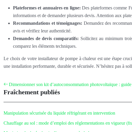
Plateformes et annuaires en ligne:
Des plateformes comme Franc
informations et de demander plusieurs devis. Attention aux plate
Recommandations et témoignages:
Demandez des recommandati
avis et vérifiez leur authenticité.
Demandes de devis comparatifs:
Sollicitez au minimum trois 
comparez les éléments techniques.
Le choix de votre installateur de pompe à chaleur est une étape crucia
une installation performante, durable et sécurisée. N’hésitez pas à sol
Dimensionner son kit d’autoconsommation photovoltaïque : guide
Fraîchement publiés
Manipulation sécurisée du liquide réfrigérant en intervention
Chauffage au sol : mode d’emploi des réglementations en vigueur (f