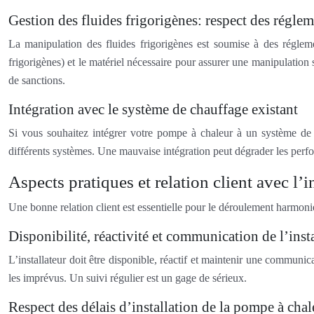
Gestion des fluides frigorigènes: respect des régle
La manipulation des fluides frigorigènes est soumise à des réglement
frigorigènes) et le matériel nécessaire pour assurer une manipulation 
de sanctions.
Intégration avec le système de chauffage existant
Si vous souhaitez intégrer votre pompe à chaleur à un système de cha
différents systèmes. Une mauvaise intégration peut dégrader les per
Aspects pratiques et relation client avec l’i
Une bonne relation client est essentielle pour le déroulement harmoni
Disponibilité, réactivité et communication de l’inst
L’installateur doit être disponible, réactif et maintenir une communica
les imprévus. Un suivi régulier est un gage de sérieux.
Respect des délais d’installation de la pompe à chal