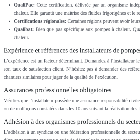
QualiPac:
Cette certification, délivrée par un organisme indé
chaleur. Elle garantit une maîtrise des fluides frigorigènes et l
Certifications régionales:
Certaines régions peuvent avoir leurs
Qualibat:
Bien que pas spécifique aux pompes à chaleur, Qualib
chaleur.
Expérience et références des installateurs de pompe
L’expérience est un facteur déterminant. Demandez à l’installateur le
son taux de satisfaction client. N’hésitez pas à demander des référ
chantiers similaires pour juger de la qualité de l’exécution.
Assurances professionnelles obligatoires
Vérifiez que l’installateur possède une assurance responsabilité civ
ou de malfaçons constatées dans les 10 ans suivant la réalisation des 
Adhésion à des organismes professionnels du secte
L’adhésion à un syndicat ou une fédération professionnelle du secteur