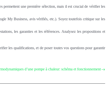
permettent une première sélection, mais il est crucial de vérifier les
e My Business, avis vérifiés, etc.). Soyez toutefois critique sur les
tations, les garanties et les références. Analysez les propositions et
fier les qualifications, et de poser toutes vos questions pour garantir
ermodynamiques d’une pompe à chaleur: schéma et fonctionnement