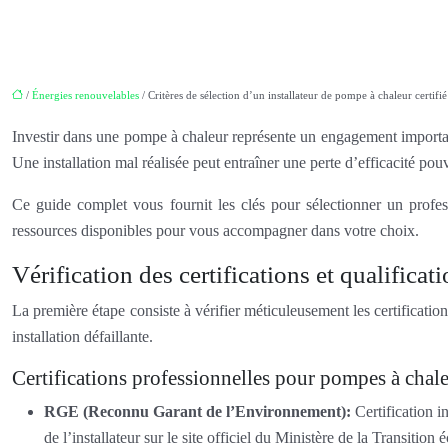
/
Énergies renouvelables
/ Critères de sélection d’un installateur de pompe à chaleur certifié
Investir dans une pompe à chaleur représente un engagement important. 
Une installation mal réalisée peut entraîner une perte d’efficacité pou
Ce guide complet vous fournit les clés pour sélectionner un professi
ressources disponibles pour vous accompagner dans votre choix.
Vérification des certifications et qualificat
La première étape consiste à vérifier méticuleusement les certification
installation défaillante.
Certifications professionnelles pour pompes à chal
RGE (Reconnu Garant de l’Environnement):
Certification i
de l’installateur sur le site officiel du Ministère de la Transiti