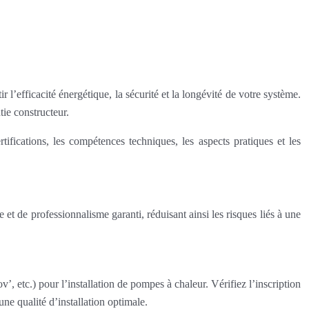
l’efficacité énergétique, la sécurité et la longévité de votre système.
tie constructeur.
tifications, les compétences techniques, les aspects pratiques et les
 et de professionnalisme garanti, réduisant ainsi les risques liés à une
, etc.) pour l’installation de pompes à chaleur. Vérifiez l’inscription
une qualité d’installation optimale.