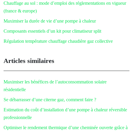
Chauffage au sol : mode d’emploi des réglementations en vigueur
(france & europe)
Maximiser la durée de vie d’une pompe à chaleur
Composants essentiels d’un kit pour climatiseur split
Régulation température chauffage chaudière gaz collective
Articles similaires
Maximiser les bénéfices de l’autoconsommation solaire
résidentielle
Se débarrasser d’une citerne gaz, comment faire ?
Estimation du coût d’installation d’une pompe à chaleur réversible
professionnelle
Optimiser le rendement thermique d’une cheminée ouverte grâce à