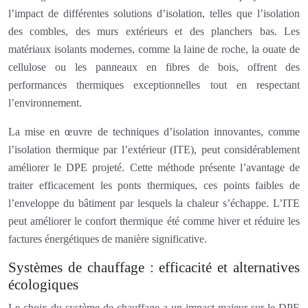
l’impact de différentes solutions d’isolation, telles que l’isolation
des combles, des murs extérieurs et des planchers bas. Les
matériaux isolants modernes, comme la laine de roche, la ouate de
cellulose ou les panneaux en fibres de bois, offrent des
performances thermiques exceptionnelles tout en respectant
l’environnement.
La mise en œuvre de techniques d’isolation innovantes, comme
l’isolation thermique par l’extérieur (ITE), peut considérablement
améliorer le DPE projeté. Cette méthode présente l’avantage de
traiter efficacement les ponts thermiques, ces points faibles de
l’enveloppe du bâtiment par lesquels la chaleur s’échappe. L’ITE
peut améliorer le confort thermique été comme hiver et réduire les
factures énergétiques de manière significative.
Systèmes de chauffage : efficacité et alternatives
écologiques
Le choix du système de chauffage a un impact majeur sur le DPE