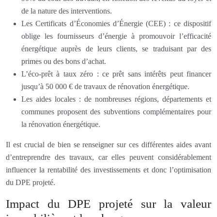
de la nature des interventions.
Les Certificats d’Économies d’Énergie (CEE) : ce dispositif
oblige les fournisseurs d’énergie à promouvoir l’efficacité
énergétique auprès de leurs clients, se traduisant par des
primes ou des bons d’achat.
L’éco-prêt à taux zéro : ce prêt sans intérêts peut financer
jusqu’à 50 000 € de travaux de rénovation énergétique.
Les aides locales : de nombreuses régions, départements et
communes proposent des subventions complémentaires pour
la rénovation énergétique.
Il est crucial de bien se renseigner sur ces différentes aides avant
d’entreprendre des travaux, car elles peuvent considérablement
influencer la rentabilité des investissements et donc l’optimisation
du DPE projeté.
Impact du DPE projeté sur la valeur