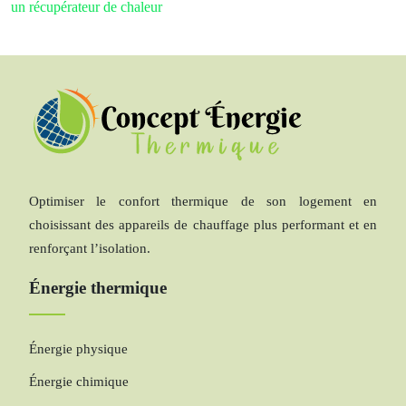
un récupérateur de chaleur
Optimiser le confort thermique de son logement en
choisissant des appareils de chauffage plus performant et en
renforçant l’isolation.
Énergie thermique
Énergie physique
Énergie chimique