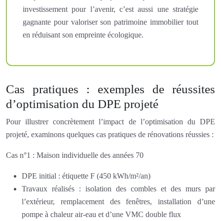
investissement pour l’avenir, c’est aussi une stratégie
gagnante pour valoriser son patrimoine immobilier tout
en réduisant son empreinte écologique.
Cas pratiques : exemples de réussites
d’optimisation du DPE projeté
Pour illustrer concrètement l’impact de l’optimisation du DPE
projeté, examinons quelques cas pratiques de rénovations réussies :
Cas n°1 : Maison individuelle des années 70
DPE initial : étiquette F (450 kWh/m²/an)
Travaux réalisés : isolation des combles et des murs par
l’extérieur, remplacement des fenêtres, installation d’une
pompe à chaleur air-eau et d’une VMC double flux