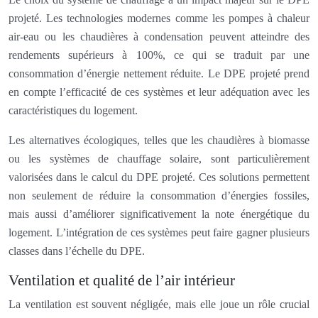
projeté. Les technologies modernes comme les pompes à chaleur
air-eau ou les chaudières à condensation peuvent atteindre des
rendements supérieurs à 100%, ce qui se traduit par une
consommation d’énergie nettement réduite. Le DPE projeté prend
en compte l’efficacité de ces systèmes et leur adéquation avec les
caractéristiques du logement.
Les alternatives écologiques, telles que les chaudières à biomasse
ou les systèmes de chauffage solaire, sont particulièrement
valorisées dans le calcul du DPE projeté. Ces solutions permettent
non seulement de réduire la consommation d’énergies fossiles,
mais aussi d’améliorer significativement la note énergétique du
logement. L’intégration de ces systèmes peut faire gagner plusieurs
classes dans l’échelle du DPE.
Ventilation et qualité de l’air intérieur
La ventilation est souvent négligée, mais elle joue un rôle crucial