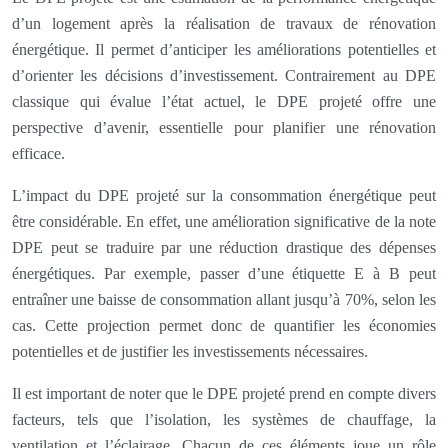
d’un logement après la réalisation de travaux de rénovation
énergétique. Il permet d’anticiper les améliorations potentielles et
d’orienter les décisions d’investissement. Contrairement au DPE
classique qui évalue l’état actuel, le DPE projeté offre une
perspective d’avenir, essentielle pour planifier une rénovation
efficace.
L’impact du DPE projeté sur la consommation énergétique peut
être considérable. En effet, une amélioration significative de la note
DPE peut se traduire par une réduction drastique des dépenses
énergétiques. Par exemple, passer d’une étiquette E à B peut
entraîner une baisse de consommation allant jusqu’à 70%, selon les
cas. Cette projection permet donc de quantifier les économies
potentielles et de justifier les investissements nécessaires.
Il est important de noter que le DPE projeté prend en compte divers
facteurs, tels que l’isolation, les systèmes de chauffage, la
ventilation et l’éclairage. Chacun de ces éléments joue un rôle