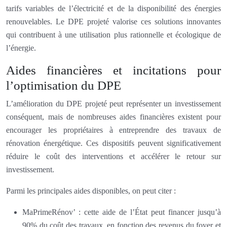
tarifs variables de l’électricité et de la disponibilité des énergies
renouvelables. Le DPE projeté valorise ces solutions innovantes
qui contribuent à une utilisation plus rationnelle et écologique de
l’énergie.
Aides financières et incitations pour
l’optimisation du DPE
L’amélioration du DPE projeté peut représenter un investissement
conséquent, mais de nombreuses aides financières existent pour
encourager les propriétaires à entreprendre des travaux de
rénovation énergétique. Ces dispositifs peuvent significativement
réduire le coût des interventions et accélérer le retour sur
investissement.
Parmi les principales aides disponibles, on peut citer :
MaPrimeRénov’ : cette aide de l’État peut financer jusqu’à
90% du coût des travaux, en fonction des revenus du foyer et