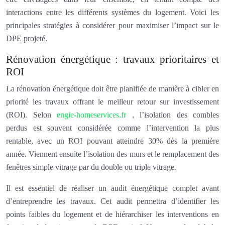
interactions entre les différents systèmes du logement. Voici les
principales stratégies à considérer pour maximiser l’impact sur le
DPE projeté.
Rénovation énergétique : travaux prioritaires et
ROI
La rénovation énergétique doit être planifiée de manière à cibler en
priorité les travaux offrant le meilleur retour sur investissement
(ROI). Selon
engie-homeservices.fr
, l’isolation des combles
perdus est souvent considérée comme l’intervention la plus
rentable, avec un ROI pouvant atteindre 30% dès la première
année. Viennent ensuite l’isolation des murs et le remplacement des
fenêtres simple vitrage par du double ou triple vitrage.
Il est essentiel de réaliser un audit énergétique complet avant
d’entreprendre les travaux. Cet audit permettra d’identifier les
points faibles du logement et de hiérarchiser les interventions en