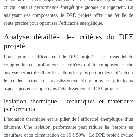
crucial dans la performance énergétique globale du logement. En
analysant ces composantes, le DPE projeté offre une feuille de
route précise pour optimiser l’efficacité énergétique.
Analyse détaillée des critères du DPE
projeté
Pour optimiser efficacement le DPE projeté, il est essentiel de
comprendre en profondeur les critères qui le composent. Cette
analyse permet de cibler les actions les plus pertinentes et d’obtenir
le meilleur retour sur investissement. Examinons les principaux
aspects pris en compte dans l’établissement du DPE projeté.
Isolation thermique : techniques et matériaux
performants
L’isolation thermique est le pilier de l’efficacité énergétique d’un
bâtiment. Une isolation performante peut réduire les besoins en
chauffage et en climatisation de 30 à 50% . Le DPE projeté évalue