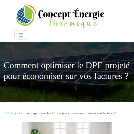
Comment optimiser le DPE projeté
pour économiser sur vos factures ?
/
Blog
/ Comment optimiser le DPE projeté pour économiser sur vos factures ?