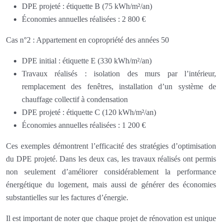
DPE projeté : étiquette B (75 kWh/m²/an)
Économies annuelles réalisées : 2 800 €
Cas n°2 : Appartement en copropriété des années 50
DPE initial : étiquette E (330 kWh/m²/an)
Travaux réalisés : isolation des murs par l’intérieur,
remplacement des fenêtres, installation d’un système de
chauffage collectif à condensation
DPE projeté : étiquette C (120 kWh/m²/an)
Économies annuelles réalisées : 1 200 €
Ces exemples démontrent l’efficacité des stratégies d’optimisation
du DPE projeté. Dans les deux cas, les travaux réalisés ont permis
non seulement d’améliorer considérablement la performance
énergétique du logement, mais aussi de générer des économies
substantielles sur les factures d’énergie.
Il est important de noter que chaque projet de rénovation est unique