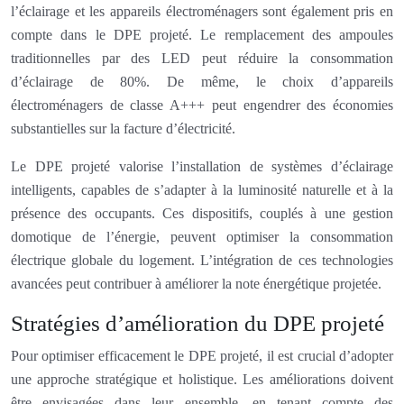
l’éclairage et les appareils électroménagers sont également pris en
compte dans le DPE projeté. Le remplacement des ampoules
traditionnelles par des LED peut réduire la consommation
d’éclairage de 80%. De même, le choix d’appareils
électroménagers de classe A+++ peut engendrer des économies
substantielles sur la facture d’électricité.
Le DPE projeté valorise l’installation de systèmes d’éclairage
intelligents, capables de s’adapter à la luminosité naturelle et à la
présence des occupants. Ces dispositifs, couplés à une gestion
domotique de l’énergie, peuvent optimiser la consommation
électrique globale du logement. L’intégration de ces technologies
avancées peut contribuer à améliorer la note énergétique projetée.
Stratégies d’amélioration du DPE projeté
Pour optimiser efficacement le DPE projeté, il est crucial d’adopter
une approche stratégique et holistique. Les améliorations doivent
être envisagées dans leur ensemble, en tenant compte des