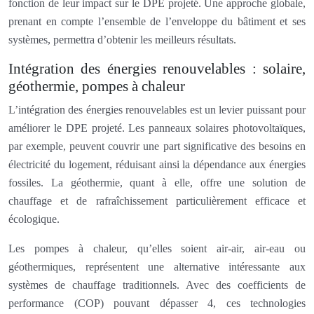
fonction de leur impact sur le DPE projeté. Une approche globale,
prenant en compte l’ensemble de l’enveloppe du bâtiment et ses
systèmes, permettra d’obtenir les meilleurs résultats.
Intégration des énergies renouvelables : solaire,
géothermie, pompes à chaleur
L’intégration des énergies renouvelables est un levier puissant pour
améliorer le DPE projeté. Les panneaux solaires photovoltaïques,
par exemple, peuvent couvrir une part significative des besoins en
électricité du logement, réduisant ainsi la dépendance aux énergies
fossiles. La géothermie, quant à elle, offre une solution de
chauffage et de rafraîchissement particulièrement efficace et
écologique.
Les pompes à chaleur, qu’elles soient air-air, air-eau ou
géothermiques, représentent une alternative intéressante aux
systèmes de chauffage traditionnels. Avec des coefficients de
performance (COP) pouvant dépasser 4, ces technologies