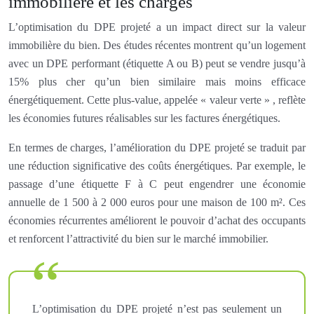
immobilière et les charges
L’optimisation du DPE projeté a un impact direct sur la valeur
immobilière du bien. Des études récentes montrent qu’un logement
avec un DPE performant (étiquette A ou B) peut se vendre jusqu’à
15% plus cher qu’un bien similaire mais moins efficace
énergétiquement. Cette plus-value, appelée « valeur verte » , reflète
les économies futures réalisables sur les factures énergétiques.
En termes de charges, l’amélioration du DPE projeté se traduit par
une réduction significative des coûts énergétiques. Par exemple, le
passage d’une étiquette F à C peut engendrer une économie
annuelle de 1 500 à 2 000 euros pour une maison de 100 m². Ces
économies récurrentes améliorent le pouvoir d’achat des occupants
et renforcent l’attractivité du bien sur le marché immobilier.
L’optimisation du DPE projeté n’est pas seulement un