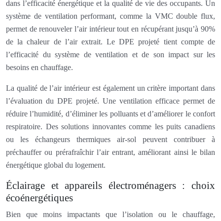
dans l’efficacité énergétique et la qualité de vie des occupants. Un
système de ventilation performant, comme la VMC double flux,
permet de renouveler l’air intérieur tout en récupérant jusqu’à 90%
de la chaleur de l’air extrait. Le DPE projeté tient compte de
l’efficacité du système de ventilation et de son impact sur les
besoins en chauffage.
La qualité de l’air intérieur est également un critère important dans
l’évaluation du DPE projeté. Une ventilation efficace permet de
réduire l’humidité, d’éliminer les polluants et d’améliorer le confort
respiratoire. Des solutions innovantes comme les puits canadiens
ou les échangeurs thermiques air-sol peuvent contribuer à
préchauffer ou prérafraîchir l’air entrant, améliorant ainsi le bilan
énergétique global du logement.
Éclairage et appareils électroménagers : choix
écoénergétiques
Bien que moins impactants que l’isolation ou le chauffage,