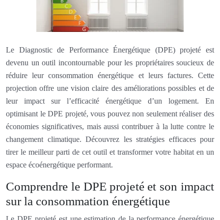
Le Diagnostic de Performance Énergétique (DPE) projeté est
devenu un outil incontournable pour les propriétaires soucieux de
réduire leur consommation énergétique et leurs factures. Cette
projection offre une vision claire des améliorations possibles et de
leur impact sur l’efficacité énergétique d’un logement. En
optimisant le DPE projeté, vous pouvez non seulement réaliser des
économies significatives, mais aussi contribuer à la lutte contre le
changement climatique. Découvrez les stratégies efficaces pour
tirer le meilleur parti de cet outil et transformer votre habitat en un
espace écoénergétique performant.
Comprendre le DPE projeté et son impact
sur la consommation énergétique
Le DPE projeté est une estimation de la performance énergétique