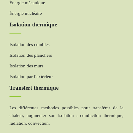
Énergie mécanique
Énergie nucléaire
Isolation thermique
Isolation des combles
Isolation des planchers
Isolation des murs
Isolation par l’extérieur
Transfert thermique
Les différentes méthodes possibles pour transférer de la
chaleur, augmenter son isolation : conduction thermique,
radiation, convection.