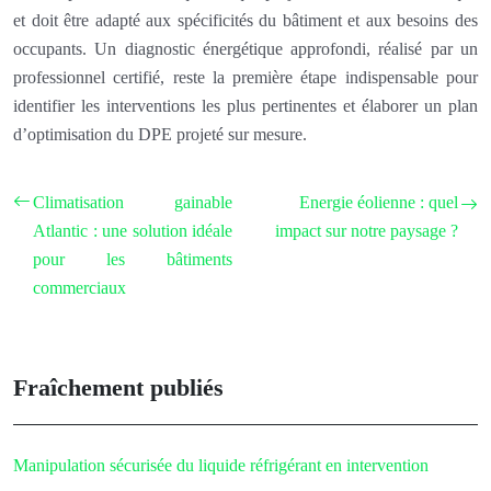
et doit être adapté aux spécificités du bâtiment et aux besoins des
occupants. Un diagnostic énergétique approfondi, réalisé par un
professionnel certifié, reste la première étape indispensable pour
identifier les interventions les plus pertinentes et élaborer un plan
d’optimisation du DPE projeté sur mesure.
Climatisation gainable
Energie éolienne : quel
Atlantic : une solution idéale
impact sur notre paysage ?
pour les bâtiments
commerciaux
Fraîchement publiés
Manipulation sécurisée du liquide réfrigérant en intervention