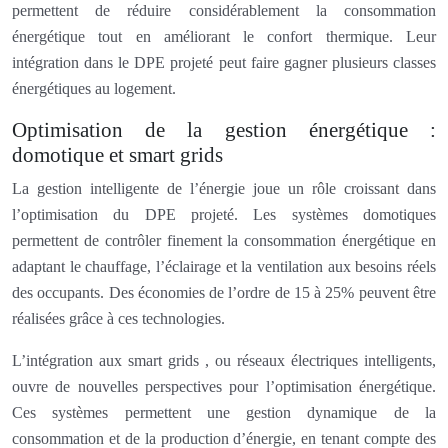
permettent de réduire considérablement la consommation
énergétique tout en améliorant le confort thermique. Leur
intégration dans le DPE projeté peut faire gagner plusieurs classes
énergétiques au logement.
Optimisation de la gestion énergétique :
domotique et smart grids
La gestion intelligente de l’énergie joue un rôle croissant dans
l’optimisation du DPE projeté. Les systèmes domotiques
permettent de contrôler finement la consommation énergétique en
adaptant le chauffage, l’éclairage et la ventilation aux besoins réels
des occupants. Des économies de l’ordre de 15 à 25% peuvent être
réalisées grâce à ces technologies.
L’intégration aux smart grids , ou réseaux électriques intelligents,
ouvre de nouvelles perspectives pour l’optimisation énergétique.
Ces systèmes permettent une gestion dynamique de la
consommation et de la production d’énergie, en tenant compte des