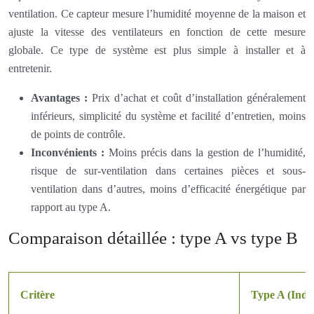
ventilation. Ce capteur mesure l’humidité moyenne de la maison et
ajuste la vitesse des ventilateurs en fonction de cette mesure
globale. Ce type de système est plus simple à installer et à
entretenir.
Avantages :
Prix d’achat et coût d’installation généralement
inférieurs, simplicité du système et facilité d’entretien, moins
de points de contrôle.
Inconvénients :
Moins précis dans la gestion de l’humidité,
risque de sur-ventilation dans certaines pièces et sous-
ventilation dans d’autres, moins d’efficacité énergétique par
rapport au type A.
Comparaison détaillée : type A vs type B
Critère
Type A (Indiv