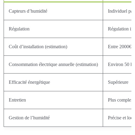
Capteurs d’humidité
Individuel par
Régulation
Régulation in
Coût d’installation (estimation)
Entre 2000€ e
Consommation électrique annuelle (estimation)
Environ 50 
Efficacité énergétique
Supérieure
Entretien
Plus complexe,
Gestion de l’humidité
Précise et loca