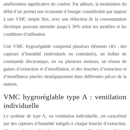
amélioration significative du confort. Par ailleurs, la modulation du
débit d’air permet une économie d’énergie considérable par rapport
à une VMC simple flux, avec une réduction de la consommation
électrique pouvant atteindre jusqu’à 30% selon les modèles et les
conditions d’utilisation.
Une VMC hygroréglable comprend plusieurs éléments clés : des
capteurs d’humidité (individuels ou centralisés), un boîtier de
commande électronique, un ou plusieurs moteurs, un réseau de
gaines d’extraction et d’insufflation, et des bouches d’extraction et
d’insufflation placées stratégiquement dans différentes pièces de la
maison.
VMC hygroréglable type A : ventilation
individuelle
Le système de type A, ou ventilation individuelle, est caractérisé
par des capteurs d’humidité intégrés à chaque bouche d’extraction.