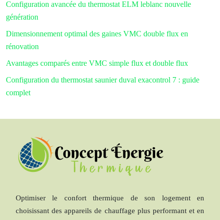
Configuration avancée du thermostat ELM leblanc nouvelle
génération
Dimensionnement optimal des gaines VMC double flux en
rénovation
Avantages comparés entre VMC simple flux et double flux
Configuration du thermostat saunier duval exacontrol 7 : guide
complet
Optimiser le confort thermique de son logement en
choisissant des appareils de chauffage plus performant et en