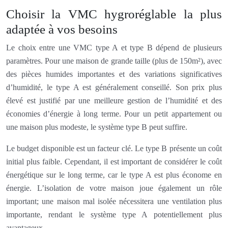
Choisir la VMC hygroréglable la plus
adaptée à vos besoins
Le choix entre une VMC type A et type B dépend de plusieurs
paramètres. Pour une maison de grande taille (plus de 150m²), avec
des pièces humides importantes et des variations significatives
d’humidité, le type A est généralement conseillé. Son prix plus
élevé est justifié par une meilleure gestion de l’humidité et des
économies d’énergie à long terme. Pour un petit appartement ou
une maison plus modeste, le système type B peut suffire.
Le budget disponible est un facteur clé. Le type B présente un coût
initial plus faible. Cependant, il est important de considérer le coût
énergétique sur le long terme, car le type A est plus économe en
énergie. L’isolation de votre maison joue également un rôle
important; une maison mal isolée nécessitera une ventilation plus
importante, rendant le système type A potentiellement plus
avantageux.