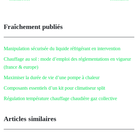
Fraîchement publiés
Manipulation sécurisée du liquide réfrigérant en intervention
Chauffage au sol : mode d’emploi des réglementations en vigueur
(france & europe)
Maximiser la durée de vie d’une pompe à chaleur
Composants essentiels d’un kit pour climatiseur split
Régulation température chauffage chaudière gaz collective
Articles similaires