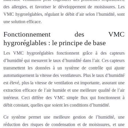
des allergies, et favoriser le développement de moisissures. Les
VMC hygroréglables, régulant le débit d’air selon l’humidité, sont
une solution efficace.
Fonctionnement des VMC
hygroréglables : le principe de base
Les VMC hygroréglables fonctionnent grâce à des capteurs
d’humidité qui mesurent le taux d’humidité dans l’air. Ces capteurs
transmettent les données à un système de contrôle qui ajuste
automatiquement la vitesse des ventilateurs. Plus le taux d’humidité
est élevé, plus la vitesse de ventilation est importante, assurant une
extraction efficace de l’air humide et une meilleure qualité de l’air
intérieur. Ceci diffère des VMC simple flux qui fonctionnent à
débit constant, quelles que soient les conditions d’humidité.
Ce système permet une meilleure gestion de l’humidité, une
réduction des risques de condensation et de moisissures, et une