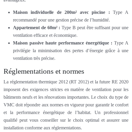
Maison individuelle de 200m² avec piscine :
Type A
recommandé pour une gestion précise de l’humidité.
Appartement de 60m² :
Type B peut être suffisant pour une
ventilation efficace et économique.
Maison passive haute performance énergétique :
Type A
privilégie la minimisation des pertes d’énergie grâce à une
ventilation très précise.
Réglementations et normes
La réglementation thermique 2012 (RT 2012) et la future RE 2020
imposent des exigences strictes en matière de ventilation pour les
bâtiments neufs et les rénovations importantes. Le choix du type de
VMC doit répondre aux normes en vigueur pour garantir le confort
et la performance énergétique de l’habitat. Un professionnel
qualifié peut vous conseiller sur le choix optimal et assurer une
installation conforme aux réglementations.