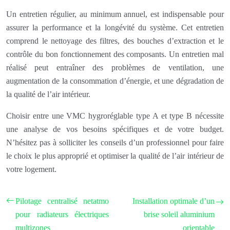
Un entretien régulier, au minimum annuel, est indispensable pour
assurer la performance et la longévité du système. Cet entretien
comprend le nettoyage des filtres, des bouches d’extraction et le
contrôle du bon fonctionnement des composants. Un entretien mal
réalisé peut entraîner des problèmes de ventilation, une
augmentation de la consommation d’énergie, et une dégradation de
la qualité de l’air intérieur.
Choisir entre une VMC hygroréglable type A et type B nécessite
une analyse de vos besoins spécifiques et de votre budget.
N’hésitez pas à solliciter les conseils d’un professionnel pour faire
le choix le plus approprié et optimiser la qualité de l’air intérieur de
votre logement.
Pilotage centralisé netatmo
Installation optimale d’un
pour radiateurs électriques
brise soleil aluminium
multizones
orientable