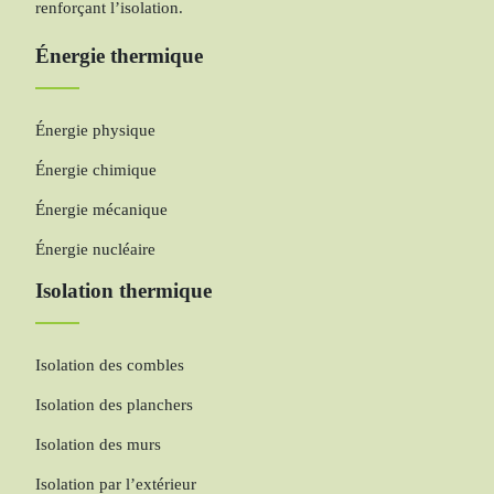
renforçant l’isolation.
Énergie thermique
Énergie physique
Énergie chimique
Énergie mécanique
Énergie nucléaire
Isolation thermique
Isolation des combles
Isolation des planchers
Isolation des murs
Isolation par l’extérieur