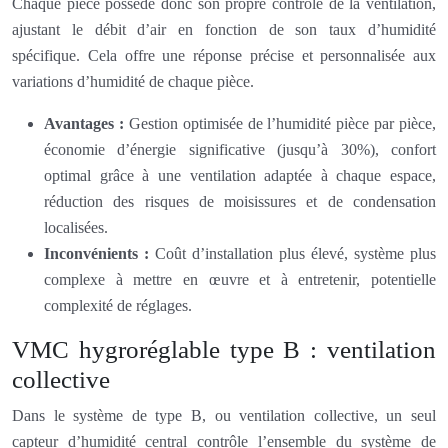
Chaque pièce possède donc son propre contrôle de la ventilation,
ajustant le débit d’air en fonction de son taux d’humidité
spécifique. Cela offre une réponse précise et personnalisée aux
variations d’humidité de chaque pièce.
Avantages :
Gestion optimisée de l’humidité pièce par pièce,
économie d’énergie significative (jusqu’à 30%), confort
optimal grâce à une ventilation adaptée à chaque espace,
réduction des risques de moisissures et de condensation
localisées.
Inconvénients :
Coût d’installation plus élevé, système plus
complexe à mettre en œuvre et à entretenir, potentielle
complexité de réglages.
VMC hygroréglable type B : ventilation
collective
Dans le système de type B, ou ventilation collective, un seul
capteur d’humidité central contrôle l’ensemble du système de