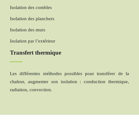
Isolation des combles
Isolation des planchers
Isolation des murs
Isolation par l’extérieur
Transfert thermique
Les différentes méthodes possibles pour transférer de la
chaleur, augmenter son isolation : conduction thermique,
radiation, convection.
L’énergie thermique : avantages et inconvénients.