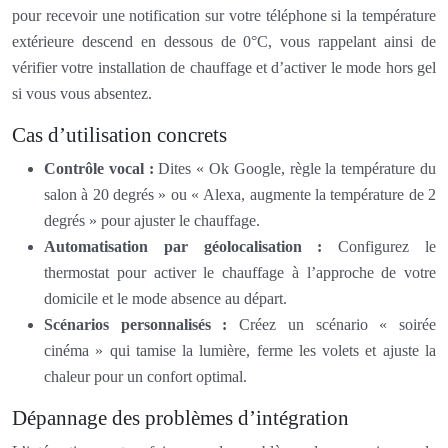
pour recevoir une notification sur votre téléphone si la température
extérieure descend en dessous de 0°C, vous rappelant ainsi de
vérifier votre installation de chauffage et d’activer le mode hors gel
si vous vous absentez.
Cas d’utilisation concrets
Contrôle vocal :
Dites « Ok Google, règle la température du
salon à 20 degrés » ou « Alexa, augmente la température de 2
degrés » pour ajuster le chauffage.
Automatisation par géolocalisation :
Configurez le
thermostat pour activer le chauffage à l’approche de votre
domicile et le mode absence au départ.
Scénarios personnalisés :
Créez un scénario « soirée
cinéma » qui tamise la lumière, ferme les volets et ajuste la
chaleur pour un confort optimal.
Dépannage des problèmes d’intégration