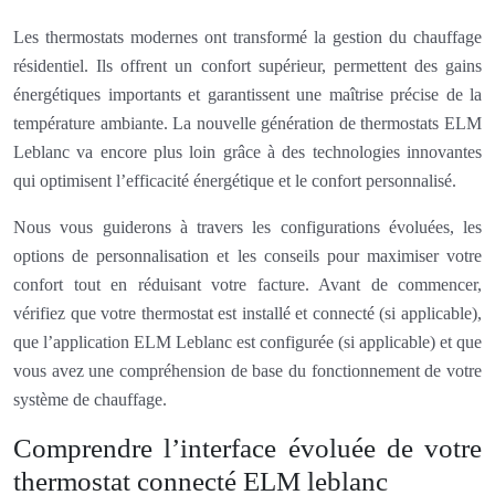
Les thermostats modernes ont transformé la gestion du chauffage
résidentiel. Ils offrent un confort supérieur, permettent des gains
énergétiques importants et garantissent une maîtrise précise de la
température ambiante. La nouvelle génération de thermostats ELM
Leblanc va encore plus loin grâce à des technologies innovantes
qui optimisent l’efficacité énergétique et le confort personnalisé.
Nous vous guiderons à travers les configurations évoluées, les
options de personnalisation et les conseils pour maximiser votre
confort tout en réduisant votre facture. Avant de commencer,
vérifiez que votre thermostat est installé et connecté (si applicable),
que l’application ELM Leblanc est configurée (si applicable) et que
vous avez une compréhension de base du fonctionnement de votre
système de chauffage.
Comprendre l’interface évoluée de votre
thermostat connecté ELM leblanc