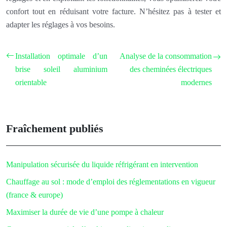
confort tout en réduisant votre facture. N’hésitez pas à tester et
adapter les réglages à vos besoins.
Installation optimale d’un
Analyse de la consommation
brise soleil aluminium
des cheminées électriques
orientable
modernes
Fraîchement publiés
Manipulation sécurisée du liquide réfrigérant en intervention
Chauffage au sol : mode d’emploi des réglementations en vigueur
(france & europe)
Maximiser la durée de vie d’une pompe à chaleur