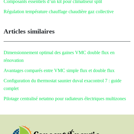
Composants essentiels d’un kit pour climatiseur split
Régulation température chauffage chaudière gaz collective
Articles similaires
Dimensionnement optimal des gaines VMC double flux en
rénovation
Avantages comparés entre VMC simple flux et double flux
Configuration du thermostat saunier duval exacontrol 7 : guide
complet
Pilotage centralisé netatmo pour radiateurs électriques multizones