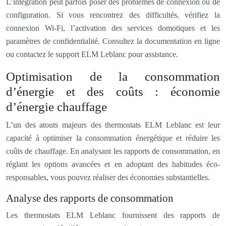
L’intégration peut parfois poser des problèmes de connexion ou de
configuration. Si vous rencontrez des difficultés, vérifiez la
connexion Wi-Fi, l’activation des services domotiques et les
paramètres de confidentialité. Consultez la documentation en ligne
ou contactez le support ELM Leblanc pour assistance.
Optimisation de la consommation
d’énergie et des coûts : économie
d’énergie chauffage
L’un des atouts majeurs des thermostats ELM Leblanc est leur
capacité à optimiser la consommation énergétique et réduire les
coûts de chauffage. En analysant les rapports de consommation, en
réglant les options avancées et en adoptant des habitudes éco-
responsables, vous pouvez réaliser des économies substantielles.
Analyse des rapports de consommation
Les thermostats ELM Leblanc fournissent des rapports de