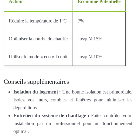
Action
Économie Potentielle
Réduire la température de 1°C
7%
Optimiser la courbe de chauffe
Jusqu’à 15%
Utiliser le mode « éco » la nuit
Jusqu’à 10%
Conseils supplémentaires
Isolation du logement :
Une bonne isolation est primordiale.
Isolez vos murs, combles et fenêtres pour minimiser les
déperditions.
Entretien du système de chauffage :
Faites contrôler votre
installation par un professionnel pour un fonctionnement
optimal.