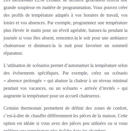
grande souplesse en matière de programmation. Vous pouvez créer
des profils de température adaptés à vos horaires de travail, vos
loisirs et vos absences. Par exemple, programmez une température
plus élevée le matin pour un réveil agréable, baissez-la pendant la
journée si vous êtes absent, remontez-la le soir pour une ambiance
chaleureuse et diminuez-la la nuit pour favoriser un sommeil
réparateur.
L’utilisation de scénarios permet d’automatiser la température selon
des événements spécifiques. Par exemple, créez un scénario
« absence prolongée » qui abaisse la chaleur à un niveau minimal
pendant vos vacances, ou un scénario « arrivée d’invités » qui
augmente la température pour un accueil chaleureux.
Certains thermostats permettent de définir des zones de confort,
c’est-à-dire de chauffer différemment les pièces de la maison. Cette
option est idéale si vous avez des pièces peu utilisées ou si vous
préférez une température plus fraîche dans les chambres.