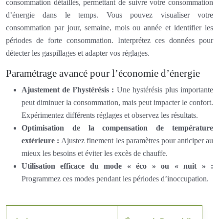
consommation détaillés, permettant de suivre votre consommation
d’énergie dans le temps. Vous pouvez visualiser votre
consommation par jour, semaine, mois ou année et identifier les
périodes de forte consommation. Interprétez ces données pour
détecter les gaspillages et adapter vos réglages.
Paramétrage avancé pour l’économie d’énergie
Ajustement de l’hystérésis :
Une hystérésis plus importante
peut diminuer la consommation, mais peut impacter le confort.
Expérimentez différents réglages et observez les résultats.
Optimisation de la compensation de température
extérieure :
Ajustez finement les paramètres pour anticiper au
mieux les besoins et éviter les excès de chauffe.
Utilisation efficace du mode « éco » ou « nuit » :
Programmez ces modes pendant les périodes d’inoccupation.