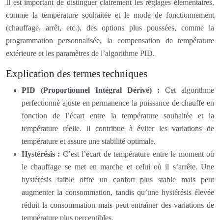
Il est important de distinguer clairement les réglages élémentaires,
comme la température souhaitée et le mode de fonctionnement
(chauffage, arrêt, etc.), des options plus poussées, comme la
programmation personnalisée, la compensation de température
extérieure et les paramètres de l’algorithme PID.
Explication des termes techniques
PID (Proportionnel Intégral Dérivé) :
Cet algorithme
perfectionné ajuste en permanence la puissance de chauffe en
fonction de l’écart entre la température souhaitée et la
température réelle. Il contribue à éviter les variations de
température et assure une stabilité optimale.
Hystérésis :
C’est l’écart de température entre le moment où
le chauffage se met en marche et celui où il s’arrête. Une
hystérésis faible offre un confort plus stable mais peut
augmenter la consommation, tandis qu’une hystérésis élevée
réduit la consommation mais peut entraîner des variations de
température plus perceptibles.