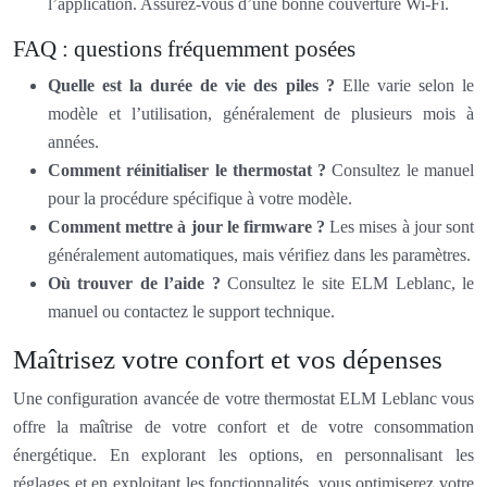
l’application. Assurez-vous d’une bonne couverture Wi-Fi.
FAQ : questions fréquemment posées
Quelle est la durée de vie des piles ?
Elle varie selon le
modèle et l’utilisation, généralement de plusieurs mois à
années.
Comment réinitialiser le thermostat ?
Consultez le manuel
pour la procédure spécifique à votre modèle.
Comment mettre à jour le firmware ?
Les mises à jour sont
généralement automatiques, mais vérifiez dans les paramètres.
Où trouver de l’aide ?
Consultez le site ELM Leblanc, le
manuel ou contactez le support technique.
Maîtrisez votre confort et vos dépenses
Une configuration avancée de votre thermostat ELM Leblanc vous
offre la maîtrise de votre confort et de votre consommation
énergétique. En explorant les options, en personnalisant les
réglages et en exploitant les fonctionnalités, vous optimiserez votre