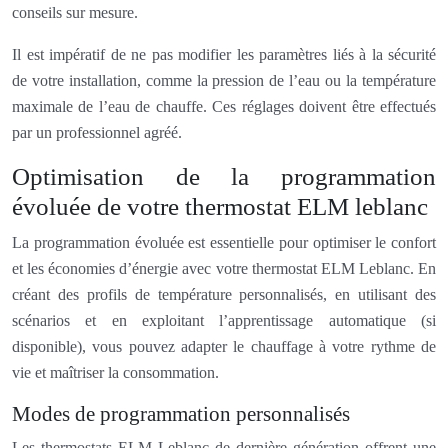
conseils sur mesure.
Il est impératif de ne pas modifier les paramètres liés à la sécurité
de votre installation, comme la pression de l’eau ou la température
maximale de l’eau de chauffe. Ces réglages doivent être effectués
par un professionnel agréé.
Optimisation de la programmation
évoluée de votre thermostat ELM leblanc
La programmation évoluée est essentielle pour optimiser le confort
et les économies d’énergie avec votre thermostat ELM Leblanc. En
créant des profils de température personnalisés, en utilisant des
scénarios et en exploitant l’apprentissage automatique (si
disponible), vous pouvez adapter le chauffage à votre rythme de
vie et maîtriser la consommation.
Modes de programmation personnalisés
Les thermostats ELM Leblanc de dernière génération offrent une