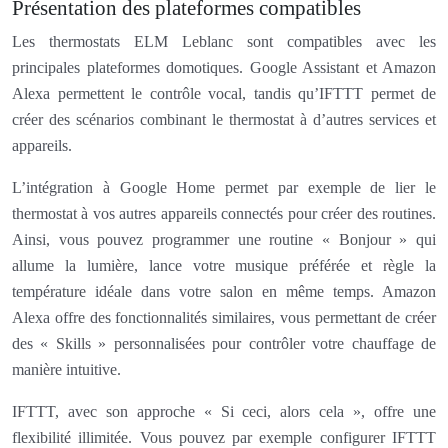
Présentation des plateformes compatibles
Les thermostats ELM Leblanc sont compatibles avec les
principales plateformes domotiques. Google Assistant et Amazon
Alexa permettent le contrôle vocal, tandis qu’IFTTT permet de
créer des scénarios combinant le thermostat à d’autres services et
appareils.
L’intégration à Google Home permet par exemple de lier le
thermostat à vos autres appareils connectés pour créer des routines.
Ainsi, vous pouvez programmer une routine « Bonjour » qui
allume la lumière, lance votre musique préférée et règle la
température idéale dans votre salon en même temps. Amazon
Alexa offre des fonctionnalités similaires, vous permettant de créer
des « Skills » personnalisées pour contrôler votre chauffage de
manière intuitive.
IFTTT, avec son approche « Si ceci, alors cela », offre une
flexibilité illimitée. Vous pouvez par exemple configurer IFTTT