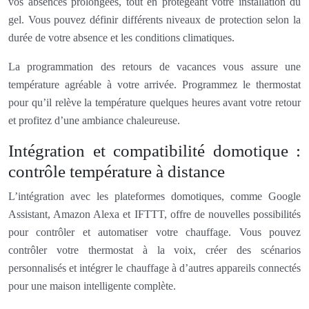
vos absences prolongées, tout en protégeant votre installation du
gel. Vous pouvez définir différents niveaux de protection selon la
durée de votre absence et les conditions climatiques.
La programmation des retours de vacances vous assure une
température agréable à votre arrivée. Programmez le thermostat
pour qu’il relève la température quelques heures avant votre retour
et profitez d’une ambiance chaleureuse.
Intégration et compatibilité domotique :
contrôle température à distance
L’intégration avec les plateformes domotiques, comme Google
Assistant, Amazon Alexa et IFTTT, offre de nouvelles possibilités
pour contrôler et automatiser votre chauffage. Vous pouvez
contrôler votre thermostat à la voix, créer des scénarios
personnalisés et intégrer le chauffage à d’autres appareils connectés
pour une maison intelligente complète.