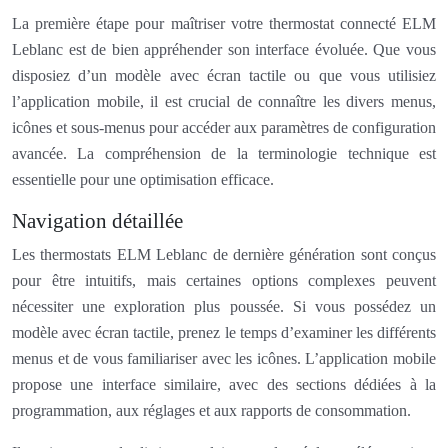
La première étape pour maîtriser votre thermostat connecté ELM
Leblanc est de bien appréhender son interface évoluée. Que vous
disposiez d’un modèle avec écran tactile ou que vous utilisiez
l’application mobile, il est crucial de connaître les divers menus,
icônes et sous-menus pour accéder aux paramètres de configuration
avancée. La compréhension de la terminologie technique est
essentielle pour une optimisation efficace.
Navigation détaillée
Les thermostats ELM Leblanc de dernière génération sont conçus
pour être intuitifs, mais certaines options complexes peuvent
nécessiter une exploration plus poussée. Si vous possédez un
modèle avec écran tactile, prenez le temps d’examiner les différents
menus et de vous familiariser avec les icônes. L’application mobile
propose une interface similaire, avec des sections dédiées à la
programmation, aux réglages et aux rapports de consommation.