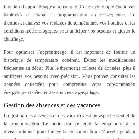
fonction d’apprentissage automatique. Cette technologie étudie vos
habitudes et adapte la programmation en conséquence. Le
thermostat analyse vos réglages de température, vos horaires et les
conditions météorologiques pour anticiper vos besoins et ajuster le
chauffage.
Pour optimiser l’apprentissage, il est important de fournir un
historique de température cohérent. Évitez les modifications
fréquentes au début. Plus le thermostat collecte de données, plus il
anticipera vos besoins avec précision. Vous pouvez consulter les
données collectées pour comprendre votre consommation
énergétique et détecter des sources de gaspillage.
Gestion des absences et des vacances
La gestion des absences et des vacances est un aspect essentiel de
la programmation. Le mode absence réduit la température à un
niveau minimal pour limiter la consommation d’énergie pendant