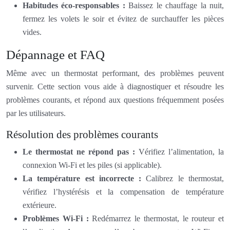
Habitudes éco-responsables :
Baissez le chauffage la nuit,
fermez les volets le soir et évitez de surchauffer les pièces
vides.
Dépannage et FAQ
Même avec un thermostat performant, des problèmes peuvent
survenir. Cette section vous aide à diagnostiquer et résoudre les
problèmes courants, et répond aux questions fréquemment posées
par les utilisateurs.
Résolution des problèmes courants
Le thermostat ne répond pas :
Vérifiez l’alimentation, la
connexion Wi-Fi et les piles (si applicable).
La température est incorrecte :
Calibrez le thermostat,
vérifiez l’hystérésis et la compensation de température
extérieure.
Problèmes Wi-Fi :
Redémarrez le thermostat, le routeur et