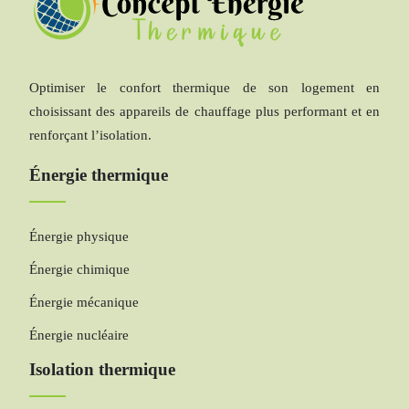
Optimiser le confort thermique de son logement en
choisissant des appareils de chauffage plus performant et en
renforçant l’isolation.
Énergie thermique
Énergie physique
Énergie chimique
Énergie mécanique
Énergie nucléaire
Isolation thermique