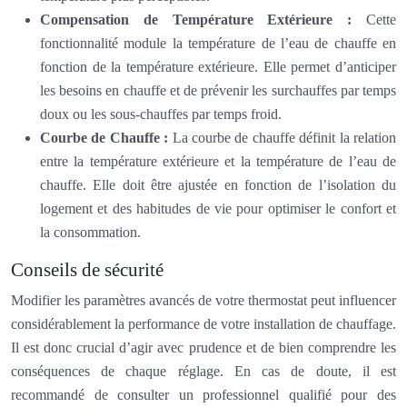
Compensation de Température Extérieure :
Cette
fonctionnalité module la température de l’eau de chauffe en
fonction de la température extérieure. Elle permet d’anticiper
les besoins en chauffe et de prévenir les surchauffes par temps
doux ou les sous-chauffes par temps froid.
Courbe de Chauffe :
La courbe de chauffe définit la relation
entre la température extérieure et la température de l’eau de
chauffe. Elle doit être ajustée en fonction de l’isolation du
logement et des habitudes de vie pour optimiser le confort et
la consommation.
Conseils de sécurité
Modifier les paramètres avancés de votre thermostat peut influencer
considérablement la performance de votre installation de chauffage.
Il est donc crucial d’agir avec prudence et de bien comprendre les
conséquences de chaque réglage. En cas de doute, il est
recommandé de consulter un professionnel qualifié pour des