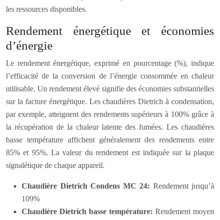
les ressources disponibles.
Rendement énergétique et économies
d’énergie
Le rendement énergétique, exprimé en pourcentage (%), indique
l’efficacité de la conversion de l’énergie consommée en chaleur
utilisable. Un rendement élevé signifie des économies substantielles
sur la facture énergétique. Les chaudières Dietrich à condensation,
par exemple, atteignent des rendements supérieurs à 100% grâce à
la récupération de la chaleur latente des fumées. Les chaudières
basse température affichent généralement des rendements entre
85% et 95%. La valeur du rendement est indiquée sur la plaque
signalétique de chaque appareil.
Chaudière Dietrich Condens MC 24:
Rendement jusqu’à
109%
Chaudière Dietrich basse température:
Rendement moyen