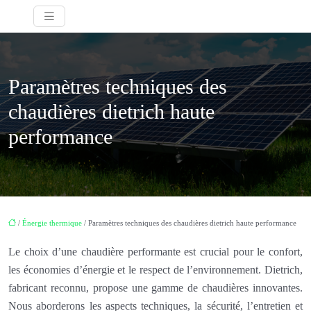
Paramètres techniques des
chaudières dietrich haute
performance
/
Énergie thermique
/ Paramètres techniques des chaudières dietrich haute performance
Le choix d’une chaudière performante est crucial pour le confort,
les économies d’énergie et le respect de l’environnement. Dietrich,
fabricant reconnu, propose une gamme de chaudières innovantes.
Nous aborderons les aspects techniques, la sécurité, l’entretien et