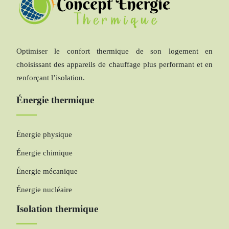
Optimiser le confort thermique de son logement en
choisissant des appareils de chauffage plus performant et en
renforçant l’isolation.
Énergie thermique
Énergie physique
Énergie chimique
Énergie mécanique
Énergie nucléaire
Isolation thermique