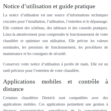
Notice d’utilisation et guide pratique
La notice d’utilisation est une source d’informations techniques
cruciales pour l’installation, l’utilisation, l’entretien et le dépannage.
Elle contient des schémas, des tableaux et des conseils pratiques.
Lisez-la attentivement pour comprendre le fonctionnement de votre
chaudière et optimiser son utilisation. Elle précise les valeurs
nominales, les pressions de fonctionnement, les procédures de
maintenance et les consignes de sécurité.
Conservez votre notice d’utilisation à portée de main. Elle est un
outil précieux pour l’entretien de votre chaudière.
Applications mobiles et contrôle à
distance
Certaines chaudières Dietrich sont compatibles avec des
applications mobiles. Ces applications permettent une gestion à
distance: programmation, surveillance de la consommation,