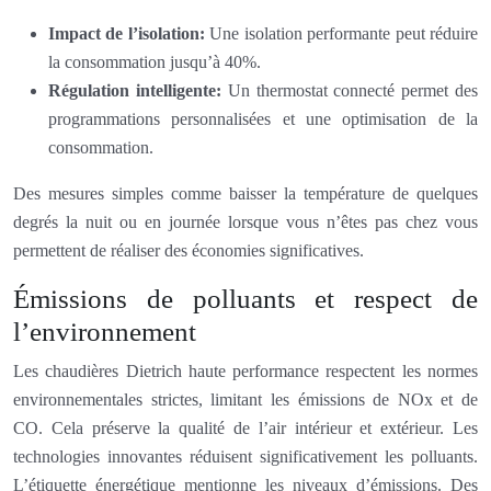
Impact de l’isolation:
Une isolation performante peut réduire
la consommation jusqu’à 40%.
Régulation intelligente:
Un thermostat connecté permet des
programmations personnalisées et une optimisation de la
consommation.
Des mesures simples comme baisser la température de quelques
degrés la nuit ou en journée lorsque vous n’êtes pas chez vous
permettent de réaliser des économies significatives.
Émissions de polluants et respect de
l’environnement
Les chaudières Dietrich haute performance respectent les normes
environnementales strictes, limitant les émissions de NOx et de
CO. Cela préserve la qualité de l’air intérieur et extérieur. Les
technologies innovantes réduisent significativement les polluants.
L’étiquette énergétique mentionne les niveaux d’émissions. Des