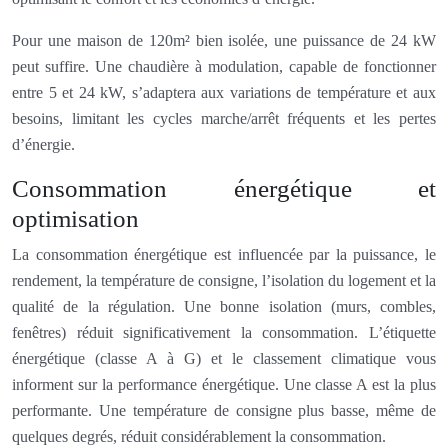
Pour une maison de 120m² bien isolée, une puissance de 24 kW
peut suffire. Une chaudière à modulation, capable de fonctionner
entre 5 et 24 kW, s’adaptera aux variations de température et aux
besoins, limitant les cycles marche/arrêt fréquents et les pertes
d’énergie.
Consommation énergétique et
optimisation
La consommation énergétique est influencée par la puissance, le
rendement, la température de consigne, l’isolation du logement et la
qualité de la régulation. Une bonne isolation (murs, combles,
fenêtres) réduit significativement la consommation. L’étiquette
énergétique (classe A à G) et le classement climatique vous
informent sur la performance énergétique. Une classe A est la plus
performante. Une température de consigne plus basse, même de
quelques degrés, réduit considérablement la consommation.