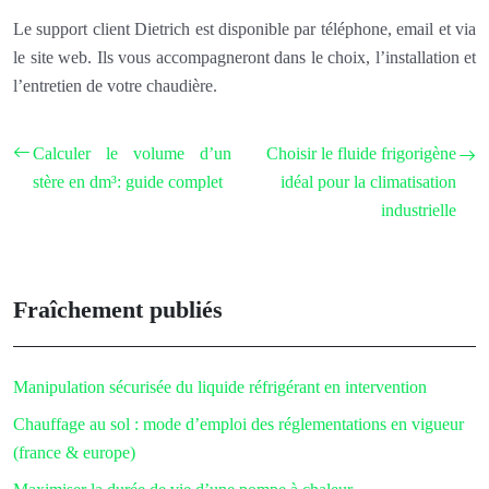
Le support client Dietrich est disponible par téléphone, email et via
le site web. Ils vous accompagneront dans le choix, l’installation et
l’entretien de votre chaudière.
Calculer le volume d’un
Choisir le fluide frigorigène
stère en dm³: guide complet
idéal pour la climatisation
industrielle
Fraîchement publiés
Manipulation sécurisée du liquide réfrigérant en intervention
Chauffage au sol : mode d’emploi des réglementations en vigueur
(france & europe)