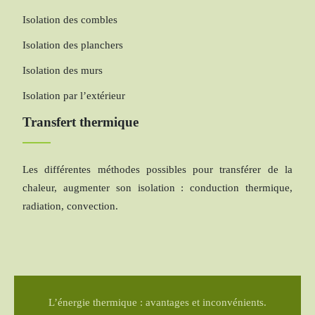
Isolation des combles
Isolation des planchers
Isolation des murs
Isolation par l’extérieur
Transfert thermique
Les différentes méthodes possibles pour transférer de la
chaleur, augmenter son isolation : conduction thermique,
radiation, convection.
L’énergie thermique : avantages et inconvénients.