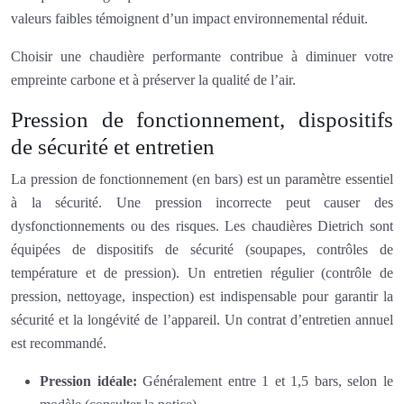
valeurs faibles témoignent d’un impact environnemental réduit.
Choisir une chaudière performante contribue à diminuer votre
empreinte carbone et à préserver la qualité de l’air.
Pression de fonctionnement, dispositifs
de sécurité et entretien
La pression de fonctionnement (en bars) est un paramètre essentiel
à la sécurité. Une pression incorrecte peut causer des
dysfonctionnements ou des risques. Les chaudières Dietrich sont
équipées de dispositifs de sécurité (soupapes, contrôles de
température et de pression). Un entretien régulier (contrôle de
pression, nettoyage, inspection) est indispensable pour garantir la
sécurité et la longévité de l’appareil. Un contrat d’entretien annuel
est recommandé.
Pression idéale:
Généralement entre 1 et 1,5 bars, selon le