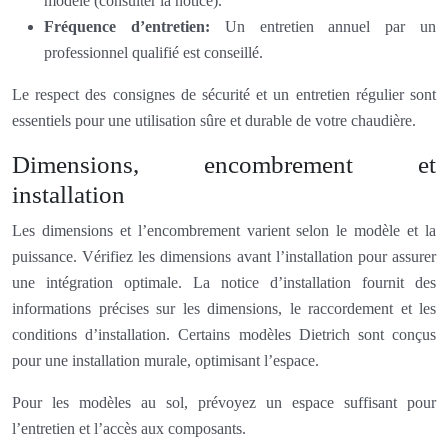
modèle (consulter la notice).
Fréquence d’entretien:
Un entretien annuel par un
professionnel qualifié est conseillé.
Le respect des consignes de sécurité et un entretien régulier sont
essentiels pour une utilisation sûre et durable de votre chaudière.
Dimensions, encombrement et
installation
Les dimensions et l’encombrement varient selon le modèle et la
puissance. Vérifiez les dimensions avant l’installation pour assurer
une intégration optimale. La notice d’installation fournit des
informations précises sur les dimensions, le raccordement et les
conditions d’installation. Certains modèles Dietrich sont conçus
pour une installation murale, optimisant l’espace.
Pour les modèles au sol, prévoyez un espace suffisant pour
l’entretien et l’accès aux composants.