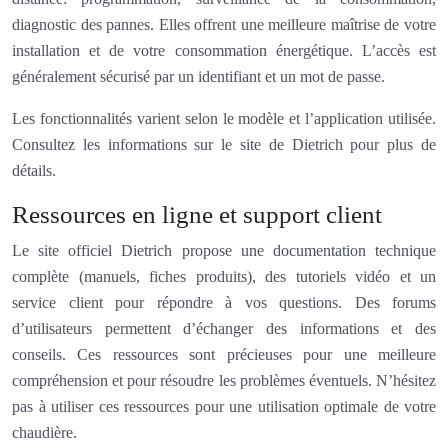
diagnostic des pannes. Elles offrent une meilleure maîtrise de votre
installation et de votre consommation énergétique. L’accès est
généralement sécurisé par un identifiant et un mot de passe.
Les fonctionnalités varient selon le modèle et l’application utilisée.
Consultez les informations sur le site de Dietrich pour plus de
détails.
Ressources en ligne et support client
Le site officiel Dietrich propose une documentation technique
complète (manuels, fiches produits), des tutoriels vidéo et un
service client pour répondre à vos questions. Des forums
d’utilisateurs permettent d’échanger des informations et des
conseils. Ces ressources sont précieuses pour une meilleure
compréhension et pour résoudre les problèmes éventuels. N’hésitez
pas à utiliser ces ressources pour une utilisation optimale de votre
chaudière.