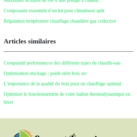
Maximiser la durée de vie d’une pompe à chaleur
Composants essentiels d’un kit pour climatiseur split
Régulation température chauffage chaudière gaz collective
Articles similaires
Comparatif performances des différents types de chauffe-eau
Optimisation stockage : poids stère bois sec
L’importance de la qualité du bois pour un chauffage optimal
Optimiser le fonctionnement de votre ballon thermodynamique en
hiver