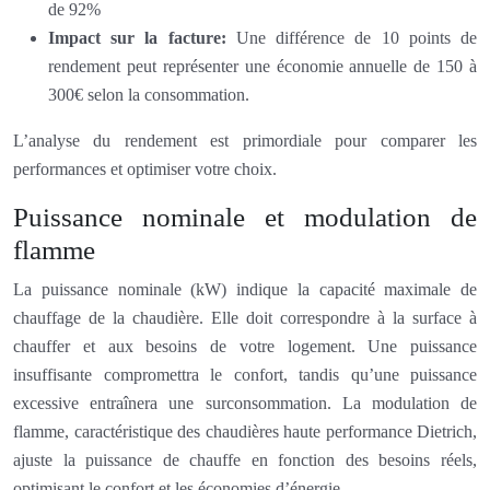
de 92%
Impact sur la facture:
Une différence de 10 points de
rendement peut représenter une économie annuelle de 150 à
300€ selon la consommation.
L’analyse du rendement est primordiale pour comparer les
performances et optimiser votre choix.
Puissance nominale et modulation de
flamme
La puissance nominale (kW) indique la capacité maximale de
chauffage de la chaudière. Elle doit correspondre à la surface à
chauffer et aux besoins de votre logement. Une puissance
insuffisante compromettra le confort, tandis qu’une puissance
excessive entraînera une surconsommation. La modulation de
flamme, caractéristique des chaudières haute performance Dietrich,
ajuste la puissance de chauffe en fonction des besoins réels,
optimisant le confort et les économies d’énergie.