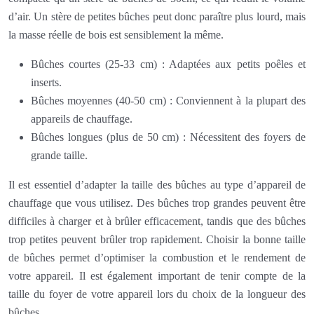
d’air. Un stère de petites bûches peut donc paraître plus lourd, mais
la masse réelle de bois est sensiblement la même.
Bûches courtes (25-33 cm) : Adaptées aux petits poêles et
inserts.
Bûches moyennes (40-50 cm) : Conviennent à la plupart des
appareils de chauffage.
Bûches longues (plus de 50 cm) : Nécessitent des foyers de
grande taille.
Il est essentiel d’adapter la taille des bûches au type d’appareil de
chauffage que vous utilisez. Des bûches trop grandes peuvent être
difficiles à charger et à brûler efficacement, tandis que des bûches
trop petites peuvent brûler trop rapidement. Choisir la bonne taille
de bûches permet d’optimiser la combustion et le rendement de
votre appareil. Il est également important de tenir compte de la
taille du foyer de votre appareil lors du choix de la longueur des
bûches.