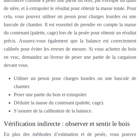
alternative consiste à peser une partie du bois, par exemple un quart
de stère, et à extrapoler le résultat pour obtenir la masse totale. Pour
cela, vous pouvez utiliser un peson pour charges lourdes ou une
bascule de chantier. Il est essentiel de prendre en compte la masse
du contenant (palette, cage) lors de la pesée pour obtenir un résultat
précis. Assurez-vous également que la balance est correctement
calibrée pour éviter les erreurs de mesure. Si vous achetez du bois
en vrac, demandez au livreur de peser une partie de la cargaison
devant vous.
Utiliser un peson pour charges lourdes ou une bascule de
chantier.
Peser une partie du bois et extrapoler.
Déduire la masse du contenant (palette, cage).
S’assurer de la calibration de la balance.
Vérification indirecte : observer et sentir le bois
En plus des méthodes d’estimation et de pesée, vous pouvez