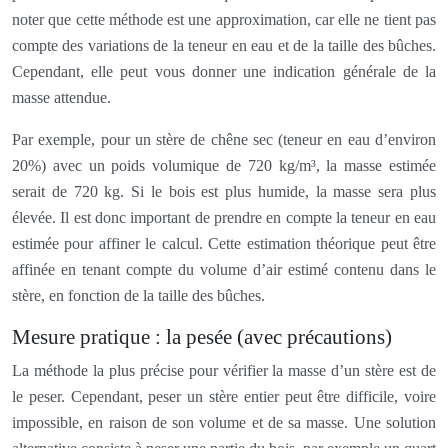
noter que cette méthode est une approximation, car elle ne tient pas
compte des variations de la teneur en eau et de la taille des bûches.
Cependant, elle peut vous donner une indication générale de la
masse attendue.
Par exemple, pour un stère de chêne sec (teneur en eau d’environ
20%) avec un poids volumique de 720 kg/m³, la masse estimée
serait de 720 kg. Si le bois est plus humide, la masse sera plus
élevée. Il est donc important de prendre en compte la teneur en eau
estimée pour affiner le calcul. Cette estimation théorique peut être
affinée en tenant compte du volume d’air estimé contenu dans le
stère, en fonction de la taille des bûches.
Mesure pratique : la pesée (avec précautions)
La méthode la plus précise pour vérifier la masse d’un stère est de
le peser. Cependant, peser un stère entier peut être difficile, voire
impossible, en raison de son volume et de sa masse. Une solution