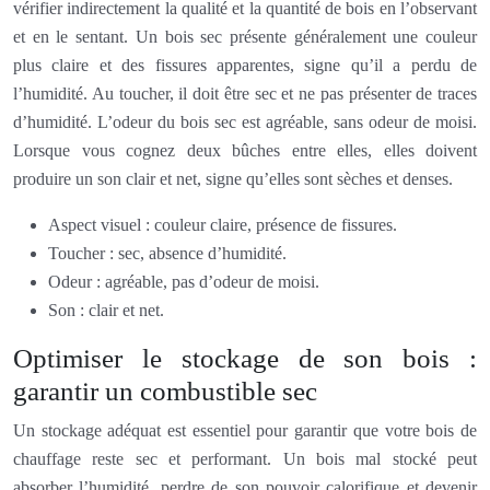
vérifier indirectement la qualité et la quantité de bois en l’observant
et en le sentant. Un bois sec présente généralement une couleur
plus claire et des fissures apparentes, signe qu’il a perdu de
l’humidité. Au toucher, il doit être sec et ne pas présenter de traces
d’humidité. L’odeur du bois sec est agréable, sans odeur de moisi.
Lorsque vous cognez deux bûches entre elles, elles doivent
produire un son clair et net, signe qu’elles sont sèches et denses.
Aspect visuel : couleur claire, présence de fissures.
Toucher : sec, absence d’humidité.
Odeur : agréable, pas d’odeur de moisi.
Son : clair et net.
Optimiser le stockage de son bois :
garantir un combustible sec
Un stockage adéquat est essentiel pour garantir que votre bois de
chauffage reste sec et performant. Un bois mal stocké peut
absorber l’humidité, perdre de son pouvoir calorifique et devenir