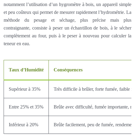
notamment l’utilisation d’un hygromètre à bois, un appareil simple
et peu coûteux qui permet de mesurer rapidement l’hydrométrie. La
méthode du pesage et séchage, plus précise mais plus
contraignante, consiste à peser un échantillon de bois, à le sécher
complètement au four, puis à le peser à nouveau pour calculer la
teneur en eau.
Taux d’Humidité
Conséquences
Supérieur à 35%
Très difficile à brûler, forte fumée, faible 
Entre 25% et 35%
Brûle avec difficulté, fumée importante, re
Inférieur à 20%
Brûle facilement, peu de fumée, rendement