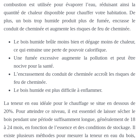
combustion est utilisée pour évaporer l’eau, réduisant ainsi la
quantité de chaleur disponible pour chauffer votre habitation. De
plus, un bois trop humide produit plus de fumée, encrasse le
conduit de cheminée et augmente les risques de feu de cheminée.
Le bois humide brûle moins bien et dégage moins de chaleur,
ce qui entraine une perte de pouvoir calorifique.
Une fumée excessive augmente la pollution et peut être
nocive pour la santé.
L’encrassement du conduit de cheminée accroît les risques de
feu de cheminée.
Le bois humide est plus difficile à enflammer.
La teneur en eau idéale pour le chauffage se situe en dessous de
20%. Pour atteindre ce niveau, il est essentiel de laisser sécher le
bois pendant une période suffisamment longue, généralement de 18
à 24 mois, en fonction de l’essence et des conditions de stockage. Il
existe plusieurs méthodes pour mesurer la teneur en eau du bois,