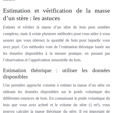
Estimation et vérification de la masse
d’un stère : les astuces
Estimer et vérifier la masse d’un stère de bois peut sembler
complexe, mais il existe plusieurs méthodes pour vous aider à vous
assurer que vous obtenez la quantité de bois pour laquelle vous
avez payé. Ces méthodes vont de l’estimation théorique basée sur
les données disponibles à la mesure pratique, en passant par
l’observation et l’appréciation sensorielle du bois.
Estimation théorique : utiliser les données
disponibles
Une première approche consiste à estimer la masse d’un stère en
utilisant les données disponibles sur le poids volumique des
différentes essences de bois. En connaissant le poids volumique du
bois que vous avez acheté et le volume du stère (1 m³), vous
pouvez calculer la masse théorique du stère. Il est important de