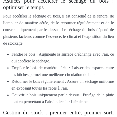
Astuces pour accélérer le séchage du bois :
optimiser le temps
Pour accélérer le séchage du bois, il est conseillé de le fendre, de
l’empiler de manière aérée, de le retourner régulièrement et de le
couvrir uniquement par le dessus. Le séchage du bois dépend de
plusieurs facteurs comme l’essence, le climat et l’exposition du lieu
de stockage.
Fendre le bois : Augmente la surface d’échange avec l’air, ce
qui accélère le séchage.
Empiler le bois de manière aérée : Laisser des espaces entre
les bûches permet une meilleure circulation de l’air.
Retourner le bois régulièrement : Assure un séchage uniforme
en exposant toutes les faces à l’air.
Couvrir le bois uniquement par le dessus : Protège de la pluie
tout en permettant à l’air de circuler latéralement.
Gestion du stock : premier entré, premier sorti