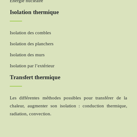
Énergie nucléaire
Isolation thermique
Isolation des combles
Isolation des planchers
Isolation des murs
Isolation par l’extérieur
Transfert thermique
Les différentes méthodes possibles pour transférer de la
chaleur, augmenter son isolation : conduction thermique,
radiation, convection.