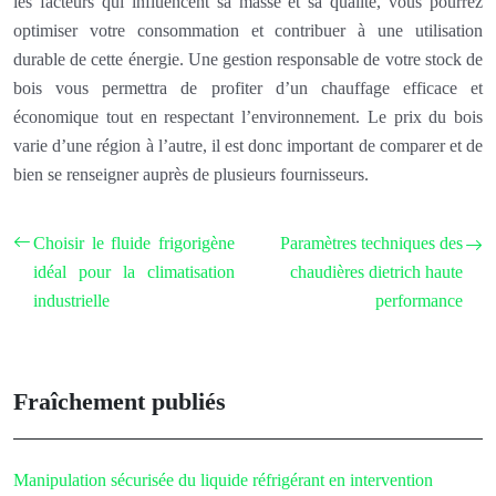
les facteurs qui influencent sa masse et sa qualité, vous pourrez
optimiser votre consommation et contribuer à une utilisation
durable de cette énergie. Une gestion responsable de votre stock de
bois vous permettra de profiter d’un chauffage efficace et
économique tout en respectant l’environnement. Le prix du bois
varie d’une région à l’autre, il est donc important de comparer et de
bien se renseigner auprès de plusieurs fournisseurs.
Choisir le fluide frigorigène
Paramètres techniques des
idéal pour la climatisation
chaudières dietrich haute
industrielle
performance
Fraîchement publiés
Manipulation sécurisée du liquide réfrigérant en intervention