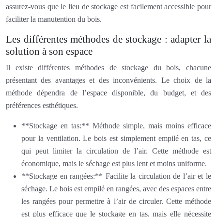
assurez-vous que le lieu de stockage est facilement accessible pour
faciliter la manutention du bois.
Les différentes méthodes de stockage : adapter la
solution à son espace
Il existe différentes méthodes de stockage du bois, chacune
présentant des avantages et des inconvénients. Le choix de la
méthode dépendra de l’espace disponible, du budget, et des
préférences esthétiques.
**Stockage en tas:** Méthode simple, mais moins efficace
pour la ventilation. Le bois est simplement empilé en tas, ce
qui peut limiter la circulation de l’air. Cette méthode est
économique, mais le séchage est plus lent et moins uniforme.
**Stockage en rangées:** Facilite la circulation de l’air et le
séchage. Le bois est empilé en rangées, avec des espaces entre
les rangées pour permettre à l’air de circuler. Cette méthode
est plus efficace que le stockage en tas, mais elle nécessite