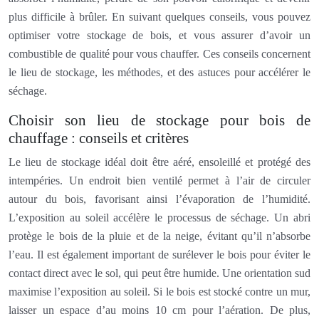
plus difficile à brûler. En suivant quelques conseils, vous pouvez
optimiser votre stockage de bois, et vous assurer d’avoir un
combustible de qualité pour vous chauffer. Ces conseils concernent
le lieu de stockage, les méthodes, et des astuces pour accélérer le
séchage.
Choisir son lieu de stockage pour bois de
chauffage : conseils et critères
Le lieu de stockage idéal doit être aéré, ensoleillé et protégé des
intempéries. Un endroit bien ventilé permet à l’air de circuler
autour du bois, favorisant ainsi l’évaporation de l’humidité.
L’exposition au soleil accélère le processus de séchage. Un abri
protège le bois de la pluie et de la neige, évitant qu’il n’absorbe
l’eau. Il est également important de surélever le bois pour éviter le
contact direct avec le sol, qui peut être humide. Une orientation sud
maximise l’exposition au soleil. Si le bois est stocké contre un mur,
laisser un espace d’au moins 10 cm pour l’aération. De plus,