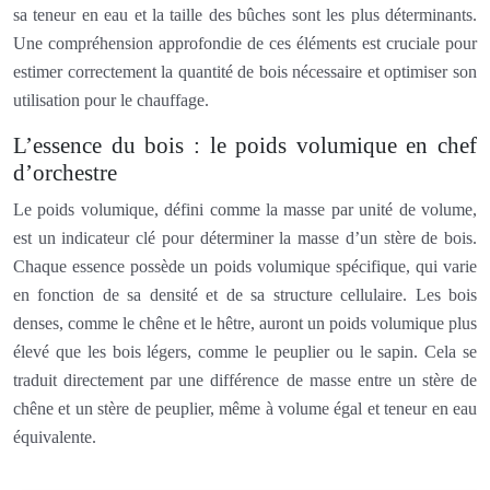
sa teneur en eau et la taille des bûches sont les plus déterminants.
Une compréhension approfondie de ces éléments est cruciale pour
estimer correctement la quantité de bois nécessaire et optimiser son
utilisation pour le chauffage.
L’essence du bois : le poids volumique en chef
d’orchestre
Le poids volumique, défini comme la masse par unité de volume,
est un indicateur clé pour déterminer la masse d’un stère de bois.
Chaque essence possède un poids volumique spécifique, qui varie
en fonction de sa densité et de sa structure cellulaire. Les bois
denses, comme le chêne et le hêtre, auront un poids volumique plus
élevé que les bois légers, comme le peuplier ou le sapin. Cela se
traduit directement par une différence de masse entre un stère de
chêne et un stère de peuplier, même à volume égal et teneur en eau
équivalente.