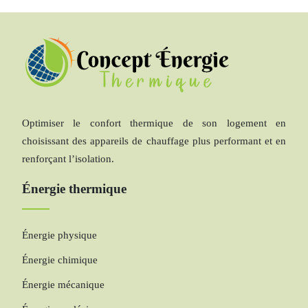
Optimiser le confort thermique de son logement en
choisissant des appareils de chauffage plus performant et en
renforçant l’isolation.
Énergie thermique
Énergie physique
Énergie chimique
Énergie mécanique