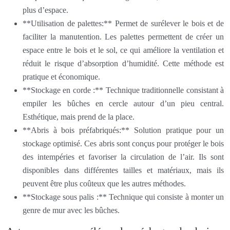
plus d’espace.
**Utilisation de palettes:** Permet de surélever le bois et de
faciliter la manutention. Les palettes permettent de créer un
espace entre le bois et le sol, ce qui améliore la ventilation et
réduit le risque d’absorption d’humidité. Cette méthode est
pratique et économique.
**Stockage en corde :** Technique traditionnelle consistant à
empiler les bûches en cercle autour d’un pieu central.
Esthétique, mais prend de la place.
**Abris à bois préfabriqués:** Solution pratique pour un
stockage optimisé. Ces abris sont conçus pour protéger le bois
des intempéries et favoriser la circulation de l’air. Ils sont
disponibles dans différentes tailles et matériaux, mais ils
peuvent être plus coûteux que les autres méthodes.
**Stockage sous palis :** Technique qui consiste à monter un
genre de mur avec les bûches.