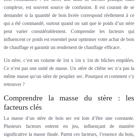
complexe, est souvent source de confusion. Il est courant de se
demander si la quantité de bois livrée correspond réellement à ce
qui a été commandé, surtout quand on sait que le poids d’un stère
peut varier considérablement. Comprendre les facteurs qui
influencent ce poids est essentiel pour optimiser votre achat de bois
de chauffage et garantir un rendement de chauffage efficace.
Un stère, c’est un volume de 1m x 1m x 1m de bûches empilées.
Ce n’est pas une unité de masse. Un stère de chêne sec n’a pas la
même masse qu’un stère de peuplier sec. Pourquoi et comment s’y
retrouver ?
Comprendre la masse du stère : les
facteurs clés
La masse d’un stère de bois sec est loin d’être une constante.
Plusieurs facteurs entrent en jeu, influençant de manière
significative la masse finale. Parmi ces facteurs, l’essence du bois,