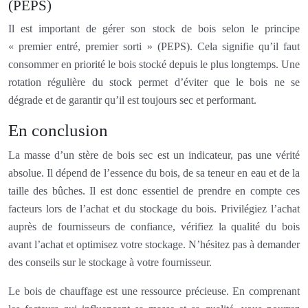
(PEPS)
Il est important de gérer son stock de bois selon le principe
« premier entré, premier sorti » (PEPS). Cela signifie qu’il faut
consommer en priorité le bois stocké depuis le plus longtemps. Une
rotation régulière du stock permet d’éviter que le bois ne se
dégrade et de garantir qu’il est toujours sec et performant.
En conclusion
La masse d’un stère de bois sec est un indicateur, pas une vérité
absolue. Il dépend de l’essence du bois, de sa teneur en eau et de la
taille des bûches. Il est donc essentiel de prendre en compte ces
facteurs lors de l’achat et du stockage du bois. Privilégiez l’achat
auprès de fournisseurs de confiance, vérifiez la qualité du bois
avant l’achat et optimisez votre stockage. N’hésitez pas à demander
des conseils sur le stockage à votre fournisseur.
Le bois de chauffage est une ressource précieuse. En comprenant