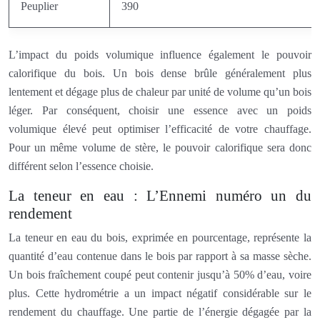
Peuplier
390
L’impact du poids volumique influence également le pouvoir
calorifique du bois. Un bois dense brûle généralement plus
lentement et dégage plus de chaleur par unité de volume qu’un bois
léger. Par conséquent, choisir une essence avec un poids
volumique élevé peut optimiser l’efficacité de votre chauffage.
Pour un même volume de stère, le pouvoir calorifique sera donc
différent selon l’essence choisie.
La teneur en eau : L’Ennemi numéro un du
rendement
La teneur en eau du bois, exprimée en pourcentage, représente la
quantité d’eau contenue dans le bois par rapport à sa masse sèche.
Un bois fraîchement coupé peut contenir jusqu’à 50% d’eau, voire
plus. Cette hydrométrie a un impact négatif considérable sur le
rendement du chauffage. Une partie de l’énergie dégagée par la