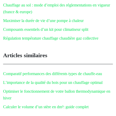
Chauffage au sol : mode d’emploi des réglementations en vigueur
(france & europe)
Maximiser la durée de vie d’une pompe à chaleur
Composants essentiels d’un kit pour climatiseur split
Régulation température chauffage chaudière gaz collective
Articles similaires
Comparatif performances des différents types de chauffe-eau
L’importance de la qualité du bois pour un chauffage optimal
Optimiser le fonctionnement de votre ballon thermodynamique en
hiver
Calculer le volume d’un stère en dm³: guide complet