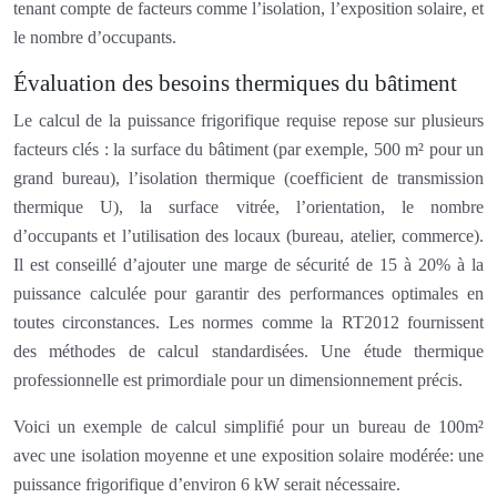
tenant compte de facteurs comme l’isolation, l’exposition solaire, et
le nombre d’occupants.
Évaluation des besoins thermiques du bâtiment
Le calcul de la puissance frigorifique requise repose sur plusieurs
facteurs clés : la surface du bâtiment (par exemple, 500 m² pour un
grand bureau), l’isolation thermique (coefficient de transmission
thermique U), la surface vitrée, l’orientation, le nombre
d’occupants et l’utilisation des locaux (bureau, atelier, commerce).
Il est conseillé d’ajouter une marge de sécurité de 15 à 20% à la
puissance calculée pour garantir des performances optimales en
toutes circonstances. Les normes comme la RT2012 fournissent
des méthodes de calcul standardisées. Une étude thermique
professionnelle est primordiale pour un dimensionnement précis.
Voici un exemple de calcul simplifié pour un bureau de 100m²
avec une isolation moyenne et une exposition solaire modérée: une
puissance frigorifique d’environ 6 kW serait nécessaire.