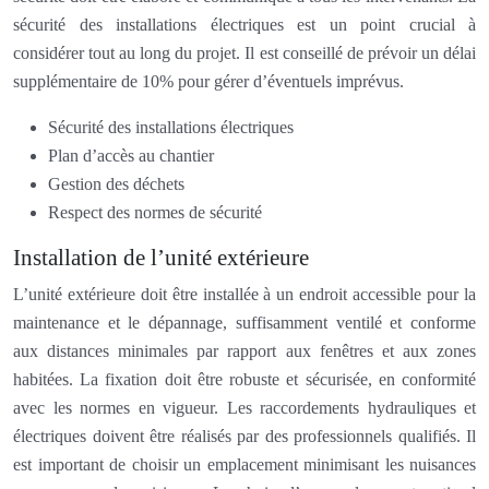
sécurité des installations électriques est un point crucial à
considérer tout au long du projet. Il est conseillé de prévoir un délai
supplémentaire de 10% pour gérer d’éventuels imprévus.
Sécurité des installations électriques
Plan d’accès au chantier
Gestion des déchets
Respect des normes de sécurité
Installation de l’unité extérieure
L’unité extérieure doit être installée à un endroit accessible pour la
maintenance et le dépannage, suffisamment ventilé et conforme
aux distances minimales par rapport aux fenêtres et aux zones
habitées. La fixation doit être robuste et sécurisée, en conformité
avec les normes en vigueur. Les raccordements hydrauliques et
électriques doivent être réalisés par des professionnels qualifiés. Il
est important de choisir un emplacement minimisant les nuisances