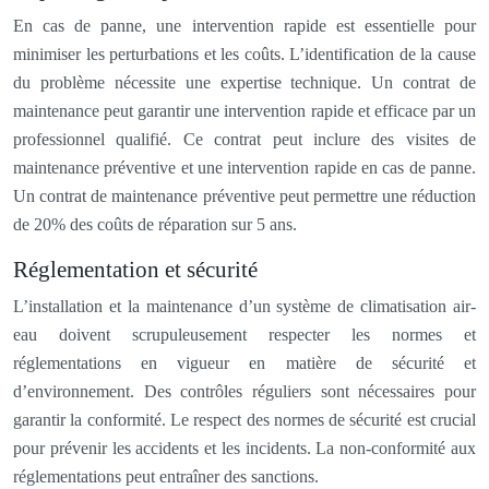
En cas de panne, une intervention rapide est essentielle pour
minimiser les perturbations et les coûts. L’identification de la cause
du problème nécessite une expertise technique. Un contrat de
maintenance peut garantir une intervention rapide et efficace par un
professionnel qualifié. Ce contrat peut inclure des visites de
maintenance préventive et une intervention rapide en cas de panne.
Un contrat de maintenance préventive peut permettre une réduction
de 20% des coûts de réparation sur 5 ans.
Réglementation et sécurité
L’installation et la maintenance d’un système de climatisation air-
eau doivent scrupuleusement respecter les normes et
réglementations en vigueur en matière de sécurité et
d’environnement. Des contrôles réguliers sont nécessaires pour
garantir la conformité. Le respect des normes de sécurité est crucial
pour prévenir les accidents et les incidents. La non-conformité aux
réglementations peut entraîner des sanctions.