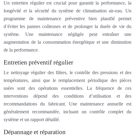
Un entretien régulier est crucial pour garantir la performance, la
longévité et la sécurité du système de climatisation air-eau. Un
programme de maintenance préventive bien planifié permet
d’éviter les pannes coûteuses et de prolonger la durée de vie du
système. Une maintenance négligée peut entraîner une
augmentation de la consommation énergétique et une diminution
de la performance.
Entretien préventif régulier
Le nettoyage régulier des filtres, le contrôle des pressions et des
températures, ainsi que le remplacement périodique des pièces
usées sont des opérations essentielles. La fréquence de ces
interventions dépend des conditions d’utilisation et des
recommandations du fabricant. Une maintenance annuelle est
généralement recommandée, incluant un contrôle complet du
système et un rapport détaillé.
Dépannage et réparation