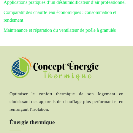
Applications pratiques d’un déshumidificateur d’air professionnel
Comparatif des chauffe-eau économiques : consommation et
rendement
Maintenance et réparation du ventilateur de poêle à granulés
Optimiser le confort thermique de son logement en
choisissant des appareils de chauffage plus performant et en
renforçant l’isolation.
Énergie thermique