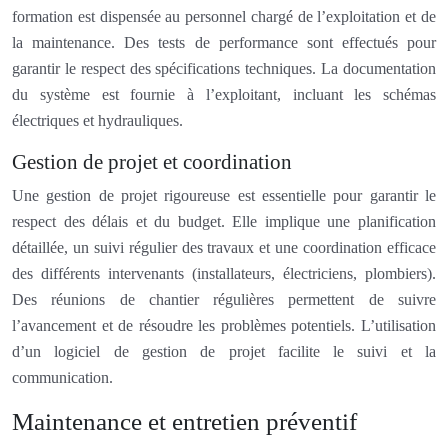
formation est dispensée au personnel chargé de l’exploitation et de
la maintenance. Des tests de performance sont effectués pour
garantir le respect des spécifications techniques. La documentation
du système est fournie à l’exploitant, incluant les schémas
électriques et hydrauliques.
Gestion de projet et coordination
Une gestion de projet rigoureuse est essentielle pour garantir le
respect des délais et du budget. Elle implique une planification
détaillée, un suivi régulier des travaux et une coordination efficace
des différents intervenants (installateurs, électriciens, plombiers).
Des réunions de chantier régulières permettent de suivre
l’avancement et de résoudre les problèmes potentiels. L’utilisation
d’un logiciel de gestion de projet facilite le suivi et la
communication.
Maintenance et entretien préventif