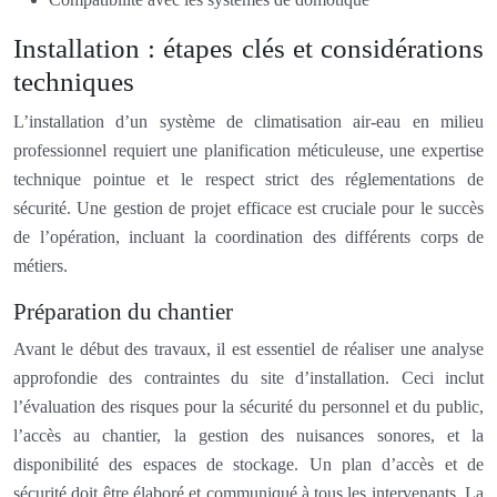
Installation : étapes clés et considérations
techniques
L’installation d’un système de climatisation air-eau en milieu
professionnel requiert une planification méticuleuse, une expertise
technique pointue et le respect strict des réglementations de
sécurité. Une gestion de projet efficace est cruciale pour le succès
de l’opération, incluant la coordination des différents corps de
métiers.
Préparation du chantier
Avant le début des travaux, il est essentiel de réaliser une analyse
approfondie des contraintes du site d’installation. Ceci inclut
l’évaluation des risques pour la sécurité du personnel et du public,
l’accès au chantier, la gestion des nuisances sonores, et la
disponibilité des espaces de stockage. Un plan d’accès et de
sécurité doit être élaboré et communiqué à tous les intervenants. La