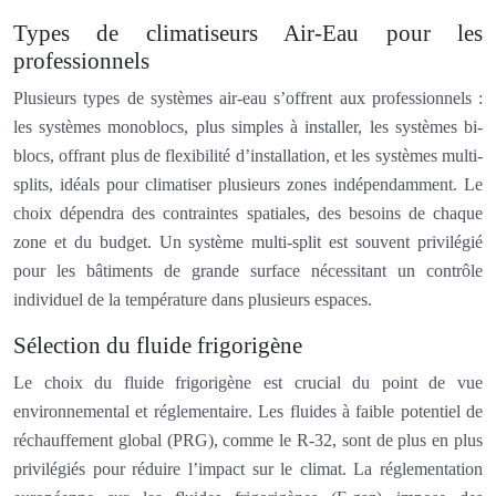
Types de climatiseurs Air-Eau pour les
professionnels
Plusieurs types de systèmes air-eau s’offrent aux professionnels :
les systèmes monoblocs, plus simples à installer, les systèmes bi-
blocs, offrant plus de flexibilité d’installation, et les systèmes multi-
splits, idéals pour climatiser plusieurs zones indépendamment. Le
choix dépendra des contraintes spatiales, des besoins de chaque
zone et du budget. Un système multi-split est souvent privilégié
pour les bâtiments de grande surface nécessitant un contrôle
individuel de la température dans plusieurs espaces.
Sélection du fluide frigorigène
Le choix du fluide frigorigène est crucial du point de vue
environnemental et réglementaire. Les fluides à faible potentiel de
réchauffement global (PRG), comme le R-32, sont de plus en plus
privilégiés pour réduire l’impact sur le climat. La réglementation