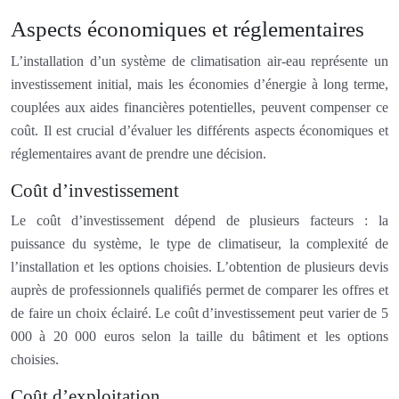
Aspects économiques et réglementaires
L’installation d’un système de climatisation air-eau représente un
investissement initial, mais les économies d’énergie à long terme,
couplées aux aides financières potentielles, peuvent compenser ce
coût. Il est crucial d’évaluer les différents aspects économiques et
réglementaires avant de prendre une décision.
Coût d’investissement
Le coût d’investissement dépend de plusieurs facteurs : la
puissance du système, le type de climatiseur, la complexité de
l’installation et les options choisies. L’obtention de plusieurs devis
auprès de professionnels qualifiés permet de comparer les offres et
de faire un choix éclairé. Le coût d’investissement peut varier de 5
000 à 20 000 euros selon la taille du bâtiment et les options
choisies.
Coût d’exploitation