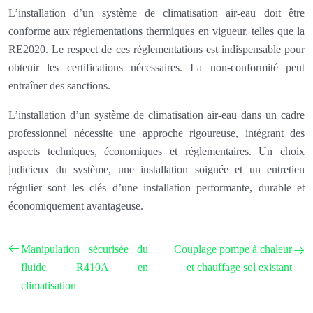
L’installation d’un système de climatisation air-eau doit être
conforme aux réglementations thermiques en vigueur, telles que la
RE2020. Le respect de ces réglementations est indispensable pour
obtenir les certifications nécessaires. La non-conformité peut
entraîner des sanctions.
L’installation d’un système de climatisation air-eau dans un cadre
professionnel nécessite une approche rigoureuse, intégrant des
aspects techniques, économiques et réglementaires. Un choix
judicieux du système, une installation soignée et un entretien
régulier sont les clés d’une installation performante, durable et
économiquement avantageuse.
Manipulation sécurisée du
Couplage pompe à chaleur
fluide R410A en
et chauffage sol existant
climatisation