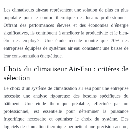
Les climatiseurs air-eau représentent une solution de plus en plus
populaire pour le confort thermique des locaux professionnels.
Offrant des performances élevées et des économies d’énergie
significatives, ils contribuent à améliorer la productivité et le bien-
être des employés. Une étude récente montre que 70% des
entreprises équipées de systèmes air-eau constatent une baisse de
leur consommation énergétique.
Choix du climatiseur Air-Eau : critères de
sélection
Le choix d’un système de climatisation air-eau pour une entreprise
nécessite une analyse rigoureuse des besoins spécifiques du
bâtiment. Une étude thermique préalable, effectuée par un
professionnel, est essentielle pour déterminer la puissance
frigorifique nécessaire et optimiser le choix du système. Des
logiciels de simulation thermique permettent une précision accrue,