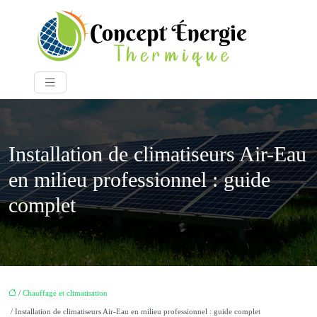
Installation de climatiseurs Air-Eau
en milieu professionnel : guide
complet
/
Chauffage et climatisation
/ Installation de climatiseurs Air-Eau en milieu professionnel : guide complet