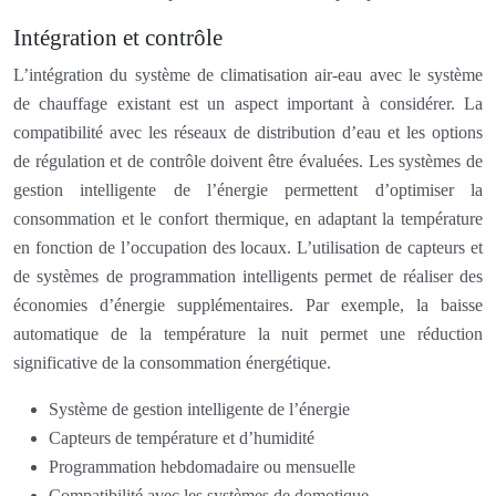
Intégration et contrôle
L’intégration du système de climatisation air-eau avec le système
de chauffage existant est un aspect important à considérer. La
compatibilité avec les réseaux de distribution d’eau et les options
de régulation et de contrôle doivent être évaluées. Les systèmes de
gestion intelligente de l’énergie permettent d’optimiser la
consommation et le confort thermique, en adaptant la température
en fonction de l’occupation des locaux. L’utilisation de capteurs et
de systèmes de programmation intelligents permet de réaliser des
économies d’énergie supplémentaires. Par exemple, la baisse
automatique de la température la nuit permet une réduction
significative de la consommation énergétique.
Système de gestion intelligente de l’énergie
Capteurs de température et d’humidité
Programmation hebdomadaire ou mensuelle
Compatibilité avec les systèmes de domotique