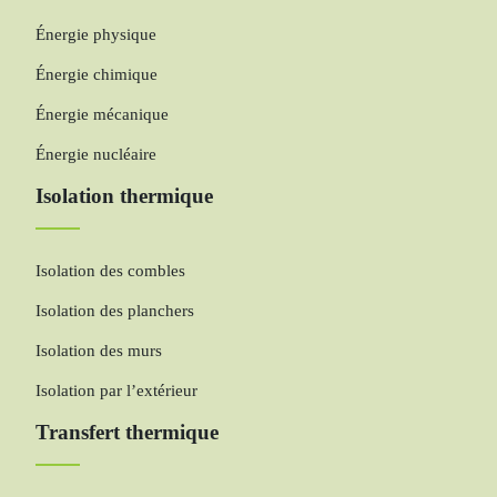
Énergie physique
Énergie chimique
Énergie mécanique
Énergie nucléaire
Isolation thermique
Isolation des combles
Isolation des planchers
Isolation des murs
Isolation par l’extérieur
Transfert thermique