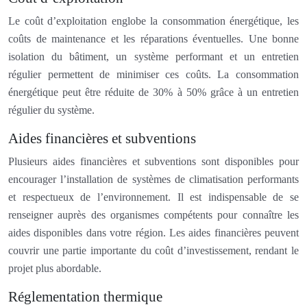
Le coût d’exploitation englobe la consommation énergétique, les
coûts de maintenance et les réparations éventuelles. Une bonne
isolation du bâtiment, un système performant et un entretien
régulier permettent de minimiser ces coûts. La consommation
énergétique peut être réduite de 30% à 50% grâce à un entretien
régulier du système.
Aides financières et subventions
Plusieurs aides financières et subventions sont disponibles pour
encourager l’installation de systèmes de climatisation performants
et respectueux de l’environnement. Il est indispensable de se
renseigner auprès des organismes compétents pour connaître les
aides disponibles dans votre région. Les aides financières peuvent
couvrir une partie importante du coût d’investissement, rendant le
projet plus abordable.
Réglementation thermique