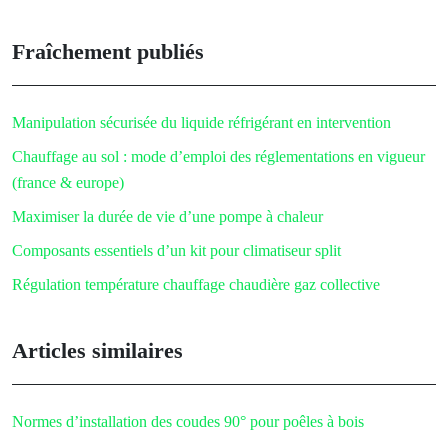
Fraîchement publiés
Manipulation sécurisée du liquide réfrigérant en intervention
Chauffage au sol : mode d’emploi des réglementations en vigueur
(france & europe)
Maximiser la durée de vie d’une pompe à chaleur
Composants essentiels d’un kit pour climatiseur split
Régulation température chauffage chaudière gaz collective
Articles similaires
Normes d’installation des coudes 90° pour poêles à bois