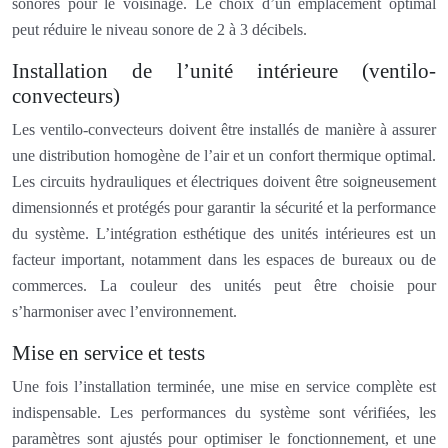
sonores pour le voisinage. Le choix d’un emplacement optimal
peut réduire le niveau sonore de 2 à 3 décibels.
Installation de l’unité intérieure (ventilo-
convecteurs)
Les ventilo-convecteurs doivent être installés de manière à assurer
une distribution homogène de l’air et un confort thermique optimal.
Les circuits hydrauliques et électriques doivent être soigneusement
dimensionnés et protégés pour garantir la sécurité et la performance
du système. L’intégration esthétique des unités intérieures est un
facteur important, notamment dans les espaces de bureaux ou de
commerces. La couleur des unités peut être choisie pour
s’harmoniser avec l’environnement.
Mise en service et tests
Une fois l’installation terminée, une mise en service complète est
indispensable. Les performances du système sont vérifiées, les
paramètres sont ajustés pour optimiser le fonctionnement, et une