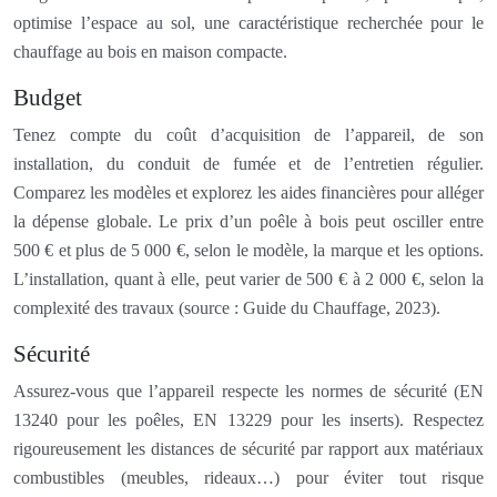
optimise l’espace au sol, une caractéristique recherchée pour le
chauffage au bois en maison compacte.
Budget
Tenez compte du coût d’acquisition de l’appareil, de son
installation, du conduit de fumée et de l’entretien régulier.
Comparez les modèles et explorez les aides financières pour alléger
la dépense globale. Le prix d’un poêle à bois peut osciller entre
500 € et plus de 5 000 €, selon le modèle, la marque et les options.
L’installation, quant à elle, peut varier de 500 € à 2 000 €, selon la
complexité des travaux (source : Guide du Chauffage, 2023).
Sécurité
Assurez-vous que l’appareil respecte les normes de sécurité (EN
13240 pour les poêles, EN 13229 pour les inserts). Respectez
rigoureusement les distances de sécurité par rapport aux matériaux
combustibles (meubles, rideaux…) pour éviter tout risque