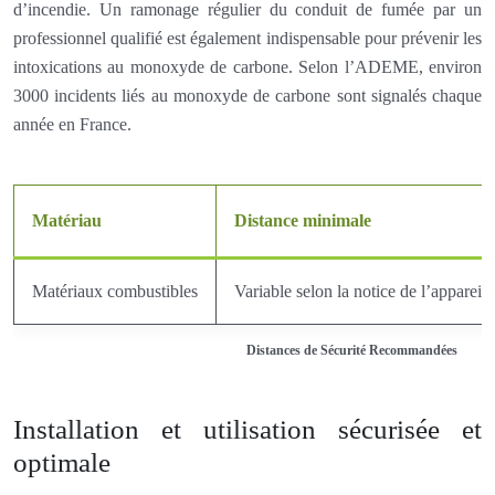
d’incendie. Un ramonage régulier du conduit de fumée par un
professionnel qualifié est également indispensable pour prévenir les
intoxications au monoxyde de carbone. Selon l’ADEME, environ
3000 incidents liés au monoxyde de carbone sont signalés chaque
année en France.
Matériau
Distance minimale
Matériaux combustibles
Variable selon la notice de l’appareil 
Distances de Sécurité Recommandées
Installation et utilisation sécurisée et
optimale