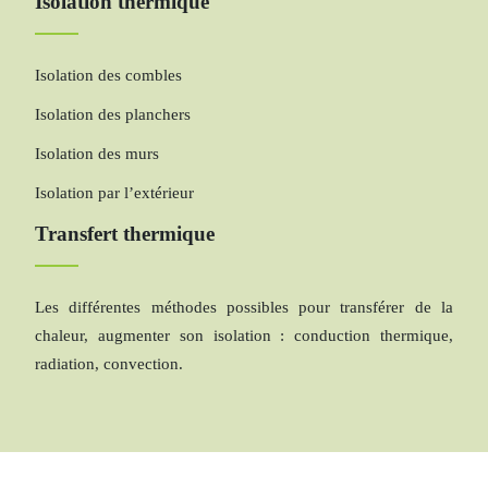
Isolation thermique
Isolation des combles
Isolation des planchers
Isolation des murs
Isolation par l’extérieur
Transfert thermique
Les différentes méthodes possibles pour transférer de la
chaleur, augmenter son isolation : conduction thermique,
radiation, convection.