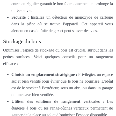
entretien régulier garantit le bon fonctionnement et prolonge la
durée de vie.
Sécurité :
Installez un détecteur de monoxyde de carbone
dans la pièce où se trouve l’appareil. Cet appareil vous
alertera en cas de fuite de gaz et peut sauver des vies.
Stockage du bois
Optimiser l’espace de stockage du bois est crucial, surtout dans les
petites surfaces. Voici quelques conseils pour un rangement
efficace :
Choisir un emplacement stratégique :
Privilégiez un espace
sec et bien ventilé pour éviter que le bois ne pourrisse. L’idéal
est de le stocker à l’extérieur, sous un abri, ou dans un garage
ou une cave bien ventilée.
Utiliser des solutions de rangement verticales :
Les
étagères à bois ou les range-bûches verticaux permettent de
gagner de la place au sol et d’optimiser l’espace disponible.