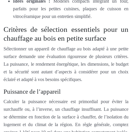
Idées originales :
Modèles compacts intégrant un four,
parfaits pour les petites cuisines, plaques de cuisson en
vitrocéramique pour un entretien simplifié.
Critères de sélection essentiels pour un
chauffage au bois en petite surface
Sélectionner un appareil de chauffage au bois adapté à une petite
surface demande une évaluation rigoureuse de plusieurs critères.
La puissance, le rendement énergétique, les dimensions, le budget
et la sécurité sont autant d’aspects à considérer pour un choix
éclairé et adapté à vos besoins spécifiques.
Puissance de l’appareil
Calculer la puissance nécessaire est primordial pour éviter la
surchauffe ou, à l’inverse, un chauffage insuffisant. La puissance
se détermine en fonction de la surface à chauffer, de l’isolation du
logement et du climat de la région. En règle générale, comptez