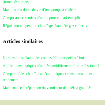
(france & europe)
Maximiser la durée de vie d’une pompe à chaleur
Composants essentiels d’un kit pour climatiseur split
Régulation température chauffage chaudière gaz collective
Articles similaires
Normes d’installation des coudes 90° pour poêles à bois
Applications pratiques d’un déshumidificateur d’air professionnel
Comparatif des chauffe-eau économiques : consommation et
rendement
Maintenance et réparation du ventilateur de poêle à granulés