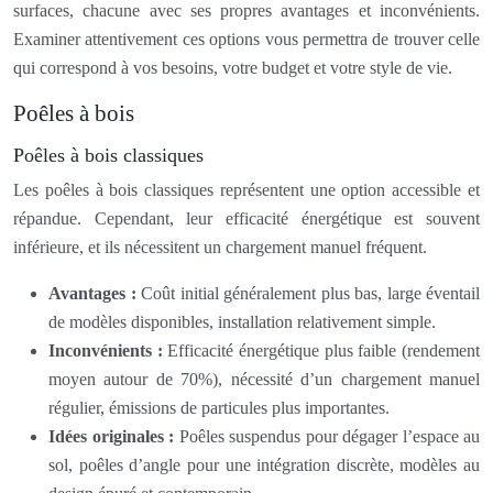
surfaces, chacune avec ses propres avantages et inconvénients.
Examiner attentivement ces options vous permettra de trouver celle
qui correspond à vos besoins, votre budget et votre style de vie.
Poêles à bois
Poêles à bois classiques
Les poêles à bois classiques représentent une option accessible et
répandue. Cependant, leur efficacité énergétique est souvent
inférieure, et ils nécessitent un chargement manuel fréquent.
Avantages :
Coût initial généralement plus bas, large éventail
de modèles disponibles, installation relativement simple.
Inconvénients :
Efficacité énergétique plus faible (rendement
moyen autour de 70%), nécessité d’un chargement manuel
régulier, émissions de particules plus importantes.
Idées originales :
Poêles suspendus pour dégager l’espace au
sol, poêles d’angle pour une intégration discrète, modèles au