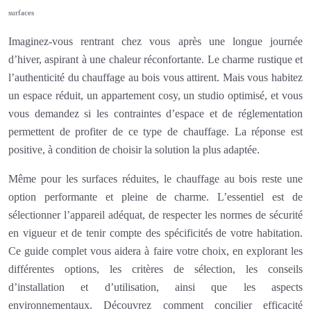
surfaces
Imaginez-vous rentrant chez vous après une longue journée
d’hiver, aspirant à une chaleur réconfortante. Le charme rustique et
l’authenticité du chauffage au bois vous attirent. Mais vous habitez
un espace réduit, un appartement cosy, un studio optimisé, et vous
vous demandez si les contraintes d’espace et de réglementation
permettent de profiter de ce type de chauffage. La réponse est
positive, à condition de choisir la solution la plus adaptée.
Même pour les surfaces réduites, le chauffage au bois reste une
option performante et pleine de charme. L’essentiel est de
sélectionner l’appareil adéquat, de respecter les normes de sécurité
en vigueur et de tenir compte des spécificités de votre habitation.
Ce guide complet vous aidera à faire votre choix, en explorant les
différentes options, les critères de sélection, les conseils
d’installation et d’utilisation, ainsi que les aspects
environnementaux. Découvrez comment concilier efficacité