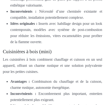
esthétique valorisante.
Inconvénients :
Nécessité d’une cheminée existante et
compatible, installation potentiellement complexe.
Idées originales :
Inserts avec habillage design pour un look
contemporain, modèles avec système de post-combustion
pour réduire les émissions, vitres escamotables pour profiter
de la flamme ouverte.
Cuisinières à bois (mini)
Les cuisinières à bois combinent chauffage et cuisson en un seul
appareil, offrant un charme rustique et une solution polyvalente
pour les petites cuisines.
Avantages :
Combinaison du chauffage et de la cuisson,
charme rustique, autonomie énergétique.
Inconvénients :
Encombrement plus important, entretien
potentiellement plus exigeant.