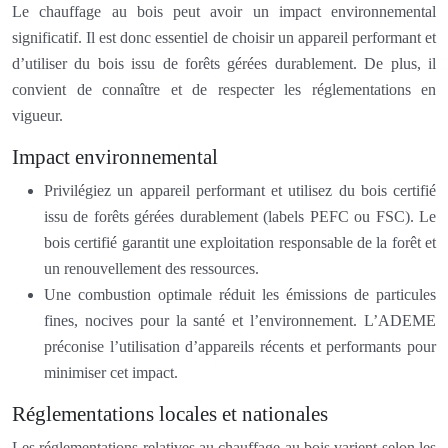
Le chauffage au bois peut avoir un impact environnemental
significatif. Il est donc essentiel de choisir un appareil performant et
d’utiliser du bois issu de forêts gérées durablement. De plus, il
convient de connaître et de respecter les réglementations en
vigueur.
Impact environnemental
Privilégiez un appareil performant et utilisez du bois certifié
issu de forêts gérées durablement (labels PEFC ou FSC). Le
bois certifié garantit une exploitation responsable de la forêt et
un renouvellement des ressources.
Une combustion optimale réduit les émissions de particules
fines, nocives pour la santé et l’environnement. L’ADEME
préconise l’utilisation d’appareils récents et performants pour
minimiser cet impact.
Réglementations locales et nationales
Les réglementations relatives au chauffage au bois varient selon les