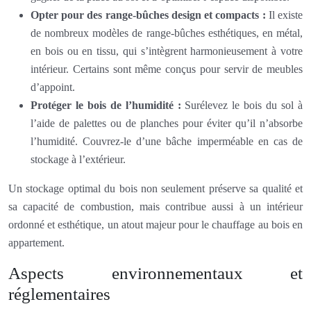
Opter pour des range-bûches design et compacts :
Il existe
de nombreux modèles de range-bûches esthétiques, en métal,
en bois ou en tissu, qui s’intègrent harmonieusement à votre
intérieur. Certains sont même conçus pour servir de meubles
d’appoint.
Protéger le bois de l’humidité :
Surélevez le bois du sol à
l’aide de palettes ou de planches pour éviter qu’il n’absorbe
l’humidité. Couvrez-le d’une bâche imperméable en cas de
stockage à l’extérieur.
Un stockage optimal du bois non seulement préserve sa qualité et
sa capacité de combustion, mais contribue aussi à un intérieur
ordonné et esthétique, un atout majeur pour le chauffage au bois en
appartement.
Aspects environnementaux et
réglementaires