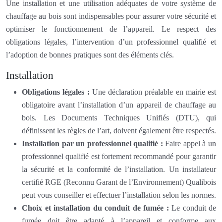
Une installation et une utilisation adéquates de votre système de
chauffage au bois sont indispensables pour assurer votre sécurité et
optimiser le fonctionnement de l’appareil. Le respect des
obligations légales, l’intervention d’un professionnel qualifié et
l’adoption de bonnes pratiques sont des éléments clés.
Installation
Obligations légales :
Une déclaration préalable en mairie est
obligatoire avant l’installation d’un appareil de chauffage au
bois. Les Documents Techniques Unifiés (DTU), qui
définissent les règles de l’art, doivent également être respectés.
Installation par un professionnel qualifié :
Faire appel à un
professionnel qualifié est fortement recommandé pour garantir
la sécurité et la conformité de l’installation. Un installateur
certifié RGE (Reconnu Garant de l’Environnement) Qualibois
peut vous conseiller et effectuer l’installation selon les normes.
Choix et installation du conduit de fumée :
Le conduit de
fumée doit être adapté à l’appareil et conforme aux