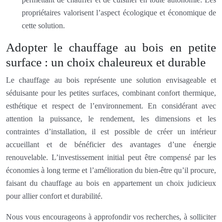
propriétaires valorisent l’aspect écologique et économique de
cette solution.
Adopter le chauffage au bois en petite
surface : un choix chaleureux et durable
Le chauffage au bois représente une solution envisageable et
séduisante pour les petites surfaces, combinant confort thermique,
esthétique et respect de l’environnement. En considérant avec
attention la puissance, le rendement, les dimensions et les
contraintes d’installation, il est possible de créer un intérieur
accueillant et de bénéficier des avantages d’une énergie
renouvelable. L’investissement initial peut être compensé par les
économies à long terme et l’amélioration du bien-être qu’il procure,
faisant du chauffage au bois en appartement un choix judicieux
pour allier confort et durabilité.
Nous vous encourageons à approfondir vos recherches, à solliciter