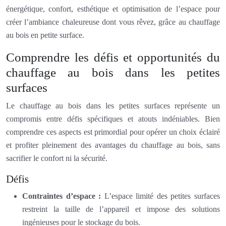
énergétique, confort, esthétique et optimisation de l’espace pour
créer l’ambiance chaleureuse dont vous rêvez, grâce au chauffage
au bois en petite surface.
Comprendre les défis et opportunités du
chauffage au bois dans les petites
surfaces
Le chauffage au bois dans les petites surfaces représente un
compromis entre défis spécifiques et atouts indéniables. Bien
comprendre ces aspects est primordial pour opérer un choix éclairé
et profiter pleinement des avantages du chauffage au bois, sans
sacrifier le confort ni la sécurité.
Défis
Contraintes d’espace :
L’espace limité des petites surfaces
restreint la taille de l’appareil et impose des solutions
ingénieuses pour le stockage du bois.