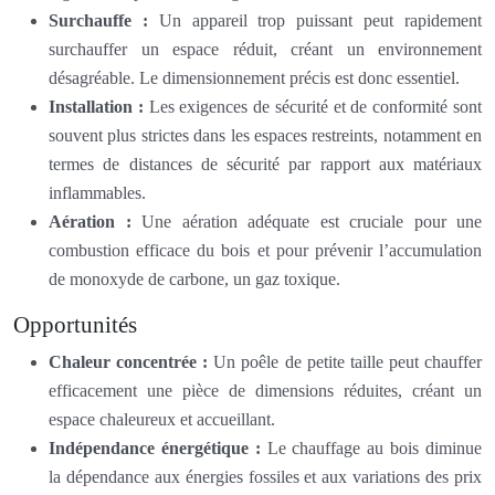
Surchauffe :
Un appareil trop puissant peut rapidement
surchauffer un espace réduit, créant un environnement
désagréable. Le dimensionnement précis est donc essentiel.
Installation :
Les exigences de sécurité et de conformité sont
souvent plus strictes dans les espaces restreints, notamment en
termes de distances de sécurité par rapport aux matériaux
inflammables.
Aération :
Une aération adéquate est cruciale pour une
combustion efficace du bois et pour prévenir l’accumulation
de monoxyde de carbone, un gaz toxique.
Opportunités
Chaleur concentrée :
Un poêle de petite taille peut chauffer
efficacement une pièce de dimensions réduites, créant un
espace chaleureux et accueillant.
Indépendance énergétique :
Le chauffage au bois diminue
la dépendance aux énergies fossiles et aux variations des prix