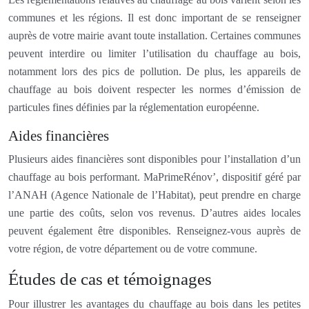
communes et les régions. Il est donc important de se renseigner
auprès de votre mairie avant toute installation. Certaines communes
peuvent interdire ou limiter l’utilisation du chauffage au bois,
notamment lors des pics de pollution. De plus, les appareils de
chauffage au bois doivent respecter les normes d’émission de
particules fines définies par la réglementation européenne.
Aides financières
Plusieurs aides financières sont disponibles pour l’installation d’un
chauffage au bois performant. MaPrimeRénov’, dispositif géré par
l’ANAH (Agence Nationale de l’Habitat), peut prendre en charge
une partie des coûts, selon vos revenus. D’autres aides locales
peuvent également être disponibles. Renseignez-vous auprès de
votre région, de votre département ou de votre commune.
Études de cas et témoignages
Pour illustrer les avantages du chauffage au bois dans les petites