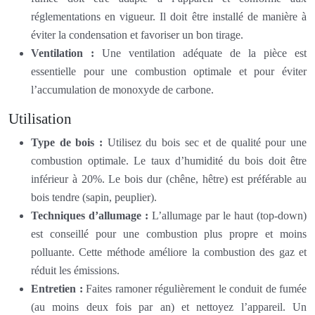
réglementations en vigueur. Il doit être installé de manière à
éviter la condensation et favoriser un bon tirage.
Ventilation :
Une ventilation adéquate de la pièce est
essentielle pour une combustion optimale et pour éviter
l’accumulation de monoxyde de carbone.
Utilisation
Type de bois :
Utilisez du bois sec et de qualité pour une
combustion optimale. Le taux d’humidité du bois doit être
inférieur à 20%. Le bois dur (chêne, hêtre) est préférable au
bois tendre (sapin, peuplier).
Techniques d’allumage :
L’allumage par le haut (top-down)
est conseillé pour une combustion plus propre et moins
polluante. Cette méthode améliore la combustion des gaz et
réduit les émissions.
Entretien :
Faites ramoner régulièrement le conduit de fumée
(au moins deux fois par an) et nettoyez l’appareil. Un