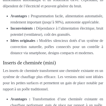
dépendent de l’électricité et peuvent générer du bruit.
Avantages :
Programmation facile, alimentation automatisée,
rendement important (jusqu’à 90%), autonomie appréciable.
Inconvénients :
Dépendance à l’alimentation électrique, bruit
potentiel (ventilateur), coût des granulés.
Idées originales :
Modèles silencieux dotés d’un système de
convection naturelle, poêles connectés pour un contrôle à
distance via smartphone, designs compacts et modernes.
Inserts de cheminée (mini)
Les inserts de cheminée transforment une cheminée existante en un
système de chauffage plus efficace. Les versions mini sont idéales
pour les petites surfaces et permettent un gain de place notable par
rapport à un poêle traditionnel.
Avantages :
Transformation d’une cheminée existante en
chauffage performant, gain de place par rapport à un poêle,