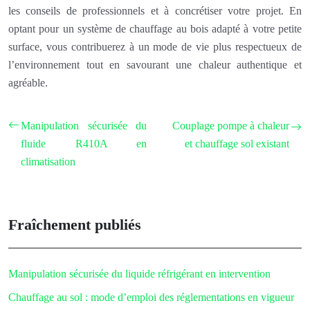
les conseils de professionnels et à concrétiser votre projet. En
optant pour un système de chauffage au bois adapté à votre petite
surface, vous contribuerez à un mode de vie plus respectueux de
l’environnement tout en savourant une chaleur authentique et
agréable.
Manipulation sécurisée du
Couplage pompe à chaleur
fluide R410A en
et chauffage sol existant
climatisation
Fraîchement publiés
Manipulation sécurisée du liquide réfrigérant en intervention
Chauffage au sol : mode d’emploi des réglementations en vigueur