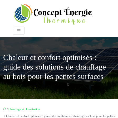
Chaleur et confort optimisés :
guide des solutions de chauffage
au bois pour les petites surfaces
/
Chauffage et climatisation
/ Chaleur et confort optimisés : guide des solutions de chauffage au bois pour les petites