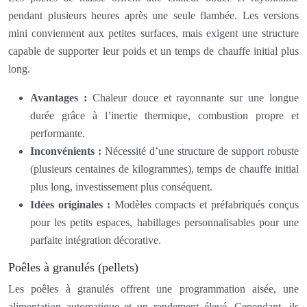
pendant plusieurs heures après une seule flambée. Les versions
mini conviennent aux petites surfaces, mais exigent une structure
capable de supporter leur poids et un temps de chauffe initial plus
long.
Avantages :
Chaleur douce et rayonnante sur une longue
durée grâce à l’inertie thermique, combustion propre et
performante.
Inconvénients :
Nécessité d’une structure de support robuste
(plusieurs centaines de kilogrammes), temps de chauffe initial
plus long, investissement plus conséquent.
Idées originales :
Modèles compacts et préfabriqués conçus
pour les petits espaces, habillages personnalisables pour une
parfaite intégration décorative.
Poêles à granulés (pellets)
Les poêles à granulés offrent une programmation aisée, une
alimentation automatique et un rendement élevé. Cependant, ils