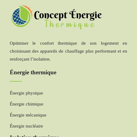
Optimiser le confort thermique de son logement en
choisissant des appareils de chauffage plus performant et en
renforçant l’isolation.
Énergie thermique
Énergie physique
Énergie chimique
Énergie mécanique
Énergie nucléaire