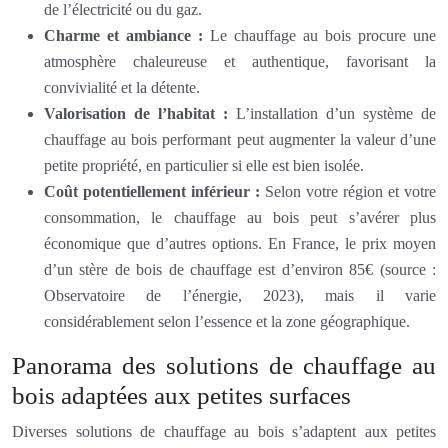
de l’électricité ou du gaz.
Charme et ambiance :
Le chauffage au bois procure une
atmosphère chaleureuse et authentique, favorisant la
convivialité et la détente.
Valorisation de l’habitat :
L’installation d’un système de
chauffage au bois performant peut augmenter la valeur d’une
petite propriété, en particulier si elle est bien isolée.
Coût potentiellement inférieur :
Selon votre région et votre
consommation, le chauffage au bois peut s’avérer plus
économique que d’autres options. En France, le prix moyen
d’un stère de bois de chauffage est d’environ 85€ (source :
Observatoire de l’énergie, 2023), mais il varie
considérablement selon l’essence et la zone géographique.
Panorama des solutions de chauffage au
bois adaptées aux petites surfaces
Diverses solutions de chauffage au bois s’adaptent aux petites