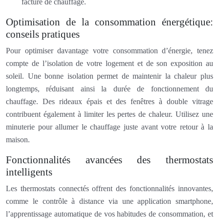
facture de chauffage.
Optimisation de la consommation énergétique:
conseils pratiques
Pour optimiser davantage votre consommation d’énergie, tenez
compte de l’isolation de votre logement et de son exposition au
soleil. Une bonne isolation permet de maintenir la chaleur plus
longtemps, réduisant ainsi la durée de fonctionnement du
chauffage. Des rideaux épais et des fenêtres à double vitrage
contribuent également à limiter les pertes de chaleur. Utilisez une
minuterie pour allumer le chauffage juste avant votre retour à la
maison.
Fonctionnalités avancées des thermostats
intelligents
Les thermostats connectés offrent des fonctionnalités innovantes,
comme le contrôle à distance via une application smartphone,
l’apprentissage automatique de vos habitudes de consommation, et