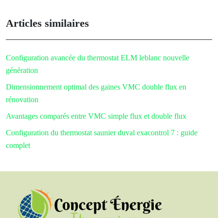
Articles similaires
Configuration avancée du thermostat ELM leblanc nouvelle
génération
Dimensionnement optimal des gaines VMC double flux en
rénovation
Avantages comparés entre VMC simple flux et double flux
Configuration du thermostat saunier duval exacontrol 7 : guide
complet