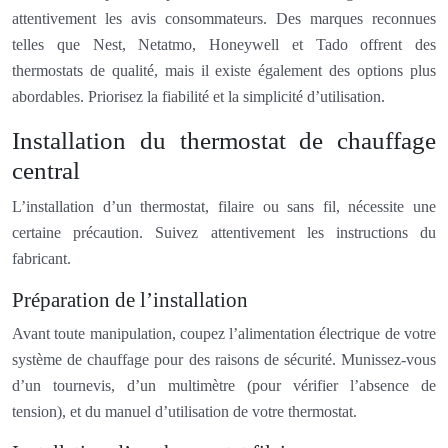
attentivement les avis consommateurs. Des marques reconnues
telles que Nest, Netatmo, Honeywell et Tado offrent des
thermostats de qualité, mais il existe également des options plus
abordables. Priorisez la fiabilité et la simplicité d’utilisation.
Installation du thermostat de chauffage
central
L’installation d’un thermostat, filaire ou sans fil, nécessite une
certaine précaution. Suivez attentivement les instructions du
fabricant.
Préparation de l’installation
Avant toute manipulation, coupez l’alimentation électrique de votre
système de chauffage pour des raisons de sécurité. Munissez-vous
d’un tournevis, d’un multimètre (pour vérifier l’absence de
tension), et du manuel d’utilisation de votre thermostat.