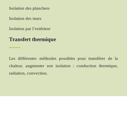
Isolation des planchers
Isolation des murs
Isolation par l’extérieur
Transfert thermique
Les différentes méthodes possibles pour transférer de la
chaleur, augmenter son isolation : conduction thermique,
radiation, convection.
L’énergie thermique : avantages et inconvénients.