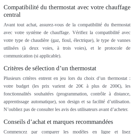
Compatibilité du thermostat avec votre chauffage
central
Avant tout achat, assurez-vous de la compatibilité du thermostat
avec votre système de chauffage. Vérifiez la compatibilité avec
votre type de chaudière (gaz, fioul, électrique), le type de vannes
utilisées (à deux voies, à trois voies), et le protocole de
communication (si applicable).
Critères de sélection d’un thermostat
Plusieurs critères entrent en jeu lors du choix d’un thermostat :
votre budget (les prix varient de 20€ à plus de 200€), les
fonctionnalités souhaitées (programmation, contrôle à distance,
apprentissage automatique), son design et sa facilité d’utilisation.
N’oubliez pas de consulter les avis des utilisateurs avant d’acheter.
Conseils d’achat et marques recommandées
Commencez par comparer les modèles en ligne et lisez