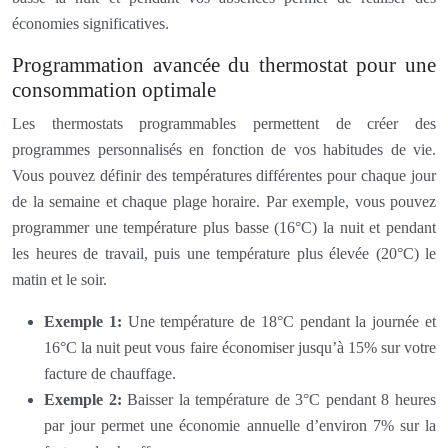
économies significatives.
Programmation avancée du thermostat pour une
consommation optimale
Les thermostats programmables permettent de créer des
programmes personnalisés en fonction de vos habitudes de vie.
Vous pouvez définir des températures différentes pour chaque jour
de la semaine et chaque plage horaire. Par exemple, vous pouvez
programmer une température plus basse (16°C) la nuit et pendant
les heures de travail, puis une température plus élevée (20°C) le
matin et le soir.
Exemple 1:
Une température de 18°C pendant la journée et
16°C la nuit peut vous faire économiser jusqu’à 15% sur votre
facture de chauffage.
Exemple 2:
Baisser la température de 3°C pendant 8 heures
par jour permet une économie annuelle d’environ 7% sur la