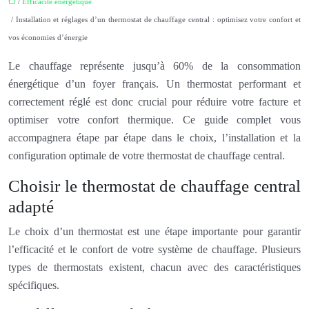
/
Efficacité énergétique
/ Installation et réglages d’un thermostat de chauffage central : optimisez votre confort et
vos économies d’énergie
Le chauffage représente jusqu’à 60% de la consommation
énergétique d’un foyer français. Un thermostat performant et
correctement réglé est donc crucial pour réduire votre facture et
optimiser votre confort thermique. Ce guide complet vous
accompagnera étape par étape dans le choix, l’installation et la
configuration optimale de votre thermostat de chauffage central.
Choisir le thermostat de chauffage central
adapté
Le choix d’un thermostat est une étape importante pour garantir
l’efficacité et le confort de votre système de chauffage. Plusieurs
types de thermostats existent, chacun avec des caractéristiques
spécifiques.