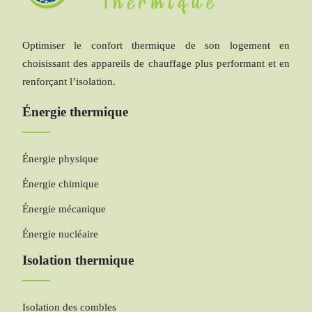
Optimiser le confort thermique de son logement en
choisissant des appareils de chauffage plus performant et en
renforçant l’isolation.
Énergie thermique
Énergie physique
Énergie chimique
Énergie mécanique
Énergie nucléaire
Isolation thermique
Isolation des combles