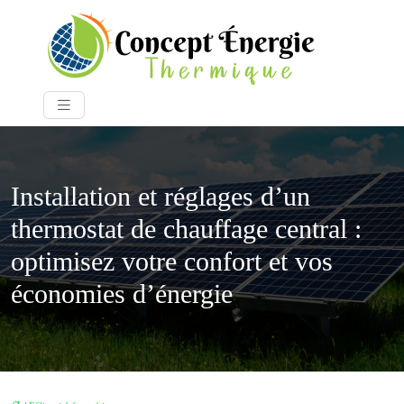
Installation et réglages d’un
thermostat de chauffage central :
optimisez votre confort et vos
économies d’énergie