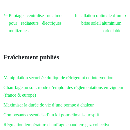
Pilotage centralisé netatmo
Installation optimale d’un
pour radiateurs électriques
brise soleil aluminium
multizones
orientable
Fraîchement publiés
Manipulation sécurisée du liquide réfrigérant en intervention
Chauffage au sol : mode d’emploi des réglementations en vigueur
(france & europe)
Maximiser la durée de vie d’une pompe à chaleur
Composants essentiels d’un kit pour climatiseur split
Régulation température chauffage chaudière gaz collective