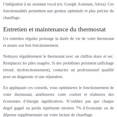
l’intégration à un assistant vocal (ex: Google Assistant, Alexa). Ces
fonctionnalités permettent une gestion optimisée et plus précise du
chauffage.
Entretien et maintenance du thermostat
Un entretien régulier prolonge la durée de vie de votre thermostat
et assure son bon fonctionnement.
Nettoyez régulièrement le thermostat avec un chiffon doux et sec.
Remplacez les piles usagées. Si des problèmes persistent (affichage
erroné, dysfonctionnement), contactez un professionnel qualifié
pour un diagnostic et une réparation.
En appliquant ces conseils, vous optimiserez le fonctionnement de
votre thermostat, améliorerez votre confort et réaliserez des
économies d’énergie significatives. N’oubliez pas que chaque
degré gagné ou perdu représente environ 7% d’économie ou de
dépense supplémentaire sur votre facture de chauffage.