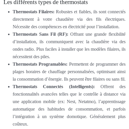
Les différents types de thermostats
Thermostats Filaires:
Robustes et fiables, ils sont connectés
directement à votre chaudière via des fils électriques.
Nécessite des compétences en électricité pour l’installation.
Thermostats Sans Fil (RF):
Offrant une grande flexibilité
d’installation, ils communiquent avec la chaudière via des
ondes radio. Plus faciles à installer que les modèles filaires, ils
nécessitent des piles.
Thermostats Programables:
Permettent de programmer des
plages horaires de chauffage personnalisées, optimisant ainsi
la consommation d’énergie. Ils peuvent être filaires ou sans fil.
Thermostats Connectés (Intelligents):
Offrent des
fonctionnalités avancées telles que le contrôle à distance via
une application mobile (ex: Nest, Netatmo), l’apprentissage
automatique des habitudes de consommation, et parfois
l’intégration à un système domotique. Généralement plus
coûteux.