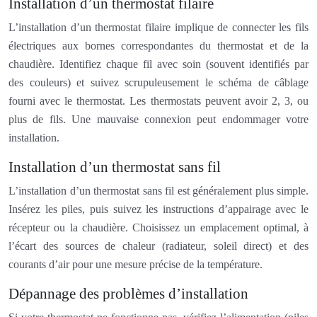
Installation d’un thermostat filaire
L’installation d’un thermostat filaire implique de connecter les fils
électriques aux bornes correspondantes du thermostat et de la
chaudière. Identifiez chaque fil avec soin (souvent identifiés par
des couleurs) et suivez scrupuleusement le schéma de câblage
fourni avec le thermostat. Les thermostats peuvent avoir 2, 3, ou
plus de fils. Une mauvaise connexion peut endommager votre
installation.
Installation d’un thermostat sans fil
L’installation d’un thermostat sans fil est généralement plus simple.
Insérez les piles, puis suivez les instructions d’appairage avec le
récepteur ou la chaudière. Choisissez un emplacement optimal, à
l’écart des sources de chaleur (radiateur, soleil direct) et des
courants d’air pour une mesure précise de la température.
Dépannage des problèmes d’installation