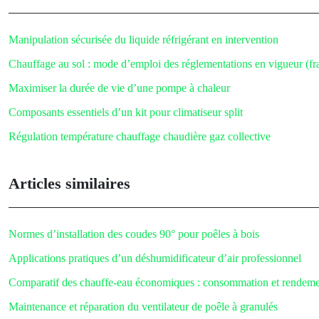
Manipulation sécurisée du liquide réfrigérant en intervention
Chauffage au sol : mode d’emploi des réglementations en vigueur (f
Maximiser la durée de vie d’une pompe à chaleur
Composants essentiels d’un kit pour climatiseur split
Régulation température chauffage chaudière gaz collective
Articles similaires
Normes d’installation des coudes 90° pour poêles à bois
Applications pratiques d’un déshumidificateur d’air professionnel
Comparatif des chauffe-eau économiques : consommation et rendem
Maintenance et réparation du ventilateur de poêle à granulés