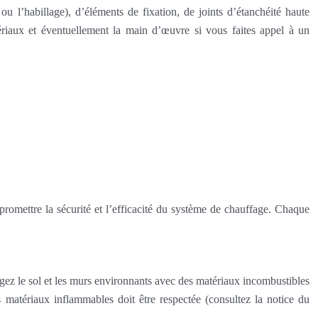
 l’habillage), d’éléments de fixation, de joints d’étanchéité haute
ériaux et éventuellement la main d’œuvre si vous faites appel à un
mpromettre la sécurité et l’efficacité du système de chauffage. Chaque
gez le sol et les murs environnants avec des matériaux incombustibles
s matériaux inflammables doit être respectée (consultez la notice du