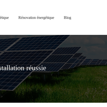
étique
Rénovation énergétique
Blog
tallation réussie