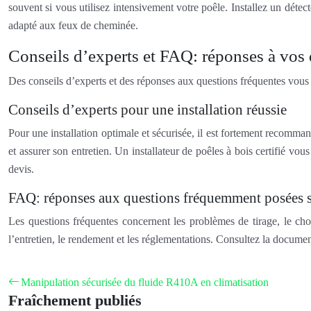
souvent si vous utilisez intensivement votre poêle. Installez un dét
adapté aux feux de cheminée.
Conseils d’experts et FAQ: réponses à vos
Des conseils d’experts et des réponses aux questions fréquentes vous ai
Conseils d’experts pour une installation réussie
Pour une installation optimale et sécurisée, il est fortement recomman
et assurer son entretien. Un installateur de poêles à bois certifié vo
devis.
FAQ: réponses aux questions fréquemment posées su
Les questions fréquentes concernent les problèmes de tirage, le ch
l’entretien, le rendement et les réglementations. Consultez la documen
Manipulation sécurisée du fluide R410A en climatisation
Fraîchement publiés