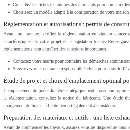
Consultez les fiches techniques des fabricants pour comparer le
Choisissez un modèle adapté à la configuration de votre maison 
Réglementation et autorisations : permis de construi
Avant tout travaux, vérifiez la réglementation en vigueur concerna
caractéristiques de votre projet et la législation locale. Renseig
réglementations peut entraîner des sanctions importantes.
Contactez votre mairie pour connaître les démarches administrat
Souscrivez une assurance responsabilité civile pour couvrir d’
Étude de projet et choix d’emplacement optimal po
L’emplacement du poêle doit être stratégiquement choisi pour optimise
la réglementation, consultez la notice du fabricant). Une étude the
chargement du bois et à l’entretien est également à considérer.
Préparation des matériaux et outils : une liste exhau
Avant de commencer les travaux, assurez-vous de disposer de tous les 