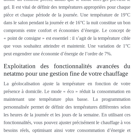
gel. Il est vital de définir des températures appropriées pour chaque
pièce et chaque période de la journée. Une température de 19°C
dans le salon pendant la journée et de 16°C la nuit constitue un bon
compromis entre confort et économies d’énergie. Le concept de
« point de consigne » est essentiel : il s’agit de la température cible
que vous souhaitez atteindre et maintenir. Une variation de 1°C
peut engendrer une économie d’énergie de l’ordre de 7%.
Exploitation des fonctionnalités avancées du
netatmo pour une gestion fine de votre chauffage
La géolocalisation ajuste la température en fonction de votre
présence à domicile. Le mode « éco » réduit la consommation en
maintenant une température plus basse. La programmation
personnalisée permet de définir des températures différentes selon
les heures de la journée et les jours de la semaine. En utilisant ces
fonctionnalités, vous pouvez ajuster précisément le chauffage à vos
besoins réels, optimisant ainsi votre consommation d’énergie et