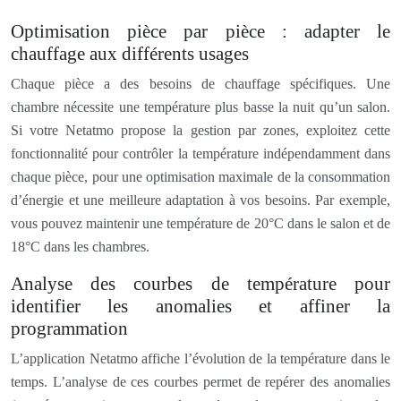
Optimisation pièce par pièce : adapter le
chauffage aux différents usages
Chaque pièce a des besoins de chauffage spécifiques. Une
chambre nécessite une température plus basse la nuit qu’un salon.
Si votre Netatmo propose la gestion par zones, exploitez cette
fonctionnalité pour contrôler la température indépendamment dans
chaque pièce, pour une optimisation maximale de la consommation
d’énergie et une meilleure adaptation à vos besoins. Par exemple,
vous pouvez maintenir une température de 20°C dans le salon et de
18°C dans les chambres.
Analyse des courbes de température pour
identifier les anomalies et affiner la
programmation
L’application Netatmo affiche l’évolution de la température dans le
temps. L’analyse de ces courbes permet de repérer des anomalies