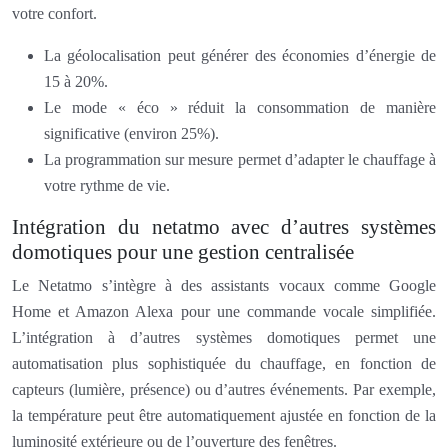
votre confort.
La géolocalisation peut générer des économies d’énergie de
15 à 20%.
Le mode « éco » réduit la consommation de manière
significative (environ 25%).
La programmation sur mesure permet d’adapter le chauffage à
votre rythme de vie.
Intégration du netatmo avec d’autres systèmes
domotiques pour une gestion centralisée
Le Netatmo s’intègre à des assistants vocaux comme Google
Home et Amazon Alexa pour une commande vocale simplifiée.
L’intégration à d’autres systèmes domotiques permet une
automatisation plus sophistiquée du chauffage, en fonction de
capteurs (lumière, présence) ou d’autres événements. Par exemple,
la température peut être automatiquement ajustée en fonction de la
luminosité extérieure ou de l’ouverture des fenêtres.