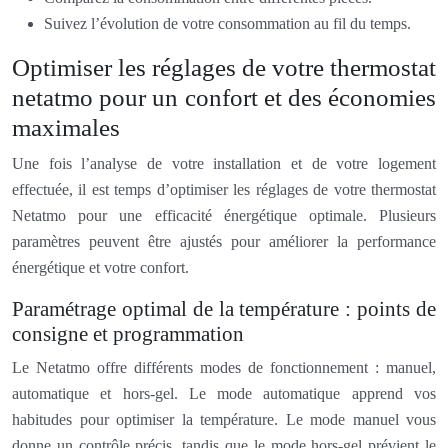
Suivez l’évolution de votre consommation au fil du temps.
Optimiser les réglages de votre thermostat
netatmo pour un confort et des économies
maximales
Une fois l’analyse de votre installation et de votre logement
effectuée, il est temps d’optimiser les réglages de votre thermostat
Netatmo pour une efficacité énergétique optimale. Plusieurs
paramètres peuvent être ajustés pour améliorer la performance
énergétique et votre confort.
Paramétrage optimal de la température : points de
consigne et programmation
Le Netatmo offre différents modes de fonctionnement : manuel,
automatique et hors-gel. Le mode automatique apprend vos
habitudes pour optimiser la température. Le mode manuel vous
donne un contrôle précis, tandis que le mode hors-gel prévient le