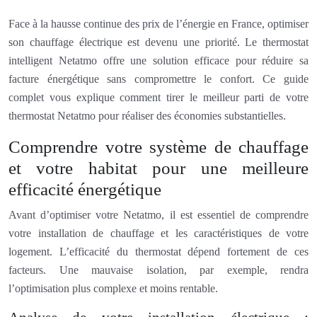
Face à la hausse continue des prix de l’énergie en France, optimiser
son chauffage électrique est devenu une priorité. Le thermostat
intelligent Netatmo offre une solution efficace pour réduire sa
facture énergétique sans compromettre le confort. Ce guide
complet vous explique comment tirer le meilleur parti de votre
thermostat Netatmo pour réaliser des économies substantielles.
Comprendre votre système de chauffage
et votre habitat pour une meilleure
efficacité énergétique
Avant d’optimiser votre Netatmo, il est essentiel de comprendre
votre installation de chauffage et les caractéristiques de votre
logement. L’efficacité du thermostat dépend fortement de ces
facteurs. Une mauvaise isolation, par exemple, rendra
l’optimisation plus complexe et moins rentable.