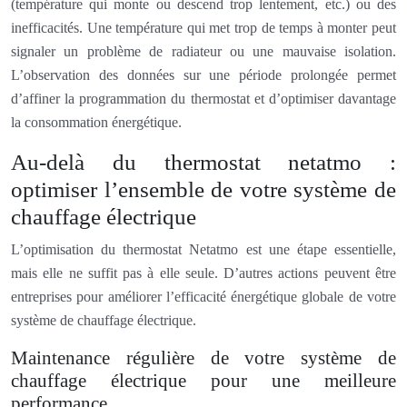
(température qui monte ou descend trop lentement, etc.) ou des
inefficacités. Une température qui met trop de temps à monter peut
signaler un problème de radiateur ou une mauvaise isolation.
L’observation des données sur une période prolongée permet
d’affiner la programmation du thermostat et d’optimiser davantage
la consommation énergétique.
Au-delà du thermostat netatmo :
optimiser l’ensemble de votre système de
chauffage électrique
L’optimisation du thermostat Netatmo est une étape essentielle,
mais elle ne suffit pas à elle seule. D’autres actions peuvent être
entreprises pour améliorer l’efficacité énergétique globale de votre
système de chauffage électrique.
Maintenance régulière de votre système de
chauffage électrique pour une meilleure
performance