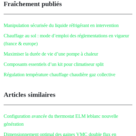
Fraîchement publiés
Manipulation sécurisée du liquide réfrigérant en intervention
Chauffage au sol : mode d’emploi des réglementations en vigueur
(france & europe)
Maximiser la durée de vie d’une pompe à chaleur
Composants essentiels d’un kit pour climatiseur split
Régulation température chauffage chaudière gaz collective
Articles similaires
Configuration avancée du thermostat ELM leblanc nouvelle
génération
Dimensionnement optimal des gaines VMC double flux en