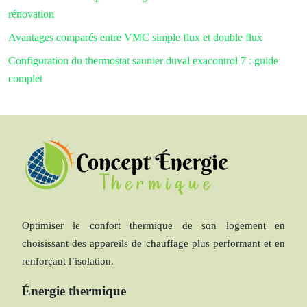
rénovation
Avantages comparés entre VMC simple flux et double flux
Configuration du thermostat saunier duval exacontrol 7 : guide
complet
Optimiser le confort thermique de son logement en
choisissant des appareils de chauffage plus performant et en
renforçant l’isolation.
Énergie thermique