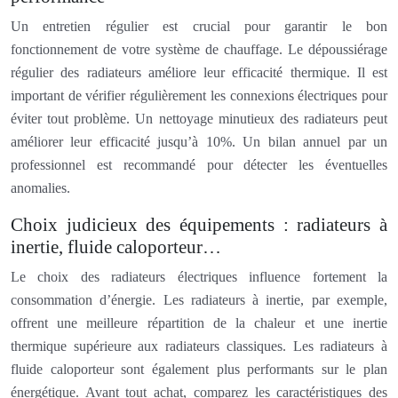
Un entretien régulier est crucial pour garantir le bon
fonctionnement de votre système de chauffage. Le dépoussiérage
régulier des radiateurs améliore leur efficacité thermique. Il est
important de vérifier régulièrement les connexions électriques pour
éviter tout problème. Un nettoyage minutieux des radiateurs peut
améliorer leur efficacité jusqu’à 10%. Un bilan annuel par un
professionnel est recommandé pour détecter les éventuelles
anomalies.
Choix judicieux des équipements : radiateurs à
inertie, fluide caloporteur…
Le choix des radiateurs électriques influence fortement la
consommation d’énergie. Les radiateurs à inertie, par exemple,
offrent une meilleure répartition de la chaleur et une inertie
thermique supérieure aux radiateurs classiques. Les radiateurs à
fluide caloporteur sont également plus performants sur le plan
énergétique. Avant tout achat, comparez les caractéristiques des