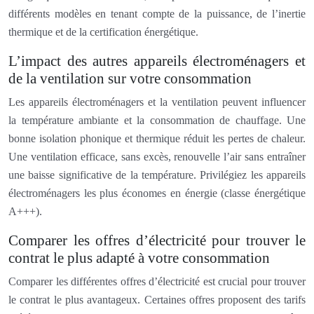
différents modèles en tenant compte de la puissance, de l’inertie
thermique et de la certification énergétique.
L’impact des autres appareils électroménagers et
de la ventilation sur votre consommation
Les appareils électroménagers et la ventilation peuvent influencer
la température ambiante et la consommation de chauffage. Une
bonne isolation phonique et thermique réduit les pertes de chaleur.
Une ventilation efficace, sans excès, renouvelle l’air sans entraîner
une baisse significative de la température. Privilégiez les appareils
électroménagers les plus économes en énergie (classe énergétique
A+++).
Comparer les offres d’électricité pour trouver le
contrat le plus adapté à votre consommation
Comparer les différentes offres d’électricité est crucial pour trouver
le contrat le plus avantageux. Certaines offres proposent des tarifs