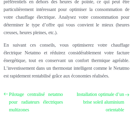
préférentiels en dehors des heures de pointe, ce qui peut être
particulièrement intéressant pour optimiser la consommation de
votre chauffage électrique. Analysez votre consommation pour
déterminer le type d’offre qui vous convient le mieux (heures
creuses, heures pleines, etc.).
En suivant ces conseils, vous optimiserez votre chauffage
électrique Netatmo et réduirez considérablement votre facture
énergétique, tout en conservant un confort thermique agréable.
L’investissement dans un thermostat intelligent comme le Netatmo
est rapidement rentabilisé grâce aux économies réalisées.
Pilotage centralisé netatmo
Installation optimale d’un
pour radiateurs électriques
brise soleil aluminium
multizones
orientable