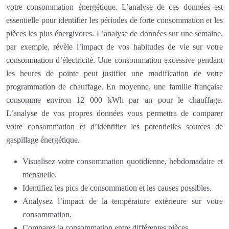
votre consommation énergétique. L’analyse de ces données est
essentielle pour identifier les périodes de forte consommation et les
pièces les plus énergivores. L’analyse de données sur une semaine,
par exemple, révèle l’impact de vos habitudes de vie sur votre
consommation d’électricité. Une consommation excessive pendant
les heures de pointe peut justifier une modification de votre
programmation de chauffage. En moyenne, une famille française
consomme environ 12 000 kWh par an pour le chauffage.
L’analyse de vos propres données vous permettra de comparer
votre consommation et d’identifier les potentielles sources de
gaspillage énergétique.
Visualisez votre consommation quotidienne, hebdomadaire et
mensuelle.
Identifiez les pics de consommation et les causes possibles.
Analysez l’impact de la température extérieure sur votre
consommation.
Comparez la consommation entre différentes pièces.