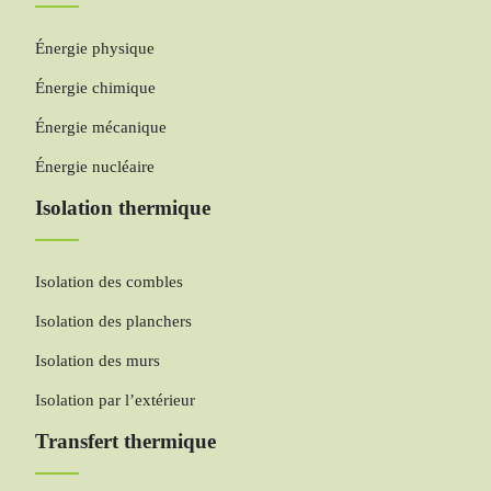
Énergie physique
Énergie chimique
Énergie mécanique
Énergie nucléaire
Isolation thermique
Isolation des combles
Isolation des planchers
Isolation des murs
Isolation par l’extérieur
Transfert thermique