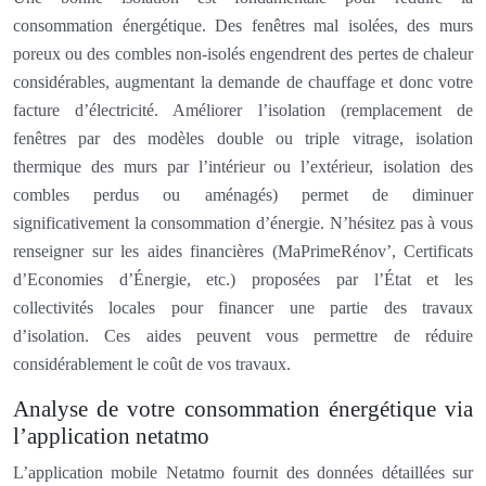
consommation énergétique. Des fenêtres mal isolées, des murs
poreux ou des combles non-isolés engendrent des pertes de chaleur
considérables, augmentant la demande de chauffage et donc votre
facture d’électricité. Améliorer l’isolation (remplacement de
fenêtres par des modèles double ou triple vitrage, isolation
thermique des murs par l’intérieur ou l’extérieur, isolation des
combles perdus ou aménagés) permet de diminuer
significativement la consommation d’énergie. N’hésitez pas à vous
renseigner sur les aides financières (MaPrimeRénov’, Certificats
d’Economies d’Énergie, etc.) proposées par l’État et les
collectivités locales pour financer une partie des travaux
d’isolation. Ces aides peuvent vous permettre de réduire
considérablement le coût de vos travaux.
Analyse de votre consommation énergétique via
l’application netatmo
L’application mobile Netatmo fournit des données détaillées sur