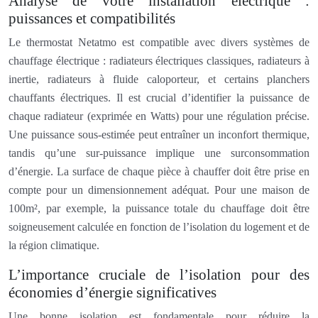
Analyse de votre installation électrique :
puissances et compatibilités
Le thermostat Netatmo est compatible avec divers systèmes de
chauffage électrique : radiateurs électriques classiques, radiateurs à
inertie, radiateurs à fluide caloporteur, et certains planchers
chauffants électriques. Il est crucial d’identifier la puissance de
chaque radiateur (exprimée en Watts) pour une régulation précise.
Une puissance sous-estimée peut entraîner un inconfort thermique,
tandis qu’une sur-puissance implique une surconsommation
d’énergie. La surface de chaque pièce à chauffer doit être prise en
compte pour un dimensionnement adéquat. Pour une maison de
100m², par exemple, la puissance totale du chauffage doit être
soigneusement calculée en fonction de l’isolation du logement et de
la région climatique.
L’importance cruciale de l’isolation pour des
économies d’énergie significatives
Une bonne isolation est fondamentale pour réduire la