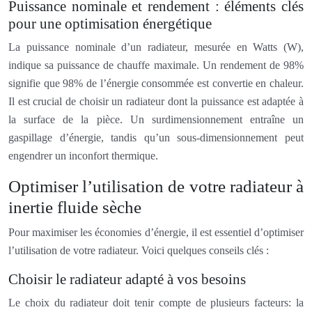
Puissance nominale et rendement : éléments clés
pour une optimisation énergétique
La puissance nominale d’un radiateur, mesurée en Watts (W),
indique sa puissance de chauffe maximale. Un rendement de 98%
signifie que 98% de l’énergie consommée est convertie en chaleur.
Il est crucial de choisir un radiateur dont la puissance est adaptée à
la surface de la pièce. Un surdimensionnement entraîne un
gaspillage d’énergie, tandis qu’un sous-dimensionnement peut
engendrer un inconfort thermique.
Optimiser l’utilisation de votre radiateur à
inertie fluide sèche
Pour maximiser les économies d’énergie, il est essentiel d’optimiser
l’utilisation de votre radiateur. Voici quelques conseils clés :
Choisir le radiateur adapté à vos besoins
Le choix du radiateur doit tenir compte de plusieurs facteurs: la