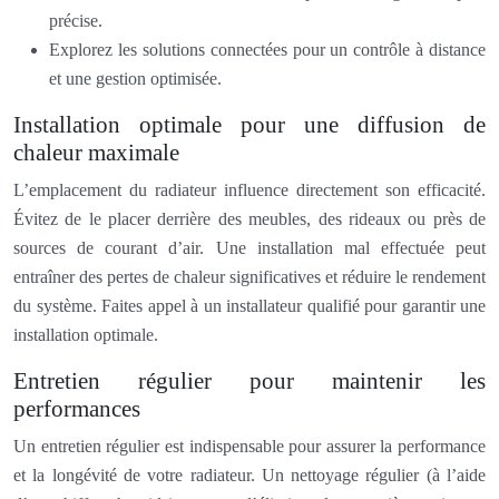
précise.
Explorez les solutions connectées pour un contrôle à distance
et une gestion optimisée.
Installation optimale pour une diffusion de
chaleur maximale
L’emplacement du radiateur influence directement son efficacité.
Évitez de le placer derrière des meubles, des rideaux ou près de
sources de courant d’air. Une installation mal effectuée peut
entraîner des pertes de chaleur significatives et réduire le rendement
du système. Faites appel à un installateur qualifié pour garantir une
installation optimale.
Entretien régulier pour maintenir les
performances
Un entretien régulier est indispensable pour assurer la performance
et la longévité de votre radiateur. Un nettoyage régulier (à l’aide