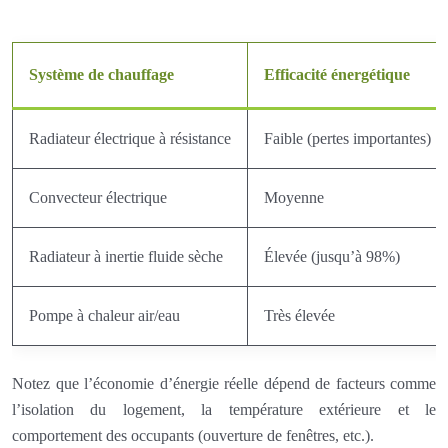
Système de chauffage
Efficacité énergétique
Radiateur électrique à résistance
Faible (pertes importantes)
Convecteur électrique
Moyenne
Radiateur à inertie fluide sèche
Élevée (jusqu’à 98%)
Pompe à chaleur air/eau
Très élevée
Notez que l’économie d’énergie réelle dépend de facteurs comme
l’isolation du logement, la température extérieure et le
comportement des occupants (ouverture de fenêtres, etc.).