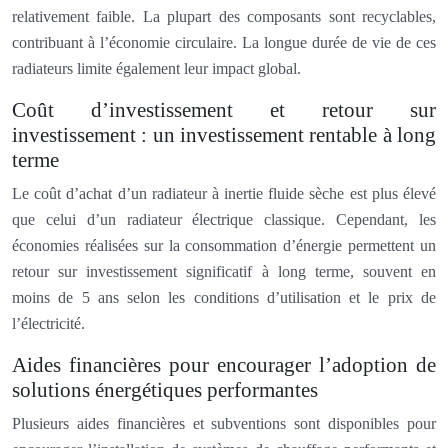
relativement faible. La plupart des composants sont recyclables,
contribuant à l’économie circulaire. La longue durée de vie de ces
radiateurs limite également leur impact global.
Coût d’investissement et retour sur
investissement : un investissement rentable à long
terme
Le coût d’achat d’un radiateur à inertie fluide sèche est plus élevé
que celui d’un radiateur électrique classique. Cependant, les
économies réalisées sur la consommation d’énergie permettent un
retour sur investissement significatif à long terme, souvent en
moins de 5 ans selon les conditions d’utilisation et le prix de
l’électricité.
Aides financières pour encourager l’adoption de
solutions énergétiques performantes
Plusieurs aides financières et subventions sont disponibles pour