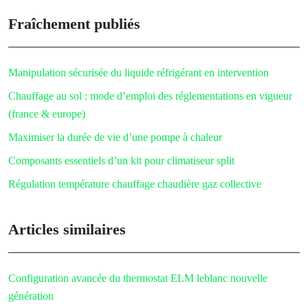
Fraîchement publiés
Manipulation sécurisée du liquide réfrigérant en intervention
Chauffage au sol : mode d’emploi des réglementations en vigueur
(france & europe)
Maximiser la durée de vie d’une pompe à chaleur
Composants essentiels d’un kit pour climatiseur split
Régulation température chauffage chaudière gaz collective
Articles similaires
Configuration avancée du thermostat ELM leblanc nouvelle
génération