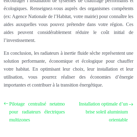
encourager l’installation de systèmes de chauffage performants et
écologiques. Renseignez-vous auprès des organismes compétents
(ex: Agence Nationale de l’Habitat, votre mairie) pour connaître les
aides auxquelles vous pouvez prétendre dans votre région. Ces
aides peuvent considérablement réduire le coût initial de
l’investissement.
En conclusion, les radiateurs à inertie fluide sèche représentent une
solution performante, économique et écologique pour chauffer
votre habitat. En optimisant leur choix, leur installation et leur
utilisation, vous pourrez réaliser des économies d’énergie
importantes et contribuer à la transition énergétique.
Pilotage centralisé netatmo
Installation optimale d’un
pour radiateurs électriques
brise soleil aluminium
multizones
orientable