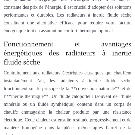
constante des prix de l’énergie, il est crucial d’adopter des solutions
performantes et durables. Les radiateurs à inertie fluide sèche
constituent une alternative efficace pour réduire votre facture
énergétique tout en assurant un confort thermique optimal.
Fonctionnement et avantages
énergétiques des radiateurs à inertie
fluide sèche
Contrairement aux radiateurs électriques classiques qui chauffent
instantanément l’air, les radiateurs à inertie fluide sèche
fonctionnent sur le principe de la **convection naturelle** et de
l’**inertie thermique**. Un fluide caloporteur (souvent de l’huile
minérale ou un fluide synthétique) contenu dans un corps de
chauffe emmagasine la chaleur produite par une résistance
électrique. Cette chaleur est ensuite restituée progressivement et de
manière homogène dans la pièce, même après l’arrêt de la