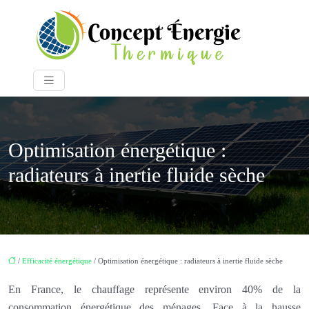
Optimisation énergétique :
radiateurs à inertie fluide sèche
/
Efficacité énergétique
/ Optimisation énergétique : radiateurs à inertie fluide sèche
En France, le chauffage représente environ 40% de la
consommation énergétique des ménages. Face à la hausse