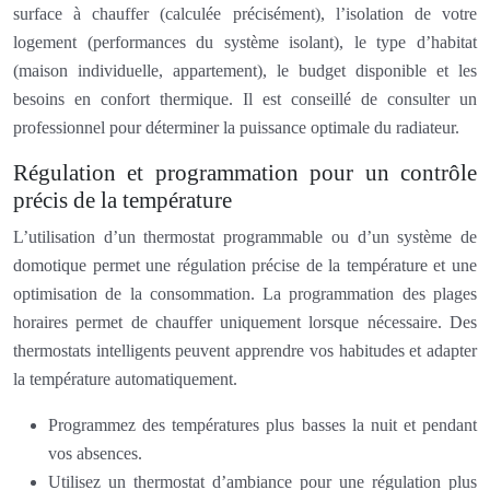
surface à chauffer (calculée précisément), l’isolation de votre
logement (performances du système isolant), le type d’habitat
(maison individuelle, appartement), le budget disponible et les
besoins en confort thermique. Il est conseillé de consulter un
professionnel pour déterminer la puissance optimale du radiateur.
Régulation et programmation pour un contrôle
précis de la température
L’utilisation d’un thermostat programmable ou d’un système de
domotique permet une régulation précise de la température et une
optimisation de la consommation. La programmation des plages
horaires permet de chauffer uniquement lorsque nécessaire. Des
thermostats intelligents peuvent apprendre vos habitudes et adapter
la température automatiquement.
Programmez des températures plus basses la nuit et pendant
vos absences.
Utilisez un thermostat d’ambiance pour une régulation plus