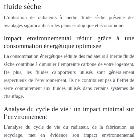
fluide sèche
L’utilisation de radiateurs à inertie fluide sèche présente des
avantages significatifs sur les plans écologique et économique.
Impact environnemental réduit grâce à une
consommation énergétique optimisée
La consommation énergétique réduite des radiateurs à inertie fluide
sèche contribue à diminuer l’empreinte carbone de votre logement.
De plus, les fluides caloporteurs utilisés sont généralement
respectueux de l’environnement. Ils ne contribuent pas à l’effet de
serre contrairement aux fluides utilisés dans certains systèmes de
chauffage.
Analyse du cycle de vie : un impact minimal sur
l’environnement
L’analyse du cycle de vie du radiateur, de la fabrication au
recyclage, met en évidence son impact environnemental