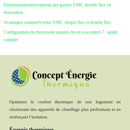
Dimensionnement optimal des gaines VMC double flux en
rénovation
Avantages comparés entre VMC simple flux et double flux
Configuration du thermostat saunier duval exacontrol 7 : guide
complet
Optimiser le confort thermique de son logement en
choisissant des appareils de chauffage plus performant et en
renforçant l’isolation.
Énergie thermique