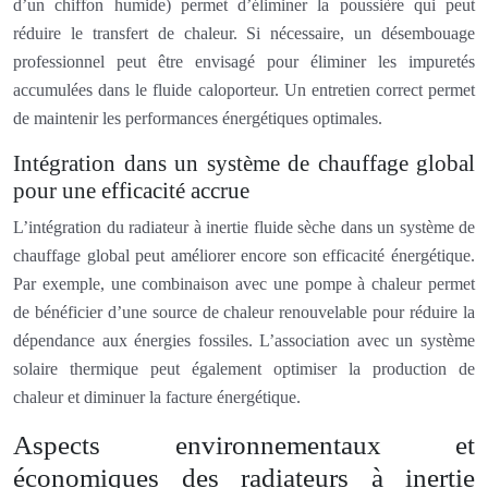
d’un chiffon humide) permet d’éliminer la poussière qui peut
réduire le transfert de chaleur. Si nécessaire, un désembouage
professionnel peut être envisagé pour éliminer les impuretés
accumulées dans le fluide caloporteur. Un entretien correct permet
de maintenir les performances énergétiques optimales.
Intégration dans un système de chauffage global
pour une efficacité accrue
L’intégration du radiateur à inertie fluide sèche dans un système de
chauffage global peut améliorer encore son efficacité énergétique.
Par exemple, une combinaison avec une pompe à chaleur permet
de bénéficier d’une source de chaleur renouvelable pour réduire la
dépendance aux énergies fossiles. L’association avec un système
solaire thermique peut également optimiser la production de
chaleur et diminuer la facture énergétique.
Aspects environnementaux et
économiques des radiateurs à inertie