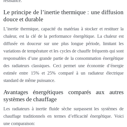
résistance.
Le principe de l’inertie thermique : une diffusion
douce et durable
L’inertie thermique, capacité du matériau à stocker et restituer la
chaleur, est la clé de la performance énergétique. La chaleur est
diffusée en douceur sur une plus longue période, limitant les
variations de température et les cycles de chauffe fréquents qui sont
responsables d’une grande partie de la consommation énergétique
des radiateurs classiques. Ceci permet une économie d’énergie
estimée entre 15% et 25% comparé à un radiateur électrique
standard de même puissance.
Avantages énergétiques comparés aux autres
systèmes de chauffage
Les radiateurs à inertie fluide sèche surpassent les systèmes de
chauffage traditionnels en termes d’efficacité énergétique. Voici
une comparaison: