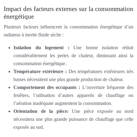
Impact des facteurs externes sur la consommation
énergétique
Plusieurs facteurs influencent la consommation énergétique d’un
radiateur à inertie fluide sèche :
Isolation du logement :
Une bonne isolation réduit
considérablement les pertes de chaleur, diminuant ainsi la
consommation énergétique.
Température extérieure :
Des températures extérieures très
basses nécessitent une plus grande production de chaleur.
Comportement des occupants :
L’ouverture fréquente des
fenêtres, l’utilisation d’autres appareils de chauffage ou
l’aération inadéquate augmentent la consommation.
Orientation de la pièce:
Une pièce exposée au nord
nécessitera une plus grande puissance de chauffage que celle
exposée au sud.