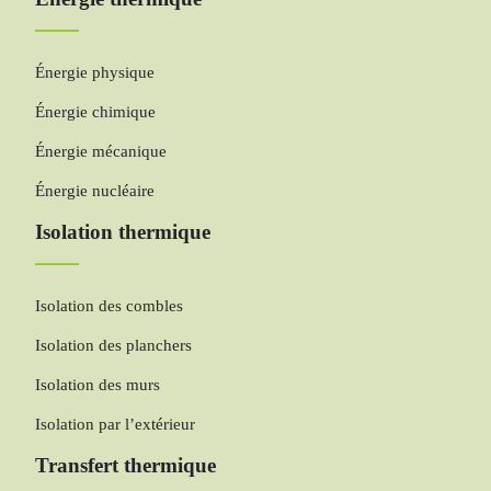
Énergie physique
Énergie chimique
Énergie mécanique
Énergie nucléaire
Isolation thermique
Isolation des combles
Isolation des planchers
Isolation des murs
Isolation par l’extérieur
Transfert thermique