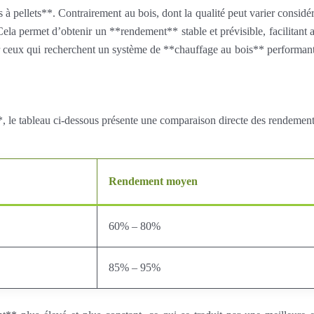
pellets**. Contrairement au bois, dont la qualité peut varier considéra
ela permet d’obtenir un **rendement** stable et prévisible, facilitant 
r ceux qui recherchent un système de **chauffage au bois** performant 
, le tableau ci-dessous présente une comparaison directe des rendement
Rendement moyen
60% – 80%
85% – 95%