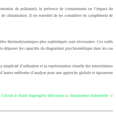
ntration de polluants), la présence de contaminants ou l’impact du
de climatisation. Il est essentiel de les considérer en complément de
dèles thermodynamiques plus sophistiqués sont nécessaires. Ces outils
ois dépasser les capacités du diagramme psychrométrique dans les cas
mplicité d’utilisation et sa représentation visuelle des interrelations
ar d’autres méthodes d’analyse pour une approche globale et rigoureuse
Choisir le fluide frigorigène idéal pour la climatisation industrielle