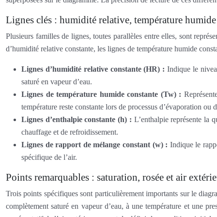
Lignes clés : humidité relative, température humide
Plusieurs familles de lignes, toutes parallèles entre elles, sont représ
d’humidité relative constante, les lignes de température humide const
Lignes d’humidité relative constante (HR) :
Indique le nivea
saturé en vapeur d’eau.
Lignes de température humide constante (Tw) :
Représente
température reste constante lors de processus d’évaporation ou 
Lignes d’enthalpie constante (h) :
L’enthalpie représente la q
chauffage et de refroidissement.
Lignes de rapport de mélange constant (w) :
Indique le rapp
spécifique de l’air.
Points remarquables : saturation, rosée et air extéri
Trois points spécifiques sont particulièrement importants sur le diagram
complètement saturé en vapeur d’eau, à une température et une pres