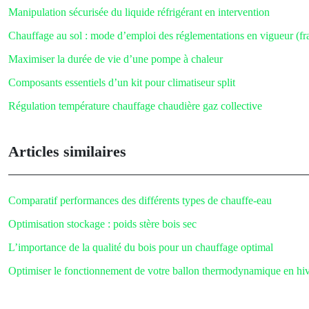
Manipulation sécurisée du liquide réfrigérant en intervention
Chauffage au sol : mode d’emploi des réglementations en vigueur (f
Maximiser la durée de vie d’une pompe à chaleur
Composants essentiels d’un kit pour climatiseur split
Régulation température chauffage chaudière gaz collective
Articles similaires
Comparatif performances des différents types de chauffe-eau
Optimisation stockage : poids stère bois sec
L’importance de la qualité du bois pour un chauffage optimal
Optimiser le fonctionnement de votre ballon thermodynamique en hi