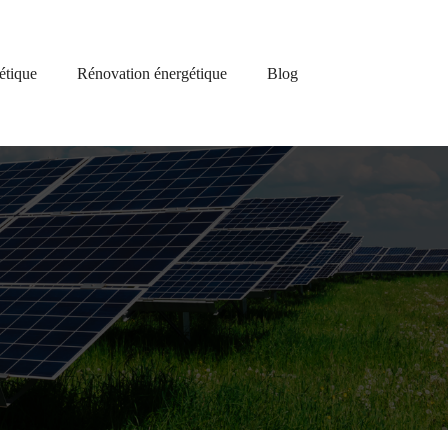
étique
Rénovation énergétique
Blog