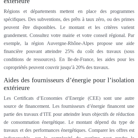
extérieure
Régions et départements mettent en place des programmes
spécifiques. Des subventions, des prêts à taux zéro, ou des primes
peuvent être disponibles. Le montant et les critères varient
grandement. Consultez votre mairie et votre conseil régional. Par
exemple, la région Auvergne-Rhône-Alpes propose une aide
financière pouvant atteindre 25% du coût des travaux (sous
conditions de ressources). En Ile-de-France, les aides pour les
copropriétés peuvent couvrir jusqu’à 20% des travaux.
Aides des fournisseurs d’énergie pour l’isolation
extérieure
Les Certificats d’Economies d’Energie (CEE) sont une autre
source de financement. Les fournisseurs d’énergie financent une
partie des travaux d’ITE pour atteindre leurs objectifs de réduction
de consommation énergétique. Le montant dépend du type de
travaux et des performances énergétiques. Comparer les offres est