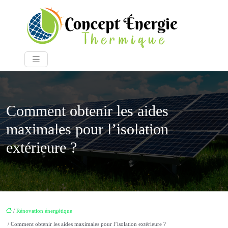
Comment obtenir les aides
maximales pour l’isolation
extérieure ?
/
Rénovation énergétique
/ Comment obtenir les aides maximales pour l’isolation extérieure ?