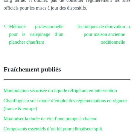
long terme. N’oubliez pas de consulter régulièrement les sites
officiels pour les mises à jour des dispositifs.
Méthode professionnelle
Techniques de rénovation
pour le calepinage d’un
pour maison ancienne
plancher chauffant
traditionnelle
Fraîchement publiés
Manipulation sécurisée du liquide réfrigérant en intervention
Chauffage au sol : mode d’emploi des réglementations en vigueur
(france & europe)
Maximiser la durée de vie d’une pompe à chaleur
Composants essentiels d’un kit pour climatiseur split