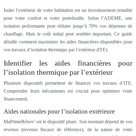
Isoler l’extérieur de votre habitation est un investissement rentable
pour votre confort et votre portefeuille. Selon l’ADEME, une
isolation performante peut réduire jusqu’à 70% vos dépenses de
chauffage. Mais le coût initial peut sembler important. Ce guide
détaille comment maximiser les aides financières disponibles pour
vos travaux d’isolation thermique par l’extérieur (ITE).
Identifier les aides financières pour
l’isolation thermique par l’extérieur
Plusieurs dispositifs permettent de financer vos travaux d’ITE.
Comprendre leurs mécanismes est crucial pour optimiser votre
financement.
Aides nationales pour l’isolation extérieure
MaPrimeRénov’ est le dispositif phare. Son montant dépend de vos
revenus (revenus fiscaux de référence), de la nature de votre