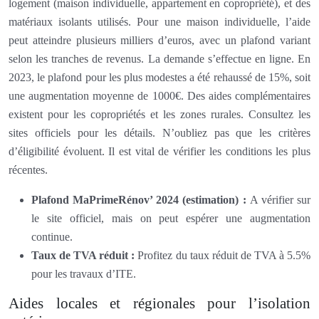
logement (maison individuelle, appartement en copropriété), et des
matériaux isolants utilisés. Pour une maison individuelle, l’aide
peut atteindre plusieurs milliers d’euros, avec un plafond variant
selon les tranches de revenus. La demande s’effectue en ligne. En
2023, le plafond pour les plus modestes a été rehaussé de 15%, soit
une augmentation moyenne de 1000€. Des aides complémentaires
existent pour les copropriétés et les zones rurales. Consultez les
sites officiels pour les détails. N’oubliez pas que les critères
d’éligibilité évoluent. Il est vital de vérifier les conditions les plus
récentes.
Plafond MaPrimeRénov’ 2024 (estimation) :
A vérifier sur
le site officiel, mais on peut espérer une augmentation
continue.
Taux de TVA réduit :
Profitez du taux réduit de TVA à 5.5%
pour les travaux d’ITE.
Aides locales et régionales pour l’isolation