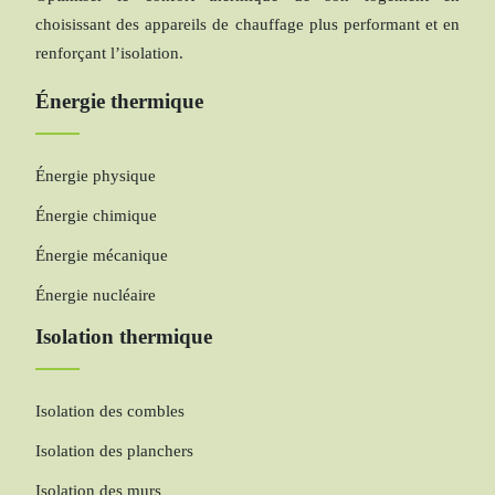
choisissant des appareils de chauffage plus performant et en
renforçant l’isolation.
Énergie thermique
Énergie physique
Énergie chimique
Énergie mécanique
Énergie nucléaire
Isolation thermique
Isolation des combles
Isolation des planchers
Isolation des murs