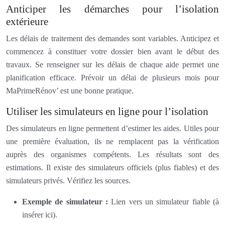
Anticiper les démarches pour l’isolation
extérieure
Les délais de traitement des demandes sont variables. Anticipez et
commencez à constituer votre dossier bien avant le début des
travaux. Se renseigner sur les délais de chaque aide permet une
planification efficace. Prévoir un délai de plusieurs mois pour
MaPrimeRénov’ est une bonne pratique.
Utiliser les simulateurs en ligne pour l’isolation
Des simulateurs en ligne permettent d’estimer les aides. Utiles pour
une première évaluation, ils ne remplacent pas la vérification
auprès des organismes compétents. Les résultats sont des
estimations. Il existe des simulateurs officiels (plus fiables) et des
simulateurs privés. Vérifiez les sources.
Exemple de simulateur :
Lien vers un simulateur fiable (à
insérer ici).