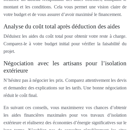
montant et les conditions. Cela vous permet une vision claire de
votre budget et de vous assurer d’avoir maximisé le financement.
Analyse du coût total après déduction des aides
Déduisez les aides du coût total pour obtenir votre reste à charge.
Comparez-le à votre budget initial pour vérifier la faisabilité du
projet.
Négociation avec les artisans pour l’isolation
extérieure
N’hésitez pas à négocier les prix. Comparez attentivement les devis
et demandez des explications sur les tarifs. Une bonne négociation
réduit le coût final.
En suivant ces conseils, vous maximiserez vos chances d’obtenir
les aides financières maximales pour vos travaux d’isolation
extérieure et réaliserez des économies d’énergie significatives sur le