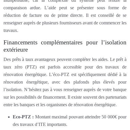
indispensable, car la complexité du système peut rendre la
comparaison ardue. L’aide peut se présenter sous forme de
réduction de facture ou de prime directe. Il est conseillé de se
renseigner auprès de plusieurs fournisseurs avant de commencer les
travaux.
Financements complémentaires pour l’isolation
extérieure
Des prêts à taux avantageux peuvent compléter les aides. Le prêt à
taux zéro (PTZ) est parfois accessible pour des travaux de
rénovation énergétique. L’éco-PTZ est spécifiquement dédié à la
rénovation énergétique, avec des plafonds plus élevés pour
l’isolation. N’hésitez pas à vous renseigner auprès de votre banque
sur les possibilités de financement. Il existe souvent des partenariats
entre les banques et les organismes de rénovation énergétique.
Eco-PTZ :
Montant maximal pouvant atteindre 50 000€ pour
des travaux d’ITE importants.