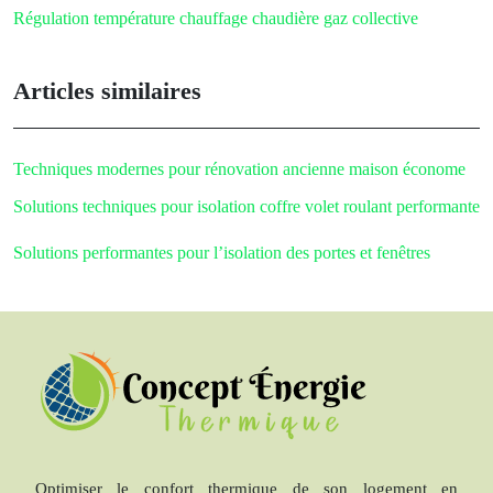
Régulation température chauffage chaudière gaz collective
Articles similaires
Techniques modernes pour rénovation ancienne maison économe
Solutions techniques pour isolation coffre volet roulant performante
Solutions performantes pour l’isolation des portes et fenêtres
Optimiser le confort thermique de son logement en