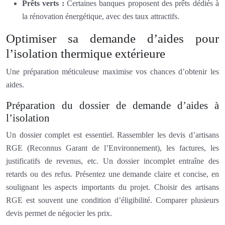
Prêts verts :
Certaines banques proposent des prêts dédiés à
la rénovation énergétique, avec des taux attractifs.
Optimiser sa demande d’aides pour
l’isolation thermique extérieure
Une préparation méticuleuse maximise vos chances d’obtenir les
aides.
Préparation du dossier de demande d’aides à
l’isolation
Un dossier complet est essentiel. Rassembler les devis d’artisans
RGE (Reconnus Garant de l’Environnement), les factures, les
justificatifs de revenus, etc. Un dossier incomplet entraîne des
retards ou des refus. Présentez une demande claire et concise, en
soulignant les aspects importants du projet. Choisir des artisans
RGE est souvent une condition d’éligibilité. Comparer plusieurs
devis permet de négocier les prix.