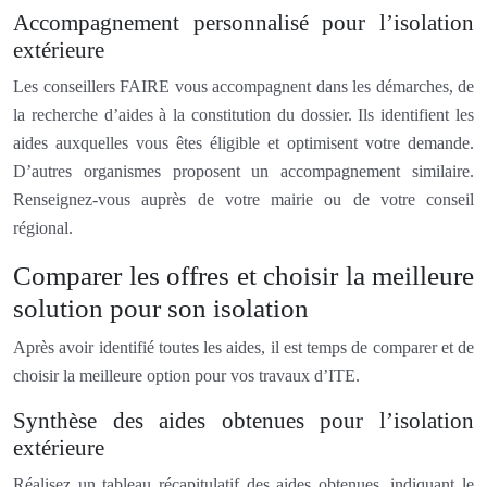
Accompagnement personnalisé pour l’isolation
extérieure
Les conseillers FAIRE vous accompagnent dans les démarches, de
la recherche d’aides à la constitution du dossier. Ils identifient les
aides auxquelles vous êtes éligible et optimisent votre demande.
D’autres organismes proposent un accompagnement similaire.
Renseignez-vous auprès de votre mairie ou de votre conseil
régional.
Comparer les offres et choisir la meilleure
solution pour son isolation
Après avoir identifié toutes les aides, il est temps de comparer et de
choisir la meilleure option pour vos travaux d’ITE.
Synthèse des aides obtenues pour l’isolation
extérieure
Réalisez un tableau récapitulatif des aides obtenues, indiquant le