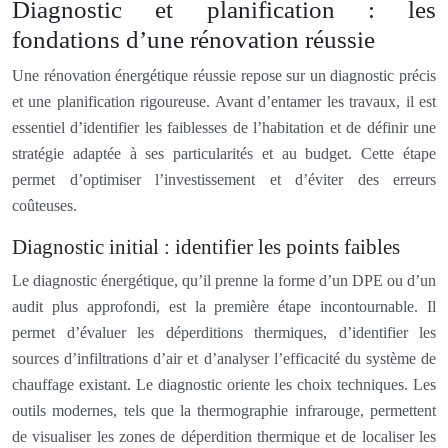
Diagnostic et planification : les
fondations d’une rénovation réussie
Une rénovation énergétique réussie repose sur un diagnostic précis
et une planification rigoureuse. Avant d’entamer les travaux, il est
essentiel d’identifier les faiblesses de l’habitation et de définir une
stratégie adaptée à ses particularités et au budget. Cette étape
permet d’optimiser l’investissement et d’éviter des erreurs
coûteuses.
Diagnostic initial : identifier les points faibles
Le diagnostic énergétique, qu’il prenne la forme d’un DPE ou d’un
audit plus approfondi, est la première étape incontournable. Il
permet d’évaluer les déperditions thermiques, d’identifier les
sources d’infiltrations d’air et d’analyser l’efficacité du système de
chauffage existant. Le diagnostic oriente les choix techniques. Les
outils modernes, tels que la thermographie infrarouge, permettent
de visualiser les zones de déperdition thermique et de localiser les