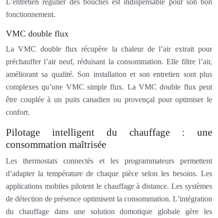
L’entretien régulier des bouches est indispensable pour son bon
fonctionnement.
VMC double flux
La VMC double flux récupère la chaleur de l’air extrait pour
préchauffer l’air neuf, réduisant la consommation. Elle filtre l’air,
améliorant sa qualité. Son installation et son entretien sont plus
complexes qu’une VMC simple flux. La VMC double flux peut
être couplée à un puits canadien ou provençal pour optimiser le
confort.
Pilotage intelligent du chauffage : une
consommation maîtrisée
Les thermostats connectés et les programmateurs permettent
d’adapter la température de chaque pièce selon les besoins. Les
applications mobiles pilotent le chauffage à distance. Les systèmes
de détection de présence optimisent la consommation. L’intégration
du chauffage dans une solution domotique globale gère les