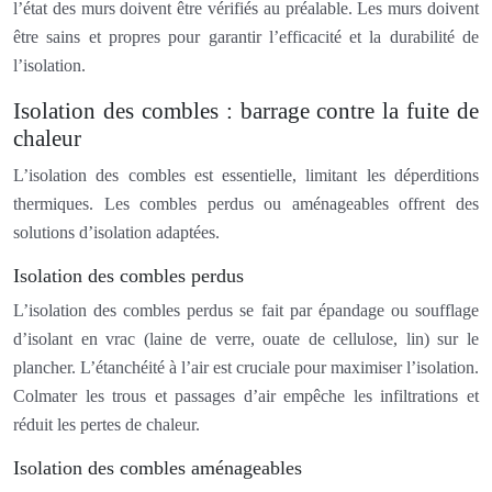
l’état des murs doivent être vérifiés au préalable. Les murs doivent
être sains et propres pour garantir l’efficacité et la durabilité de
l’isolation.
Isolation des combles : barrage contre la fuite de
chaleur
L’isolation des combles est essentielle, limitant les déperditions
thermiques. Les combles perdus ou aménageables offrent des
solutions d’isolation adaptées.
Isolation des combles perdus
L’isolation des combles perdus se fait par épandage ou soufflage
d’isolant en vrac (laine de verre, ouate de cellulose, lin) sur le
plancher. L’étanchéité à l’air est cruciale pour maximiser l’isolation.
Colmater les trous et passages d’air empêche les infiltrations et
réduit les pertes de chaleur.
Isolation des combles aménageables