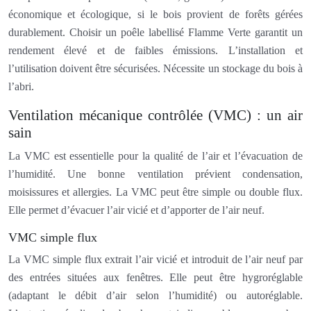
économique et écologique, si le bois provient de forêts gérées
durablement. Choisir un poêle labellisé Flamme Verte garantit un
rendement élevé et de faibles émissions. L’installation et
l’utilisation doivent être sécurisées. Nécessite un stockage du bois à
l’abri.
Ventilation mécanique contrôlée (VMC) : un air
sain
La VMC est essentielle pour la qualité de l’air et l’évacuation de
l’humidité. Une bonne ventilation prévient condensation,
moisissures et allergies. La VMC peut être simple ou double flux.
Elle permet d’évacuer l’air vicié et d’apporter de l’air neuf.
VMC simple flux
La VMC simple flux extrait l’air vicié et introduit de l’air neuf par
des entrées situées aux fenêtres. Elle peut être hygroréglable
(adaptant le débit d’air selon l’humidité) ou autoréglable.