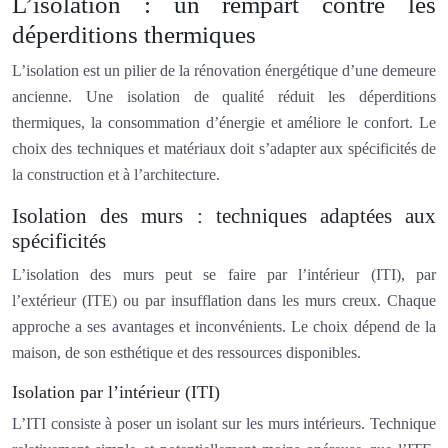
L’isolation : un rempart contre les
déperditions thermiques
L’isolation est un pilier de la rénovation énergétique d’une demeure
ancienne. Une isolation de qualité réduit les déperditions
thermiques, la consommation d’énergie et améliore le confort. Le
choix des techniques et matériaux doit s’adapter aux spécificités de
la construction et à l’architecture.
Isolation des murs : techniques adaptées aux
spécificités
L’isolation des murs peut se faire par l’intérieur (ITI), par
l’extérieur (ITE) ou par insufflation dans les murs creux. Chaque
approche a ses avantages et inconvénients. Le choix dépend de la
maison, de son esthétique et des ressources disponibles.
Isolation par l’intérieur (ITI)
L’ITI consiste à poser un isolant sur les murs intérieurs. Technique