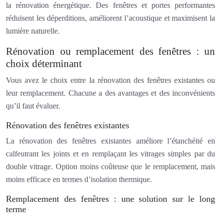
la rénovation énergétique. Des fenêtres et portes performantes
réduisent les déperditions, améliorent l’acoustique et maximisent la
lumière naturelle.
Rénovation ou remplacement des fenêtres : un
choix déterminant
Vous avez le choix entre la rénovation des fenêtres existantes ou
leur remplacement. Chacune a des avantages et des inconvénients
qu’il faut évaluer.
Rénovation des fenêtres existantes
La rénovation des fenêtres existantes améliore l’étanchéité en
calfeutrant les joints et en remplaçant les vitrages simples par du
double vitrage. Option moins coûteuse que le remplacement, mais
moins efficace en termes d’isolation thermique.
Remplacement des fenêtres : une solution sur le long
terme