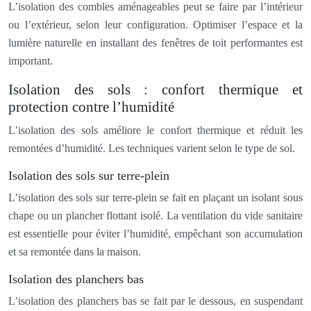
L’isolation des combles aménageables peut se faire par l’intérieur
ou l’extérieur, selon leur configuration. Optimiser l’espace et la
lumière naturelle en installant des fenêtres de toit performantes est
important.
Isolation des sols : confort thermique et
protection contre l’humidité
L’isolation des sols améliore le confort thermique et réduit les
remontées d’humidité. Les techniques varient selon le type de sol.
Isolation des sols sur terre-plein
L’isolation des sols sur terre-plein se fait en plaçant un isolant sous
chape ou un plancher flottant isolé. La ventilation du vide sanitaire
est essentielle pour éviter l’humidité, empêchant son accumulation
et sa remontée dans la maison.
Isolation des planchers bas
L’isolation des planchers bas se fait par le dessous, en suspendant