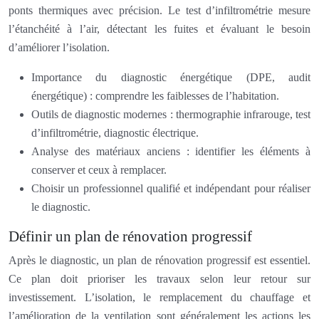
ponts thermiques avec précision. Le test d’infiltrométrie mesure
l’étanchéité à l’air, détectant les fuites et évaluant le besoin
d’améliorer l’isolation.
Importance du diagnostic énergétique (DPE, audit
énergétique) : comprendre les faiblesses de l’habitation.
Outils de diagnostic modernes : thermographie infrarouge, test
d’infiltrométrie, diagnostic électrique.
Analyse des matériaux anciens : identifier les éléments à
conserver et ceux à remplacer.
Choisir un professionnel qualifié et indépendant pour réaliser
le diagnostic.
Définir un plan de rénovation progressif
Après le diagnostic, un plan de rénovation progressif est essentiel.
Ce plan doit prioriser les travaux selon leur retour sur
investissement. L’isolation, le remplacement du chauffage et
l’amélioration de la ventilation sont généralement les actions les