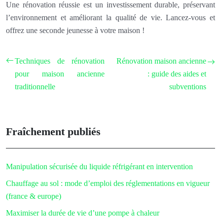
Une rénovation réussie est un investissement durable, préservant
l’environnement et améliorant la qualité de vie. Lancez-vous et
offrez une seconde jeunesse à votre maison !
Techniques de rénovation
Rénovation maison ancienne
pour maison ancienne
: guide des aides et
traditionnelle
subventions
Fraîchement publiés
Manipulation sécurisée du liquide réfrigérant en intervention
Chauffage au sol : mode d’emploi des réglementations en vigueur
(france & europe)
Maximiser la durée de vie d’une pompe à chaleur