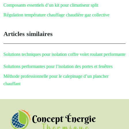
Composants essentiels d’un kit pour climatiseur split
Régulation température chauffage chaudière gaz collective
Articles similaires
Solutions techniques pour isolation coffre volet roulant performante
Solutions performantes pour l’isolation des portes et fenêtres
Méthode professionnelle pour le calepinage d’un plancher
chauffant