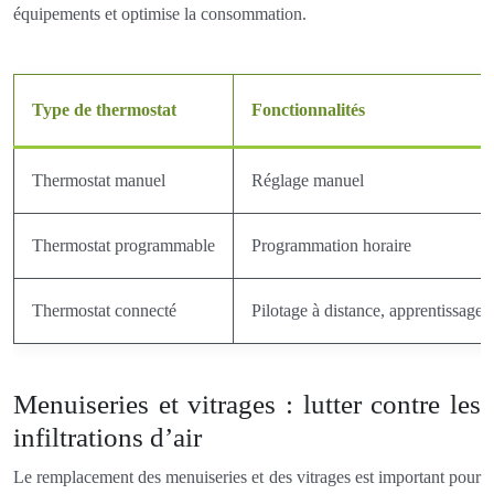
équipements et optimise la consommation.
Type de thermostat
Fonctionnalités
Thermostat manuel
Réglage manuel
Thermostat programmable
Programmation horaire
Thermostat connecté
Pilotage à distance, apprentissage
Menuiseries et vitrages : lutter contre les
infiltrations d’air
Le remplacement des menuiseries et des vitrages est important pour