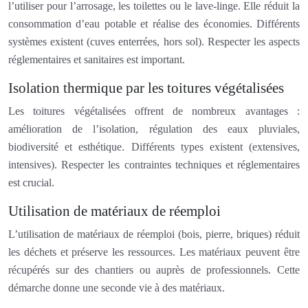
l’utiliser pour l’arrosage, les toilettes ou le lave-linge. Elle réduit la
consommation d’eau potable et réalise des économies. Différents
systèmes existent (cuves enterrées, hors sol). Respecter les aspects
réglementaires et sanitaires est important.
Isolation thermique par les toitures végétalisées
Les toitures végétalisées offrent de nombreux avantages :
amélioration de l’isolation, régulation des eaux pluviales,
biodiversité et esthétique. Différents types existent (extensives,
intensives). Respecter les contraintes techniques et réglementaires
est crucial.
Utilisation de matériaux de réemploi
L’utilisation de matériaux de réemploi (bois, pierre, briques) réduit
les déchets et préserve les ressources. Les matériaux peuvent être
récupérés sur des chantiers ou auprès de professionnels. Cette
démarche donne une seconde vie à des matériaux.