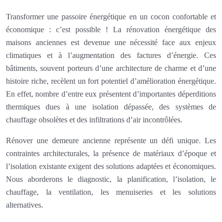
Transformer une passoire énergétique en un cocon confortable et
économique : c’est possible ! La rénovation énergétique des
maisons anciennes est devenue une nécessité face aux enjeux
climatiques et à l’augmentation des factures d’énergie. Ces
bâtiments, souvent porteurs d’une architecture de charme et d’une
histoire riche, recèlent un fort potentiel d’amélioration énergétique.
En effet, nombre d’entre eux présentent d’importantes déperditions
thermiques dues à une isolation dépassée, des systèmes de
chauffage obsolètes et des infiltrations d’air incontrôlées.
Rénover une demeure ancienne représente un défi unique. Les
contraintes architecturales, la présence de matériaux d’époque et
l’isolation existante exigent des solutions adaptées et économiques.
Nous aborderons le diagnostic, la planification, l’isolation, le
chauffage, la ventilation, les menuiseries et les solutions
alternatives.