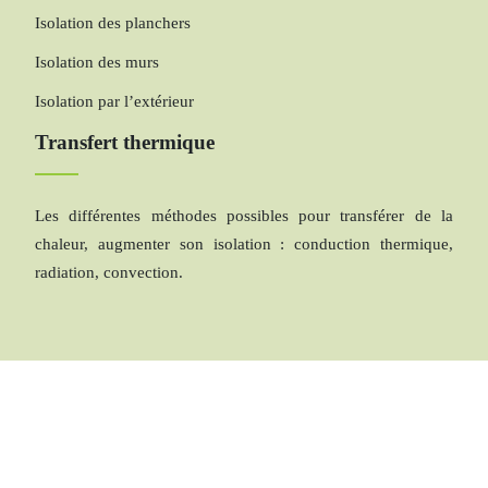
Isolation des planchers
Isolation des murs
Isolation par l’extérieur
Transfert thermique
Les différentes méthodes possibles pour transférer de la
chaleur, augmenter son isolation : conduction thermique,
radiation, convection.
L’énergie thermique : avantages et inconvénients.