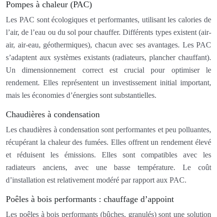
Pompes à chaleur (PAC)
Les PAC sont écologiques et performantes, utilisant les calories de
l’air, de l’eau ou du sol pour chauffer. Différents types existent (air-
air, air-eau, géothermiques), chacun avec ses avantages. Les PAC
s’adaptent aux systèmes existants (radiateurs, plancher chauffant).
Un dimensionnement correct est crucial pour optimiser le
rendement. Elles représentent un investissement initial important,
mais les économies d’énergies sont substantielles.
Chaudières à condensation
Les chaudières à condensation sont performantes et peu polluantes,
récupérant la chaleur des fumées. Elles offrent un rendement élevé
et réduisent les émissions. Elles sont compatibles avec les
radiateurs anciens, avec une basse température. Le coût
d’installation est relativement modéré par rapport aux PAC.
Poêles à bois performants : chauffage d’appoint
Les poêles à bois performants (bûches, granulés) sont une solution