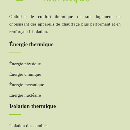
Optimiser le confort thermique de son logement en
choisissant des appareils de chauffage plus performant et en
renforçant l’isolation.
Énergie thermique
Énergie physique
Énergie chimique
Énergie mécanique
Énergie nucléaire
Isolation thermique
Isolation des combles