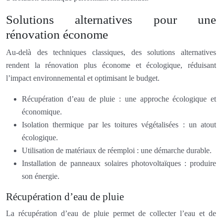
Solutions alternatives pour une
rénovation économe
Au-delà des techniques classiques, des solutions alternatives
rendent la rénovation plus économe et écologique, réduisant
l’impact environnemental et optimisant le budget.
Récupération d’eau de pluie : une approche écologique et
économique.
Isolation thermique par les toitures végétalisées : un atout
écologique.
Utilisation de matériaux de réemploi : une démarche durable.
Installation de panneaux solaires photovoltaïques : produire
son énergie.
Récupération d’eau de pluie
La récupération d’eau de pluie permet de collecter l’eau et de