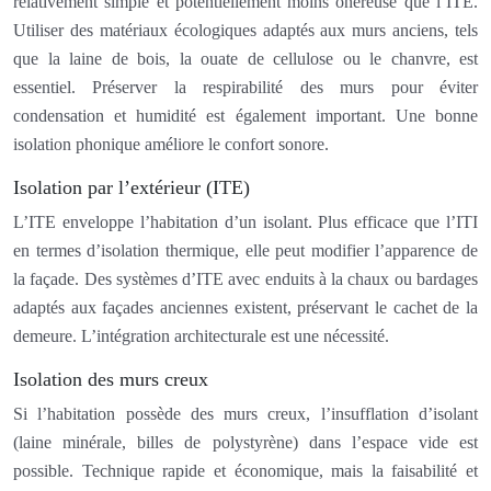
relativement simple et potentiellement moins onéreuse que l’ITE.
Utiliser des matériaux écologiques adaptés aux murs anciens, tels
que la laine de bois, la ouate de cellulose ou le chanvre, est
essentiel. Préserver la respirabilité des murs pour éviter
condensation et humidité est également important. Une bonne
isolation phonique améliore le confort sonore.
Isolation par l’extérieur (ITE)
L’ITE enveloppe l’habitation d’un isolant. Plus efficace que l’ITI
en termes d’isolation thermique, elle peut modifier l’apparence de
la façade. Des systèmes d’ITE avec enduits à la chaux ou bardages
adaptés aux façades anciennes existent, préservant le cachet de la
demeure. L’intégration architecturale est une nécessité.
Isolation des murs creux
Si l’habitation possède des murs creux, l’insufflation d’isolant
(laine minérale, billes de polystyrène) dans l’espace vide est
possible. Technique rapide et économique, mais la faisabilité et