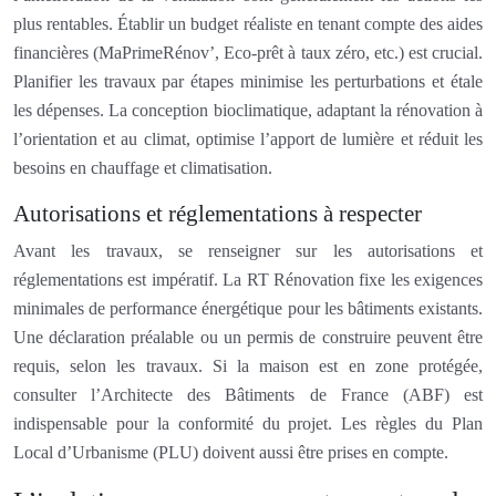
plus rentables. Établir un budget réaliste en tenant compte des aides
financières (MaPrimeRénov’, Eco-prêt à taux zéro, etc.) est crucial.
Planifier les travaux par étapes minimise les perturbations et étale
les dépenses. La conception bioclimatique, adaptant la rénovation à
l’orientation et au climat, optimise l’apport de lumière et réduit les
besoins en chauffage et climatisation.
Autorisations et réglementations à respecter
Avant les travaux, se renseigner sur les autorisations et
réglementations est impératif. La RT Rénovation fixe les exigences
minimales de performance énergétique pour les bâtiments existants.
Une déclaration préalable ou un permis de construire peuvent être
requis, selon les travaux. Si la maison est en zone protégée,
consulter l’Architecte des Bâtiments de France (ABF) est
indispensable pour la conformité du projet. Les règles du Plan
Local d’Urbanisme (PLU) doivent aussi être prises en compte.