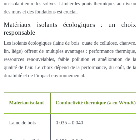
un isolant entre les solives. Limiter les ponts thermiques au niveau
des murs et des fondations est crucial.
Matériaux isolants écologiques : un choix
responsable
Les isolants écologiques (laine de bois, ouate de cellulose, chanvre,
lin, liège) offrent de multiples avantages : performance thermique,
ressources renouvelables, faible pollution et amélioration de la
qualité de l’air. Le choix dépend de la performance, du coût, de la
durabilité et de l’impact environnemental.
Matériau isolant
Conductivité thermique (λ en W/m.K)
Laine de bois
0.035 – 0.040