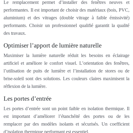
Le remplacement permet d’installer des fenêtres neuves et
performantes. Il est important de choisir des matériaux (bois, PVC,
aluminium) et des vitrages (double vitrage à faible émissivité)
performants. Choisir un professionnel qualifié garantit la qualité
des travaux.
Optimiser l’apport de lumière naturelle
Maximiser la lumière naturelle réduit les besoins en éclairage
artificiel et améliore le confort visuel. L’orientation des fenêtres,
l’utilisation de puits de lumière et l’installation de stores ou de
brise-soleil sont des solutions. Les couleurs claires maximisent la
réflexion de la lumière.
Les portes d’entrée
Les portes d’entrée sont un point faible en isolation thermique. Il
est important d’améliorer l’étanchéité des portes ou de les
remplacer par des modèles isolants et sécurisés. Un coefficient
d’isolation thermique performant est essentiel.