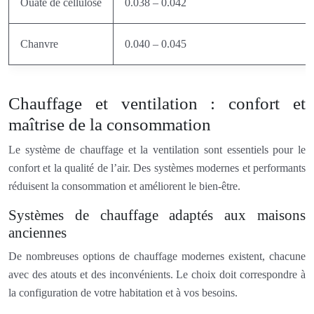
Ouate de cellulose
0.038 – 0.042
Chanvre
0.040 – 0.045
Chauffage et ventilation : confort et
maîtrise de la consommation
Le système de chauffage et la ventilation sont essentiels pour le
confort et la qualité de l’air. Des systèmes modernes et performants
réduisent la consommation et améliorent le bien-être.
Systèmes de chauffage adaptés aux maisons
anciennes
De nombreuses options de chauffage modernes existent, chacune
avec des atouts et des inconvénients. Le choix doit correspondre à
la configuration de votre habitation et à vos besoins.