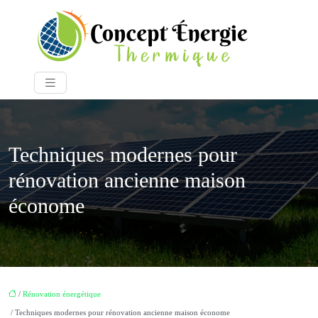
Techniques modernes pour
rénovation ancienne maison
économe
/
Rénovation énergétique
/ Techniques modernes pour rénovation ancienne maison économe