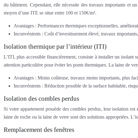
du bâtiment. Cependant, elle nécessite des travaux importants et un 
moyen d’une ITE se situe entre 100 et 150€/m².
Avantages : Performances thermiques exceptionnelles, améliorat
Inconvénients : Coût d’investissement élevé, travaux importants
Isolation thermique par l’intérieur (ITI)
L’ITI, plus accessible financièrement, consiste à installer un isolant 
attention particulière pour éviter les ponts thermiques. La laine de ve
Avantages : Moins coûteuse, travaux moins importants, plus faci
Inconvénients : Réduction possible de la surface habitable, risqu
Isolation des combles perdus
Si votre appartement possède des combles perdus, leur isolation est
laine de roche ou la laine de verre sont des solutions appropriées. L’
Remplacement des fenêtres