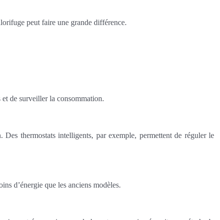
lorifuge peut faire une grande différence.
s et de surveiller la consommation.
Des thermostats intelligents, par exemple, permettent de réguler le
oins d’énergie que les anciens modèles.