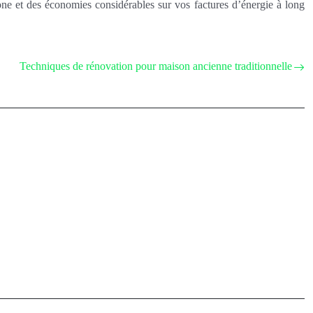
one et des économies considérables sur vos factures d’énergie à long
Techniques de rénovation pour maison ancienne traditionnelle