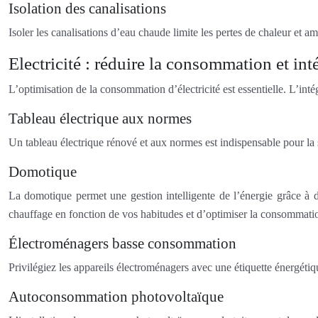
Isolation des canalisations
Isoler les canalisations d’eau chaude limite les pertes de chaleur et 
Electricité : réduire la consommation et in
L’optimisation de la consommation d’électricité est essentielle. L’int
Tableau électrique aux normes
Un tableau électrique rénové et aux normes est indispensable pour la sé
Domotique
La domotique permet une gestion intelligente de l’énergie grâce à 
chauffage en fonction de vos habitudes et d’optimiser la consommati
Électroménagers basse consommation
Privilégiez les appareils électroménagers avec une étiquette énergé
Autoconsommation photovoltaïque