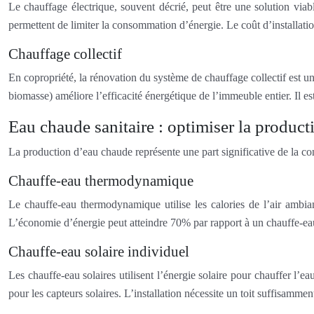
Le chauffage électrique, souvent décrié, peut être une solution vi
permettent de limiter la consommation d’énergie. Le coût d’installation
Chauffage collectif
En copropriété, la rénovation du système de chauffage collectif est 
biomasse) améliore l’efficacité énergétique de l’immeuble entier. Il e
Eau chaude sanitaire : optimiser la produc
La production d’eau chaude représente une part significative de la 
Chauffe-eau thermodynamique
Le chauffe-eau thermodynamique utilise les calories de l’air ambia
L’économie d’énergie peut atteindre 70% par rapport à un chauffe-eau
Chauffe-eau solaire individuel
Les chauffe-eau solaires utilisent l’énergie solaire pour chauffer l’e
pour les capteurs solaires. L’installation nécessite un toit suffisamment