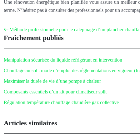
Une rénovation énergétique bien planifiée vous assure un meilleur c
terme. N’hésitez pas à consulter des professionnels pour un accompa
Méthode professionnelle pour le calepinage d’un plancher chauffa
Fraîchement publiés
Manipulation sécurisée du liquide réfrigérant en intervention
Chauffage au sol : mode d’emploi des réglementations en vigueur (f
Maximiser la durée de vie d’une pompe à chaleur
Composants essentiels d’un kit pour climatiseur split
Régulation température chauffage chaudière gaz collective
Articles similaires