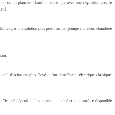
ion ou un plancher chauffant électrique avec une régulation précise
levé.
lective par une solution plus performante (pompe à chaleur, chaudière
tant.
coût d’achat est plus élevé qu’un chauffe-eau électrique classique.
efficacité dépend de l’exposition au soleil et de la surface disponible