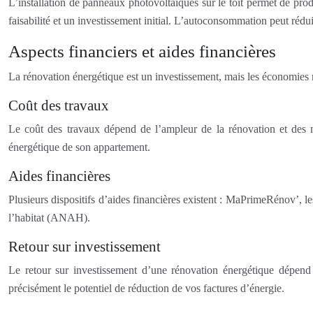
L’installation de panneaux photovoltaïques sur le toit permet de produ
faisabilité et un investissement initial. L’autoconsommation peut réduir
Aspects financiers et aides financières
La rénovation énergétique est un investissement, mais les économies ré
Coût des travaux
Le coût des travaux dépend de l’ampleur de la rénovation et des mat
énergétique de son appartement.
Aides financières
Plusieurs dispositifs d’aides financières existent : MaPrimeRénov’, 
l’habitat (ANAH).
Retour sur investissement
Le retour sur investissement d’une rénovation énergétique dépend 
précisément le potentiel de réduction de vos factures d’énergie.