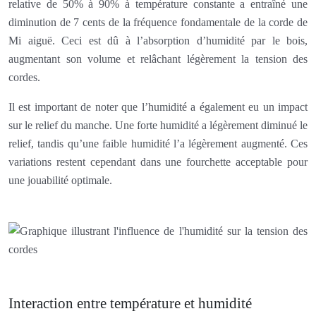
relative de 50% à 90% à température constante a entraîné une
diminution de 7 cents de la fréquence fondamentale de la corde de
Mi aiguë. Ceci est dû à l’absorption d’humidité par le bois,
augmentant son volume et relâchant légèrement la tension des
cordes.
Il est important de noter que l’humidité a également eu un impact
sur le relief du manche. Une forte humidité a légèrement diminué le
relief, tandis qu’une faible humidité l’a légèrement augmenté. Ces
variations restent cependant dans une fourchette acceptable pour
une jouabilité optimale.
Interaction entre température et humidité