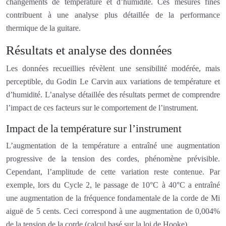
changements de température et d’humidité. Ces mesures fines
contribuent à une analyse plus détaillée de la performance
thermique de la guitare.
Résultats et analyse des données
Les données recueillies révèlent une sensibilité modérée, mais
perceptible, du Godin Le Carvin aux variations de température et
d’humidité. L’analyse détaillée des résultats permet de comprendre
l’impact de ces facteurs sur le comportement de l’instrument.
Impact de la température sur l’instrument
L’augmentation de la température a entraîné une augmentation
progressive de la tension des cordes, phénomène prévisible.
Cependant, l’amplitude de cette variation reste contenue. Par
exemple, lors du Cycle 2, le passage de 10°C à 40°C a entraîné
une augmentation de la fréquence fondamentale de la corde de Mi
aiguë de 5 cents. Ceci correspond à une augmentation de 0,004%
de la tension de la corde (calcul basé sur la loi de Hooke).