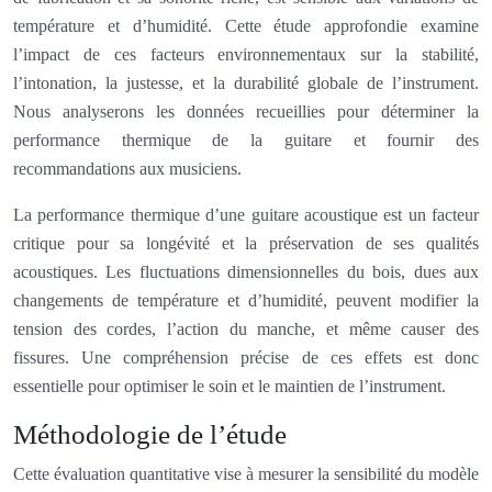
température et d’humidité. Cette étude approfondie examine
l’impact de ces facteurs environnementaux sur la stabilité,
l’intonation, la justesse, et la durabilité globale de l’instrument.
Nous analyserons les données recueillies pour déterminer la
performance thermique de la guitare et fournir des
recommandations aux musiciens.
La performance thermique d’une guitare acoustique est un facteur
critique pour sa longévité et la préservation de ses qualités
acoustiques. Les fluctuations dimensionnelles du bois, dues aux
changements de température et d’humidité, peuvent modifier la
tension des cordes, l’action du manche, et même causer des
fissures. Une compréhension précise de ces effets est donc
essentielle pour optimiser le soin et le maintien de l’instrument.
Méthodologie de l’étude
Cette évaluation quantitative vise à mesurer la sensibilité du modèle