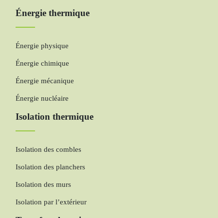
Énergie thermique
Énergie physique
Énergie chimique
Énergie mécanique
Énergie nucléaire
Isolation thermique
Isolation des combles
Isolation des planchers
Isolation des murs
Isolation par l’extérieur