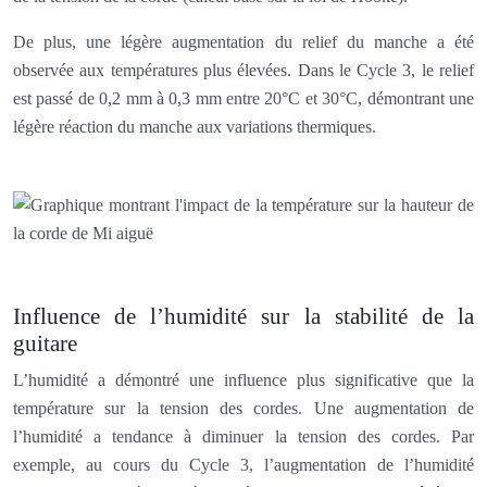
De plus, une légère augmentation du relief du manche a été
observée aux températures plus élevées. Dans le Cycle 3, le relief
est passé de 0,2 mm à 0,3 mm entre 20°C et 30°C, démontrant une
légère réaction du manche aux variations thermiques.
Influence de l’humidité sur la stabilité de la
guitare
L’humidité a démontré une influence plus significative que la
température sur la tension des cordes. Une augmentation de
l’humidité a tendance à diminuer la tension des cordes. Par
exemple, au cours du Cycle 3, l’augmentation de l’humidité