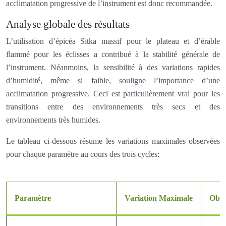
acclimatation progressive de l’instrument est donc recommandée.
Analyse globale des résultats
L’utilisation d’épicéa Sitka massif pour le plateau et d’érable
flammé pour les éclisses a contribué à la stabilité générale de
l’instrument. Néanmoins, la sensibilité à des variations rapides
d’humidité, même si faible, souligne l’importance d’une
acclimatation progressive. Ceci est particulièrement vrai pour les
transitions entre des environnements très secs et des
environnements très humides.
Le tableau ci-dessous résume les variations maximales observées
pour chaque paramètre au cours des trois cycles:
Paramètre
Variation Maximale
Obse