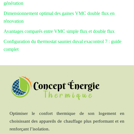
génération
Dimensionnement optimal des gaines VMC double flux en
rénovation
Avantages comparés entre VMC simple flux et double flux
Configuration du thermostat saunier duval exacontrol 7 : guide
complet
Optimiser le confort thermique de son logement en
choisissant des appareils de chauffage plus performant et en
renforçant l’isolation.