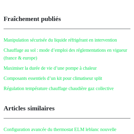
Fraîchement publiés
Manipulation sécurisée du liquide réfrigérant en intervention
Chauffage au sol : mode d’emploi des réglementations en vigueur
(france & europe)
Maximiser la durée de vie d’une pompe à chaleur
Composants essentiels d’un kit pour climatiseur split
Régulation température chauffage chaudière gaz collective
Articles similaires
Configuration avancée du thermostat ELM leblanc nouvelle