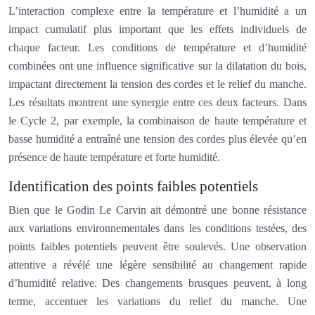
L’interaction complexe entre la température et l’humidité a un
impact cumulatif plus important que les effets individuels de
chaque facteur. Les conditions de température et d’humidité
combinées ont une influence significative sur la dilatation du bois,
impactant directement la tension des cordes et le relief du manche.
Les résultats montrent une synergie entre ces deux facteurs. Dans
le Cycle 2, par exemple, la combinaison de haute température et
basse humidité a entraîné une tension des cordes plus élevée qu’en
présence de haute température et forte humidité.
Identification des points faibles potentiels
Bien que le Godin Le Carvin ait démontré une bonne résistance
aux variations environnementales dans les conditions testées, des
points faibles potentiels peuvent être soulevés. Une observation
attentive a révélé une légère sensibilité au changement rapide
d’humidité relative. Des changements brusques peuvent, à long
terme, accentuer les variations du relief du manche. Une