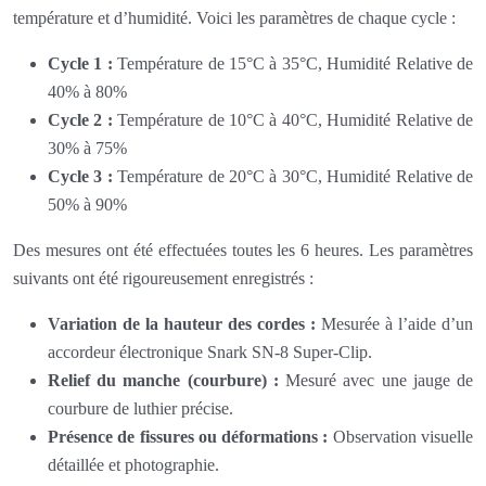
température et d’humidité. Voici les paramètres de chaque cycle :
Cycle 1 :
Température de 15°C à 35°C, Humidité Relative de
40% à 80%
Cycle 2 :
Température de 10°C à 40°C, Humidité Relative de
30% à 75%
Cycle 3 :
Température de 20°C à 30°C, Humidité Relative de
50% à 90%
Des mesures ont été effectuées toutes les 6 heures. Les paramètres
suivants ont été rigoureusement enregistrés :
Variation de la hauteur des cordes :
Mesurée à l’aide d’un
accordeur électronique Snark SN-8 Super-Clip.
Relief du manche (courbure) :
Mesuré avec une jauge de
courbure de luthier précise.
Présence de fissures ou déformations :
Observation visuelle
détaillée et photographie.