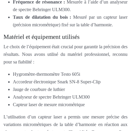
Fréquence de résonance :
Mesurée à l’aide d’un analyseur
de spectre Behringer ULM300.
Taux de dilatation du bois :
Mesuré par un capteur laser
(précision micrométrique) fixé sur la table d’harmonie.
Matériel et équipement utilisés
Le choix de l’équipement était crucial pour garantir la précision des
résultats. Nous avons utilisé du matériel professionnel, reconnu
pour sa fiabilité :
Hygromètre-thermomètre Testo 605i
Accordeur électronique Snark SN-8 Super-Clip
Jauge de courbure de luthier
Analyseur de spectre Behringer ULM300
Capteur laser de mesure micrométrique
L’utilisation d’un capteur laser a permis une mesure précise des
variations micrométriques de la table d’harmonie en réaction aux