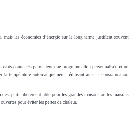
 mais les économies d’énergie sur le long terme justifient souvent
rmostats connectés permettent une programmation personnalisée et un
ter la température automatiquement, réduisant ainsi la consommation
ci est particulièrement utile pour les grandes maisons ou les maisons
ouvertes pour éviter les pertes de chaleur.