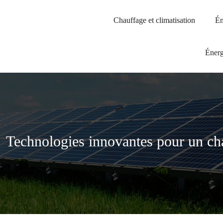
Chauffage et climatisation
Én
Énerg
Technologies innovantes pour un ch