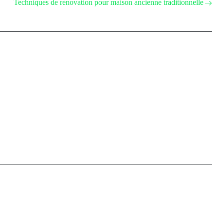
Techniques de rénovation pour maison ancienne traditionnelle