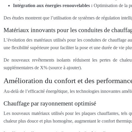
Intégration aux énergies renouvelables :
Optimisation de la p
Des études montrent que l’utilisation de systèmes de régulation intel
Matériaux innovants pour les conduites de chauffag
L’évolution des matériaux utilisés pour les conduites de chauffage au
une flexibilité supérieure pour faciliter la pose et une durée de vie 
De nouveaux revêtements isolants réduisent les pertes de chaleu
supplémentaires de X% (source à ajouter).
Amélioration du confort et des performance
Au-delà de l’efficacité énergétique, les technologies innovantes amél
Chauffage par rayonnement optimisé
Les nouveaux matériaux utilisés pour les plaques chauffantes, tels q
chaleur plus douce et plus homogène, augmentant le confort thermique