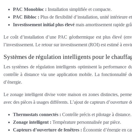
PAC Monobloc :
Installation simplifiée et compacte.
PAC Bibloc :
Plus de flexibilité d’installation, unité intérieure 
Investissement initial plus élevé
mais amortissement rapide gr
Le coût d’installation d’une PAC géothermique est plus élevé (env
l’investissement. Le retour sur investissement (ROI) est estimé à env
Systèmes de régulation intelligents pour le chauffag
Les systèmes de régulation intelligents optimisent la performance 
contrôle à distance via une application mobile. La fonctionnalité 
d’énergie.
Le zonage intelligent divise votre maison en zones distinctes, perme
avec des pièces à usages différents. L’ajout de capteurs d’ouverture d
Thermostats connectés :
Contrôle précis et pilotage à distance.
Zonage intelligent :
Température personnalisée par pièce.
Capteurs d’ouverture de fenêtres :
Économie d’énergie en cas