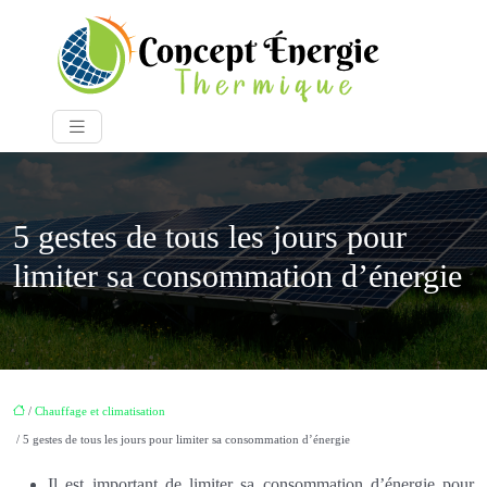
5 gestes de tous les jours pour
limiter sa consommation d’énergie
/
Chauffage et climatisation
/ 5 gestes de tous les jours pour limiter sa consommation d’énergie
Il est important de limiter sa consommation d’énergie pour