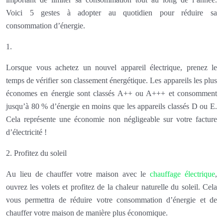
Voici 5 gestes à adopter au quotidien pour réduire sa
consommation d’énergie.
1.
Lorsque vous achetez un nouvel appareil électrique, prenez le
temps de vérifier son classement énergétique. Les appareils les plus
économes en énergie sont classés A++ ou A+++ et consomment
jusqu’à 80 % d’énergie en moins que les appareils classés D ou E.
Cela représente une économie non négligeable sur votre facture
d’électricité !
2. Profitez du soleil
Au lieu de chauffer votre maison avec le
chauffage électrique
,
ouvrez les volets et profitez de la chaleur naturelle du soleil. Cela
vous permettra de réduire votre consommation d’énergie et de
chauffer votre maison de manière plus économique.