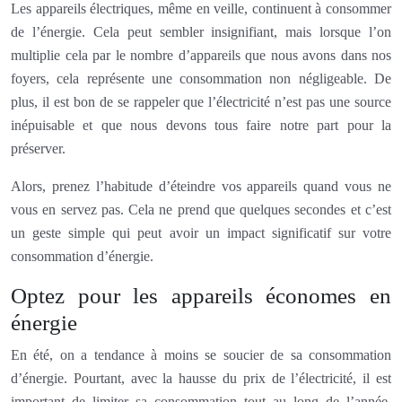
Les appareils électriques, même en veille, continuent à consommer
de l’énergie. Cela peut sembler insignifiant, mais lorsque l’on
multiplie cela par le nombre d’appareils que nous avons dans nos
foyers, cela représente une consommation non négligeable. De
plus, il est bon de se rappeler que l’électricité n’est pas une source
inépuisable et que nous devons tous faire notre part pour la
préserver.
Alors, prenez l’habitude d’éteindre vos appareils quand vous ne
vous en servez pas. Cela ne prend que quelques secondes et c’est
un geste simple qui peut avoir un impact significatif sur votre
consommation d’énergie.
Optez pour les appareils économes en
énergie
En été, on a tendance à moins se soucier de sa consommation
d’énergie. Pourtant, avec la hausse du prix de l’électricité, il est
important de limiter sa consommation tout au long de l’année.