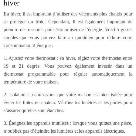
hiver
En hiver, il est important d’utiliser des vêtements plus chauds pour
se protéger du froid. Cependant, il est également important de
prendre des mesures pour économiser de l’énergie. Voici 5 gestes
simples que vous pouvez faire au quotidien pour réduire votre
consommation d’énergie :
1. Ajustez votre thermostat : en hiver, réglez votre thermostat entre
19 et 21 degrés. Vous pouvez également investir dans un
thermostat programmable pour réguler automatiquement la
température de votre maison.
2. Isolation : assurez-vous que votre maison est bien isolée pour
éviter les fuites de chaleur. Vérifiez les fenêtres et les portes pour
s’assurer qu’elles sont étanches.
3. Éteignez les appareils inutilisés : lorsque vous quittez une pièce,
n’oubliez pas d’éteindre les lumières et les appareils électriques.