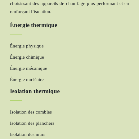
choisissant des appareils de chauffage plus performant et en
renforçant l’isolation.
Énergie thermique
Énergie physique
Énergie chimique
Énergie mécanique
Énergie nucléaire
Isolation thermique
Isolation des combles
Isolation des planchers
Isolation des murs