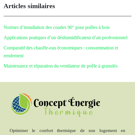
Articles similaires
Normes d’installation des coudes 90° pour poêles à bois
Applications pratiques d’un déshumidificateur d’air professionnel
Comparatif des chauffe-eau économiques : consommation et
rendement
Maintenance et réparation du ventilateur de poêle à granulés
Optimiser le confort thermique de son logement en