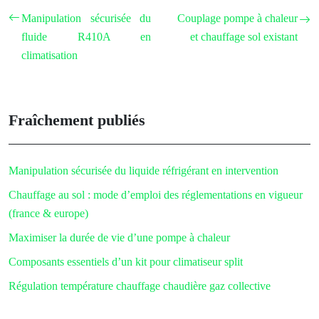
Manipulation sécurisée du
Couplage pompe à chaleur
fluide R410A en
et chauffage sol existant
climatisation
Fraîchement publiés
Manipulation sécurisée du liquide réfrigérant en intervention
Chauffage au sol : mode d’emploi des réglementations en vigueur
(france & europe)
Maximiser la durée de vie d’une pompe à chaleur
Composants essentiels d’un kit pour climatiseur split
Régulation température chauffage chaudière gaz collective