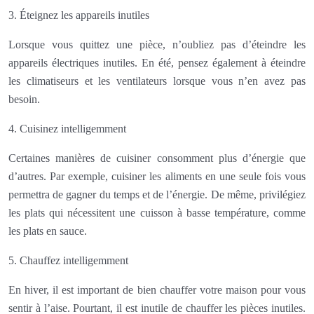
3. Éteignez les appareils inutiles
Lorsque vous quittez une pièce, n’oubliez pas d’éteindre les
appareils électriques inutiles. En été, pensez également à éteindre
les climatiseurs et les ventilateurs lorsque vous n’en avez pas
besoin.
4. Cuisinez intelligemment
Certaines manières de cuisiner consomment plus d’énergie que
d’autres. Par exemple, cuisiner les aliments en une seule fois vous
permettra de gagner du temps et de l’énergie. De même, privilégiez
les plats qui nécessitent une cuisson à basse température, comme
les plats en sauce.
5. Chauffez intelligemment
En hiver, il est important de bien chauffer votre maison pour vous
sentir à l’aise. Pourtant, il est inutile de chauffer les pièces inutiles.