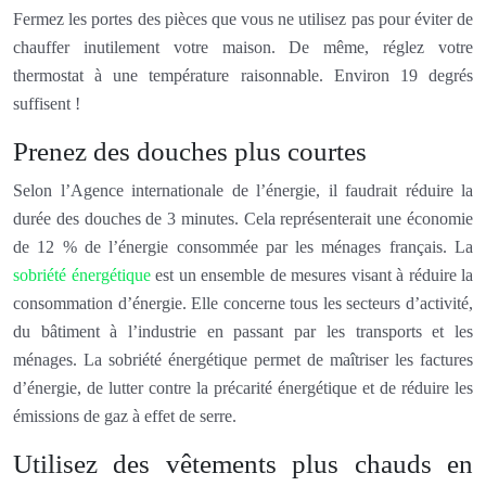
Fermez les portes des pièces que vous ne utilisez pas pour éviter de
chauffer inutilement votre maison. De même, réglez votre
thermostat à une température raisonnable. Environ 19 degrés
suffisent !
Prenez des douches plus courtes
Selon l’Agence internationale de l’énergie, il faudrait réduire la
durée des douches de 3 minutes. Cela représenterait une économie
de 12 % de l’énergie consommée par les ménages français. La
sobriété énergétique
est un ensemble de mesures visant à réduire la
consommation d’énergie. Elle concerne tous les secteurs d’activité,
du bâtiment à l’industrie en passant par les transports et les
ménages. La sobriété énergétique permet de maîtriser les factures
d’énergie, de lutter contre la précarité énergétique et de réduire les
émissions de gaz à effet de serre.
Utilisez des vêtements plus chauds en