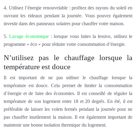
4. Utilisez l’énergie renouvelable : profitez des rayons du soleil en
ouvrant les rideaux pendant la journée. Vous pouvez également
investir dans des panneaux solaires pour chauffer votre maison.
5.
Lavage économique
: lorsque vous faites la lessive, utilisez le
programme « éco » pour réduire votre consommation d’énergie.
N’utilisez pas le chauffage lorsque la
température est douce
Il est important de ne pas utiliser le chauffage lorsque la
température est douce. Cela permet de limiter la consommation
d’énergie et de faire des économies. Il est conseillé de réguler la
température de son logement entre 18 et 20 degrés. En été, il est
préférable de laisser les volets fermés pendant la journée pour ne
pas chauffer inutilement la maison. Il est également important de
maintenir une bonne isolation thermique du logement.