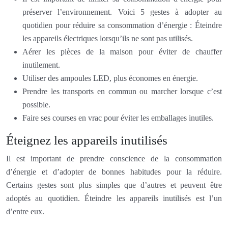
préserver l’environnement. Voici 5 gestes à adopter au
quotidien pour réduire sa consommation d’énergie : Éteindre
les appareils électriques lorsqu’ils ne sont pas utilisés.
Aérer les pièces de la maison pour éviter de chauffer
inutilement.
Utiliser des ampoules LED, plus économes en énergie.
Prendre les transports en commun ou marcher lorsque c’est
possible.
Faire ses courses en vrac pour éviter les emballages inutiles.
Éteignez les appareils inutilisés
Il est important de prendre conscience de la consommation
d’énergie et d’adopter de bonnes habitudes pour la réduire.
Certains gestes sont plus simples que d’autres et peuvent être
adoptés au quotidien. Éteindre les appareils inutilisés est l’un
d’entre eux.