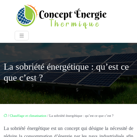
La sobriété énergétique : qu’est ce
que c’est ?
/
Chauffage et climatisation
/ La sobriété énergétique : qu’est ce que c’est ?
La sobriété énergétique est un concept qui désigne la nécessité de
réduire la consommation d’énergie par les pays industrialisés afin