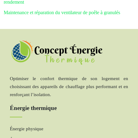
rendement
Maintenance et réparation du ventilateur de poêle à granulés
Optimiser le confort thermique de son logement en
choisissant des appareils de chauffage plus performant et en
renforçant l’isolation.
Énergie thermique
Énergie physique