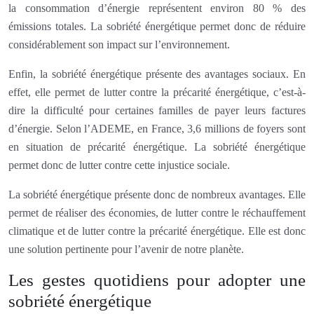
la consommation d’énergie représentent environ 80 % des
émissions totales. La sobriété énergétique permet donc de réduire
considérablement son impact sur l’environnement.
Enfin, la sobriété énergétique présente des avantages sociaux. En
effet, elle permet de lutter contre la précarité énergétique, c’est-à-
dire la difficulté pour certaines familles de payer leurs factures
d’énergie. Selon l’ADEME, en France, 3,6 millions de foyers sont
en situation de précarité énergétique. La sobriété énergétique
permet donc de lutter contre cette injustice sociale.
La sobriété énergétique présente donc de nombreux avantages. Elle
permet de réaliser des économies, de lutter contre le réchauffement
climatique et de lutter contre la précarité énergétique. Elle est donc
une solution pertinente pour l’avenir de notre planète.
Les gestes quotidiens pour adopter une
sobriété énergétique