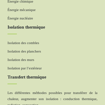
Énergie chimique
Énergie mécanique
Énergie nucléaire
Isolation thermique
Isolation des combles
Isolation des planchers
Isolation des murs
Isolation par l’extérieur
Transfert thermique
Les différentes méthodes possibles pour transférer de la
chaleur, augmenter son isolation : conduction thermique,
radiation, convection.