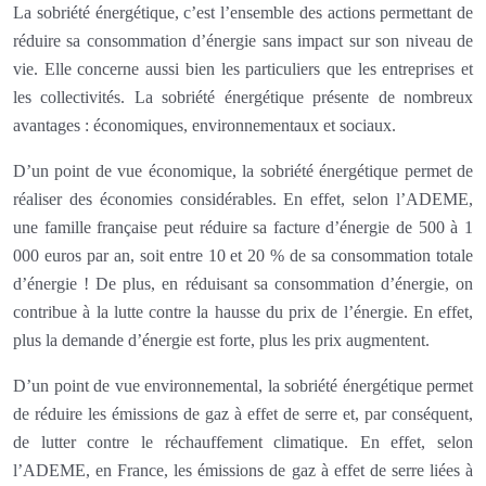
La sobriété énergétique, c’est l’ensemble des actions permettant de
réduire sa consommation d’énergie sans impact sur son niveau de
vie. Elle concerne aussi bien les particuliers que les entreprises et
les collectivités. La sobriété énergétique présente de nombreux
avantages : économiques, environnementaux et sociaux.
D’un point de vue économique, la sobriété énergétique permet de
réaliser des économies considérables. En effet, selon l’ADEME,
une famille française peut réduire sa facture d’énergie de 500 à 1
000 euros par an, soit entre 10 et 20 % de sa consommation totale
d’énergie ! De plus, en réduisant sa consommation d’énergie, on
contribue à la lutte contre la hausse du prix de l’énergie. En effet,
plus la demande d’énergie est forte, plus les prix augmentent.
D’un point de vue environnemental, la sobriété énergétique permet
de réduire les émissions de gaz à effet de serre et, par conséquent,
de lutter contre le réchauffement climatique. En effet, selon
l’ADEME, en France, les émissions de gaz à effet de serre liées à