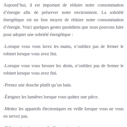
Aujourd’hui, il est important de réduire notre consommation
d’énergie afin de préserver notre environment. La sobriété
énergétique est un bon moyen de réduire notre consommation
d’énergie. Voici quelques gestes quotidiens que nous pouvons faire
pour adopter une sobriété énergétique :
-Lorsque vous vous lavez les mains, n’oubliez pas de fermer le
robinet lorsque vous avez fini.
-Lorsque vous vous brosser les dents, n’oubliez pas de fermer le
robinet lorsque vous avez fini.
-Prenez une douche plutôt qu’un bain.
-Éteignez les lumières lorsque vous quittez une pièce.
-Mettez les appareils électroniques en veille lorsque vous ne vous
en servez pas.