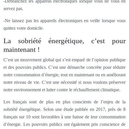
-Débranchez les appareils électroniques lorsque vous ne vous en
servez pas.
-Ne laissez pas les appareils électroniques en veille lorsque vous
quittez votre domicile.
La sobriété énergétique, c’est pour
maintenant !
C’est un mouvement global qui s’est emparé de l’opinion publique
et des pouvoirs publics. C’est une démarche concrète pour réduire
notre consommation d’énergie, tout en maintenant ou en améliorant
notre niveau de vie. C’est une nécessité si nous voulons préserver
notre environnement et lutter contre le réchauffement climatique.
Les français sont de plus en plus conscients de l’enjeu de la
sobriété énergétique. Selon une étude publiée en 2017, près de 8
français sur 10 sont favorables à une baisse de leur consommation
d’énergie. Les pouvoirs publics ont également pris conscience de