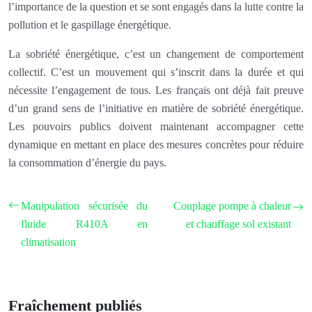
l’importance de la question et se sont engagés dans la lutte contre la
pollution et le gaspillage énergétique.
La sobriété énergétique, c’est un changement de comportement
collectif. C’est un mouvement qui s’inscrit dans la durée et qui
nécessite l’engagement de tous. Les français ont déjà fait preuve
d’un grand sens de l’initiative en matière de sobriété énergétique.
Les pouvoirs publics doivent maintenant accompagner cette
dynamique en mettant en place des mesures concrètes pour réduire
la consommation d’énergie du pays.
Manipulation sécurisée du
Couplage pompe à chaleur
fluide R410A en
et chauffage sol existant
climatisation
Fraîchement publiés