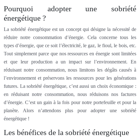
Pourquoi adopter une sobriété
énergétique ?
La sobriété énergétique est un concept qui désigne la nécessité de
réduire notre consommation d’énergie. Cela concerne tous les
types d’énergie, que ce soit l’électricité, le gaz, le fioul, le bois, etc.
Tout simplement parce que nos ressources en énergie sont limitées
et que leur production a un impact sur l’environnement. En
réduisant notre consommation, nous limitons les dégâts causés à
l’environnement et préservons les ressources pour les générations
futures. La sobriété énergétique, c’est aussi un choix économique :
en réduisant notre consommation, nous réduisons nos factures
d’énergie. C’est un gain à la fois pour notre portefeuille et pour la
planète. Alors n’attendons plus pour adopter une sobriété
énergétique !
Les bénéfices de la sobriété énergétique