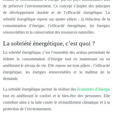
de préserver l’environnement. Ce concept s’inspire des principes
de développement durable et de l’efficacité énergétique. La
sobriété énergétique repose sur quatre piliers : la réduction de la
consommation d’énergie, l’efficacité énergétique, les énergies
renouvelables et la conservation des ressources naturelles.
La sobriété énergétique, c’est quoi ?
La sobriété énergétique, c’est l’ensemble des actions permettant de
réduire la consommation d’énergie tout en maintenant ou en
améliorant le niveau de vie. Elle repose sur trois piliers : l’efficacité
énergétique, les énergies renouvelables et la maîtrise de la
demande.
La sobriété énergétique permet de réaliser des
économies d’énergie
tout en améliorant le confort et le bien-être des personnes. Elle
contribue ainsi à la lutte contre le réchauffement climatique et à la
protection de l’environnement.