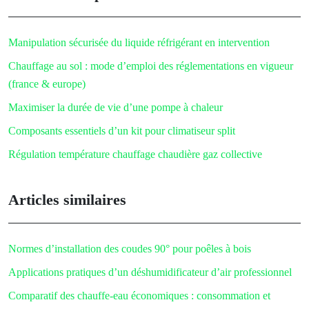
Manipulation sécurisée du liquide réfrigérant en intervention
Chauffage au sol : mode d’emploi des réglementations en vigueur
(france & europe)
Maximiser la durée de vie d’une pompe à chaleur
Composants essentiels d’un kit pour climatiseur split
Régulation température chauffage chaudière gaz collective
Articles similaires
Normes d’installation des coudes 90° pour poêles à bois
Applications pratiques d’un déshumidificateur d’air professionnel
Comparatif des chauffe-eau économiques : consommation et