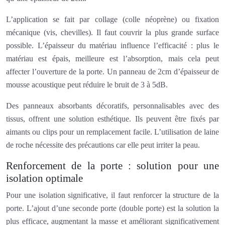
L’application se fait par collage (colle néoprène) ou fixation
mécanique (vis, chevilles). Il faut couvrir la plus grande surface
possible. L’épaisseur du matériau influence l’efficacité : plus le
matériau est épais, meilleure est l’absorption, mais cela peut
affecter l’ouverture de la porte. Un panneau de 2cm d’épaisseur de
mousse acoustique peut réduire le bruit de 3 à 5dB.
Des panneaux absorbants décoratifs, personnalisables avec des
tissus, offrent une solution esthétique. Ils peuvent être fixés par
aimants ou clips pour un remplacement facile. L’utilisation de laine
de roche nécessite des précautions car elle peut irriter la peau.
Renforcement de la porte : solution pour une
isolation optimale
Pour une isolation significative, il faut renforcer la structure de la
porte. L’ajout d’une seconde porte (double porte) est la solution la
plus efficace, augmentant la masse et améliorant significativement