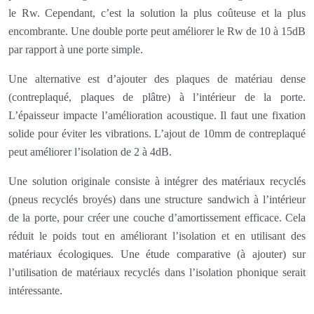
le Rw. Cependant, c’est la solution la plus coûteuse et la plus
encombrante. Une double porte peut améliorer le Rw de 10 à 15dB
par rapport à une porte simple.
Une alternative est d’ajouter des plaques de matériau dense
(contreplaqué, plaques de plâtre) à l’intérieur de la porte.
L’épaisseur impacte l’amélioration acoustique. Il faut une fixation
solide pour éviter les vibrations. L’ajout de 10mm de contreplaqué
peut améliorer l’isolation de 2 à 4dB.
Une solution originale consiste à intégrer des matériaux recyclés
(pneus recyclés broyés) dans une structure sandwich à l’intérieur
de la porte, pour créer une couche d’amortissement efficace. Cela
réduit le poids tout en améliorant l’isolation et en utilisant des
matériaux écologiques. Une étude comparative (à ajouter) sur
l’utilisation de matériaux recyclés dans l’isolation phonique serait
intéressante.