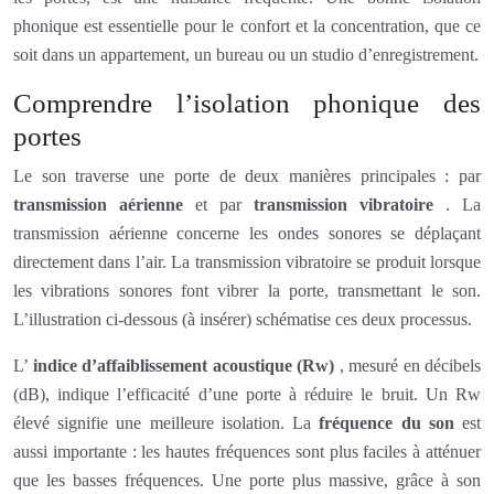
phonique est essentielle pour le confort et la concentration, que ce
soit dans un appartement, un bureau ou un studio d’enregistrement.
Comprendre l’isolation phonique des
portes
Le son traverse une porte de deux manières principales : par
transmission aérienne
et par
transmission vibratoire
. La
transmission aérienne concerne les ondes sonores se déplaçant
directement dans l’air. La transmission vibratoire se produit lorsque
les vibrations sonores font vibrer la porte, transmettant le son.
L’illustration ci-dessous (à insérer) schématise ces deux processus.
L’
indice d’affaiblissement acoustique (Rw)
, mesuré en décibels
(dB), indique l’efficacité d’une porte à réduire le bruit. Un Rw
élevé signifie une meilleure isolation. La
fréquence du son
est
aussi importante : les hautes fréquences sont plus faciles à atténuer
que les basses fréquences. Une porte plus massive, grâce à son