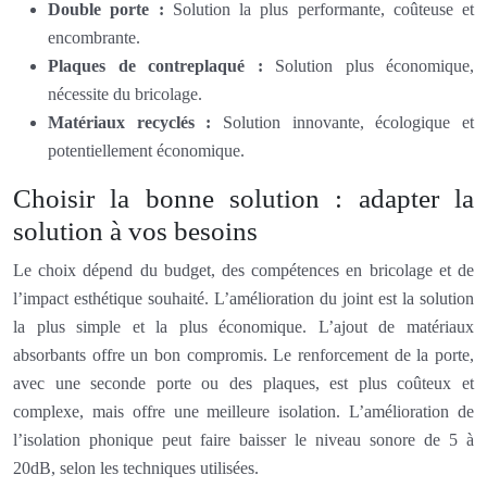
Double porte :
Solution la plus performante, coûteuse et
encombrante.
Plaques de contreplaqué :
Solution plus économique,
nécessite du bricolage.
Matériaux recyclés :
Solution innovante, écologique et
potentiellement économique.
Choisir la bonne solution : adapter la
solution à vos besoins
Le choix dépend du budget, des compétences en bricolage et de
l’impact esthétique souhaité. L’amélioration du joint est la solution
la plus simple et la plus économique. L’ajout de matériaux
absorbants offre un bon compromis. Le renforcement de la porte,
avec une seconde porte ou des plaques, est plus coûteux et
complexe, mais offre une meilleure isolation. L’amélioration de
l’isolation phonique peut faire baisser le niveau sonore de 5 à
20dB, selon les techniques utilisées.