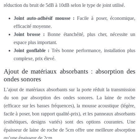
réduction du bruit de 5dB à 10dB selon le type de joint utilisé.
Joint auto-adhésif mousse :
Facile à poser, économique,
efficacité moyenne.
Joint brosse :
Bonne étanchéité, plus cher, nécessite un
espace plus important.
Joint gonflable :
Très bonne performance, installation plus
complexe, prix élevé.
Ajout de matériaux absorbants : absorption des
ondes sonores
L’ajout de matériaux absorbants sur la porte réduit la transmission
du son par absorption des ondes sonores. La laine de roche
(efficace sur les basses fréquences), la mousse acoustique (légère,
facile à poser, bon rapport qualité-prix), et les panneaux absorbants
(esthétiques, designs variés) sont des options courantes. Une
épaisseur de laine de roche de 5cm offre une meilleure absorption
qu’une épaisseur de 2cm.