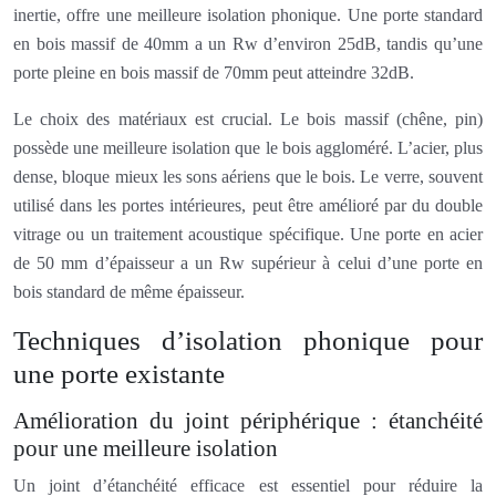
inertie, offre une meilleure isolation phonique. Une porte standard
en bois massif de 40mm a un Rw d’environ 25dB, tandis qu’une
porte pleine en bois massif de 70mm peut atteindre 32dB.
Le choix des matériaux est crucial. Le bois massif (chêne, pin)
possède une meilleure isolation que le bois aggloméré. L’acier, plus
dense, bloque mieux les sons aériens que le bois. Le verre, souvent
utilisé dans les portes intérieures, peut être amélioré par du double
vitrage ou un traitement acoustique spécifique. Une porte en acier
de 50 mm d’épaisseur a un Rw supérieur à celui d’une porte en
bois standard de même épaisseur.
Techniques d’isolation phonique pour
une porte existante
Amélioration du joint périphérique : étanchéité
pour une meilleure isolation
Un joint d’étanchéité efficace est essentiel pour réduire la