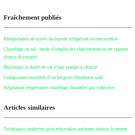
Fraîchement publiés
Manipulation sécurisée du liquide réfrigérant en intervention
Chauffage au sol : mode d’emploi des réglementations en vigueur
(france & europe)
Maximiser la durée de vie d’une pompe à chaleur
Composants essentiels d’un kit pour climatiseur split
Régulation température chauffage chaudière gaz collective
Articles similaires
Techniques modernes pour rénovation ancienne maison économe