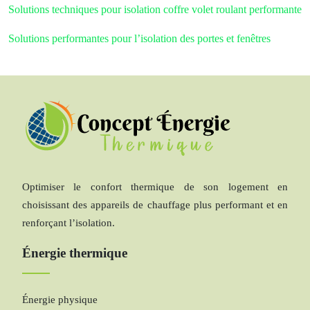
Solutions techniques pour isolation coffre volet roulant performante
Solutions performantes pour l’isolation des portes et fenêtres
Optimiser le confort thermique de son logement en
choisissant des appareils de chauffage plus performant et en
renforçant l’isolation.
Énergie thermique
Énergie physique