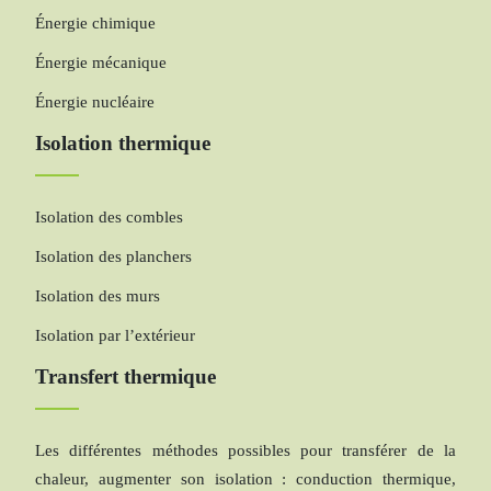
Énergie chimique
Énergie mécanique
Énergie nucléaire
Isolation thermique
Isolation des combles
Isolation des planchers
Isolation des murs
Isolation par l’extérieur
Transfert thermique
Les différentes méthodes possibles pour transférer de la
chaleur, augmenter son isolation : conduction thermique,