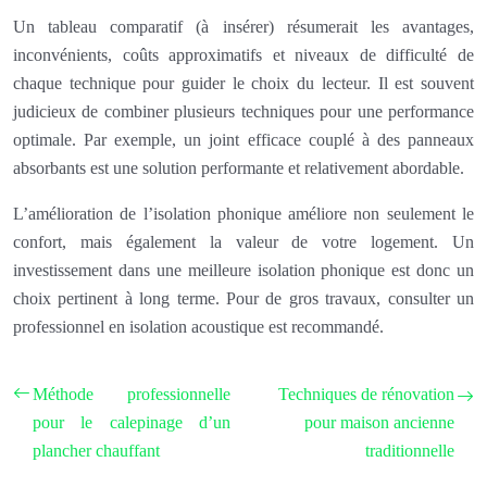
Un tableau comparatif (à insérer) résumerait les avantages,
inconvénients, coûts approximatifs et niveaux de difficulté de
chaque technique pour guider le choix du lecteur. Il est souvent
judicieux de combiner plusieurs techniques pour une performance
optimale. Par exemple, un joint efficace couplé à des panneaux
absorbants est une solution performante et relativement abordable.
L’amélioration de l’isolation phonique améliore non seulement le
confort, mais également la valeur de votre logement. Un
investissement dans une meilleure isolation phonique est donc un
choix pertinent à long terme. Pour de gros travaux, consulter un
professionnel en isolation acoustique est recommandé.
Méthode professionnelle
Techniques de rénovation
pour le calepinage d’un
pour maison ancienne
plancher chauffant
traditionnelle