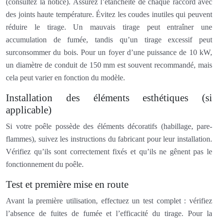
(consultez la notice). Assurez l’étanchéité de chaque raccord avec
des joints haute température. Évitez les coudes inutiles qui peuvent
réduire le tirage. Un mauvais tirage peut entraîner une
accumulation de fumée, tandis qu’un tirage excessif peut
surconsommer du bois. Pour un foyer d’une puissance de 10 kW,
un diamètre de conduit de 150 mm est souvent recommandé, mais
cela peut varier en fonction du modèle.
Installation des éléments esthétiques (si
applicable)
Si votre poêle possède des éléments décoratifs (habillage, pare-
flammes), suivez les instructions du fabricant pour leur installation.
Vérifiez qu’ils sont correctement fixés et qu’ils ne gênent pas le
fonctionnement du poêle.
Test et première mise en route
Avant la première utilisation, effectuez un test complet : vérifiez
l’absence de fuites de fumée et l’efficacité du tirage. Pour la