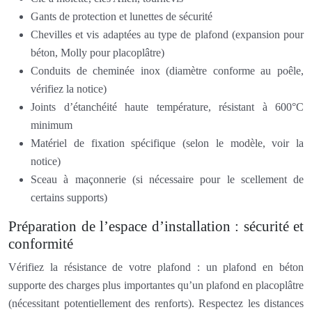
Gants de protection et lunettes de sécurité
Chevilles et vis adaptées au type de plafond (expansion pour
béton, Molly pour placoplâtre)
Conduits de cheminée inox (diamètre conforme au poêle,
vérifiez la notice)
Joints d’étanchéité haute température, résistant à 600°C
minimum
Matériel de fixation spécifique (selon le modèle, voir la
notice)
Sceau à maçonnerie (si nécessaire pour le scellement de
certains supports)
Préparation de l’espace d’installation : sécurité et
conformité
Vérifiez la résistance de votre plafond : un plafond en béton
supporte des charges plus importantes qu’un plafond en placoplâtre
(nécessitant potentiellement des renforts). Respectez les distances