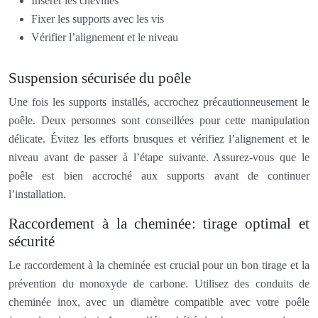
Insérer les chevilles
Fixer les supports avec les vis
Vérifier l’alignement et le niveau
Suspension sécurisée du poêle
Une fois les supports installés, accrochez précautionneusement le
poêle. Deux personnes sont conseillées pour cette manipulation
délicate. Évitez les efforts brusques et vérifiez l’alignement et le
niveau avant de passer à l’étape suivante. Assurez-vous que le
poêle est bien accroché aux supports avant de continuer
l’installation.
Raccordement à la cheminée: tirage optimal et
sécurité
Le raccordement à la cheminée est crucial pour un bon tirage et la
prévention du monoxyde de carbone. Utilisez des conduits de
cheminée inox, avec un diamètre compatible avec votre poêle