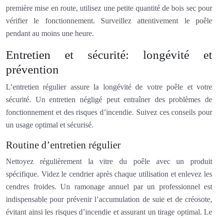
première mise en route, utilisez une petite quantité de bois sec pour
vérifier le fonctionnement. Surveillez attentivement le poêle
pendant au moins une heure.
Entretien et sécurité: longévité et
prévention
L’entretien régulier assure la longévité de votre poêle et votre
sécurité. Un entretien négligé peut entraîner des problèmes de
fonctionnement et des risques d’incendie. Suivez ces conseils pour
un usage optimal et sécurisé.
Routine d’entretien régulier
Nettoyez régulièrement la vitre du poêle avec un produit
spécifique. Videz le cendrier après chaque utilisation et enlevez les
cendres froides. Un ramonage annuel par un professionnel est
indispensable pour prévenir l’accumulation de suie et de créosote,
évitant ainsi les risques d’incendie et assurant un tirage optimal. Le