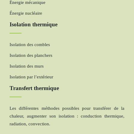
Énergie mécanique
Énergie nucléaire
Isolation thermique
Isolation des combles
Isolation des planchers
Isolation des murs
Isolation par l’extérieur
Transfert thermique
Les différentes méthodes possibles pour transférer de la
chaleur, augmenter son isolation : conduction thermique,
radiation, convection.