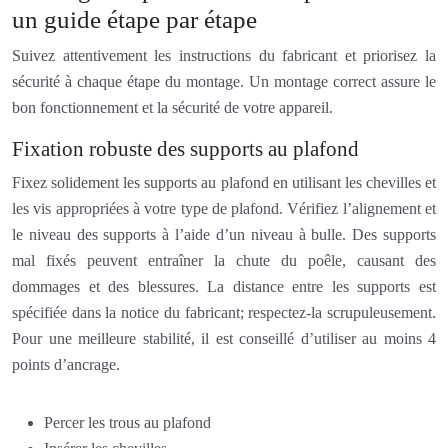
un guide étape par étape
Suivez attentivement les instructions du fabricant et priorisez la
sécurité à chaque étape du montage. Un montage correct assure le
bon fonctionnement et la sécurité de votre appareil.
Fixation robuste des supports au plafond
Fixez solidement les supports au plafond en utilisant les chevilles et
les vis appropriées à votre type de plafond. Vérifiez l’alignement et
le niveau des supports à l’aide d’un niveau à bulle. Des supports
mal fixés peuvent entraîner la chute du poêle, causant des
dommages et des blessures. La distance entre les supports est
spécifiée dans la notice du fabricant; respectez-la scrupuleusement.
Pour une meilleure stabilité, il est conseillé d’utiliser au moins 4
points d’ancrage.
Percer les trous au plafond