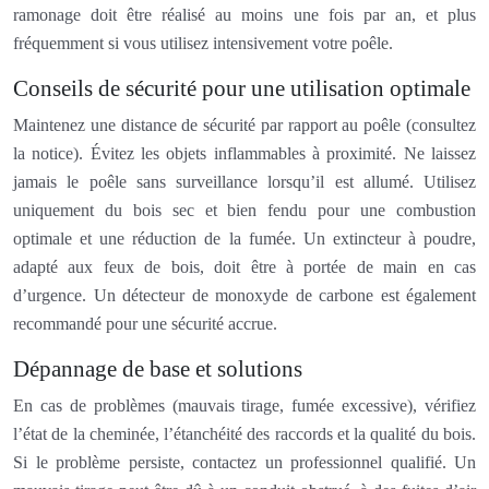
ramonage doit être réalisé au moins une fois par an, et plus
fréquemment si vous utilisez intensivement votre poêle.
Conseils de sécurité pour une utilisation optimale
Maintenez une distance de sécurité par rapport au poêle (consultez
la notice). Évitez les objets inflammables à proximité. Ne laissez
jamais le poêle sans surveillance lorsqu’il est allumé. Utilisez
uniquement du bois sec et bien fendu pour une combustion
optimale et une réduction de la fumée. Un extincteur à poudre,
adapté aux feux de bois, doit être à portée de main en cas
d’urgence. Un détecteur de monoxyde de carbone est également
recommandé pour une sécurité accrue.
Dépannage de base et solutions
En cas de problèmes (mauvais tirage, fumée excessive), vérifiez
l’état de la cheminée, l’étanchéité des raccords et la qualité du bois.
Si le problème persiste, contactez un professionnel qualifié. Un