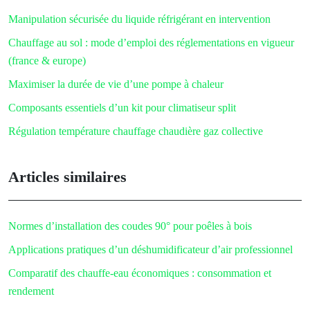
Manipulation sécurisée du liquide réfrigérant en intervention
Chauffage au sol : mode d’emploi des réglementations en vigueur
(france & europe)
Maximiser la durée de vie d’une pompe à chaleur
Composants essentiels d’un kit pour climatiseur split
Régulation température chauffage chaudière gaz collective
Articles similaires
Normes d’installation des coudes 90° pour poêles à bois
Applications pratiques d’un déshumidificateur d’air professionnel
Comparatif des chauffe-eau économiques : consommation et
rendement