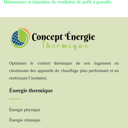
Maintenance et réparation du ventilateur de poêle à granulés
Optimiser le confort thermique de son logement en
choisissant des appareils de chauffage plus performant et en
renforçant l’isolation.
Énergie thermique
Énergie physique
Énergie chimique