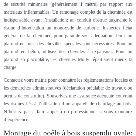
de sécurité minimales (généralement 1 mètre) par rapport aux
matériaux inflammables. Un ramonage complet de la cheminée est
indispensable avant l’installation; un conduit obstrué augmente le
risque d’intoxication au monoxyde de carbone. Inspectez l’état
général de la cheminée pour garantir son adéquation. Pour un
plafond en bois, des chevilles spéciales sont nécessaires. Pour un
plafond en béton, utilisez des chevilles à expansion. Pour un
plafond en placoplâtre, les chevilles Molly répartissent mieux la
charge.
Contactez votre mairie pour connaître les réglementations locales et
les démarches administratives (déclaration préalable de travaux ou
permis de construire). Souscrivez une assurance adéquate couvrant
les risques liés à l’utilisation d’un appareil de chauffage au bois.
N’hésitez pas à faire appel à un professionnel si vous manquez
d’expérience.
Montage du poêle à bois suspendu ovale: