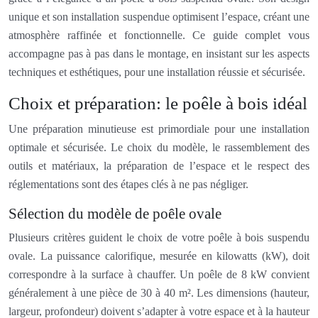
unique et son installation suspendue optimisent l’espace, créant une
atmosphère raffinée et fonctionnelle. Ce guide complet vous
accompagne pas à pas dans le montage, en insistant sur les aspects
techniques et esthétiques, pour une installation réussie et sécurisée.
Choix et préparation: le poêle à bois idéal
Une préparation minutieuse est primordiale pour une installation
optimale et sécurisée. Le choix du modèle, le rassemblement des
outils et matériaux, la préparation de l’espace et le respect des
réglementations sont des étapes clés à ne pas négliger.
Sélection du modèle de poêle ovale
Plusieurs critères guident le choix de votre poêle à bois suspendu
ovale. La puissance calorifique, mesurée en kilowatts (kW), doit
correspondre à la surface à chauffer. Un poêle de 8 kW convient
généralement à une pièce de 30 à 40 m². Les dimensions (hauteur,
largeur, profondeur) doivent s’adapter à votre espace et à la hauteur