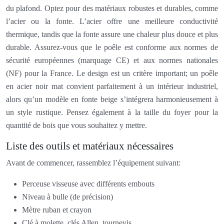
du plafond. Optez pour des matériaux robustes et durables, comme
l’acier ou la fonte. L’acier offre une meilleure conductivité
thermique, tandis que la fonte assure une chaleur plus douce et plus
durable. Assurez-vous que le poêle est conforme aux normes de
sécurité européennes (marquage CE) et aux normes nationales
(NF) pour la France. Le design est un critère important; un poêle
en acier noir mat convient parfaitement à un intérieur industriel,
alors qu’un modèle en fonte beige s’intégrera harmonieusement à
un style rustique. Pensez également à la taille du foyer pour la
quantité de bois que vous souhaitez y mettre.
Liste des outils et matériaux nécessaires
Avant de commencer, rassemblez l’équipement suivant:
Perceuse visseuse avec différents embouts
Niveau à bulle (de précision)
Mètre ruban et crayon
Clé à molette, clés Allen, tournevis