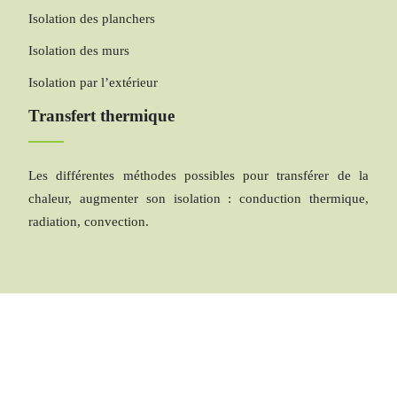
Isolation des planchers
Isolation des murs
Isolation par l’extérieur
Transfert thermique
Les différentes méthodes possibles pour transférer de la
chaleur, augmenter son isolation : conduction thermique,
radiation, convection.
L’énergie thermique : avantages et inconvénients.