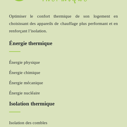
Optimiser le confort thermique de son logement en
choisissant des appareils de chauffage plus performant et en
renforçant l’isolation.
Énergie thermique
Énergie physique
Énergie chimique
Énergie mécanique
Énergie nucléaire
Isolation thermique
Isolation des combles