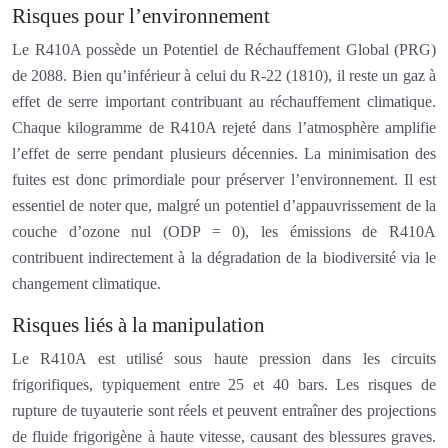
Risques pour l’environnement
Le R410A possède un Potentiel de Réchauffement Global (PRG)
de 2088. Bien qu’inférieur à celui du R-22 (1810), il reste un gaz à
effet de serre important contribuant au réchauffement climatique.
Chaque kilogramme de R410A rejeté dans l’atmosphère amplifie
l’effet de serre pendant plusieurs décennies. La minimisation des
fuites est donc primordiale pour préserver l’environnement. Il est
essentiel de noter que, malgré un potentiel d’appauvrissement de la
couche d’ozone nul (ODP = 0), les émissions de R410A
contribuent indirectement à la dégradation de la biodiversité via le
changement climatique.
Risques liés à la manipulation
Le R410A est utilisé sous haute pression dans les circuits
frigorifiques, typiquement entre 25 et 40 bars. Les risques de
rupture de tuyauterie sont réels et peuvent entraîner des projections
de fluide frigorigène à haute vitesse, causant des blessures graves.