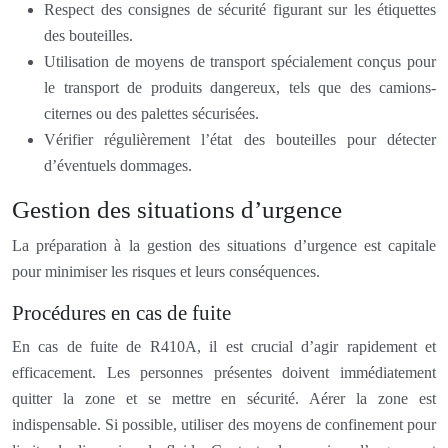
Respect des consignes de sécurité figurant sur les étiquettes
des bouteilles.
Utilisation de moyens de transport spécialement conçus pour
le transport de produits dangereux, tels que des camions-
citernes ou des palettes sécurisées.
Vérifier régulièrement l’état des bouteilles pour détecter
d’éventuels dommages.
Gestion des situations d’urgence
La préparation à la gestion des situations d’urgence est capitale
pour minimiser les risques et leurs conséquences.
Procédures en cas de fuite
En cas de fuite de R410A, il est crucial d’agir rapidement et
efficacement. Les personnes présentes doivent immédiatement
quitter la zone et se mettre en sécurité. Aérer la zone est
indispensable. Si possible, utiliser des moyens de confinement pour