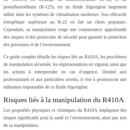
pentafluoroéthane (R-125), est un fluide frigorigène largement
utilisé dans les systèmes de climatisation modernes. Son efficacité
énergétique supérieure au R-22 en fait un choix populaire.
Cependant, sa manipulation exige une connaissance approfondie
des risques et des protocoles de sécurité pour garantir la protection
des personnes et de l’environnement.
Ce guide complet détaille les risques liés au R410A, les procédures
de manipulation sécurisée, les réglementations en vigueur, ainsi que
les actions à entreprendre en cas d’urgence. Destiné aux
professionnels et aux particuliers avertis, il vise à promouvoir une
utilisation responsable de ce fluide frigorigène.
Risques liés à la manipulation du R410A
Les propriétés physiques et chimiques du R410A impliquent des
risques significatifs pour la santé et l’environnement, ainsi que lors
de sa manipulation.