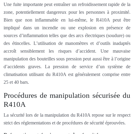
Une fuite importante peut entraîner un refroidissement rapide de la
zone, potentiellement dangereux pour les personnes à proximité.
Bien que non inflammable en lui-même, le R410A peut être
impliqué dans un incendie ou une explosion en présence de
sources d’inflammation telles que des arcs électriques (soudure) ou
des étincelles. L’utilisation de manomètres et d’outils inadaptés
accroît sensiblement les risques d’accident. Une mauvaise
manipulation des bouteilles sous pression peut aussi être à l’origine
d’accidents graves. La pression de service d’un système de
climatisation utilisant du R410A est généralement comprise entre
25 et 40 bars.
Procédures de manipulation sécurisée du
R410A
La sécurité lors de la manipulation du R410A repose sur le respect
strict des réglementations et de procédures de sécurité éprouvées.