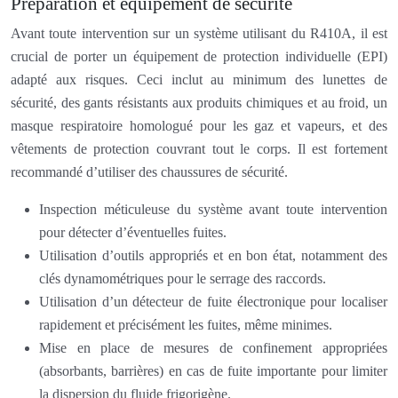
Préparation et équipement de sécurité
Avant toute intervention sur un système utilisant du R410A, il est
crucial de porter un équipement de protection individuelle (EPI)
adapté aux risques. Ceci inclut au minimum des lunettes de
sécurité, des gants résistants aux produits chimiques et au froid, un
masque respiratoire homologué pour les gaz et vapeurs, et des
vêtements de protection couvrant tout le corps. Il est fortement
recommandé d’utiliser des chaussures de sécurité.
Inspection méticuleuse du système avant toute intervention
pour détecter d’éventuelles fuites.
Utilisation d’outils appropriés et en bon état, notamment des
clés dynamométriques pour le serrage des raccords.
Utilisation d’un détecteur de fuite électronique pour localiser
rapidement et précisément les fuites, même minimes.
Mise en place de mesures de confinement appropriées
(absorbants, barrières) en cas de fuite importante pour limiter
la dispersion du fluide frigorigène.