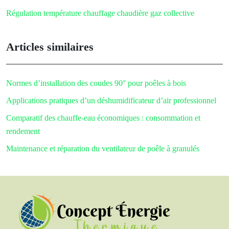
Régulation température chauffage chaudière gaz collective
Articles similaires
Normes d’installation des coudes 90° pour poêles à bois
Applications pratiques d’un déshumidificateur d’air professionnel
Comparatif des chauffe-eau économiques : consommation et
rendement
Maintenance et réparation du ventilateur de poêle à granulés