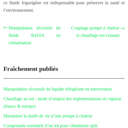
ce fluide frigorigène est indispensable pour préserver la santé et
l’environnement.
Manipulation sécurisée du
Couplage pompe à chaleur
fluide R410A en
et chauffage sol existant
climatisation
Fraîchement publiés
Manipulation sécurisée du liquide réfrigérant en intervention
Chauffage au sol : mode d’emploi des réglementations en vigueur
(france & europe)
Maximiser la durée de vie d’une pompe à chaleur
Composants essentiels d’un kit pour climatiseur split