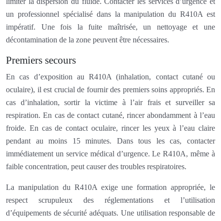
limiter la dispersion du fluide. Contacter les services d’urgence et
un professionnel spécialisé dans la manipulation du R410A est
impératif. Une fois la fuite maîtrisée, un nettoyage et une
décontamination de la zone peuvent être nécessaires.
Premiers secours
En cas d’exposition au R410A (inhalation, contact cutané ou
oculaire), il est crucial de fournir des premiers soins appropriés. En
cas d’inhalation, sortir la victime à l’air frais et surveiller sa
respiration. En cas de contact cutané, rincer abondamment à l’eau
froide. En cas de contact oculaire, rincer les yeux à l’eau claire
pendant au moins 15 minutes. Dans tous les cas, contacter
immédiatement un service médical d’urgence. Le R410A, même à
faible concentration, peut causer des troubles respiratoires.
La manipulation du R410A exige une formation appropriée, le
respect scrupuleux des réglementations et l’utilisation
d’équipements de sécurité adéquats. Une utilisation responsable de