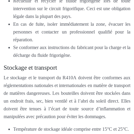
Recueillir et recycler le fluide frigorigène lors de toute
intervention sur le circuit frigorifique. Ceci est une obligation
légale dans la plupart des pays.
En cas de fuite, isoler immédiatement la zone, évacuer les
personnes et contacter un professionnel qualifié pour la
réparation.
Se conformer aux instructions du fabricant pour la charge et la
décharge du fluide frigorigène.
Stockage et transport
Le stockage et le transport du R410A doivent être conformes aux
réglementations nationales et internationales en matière de transport
de matières dangereuses. Les bouteilles doivent être stockées dans
un endroit frais, sec, bien ventilé et à l’abri du soleil direct. Elles
doivent être tenues à l’écart de toute source d’inflammation et
manipulées avec précaution pour éviter les dommages.
Température de stockage idéale comprise entre 15°C et 25°C.