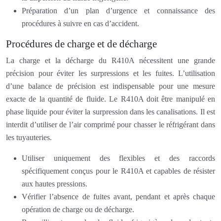
Préparation d’un plan d’urgence et connaissance des
procédures à suivre en cas d’accident.
Procédures de charge et de décharge
La charge et la décharge du R410A nécessitent une grande
précision pour éviter les surpressions et les fuites. L’utilisation
d’une balance de précision est indispensable pour une mesure
exacte de la quantité de fluide. Le R410A doit être manipulé en
phase liquide pour éviter la surpression dans les canalisations. Il est
interdit d’utiliser de l’air comprimé pour chasser le réfrigérant dans
les tuyauteries.
Utiliser uniquement des flexibles et des raccords
spécifiquement conçus pour le R410A et capables de résister
aux hautes pressions.
Vérifier l’absence de fuites avant, pendant et après chaque
opération de charge ou de décharge.