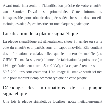
Avant toute intervention, l’identification précise de votre chauffe-
eau Saunier Duval est primordiale. Cette information,
indispensable pour obtenir des pièces détachées ou des conseils
techniques adaptés, est inscrite sur une plaque signalétique.
Localisation de la plaque signalétique
La plaque signalétique est généralement située à l’arrière ou sur le
côté du chauffe-eau, parfois sous un capot amovible. Elle contient
des informations cruciales telles que le numéro de modèle (ex:
GIEM, Themaclassic, etc.), l’année de fabrication, la puissance (en
kW – généralement entre 1,5 et 9 kW), et la capacité (en litres – de
50 à 200 litres sont courants). Une image illustrative serait ici très
utile pour montrer l’emplacement typique de cette plaque.
Décodage des informations de la plaque
signalétique
Une fois la plaque signalétique localisée, notez méticuleusement