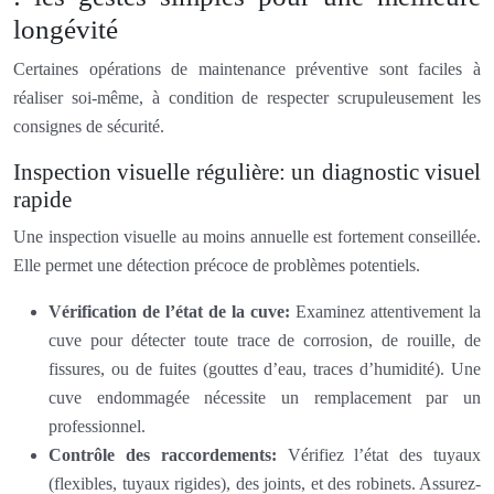
longévité
Certaines opérations de maintenance préventive sont faciles à
réaliser soi-même, à condition de respecter scrupuleusement les
consignes de sécurité.
Inspection visuelle régulière: un diagnostic visuel
rapide
Une inspection visuelle au moins annuelle est fortement conseillée.
Elle permet une détection précoce de problèmes potentiels.
Vérification de l’état de la cuve:
Examinez attentivement la
cuve pour détecter toute trace de corrosion, de rouille, de
fissures, ou de fuites (gouttes d’eau, traces d’humidité). Une
cuve endommagée nécessite un remplacement par un
professionnel.
Contrôle des raccordements:
Vérifiez l’état des tuyaux
(flexibles, tuyaux rigides), des joints, et des robinets. Assurez-