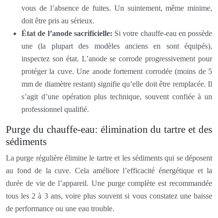
vous de l’absence de fuites. Un suintement, même minime,
doit être pris au sérieux.
État de l’anode sacrificielle:
Si votre chauffe-eau en possède
une (la plupart des modèles anciens en sont équipés),
inspectez son état. L’anode se corrode progressivement pour
protéger la cuve. Une anode fortement corrodée (moins de 5
mm de diamètre restant) signifie qu’elle doit être remplacée. Il
s’agit d’une opération plus technique, souvent confiée à un
professionnel qualifié.
Purge du chauffe-eau: élimination du tartre et des
sédiments
La purge régulière élimine le tartre et les sédiments qui se déposent
au fond de la cuve. Cela améliore l’efficacité énergétique et la
durée de vie de l’appareil. Une purge complète est recommandée
tous les 2 à 3 ans, voire plus souvent si vous constatez une baisse
de performance ou une eau trouble.