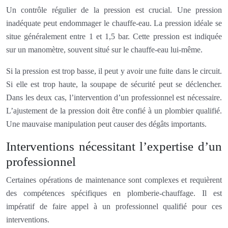
Un contrôle régulier de la pression est crucial. Une pression
inadéquate peut endommager le chauffe-eau. La pression idéale se
situe généralement entre 1 et 1,5 bar. Cette pression est indiquée
sur un manomètre, souvent situé sur le chauffe-eau lui-même.
Si la pression est trop basse, il peut y avoir une fuite dans le circuit.
Si elle est trop haute, la soupape de sécurité peut se déclencher.
Dans les deux cas, l’intervention d’un professionnel est nécessaire.
L’ajustement de la pression doit être confié à un plombier qualifié.
Une mauvaise manipulation peut causer des dégâts importants.
Interventions nécessitant l’expertise d’un
professionnel
Certaines opérations de maintenance sont complexes et requièrent
des compétences spécifiques en plomberie-chauffage. Il est
impératif de faire appel à un professionnel qualifié pour ces
interventions.