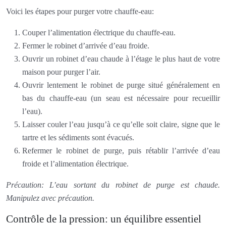
Voici les étapes pour purger votre chauffe-eau:
Couper l’alimentation électrique du chauffe-eau.
Fermer le robinet d’arrivée d’eau froide.
Ouvrir un robinet d’eau chaude à l’étage le plus haut de votre
maison pour purger l’air.
Ouvrir lentement le robinet de purge situé généralement en
bas du chauffe-eau (un seau est nécessaire pour recueillir
l’eau).
Laisser couler l’eau jusqu’à ce qu’elle soit claire, signe que le
tartre et les sédiments sont évacués.
Refermer le robinet de purge, puis rétablir l’arrivée d’eau
froide et l’alimentation électrique.
Précaution: L’eau sortant du robinet de purge est chaude.
Manipulez avec précaution.
Contrôle de la pression: un équilibre essentiel