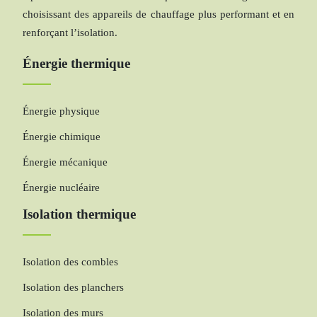
choisissant des appareils de chauffage plus performant et en
renforçant l’isolation.
Énergie thermique
Énergie physique
Énergie chimique
Énergie mécanique
Énergie nucléaire
Isolation thermique
Isolation des combles
Isolation des planchers
Isolation des murs