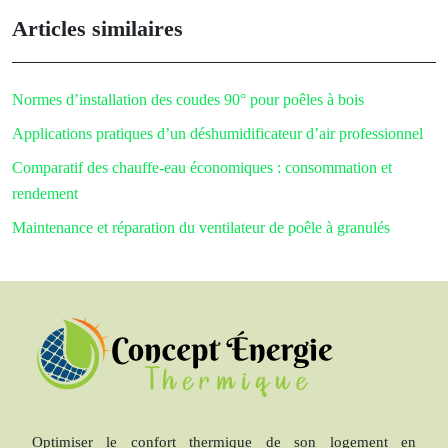
Articles similaires
Normes d’installation des coudes 90° pour poêles à bois
Applications pratiques d’un déshumidificateur d’air professionnel
Comparatif des chauffe-eau économiques : consommation et
rendement
Maintenance et réparation du ventilateur de poêle à granulés
Optimiser le confort thermique de son logement en