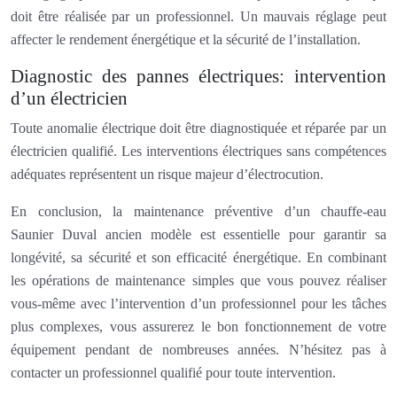
doit être réalisée par un professionnel. Un mauvais réglage peut
affecter le rendement énergétique et la sécurité de l’installation.
Diagnostic des pannes électriques: intervention
d’un électricien
Toute anomalie électrique doit être diagnostiquée et réparée par un
électricien qualifié. Les interventions électriques sans compétences
adéquates représentent un risque majeur d’électrocution.
En conclusion, la maintenance préventive d’un chauffe-eau
Saunier Duval ancien modèle est essentielle pour garantir sa
longévité, sa sécurité et son efficacité énergétique. En combinant
les opérations de maintenance simples que vous pouvez réaliser
vous-même avec l’intervention d’un professionnel pour les tâches
plus complexes, vous assurerez le bon fonctionnement de votre
équipement pendant de nombreuses années. N’hésitez pas à
contacter un professionnel qualifié pour toute intervention.