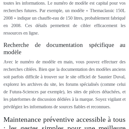
toutes les informations. Le numéro de modèle est capital pour vos
recherches futures. Par exemple, un modèle « Themaclassic 150L
2008 » indique un chauffe-eau de 150 litres, probablement fabriqué
en 2008. Ces détails permettent de cibler efficacement les
ressources en ligne.
Recherche de documentation spécifique au
modèle
Avec le numéro de modèle en main, vous pouvez effectuer des
recherches ciblées. Bien que la documentation des modèles anciens
soit parfois difficile à trouver sur le site officiel de Saunier Duval,
explorez les archives du site, les forums spécialisés (comme celui
de Futura-Sciences par exemple), les sites de pièces détachées, et
les plateformes de discussion dédiées à la marque. Soyez vigilant et
privilégiez les informations de sources fiables et reconnues.
Maintenance préventive accessible à tous
: les gestes simples pour une meilleure