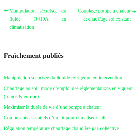
Manipulation sécurisée du
Couplage pompe à chaleur
fluide R410A en
et chauffage sol existant
climatisation
Fraîchement publiés
Manipulation sécurisée du liquide réfrigérant en intervention
Chauffage au sol : mode d’emploi des réglementations en vigueur
(france & europe)
Maximiser la durée de vie d’une pompe à chaleur
Composants essentiels d’un kit pour climatiseur split
Régulation température chauffage chaudière gaz collective