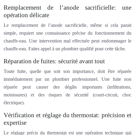
Remplacement de l’anode sacrificielle: une
opération délicate
Le remplacement de l’anode sacrificielle, même si cela parait
simple, requiert une connaissance précise du fonctionnement du
chauffe-eau. Une intervention mal effectuée peut endommager le
chauffe-eau. Faites appel à un plombier qualifié pour cette tâche.
Réparation de fuites: sécurité avant tout
Toute fuite, quelle que soit son importance, doit être réparée
immédiatement par un plombier professionnel. Une fuite non
réparée peut causer des dégâts importants (infiltrations,
moisissures) et des risques de sécurité (court-circuit, choc
électrique).
Vérification et réglage du thermostat: précision et
expertise
Le réglage précis du thermostat est une opération technique qui