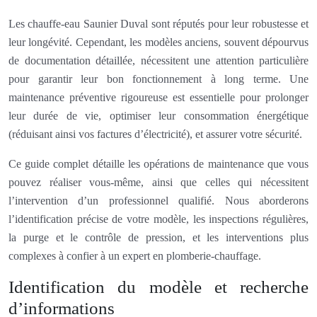
Les chauffe-eau Saunier Duval sont réputés pour leur robustesse et
leur longévité. Cependant, les modèles anciens, souvent dépourvus
de documentation détaillée, nécessitent une attention particulière
pour garantir leur bon fonctionnement à long terme. Une
maintenance préventive rigoureuse est essentielle pour prolonger
leur durée de vie, optimiser leur consommation énergétique
(réduisant ainsi vos factures d’électricité), et assurer votre sécurité.
Ce guide complet détaille les opérations de maintenance que vous
pouvez réaliser vous-même, ainsi que celles qui nécessitent
l’intervention d’un professionnel qualifié. Nous aborderons
l’identification précise de votre modèle, les inspections régulières,
la purge et le contrôle de pression, et les interventions plus
complexes à confier à un expert en plomberie-chauffage.
Identification du modèle et recherche
d’informations