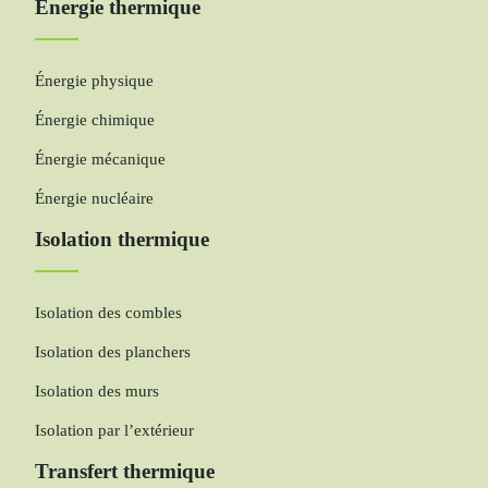
Énergie thermique
Énergie physique
Énergie chimique
Énergie mécanique
Énergie nucléaire
Isolation thermique
Isolation des combles
Isolation des planchers
Isolation des murs
Isolation par l’extérieur
Transfert thermique