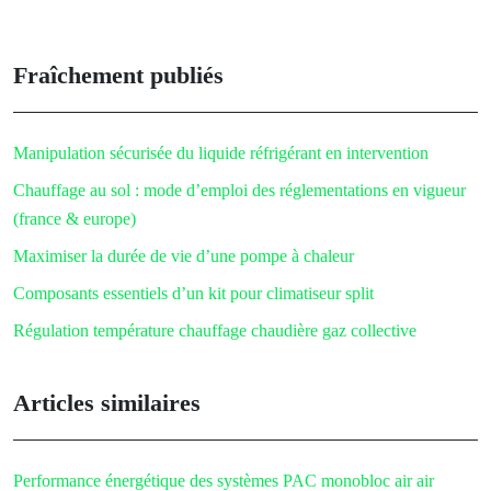
Fraîchement publiés
Manipulation sécurisée du liquide réfrigérant en intervention
Chauffage au sol : mode d’emploi des réglementations en vigueur
(france & europe)
Maximiser la durée de vie d’une pompe à chaleur
Composants essentiels d’un kit pour climatiseur split
Régulation température chauffage chaudière gaz collective
Articles similaires
Performance énergétique des systèmes PAC monobloc air air