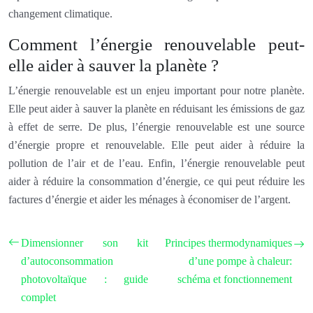
changement climatique.
Comment l’énergie renouvelable peut-
elle aider à sauver la planète ?
L’énergie renouvelable est un enjeu important pour notre planète.
Elle peut aider à sauver la planète en réduisant les émissions de gaz
à effet de serre. De plus, l’énergie renouvelable est une source
d’énergie propre et renouvelable. Elle peut aider à réduire la
pollution de l’air et de l’eau. Enfin, l’énergie renouvelable peut
aider à réduire la consommation d’énergie, ce qui peut réduire les
factures d’énergie et aider les ménages à économiser de l’argent.
Dimensionner son kit
Principes thermodynamiques
d’autoconsommation
d’une pompe à chaleur:
photovoltaïque : guide
schéma et fonctionnement
complet