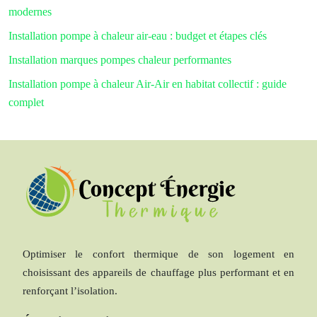
modernes
Installation pompe à chaleur air-eau : budget et étapes clés
Installation marques pompes chaleur performantes
Installation pompe à chaleur Air-Air en habitat collectif : guide
complet
Optimiser le confort thermique de son logement en
choisissant des appareils de chauffage plus performant et en
renforçant l’isolation.