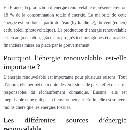
En France, la production d’énergie renouvelable représente environ
18 % de la consommation totale d’énergie. La majorité de cette
énergie est produite à partir de l’eau (hydraulique), du vent (éolien)
et du soleil (photovoltaïque). La production d’énergie renouvelable
est en augmentation, grâce aux progrès technologiques et aux aides
financières mises en place par le gouvernement.
Pourquoi l’énergie renouvelable est-elle
importante ?
L’énergie renouvelable est importante pour plusieurs raisons. Tout
d’abord, elle permet de réduire les émissions de gaz à effet de serre,
responsables du réchauffement climatique. Ensuite, elle est
inépuisable et ne nuit pas à l’environnement. Enfin, elle est souvent
moins chère que les énergies fossiles.
Les différentes sources d’énergie
renouvelable