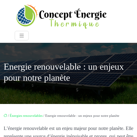
Energie renouvelable : un enjeux
pour notre planète
/
Énergies renouvelables
/ Energie renouvelable : un enjeux pour notre planète
L’énergie renouvelable est un enjeu majeur pour notre planète. Elle
représente une source d’énergie inépuisable et propre, qui peut être