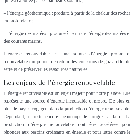
qui est capturée par les panneaux solaires ;
– l’énergie géothermique : produite à partir de la chaleur des roches
en profondeur ;
– l’énergie des marées : produite à partir de l’énergie des marées et
des courants marins.
L’énergie renouvelable est une source d’énergie propre et
renouvelable qui permet de réduire les émissions de gaz à effet de
serre et de préserver les ressources naturelles.
Les enjeux de l’énergie renouvelable
L’énergie renouvelable est un enjeu majeur pour notre planète. Elle
représente une source d’énergie inépuisable et propre. De plus en
plus de pays s’engagent dans la production d’énergie renouvelable.
Cependant, il reste encore beaucoup de progrès à faire. La
production d’énergie renouvelable doit être accélérée pour
répondre aux besoins croissants en énergie et pour lutter contre le