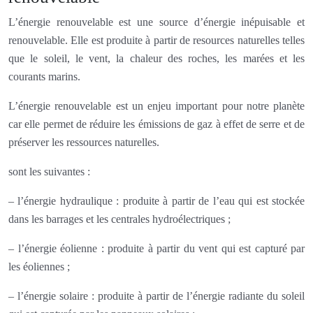
L’énergie renouvelable est une source d’énergie inépuisable et
renouvelable. Elle est produite à partir de resources naturelles telles
que le soleil, le vent, la chaleur des roches, les marées et les
courants marins.
L’énergie renouvelable est un enjeu important pour notre planète
car elle permet de réduire les émissions de gaz à effet de serre et de
préserver les ressources naturelles.
sont les suivantes :
– l’énergie hydraulique : produite à partir de l’eau qui est stockée
dans les barrages et les centrales hydroélectriques ;
– l’énergie éolienne : produite à partir du vent qui est capturé par
les éoliennes ;
– l’énergie solaire : produite à partir de l’énergie radiante du soleil