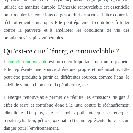
utilisée de manière durable. L’énergie renouvelable est essentielle
pour réduire les émissions de gaz à effet de serre et lutter contre le
réchauffement climatique. Elle peut également contribuer à lutter
contre la pauvreté et à améliorer les conditions de vie des
populations les plus vulnérables.
Qu’est-ce que l’énergie renouvelable ?
L’
énergie renouvelable
est un enjeu important pour notre planète.
Elle représente une source d’énergie propre et inépuisable. Elle
peut être produite à partir de différentes sources, comme l’eau, le
soleil, le vent, la biomasse, la géothermie, etc.
L’énergie renouvelable permet de réduire les émissions de gaz à
effet de serre et contribue donc à la lutte contre le réchauffement
climatique. De plus, elle est moins polluante que les énergies
fossiles (charbon, pétrole, gaz naturel) et ne représente donc pas un
danger pour l’environnement.