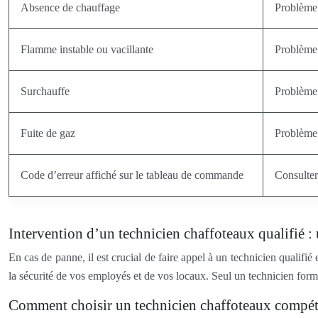
Absence de chauffage
Problème 
Flamme instable ou vacillante
Problème 
Surchauffe
Problème 
Fuite de gaz
Problème 
Code d’erreur affiché sur le tableau de commande
Consulter
Intervention d’un technicien chaffoteaux qualifié : 
En cas de panne, il est crucial de faire appel à un technicien qualif
la sécurité de vos employés et de vos locaux. Seul un technicien form
Comment choisir un technicien chaffoteaux compét