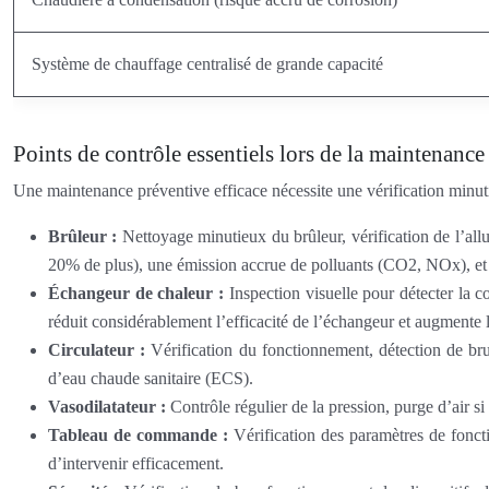
Système de chauffage centralisé de grande capacité
Points de contrôle essentiels lors de la maintenance
Une maintenance préventive efficace nécessite une vérification minut
Brûleur :
Nettoyage minutieux du brûleur, vérification de l’a
20% de plus), une émission accrue de polluants (CO2, NOx), et u
Échangeur de chaleur :
Inspection visuelle pour détecter la c
réduit considérablement l’efficacité de l’échangeur et augmente
Circulateur :
Vérification du fonctionnement, détection de brui
d’eau chaude sanitaire (ECS).
Vasodilatateur :
Contrôle régulier de la pression, purge d’air
Tableau de commande :
Vérification des paramètres de foncti
d’intervenir efficacement.