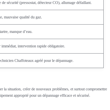
de sécurité (pressostat, détecteur CO), allumage défaillant.
e, mauvaise qualité du gaz.
tartre, manque d’eau.
immédiat, intervention rapide obligatoire.
 technicien Chaffoteaux agréé pour le dépannage.
ver la situation, créer de nouveaux problèmes, et surtout compromettre
quipement approprié pour un dépannage efficace et sécurisé.