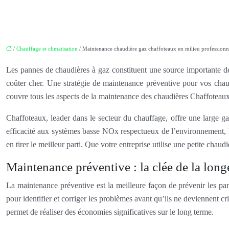
/
Chauffage et climatisation
/ Maintenance chaudière gaz chaffoteaux en milieu professionn
Les pannes de chaudières à gaz constituent une source importante de 
coûter cher. Une stratégie de maintenance préventive pour vos chaudi
couvre tous les aspects de la maintenance des chaudières Chaffoteau
Chaffoteaux, leader dans le secteur du chauffage, offre une large 
efficacité aux systèmes basse NOx respectueux de l’environnement, l
en tirer le meilleur parti. Que votre entreprise utilise une petite ch
Maintenance préventive : la clée de la long
La maintenance préventive est la meilleure façon de prévenir les pan
pour identifier et corriger les problèmes avant qu’ils ne deviennent 
permet de réaliser des économies significatives sur le long terme.