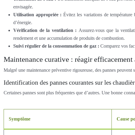
envisagée.
Utilisation appropriée :
Évitez les variations de température
d’énergie.
Vérification de la ventilation :
Assurez-vous que la ventila
rendement et une accumulation de produits de combustion.
Suivi régulier de la consommation de gaz :
Comparez vos factu
Maintenance curative : réagir efficacement
Malgré une maintenance préventive rigoureuse, des pannes peuvent surv
Identification des pannes courantes sur les chaudiè
Certaines pannes sont plus fréquentes que d’autres. Une bonne connai
Symptôme
Cause po