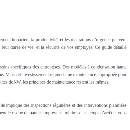
ement impactent la productivité, et les réparations d’urgence peuvent
 leur durée de vie, et la sécurité de vos employés. Ce guide détaillé
soins spécifiques des entreprises. Des modèles à condensation haute
me. Mais cet investissement requiert une maintenance appropriée pour
taines de kW, les principes de maintenance restent les mêmes.
e implique des inspections régulières et des interventions planifiées
ment le risque de pannes imprévues, minimise les temps d’arrêt et vous