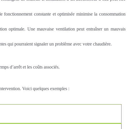
e de fonctionnement constante et optimisée minimise la consommation
stion optimale. Une mauvaise ventilation peut entraîner un mauvais
antes qui pourraient signaler un problème avec votre chaudière.
mps d’arrêt et les coûts associés.
ntervention. Voici quelques exemples :