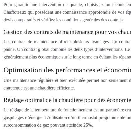
Pour garantir une intervention de qualité, choisissez un technicien 
Chaffoteaux qui possèdent une connaissance approfondie de vos équip
devis comparatifs et vérifiez les conditions générales des contrats.
Gestion des contrats de maintenance pour vos chau
Les contrats de maintenance offrent plusieurs avantages. Un contrat 
panne. Un contrat global combine les deux types d’interventions. Le 
généralement plus économique sur le long terme en évitant les réparati
Optimisation des performances et économie
Une maintenance régulière et bien exécutée permet non seulement de
entretenue est une chaudière efficiente.
Réglage optimal de la chaudière pour des économie
Le réglage de la température de fonctionnement est un paramètre crucia
gaspillages d’énergie. L’utilisation d’un thermostat programmable o
surconsommation de gaz pouvant atteindre 25%.