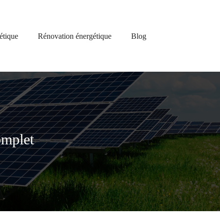
étique
Rénovation énergétique
Blog
omplet