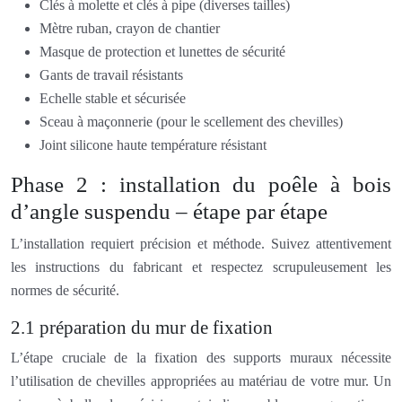
Clés à molette et clés à pipe (diverses tailles)
Mètre ruban, crayon de chantier
Masque de protection et lunettes de sécurité
Gants de travail résistants
Echelle stable et sécurisée
Sceau à maçonnerie (pour le scellement des chevilles)
Joint silicone haute température résistant
Phase 2 : installation du poêle à bois
d’angle suspendu – étape par étape
L’installation requiert précision et méthode. Suivez attentivement
les instructions du fabricant et respectez scrupuleusement les
normes de sécurité.
2.1 préparation du mur de fixation
L’étape cruciale de la fixation des supports muraux nécessite
l’utilisation de chevilles appropriées au matériau de votre mur. Un