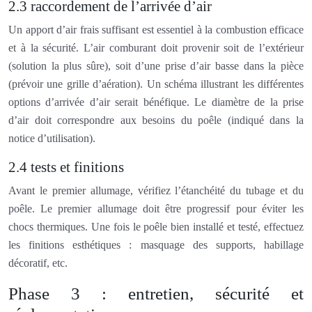
2.3 raccordement de l’arrivée d’air
Un apport d’air frais suffisant est essentiel à la combustion efficace
et à la sécurité. L’air comburant doit provenir soit de l’extérieur
(solution la plus sûre), soit d’une prise d’air basse dans la pièce
(prévoir une grille d’aération). Un schéma illustrant les différentes
options d’arrivée d’air serait bénéfique. Le diamètre de la prise
d’air doit correspondre aux besoins du poêle (indiqué dans la
notice d’utilisation).
2.4 tests et finitions
Avant le premier allumage, vérifiez l’étanchéité du tubage et du
poêle. Le premier allumage doit être progressif pour éviter les
chocs thermiques. Une fois le poêle bien installé et testé, effectuez
les finitions esthétiques : masquage des supports, habillage
décoratif, etc.
Phase 3 : entretien, sécurité et