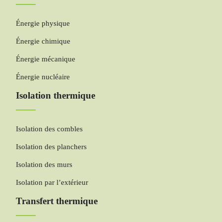
Énergie physique
Énergie chimique
Énergie mécanique
Énergie nucléaire
Isolation thermique
Isolation des combles
Isolation des planchers
Isolation des murs
Isolation par l’extérieur
Transfert thermique