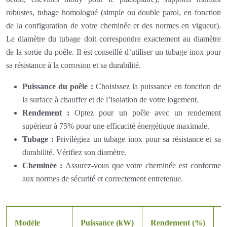
robustes, tubage homologué (simple ou double paroi, en fonction
de la configuration de votre cheminée et des normes en vigueur).
Le diamètre du tubage doit correspondre exactement au diamètre
de la sortie du poêle. Il est conseillé d’utiliser un tubage inox pour
sa résistance à la corrosion et sa durabilité.
Puissance du poêle :
Choisissez la puissance en fonction de
la surface à chauffer et de l’isolation de votre logement.
Rendement :
Optez pour un poêle avec un rendement
supérieur à 75% pour une efficacité énergétique maximale.
Tubage :
Privilégiez un tubage inox pour sa résistance et sa
durabilité. Vérifiez son diamètre.
Cheminée :
Assurez-vous que votre cheminée est conforme
aux normes de sécurité et correctement entretenue.
Modèle
Puissance (kW)
Rendement (%)
D