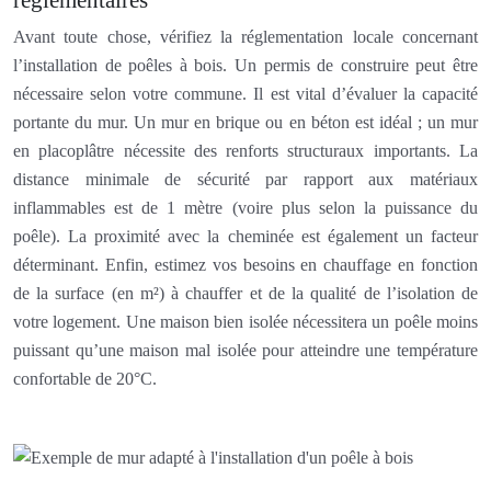
Avant toute chose, vérifiez la réglementation locale concernant
l’installation de poêles à bois. Un permis de construire peut être
nécessaire selon votre commune. Il est vital d’évaluer la capacité
portante du mur. Un mur en brique ou en béton est idéal ; un mur
en placoplâtre nécessite des renforts structuraux importants. La
distance minimale de sécurité par rapport aux matériaux
inflammables est de 1 mètre (voire plus selon la puissance du
poêle). La proximité avec la cheminée est également un facteur
déterminant. Enfin, estimez vos besoins en chauffage en fonction
de la surface (en m²) à chauffer et de la qualité de l’isolation de
votre logement. Une maison bien isolée nécessitera un poêle moins
puissant qu’une maison mal isolée pour atteindre une température
confortable de 20°C.