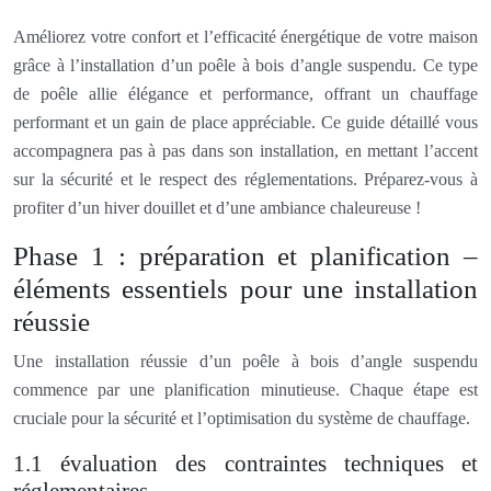
Améliorez votre confort et l’efficacité énergétique de votre maison
grâce à l’installation d’un poêle à bois d’angle suspendu. Ce type
de poêle allie élégance et performance, offrant un chauffage
performant et un gain de place appréciable. Ce guide détaillé vous
accompagnera pas à pas dans son installation, en mettant l’accent
sur la sécurité et le respect des réglementations. Préparez-vous à
profiter d’un hiver douillet et d’une ambiance chaleureuse !
Phase 1 : préparation et planification –
éléments essentiels pour une installation
réussie
Une installation réussie d’un poêle à bois d’angle suspendu
commence par une planification minutieuse. Chaque étape est
cruciale pour la sécurité et l’optimisation du système de chauffage.
1.1 évaluation des contraintes techniques et
réglementaires