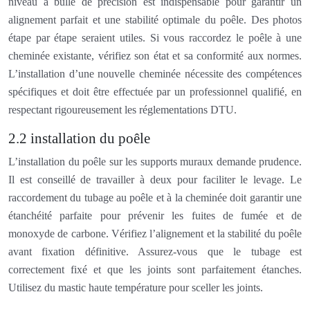
niveau à bulle de précision est indispensable pour garantir un
alignement parfait et une stabilité optimale du poêle. Des photos
étape par étape seraient utiles. Si vous raccordez le poêle à une
cheminée existante, vérifiez son état et sa conformité aux normes.
L’installation d’une nouvelle cheminée nécessite des compétences
spécifiques et doit être effectuée par un professionnel qualifié, en
respectant rigoureusement les réglementations DTU.
2.2 installation du poêle
L’installation du poêle sur les supports muraux demande prudence.
Il est conseillé de travailler à deux pour faciliter le levage. Le
raccordement du tubage au poêle et à la cheminée doit garantir une
étanchéité parfaite pour prévenir les fuites de fumée et de
monoxyde de carbone. Vérifiez l’alignement et la stabilité du poêle
avant fixation définitive. Assurez-vous que le tubage est
correctement fixé et que les joints sont parfaitement étanches.
Utilisez du mastic haute température pour sceller les joints.