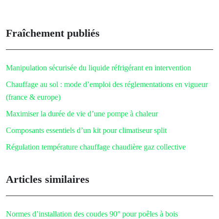
Fraîchement publiés
Manipulation sécurisée du liquide réfrigérant en intervention
Chauffage au sol : mode d’emploi des réglementations en vigueur
(france & europe)
Maximiser la durée de vie d’une pompe à chaleur
Composants essentiels d’un kit pour climatiseur split
Régulation température chauffage chaudière gaz collective
Articles similaires
Normes d’installation des coudes 90° pour poêles à bois