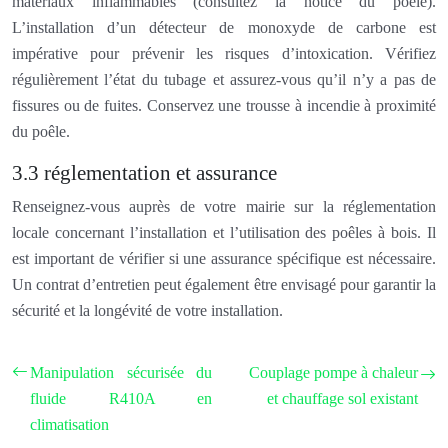
matériaux inflammables (consultez la notice du poêle).
L’installation d’un détecteur de monoxyde de carbone est
impérative pour prévenir les risques d’intoxication. Vérifiez
régulièrement l’état du tubage et assurez-vous qu’il n’y a pas de
fissures ou de fuites. Conservez une trousse à incendie à proximité
du poêle.
3.3 réglementation et assurance
Renseignez-vous auprès de votre mairie sur la réglementation
locale concernant l’installation et l’utilisation des poêles à bois. Il
est important de vérifier si une assurance spécifique est nécessaire.
Un contrat d’entretien peut également être envisagé pour garantir la
sécurité et la longévité de votre installation.
Manipulation sécurisée du
Couplage pompe à chaleur
fluide R410A en
et chauffage sol existant
climatisation