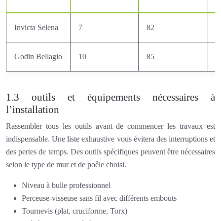
Invicta Selena
7
82
5
Godin Bellagio
10
85
6
1.3 outils et équipements nécessaires à
l’installation
Rassembler tous les outils avant de commencer les travaux est
indispensable. Une liste exhaustive vous évitera des interruptions et
des pertes de temps. Des outils spécifiques peuvent être nécessaires
selon le type de mur et de poêle choisi.
Niveau à bulle professionnel
Perceuse-visseuse sans fil avec différents embouts
Tournevis (plat, cruciforme, Torx)