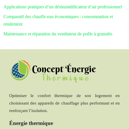
Applications pratiques d’un déshumidificateur d’air professionnel
Comparatif des chauffe-eau économiques : consommation et
rendement
Maintenance et réparation du ventilateur de poêle à granulés
Optimiser le confort thermique de son logement en
choisissant des appareils de chauffage plus performant et en
renforçant l’isolation.
Énergie thermique