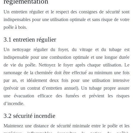
réglementation
Un entretien régulier et le respect des consignes de sécurité sont
indispensables pour une utilisation optimale et sans risque de votre
poêle à bois.
3.1 entretien régulier
Un nettoyage régulier du foyer, du vitrage et du tubage est
indispensable pour une combustion optimale et une longue durée
de vie du poêle. Nettoyez le foyer après chaque utilisation. Le
ramonage de la cheminée doit être effectué au minimum une fois
par an, et idéalement deux fois pour une utilisation intensive
(prévoir un contrat d’entretien annuel). Un tubage propre assure
une évacuation efficace des fumées et prévient les risques
d’incendie.
3.2 sécurité incendie
Maintenez une distance de sécurité minimale entre le poêle et les