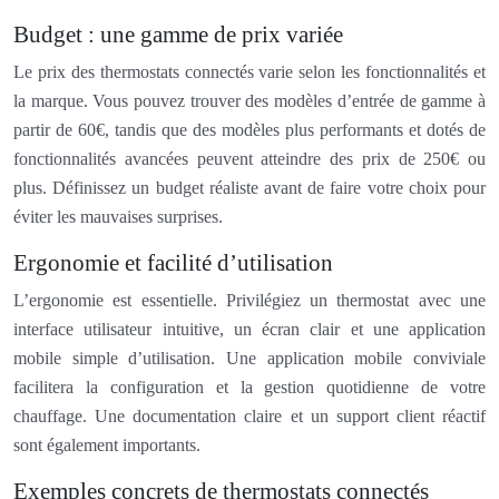
Budget : une gamme de prix variée
Le prix des thermostats connectés varie selon les fonctionnalités et
la marque. Vous pouvez trouver des modèles d’entrée de gamme à
partir de 60€, tandis que des modèles plus performants et dotés de
fonctionnalités avancées peuvent atteindre des prix de 250€ ou
plus. Définissez un budget réaliste avant de faire votre choix pour
éviter les mauvaises surprises.
Ergonomie et facilité d’utilisation
L’ergonomie est essentielle. Privilégiez un thermostat avec une
interface utilisateur intuitive, un écran clair et une application
mobile simple d’utilisation. Une application mobile conviviale
facilitera la configuration et la gestion quotidienne de votre
chauffage. Une documentation claire et un support client réactif
sont également importants.
Exemples concrets de thermostats connectés