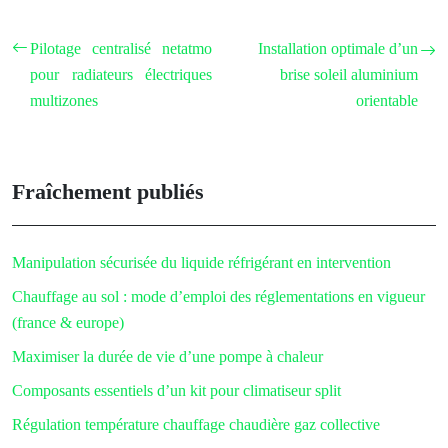
Pilotage centralisé netatmo
Installation optimale d’un
pour radiateurs électriques
brise soleil aluminium
multizones
orientable
Fraîchement publiés
Manipulation sécurisée du liquide réfrigérant en intervention
Chauffage au sol : mode d’emploi des réglementations en vigueur
(france & europe)
Maximiser la durée de vie d’une pompe à chaleur
Composants essentiels d’un kit pour climatiseur split
Régulation température chauffage chaudière gaz collective