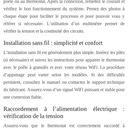
poêle ou au thermostat. Après la connexion, remettez le courant et
vérifiez le bon fonctionnement du système. Prenez des photos à
chaque étape pour faciliter le processus et pour pouvoir vous y
référer si nécessaire. L’utilisation d’un multimètre permet de
vérifier la tension et la continuité des circuits.
Installation sans fil : simplicité et confort
L’installation sans fil est généralement plus simple. Insérez les piles
(si nécessaire) et suivez les instructions pour appairer le thermostat
avec le poêle à granulés et avec votre réseau WiFi. La procédure
d’appairage peut varier selon les modèles. Si des difficultés
persistent, consultez le manuel ou contactez le support technique
du fabricant. Assurez-vous d’un signal WiFi puissant et stable pour
une connexion fiable.
Raccordement à l’alimentation électrique :
vérification de la tension
Assurez-vous que le thermostat est correctement raccordé à