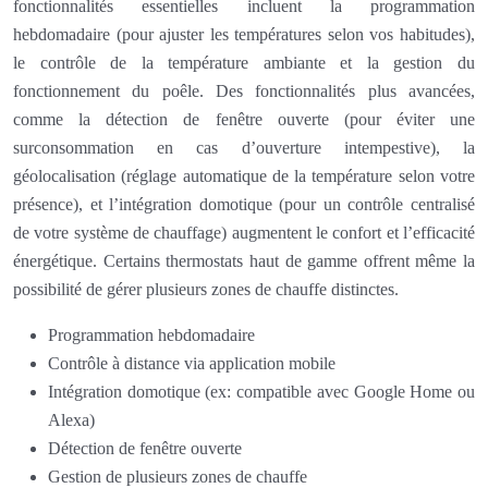
fonctionnalités essentielles incluent la programmation
hebdomadaire (pour ajuster les températures selon vos habitudes),
le contrôle de la température ambiante et la gestion du
fonctionnement du poêle. Des fonctionnalités plus avancées,
comme la détection de fenêtre ouverte (pour éviter une
surconsommation en cas d’ouverture intempestive), la
géolocalisation (réglage automatique de la température selon votre
présence), et l’intégration domotique (pour un contrôle centralisé
de votre système de chauffage) augmentent le confort et l’efficacité
énergétique. Certains thermostats haut de gamme offrent même la
possibilité de gérer plusieurs zones de chauffe distinctes.
Programmation hebdomadaire
Contrôle à distance via application mobile
Intégration domotique (ex: compatible avec Google Home ou
Alexa)
Détection de fenêtre ouverte
Gestion de plusieurs zones de chauffe