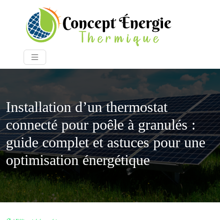
Installation d’un thermostat
connecté pour poêle à granulés :
guide complet et astuces pour une
optimisation énergétique