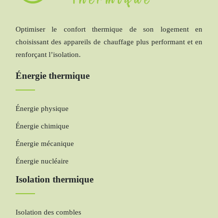
Optimiser le confort thermique de son logement en
choisissant des appareils de chauffage plus performant et en
renforçant l’isolation.
Énergie thermique
Énergie physique
Énergie chimique
Énergie mécanique
Énergie nucléaire
Isolation thermique
Isolation des combles