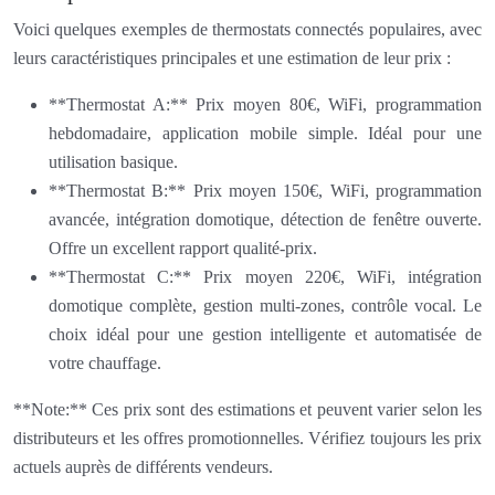
Voici quelques exemples de thermostats connectés populaires, avec
leurs caractéristiques principales et une estimation de leur prix :
**Thermostat A:** Prix moyen 80€, WiFi, programmation
hebdomadaire, application mobile simple. Idéal pour une
utilisation basique.
**Thermostat B:** Prix moyen 150€, WiFi, programmation
avancée, intégration domotique, détection de fenêtre ouverte.
Offre un excellent rapport qualité-prix.
**Thermostat C:** Prix moyen 220€, WiFi, intégration
domotique complète, gestion multi-zones, contrôle vocal. Le
choix idéal pour une gestion intelligente et automatisée de
votre chauffage.
**Note:** Ces prix sont des estimations et peuvent varier selon les
distributeurs et les offres promotionnelles. Vérifiez toujours les prix
actuels auprès de différents vendeurs.