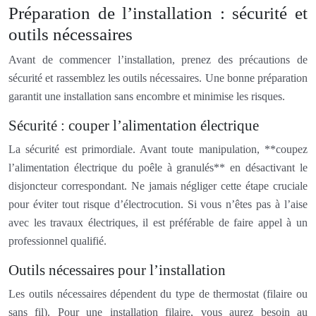
Préparation de l’installation : sécurité et
outils nécessaires
Avant de commencer l’installation, prenez des précautions de
sécurité et rassemblez les outils nécessaires. Une bonne préparation
garantit une installation sans encombre et minimise les risques.
Sécurité : couper l’alimentation électrique
La sécurité est primordiale. Avant toute manipulation, **coupez
l’alimentation électrique du poêle à granulés** en désactivant le
disjoncteur correspondant. Ne jamais négliger cette étape cruciale
pour éviter tout risque d’électrocution. Si vous n’êtes pas à l’aise
avec les travaux électriques, il est préférable de faire appel à un
professionnel qualifié.
Outils nécessaires pour l’installation
Les outils nécessaires dépendent du type de thermostat (filaire ou
sans fil). Pour une installation filaire, vous aurez besoin au