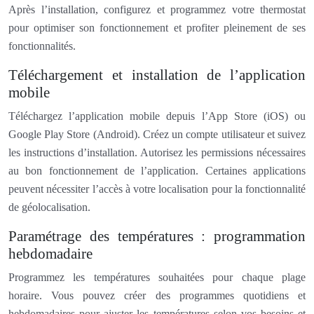
Après l’installation, configurez et programmez votre thermostat
pour optimiser son fonctionnement et profiter pleinement de ses
fonctionnalités.
Téléchargement et installation de l’application
mobile
Téléchargez l’application mobile depuis l’App Store (iOS) ou
Google Play Store (Android). Créez un compte utilisateur et suivez
les instructions d’installation. Autorisez les permissions nécessaires
au bon fonctionnement de l’application. Certaines applications
peuvent nécessiter l’accès à votre localisation pour la fonctionnalité
de géolocalisation.
Paramétrage des températures : programmation
hebdomadaire
Programmez les températures souhaitées pour chaque plage
horaire. Vous pouvez créer des programmes quotidiens et
hebdomadaires pour ajuster les températures selon vos besoins et