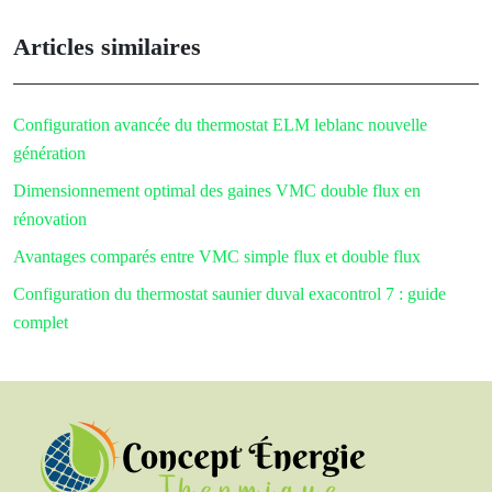
Articles similaires
Configuration avancée du thermostat ELM leblanc nouvelle
génération
Dimensionnement optimal des gaines VMC double flux en
rénovation
Avantages comparés entre VMC simple flux et double flux
Configuration du thermostat saunier duval exacontrol 7 : guide
complet