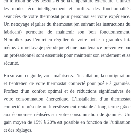
en fonction de vos besoins et de la température extérieure. Utilisez
les modes éco intelligemment et profitez des fonctionnalités
avancées de votre thermostat pour personnaliser votre expérience.
Un nettoyage régulier du thermostat (en suivant les instructions du
fabricant) permettra de maintenir son bon fonctionnement.
N’oubliez pas l’entretien régulier de votre poêle à granulés lui-
même. Un nettoyage périodique et une maintenance préventive par
un professionnel sont essentiels pour maintenir son rendement et sa
sécurité.
En suivant ce guide, vous maîtriserez l’installation, la configuration
et l’entretien de votre thermostat connecté pour poêle à granulés.
Profitez d’un confort optimal et de réductions significatives de
votre consommation énergétique. L’installation d’un thermostat
connecté représente un investissement rentable à long terme grâce
aux économies réalisées sur votre consommation de granulés. Un
gain moyen de 15% à 20% est possible en fonction de l’utilisation
et des réglages.