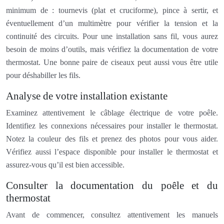
minimum de : tournevis (plat et cruciforme), pince à sertir, et
éventuellement d’un multimètre pour vérifier la tension et la
continuité des circuits. Pour une installation sans fil, vous aurez
besoin de moins d’outils, mais vérifiez la documentation de votre
thermostat. Une bonne paire de ciseaux peut aussi vous être utile
pour déshabiller les fils.
Analyse de votre installation existante
Examinez attentivement le câblage électrique de votre poêle.
Identifiez les connexions nécessaires pour installer le thermostat.
Notez la couleur des fils et prenez des photos pour vous aider.
Vérifiez aussi l’espace disponible pour installer le thermostat et
assurez-vous qu’il est bien accessible.
Consulter la documentation du poêle et du
thermostat
Avant de commencer, consultez attentivement les manuels