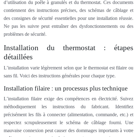
d’utilisation du poêle à granulés et du thermostat. Ces documents
contiennent des instructions précises, des schémas de câblage et
des consignes de sécurité essentielles pour une installation réussie.
Ne pas les suivre peut entraîner des dysfonctionnements ou des
problèmes de sécurité.
Installation du thermostat : étapes
détaillées
L’installation varie légèrement selon que le thermostat est filaire ou
sans fil. Voici des instructions générales pour chaque type.
Installation filaire : un processus plus technique
L’installation filaire exige des compétences en électricité. Suivez
méthodiquement les instructions du fabricant. Identifiez
précisément les fils à connecter (alimentation, commande, etc.) et
respectez scrupuleusement le schéma de câblage fourni. Une
mauvaise connexion peut causer des dommages importants à votre