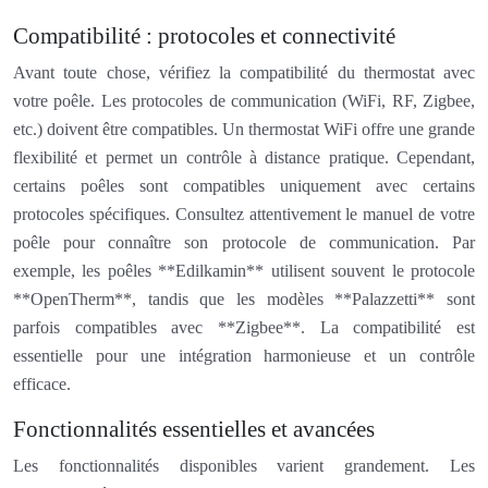
Compatibilité : protocoles et connectivité
Avant toute chose, vérifiez la compatibilité du thermostat avec
votre poêle. Les protocoles de communication (WiFi, RF, Zigbee,
etc.) doivent être compatibles. Un thermostat WiFi offre une grande
flexibilité et permet un contrôle à distance pratique. Cependant,
certains poêles sont compatibles uniquement avec certains
protocoles spécifiques. Consultez attentivement le manuel de votre
poêle pour connaître son protocole de communication. Par
exemple, les poêles **Edilkamin** utilisent souvent le protocole
**OpenTherm**, tandis que les modèles **Palazzetti** sont
parfois compatibles avec **Zigbee**. La compatibilité est
essentielle pour une intégration harmonieuse et un contrôle
efficace.
Fonctionnalités essentielles et avancées
Les fonctionnalités disponibles varient grandement. Les