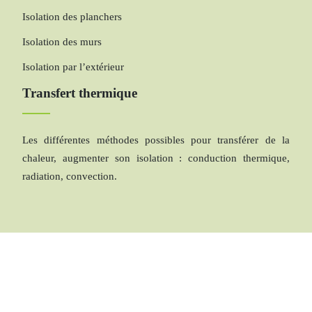
Isolation des planchers
Isolation des murs
Isolation par l’extérieur
Transfert thermique
Les différentes méthodes possibles pour transférer de la
chaleur, augmenter son isolation : conduction thermique,
radiation, convection.
L’énergie thermique : avantages et inconvénients.