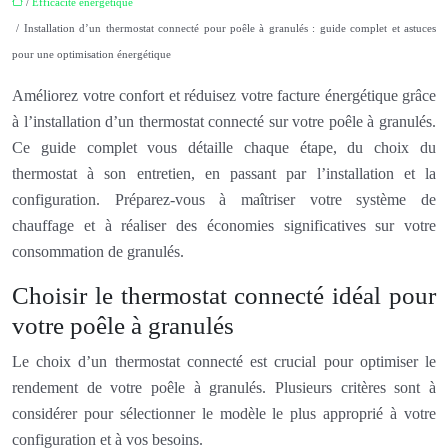
/
Efficacité énergétique
/ Installation d’un thermostat connecté pour poêle à granulés : guide complet et astuces
pour une optimisation énergétique
Améliorez votre confort et réduisez votre facture énergétique grâce
à l’installation d’un thermostat connecté sur votre poêle à granulés.
Ce guide complet vous détaille chaque étape, du choix du
thermostat à son entretien, en passant par l’installation et la
configuration. Préparez-vous à maîtriser votre système de
chauffage et à réaliser des économies significatives sur votre
consommation de granulés.
Choisir le thermostat connecté idéal pour
votre poêle à granulés
Le choix d’un thermostat connecté est crucial pour optimiser le
rendement de votre poêle à granulés. Plusieurs critères sont à
considérer pour sélectionner le modèle le plus approprié à votre
configuration et à vos besoins.