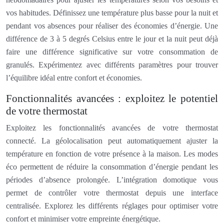
vos habitudes. Définissez une température plus basse pour la nuit et
pendant vos absences pour réaliser des économies d’énergie. Une
différence de 3 à 5 degrés Celsius entre le jour et la nuit peut déjà
faire une différence significative sur votre consommation de
granulés. Expérimentez avec différents paramètres pour trouver
l’équilibre idéal entre confort et économies.
Fonctionnalités avancées : exploitez le potentiel
de votre thermostat
Exploitez les fonctionnalités avancées de votre thermostat
connecté. La géolocalisation peut automatiquement ajuster la
température en fonction de votre présence à la maison. Les modes
éco permettent de réduire la consommation d’énergie pendant les
périodes d’absence prolongée. L’intégration domotique vous
permet de contrôler votre thermostat depuis une interface
centralisée. Explorez les différents réglages pour optimiser votre
confort et minimiser votre empreinte énergétique.