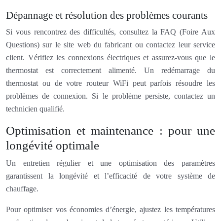
Dépannage et résolution des problèmes courants
Si vous rencontrez des difficultés, consultez la FAQ (Foire Aux
Questions) sur le site web du fabricant ou contactez leur service
client. Vérifiez les connexions électriques et assurez-vous que le
thermostat est correctement alimenté. Un redémarrage du
thermostat ou de votre routeur WiFi peut parfois résoudre les
problèmes de connexion. Si le problème persiste, contactez un
technicien qualifié.
Optimisation et maintenance : pour une
longévité optimale
Un entretien régulier et une optimisation des paramètres
garantissent la longévité et l’efficacité de votre système de
chauffage.
Pour optimiser vos économies d’énergie, ajustez les températures