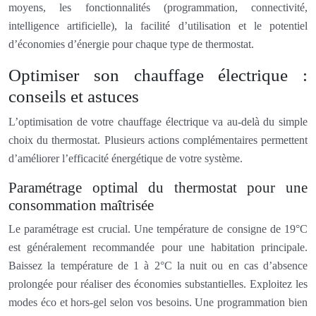
moyens, les fonctionnalités (programmation, connectivité,
intelligence artificielle), la facilité d’utilisation et le potentiel
d’économies d’énergie pour chaque type de thermostat.
Optimiser son chauffage électrique :
conseils et astuces
L’optimisation de votre chauffage électrique va au-delà du simple
choix du thermostat. Plusieurs actions complémentaires permettent
d’améliorer l’efficacité énergétique de votre système.
Paramétrage optimal du thermostat pour une
consommation maîtrisée
Le paramétrage est crucial. Une température de consigne de 19°C
est généralement recommandée pour une habitation principale.
Baissez la température de 1 à 2°C la nuit ou en cas d’absence
prolongée pour réaliser des économies substantielles. Exploitez les
modes éco et hors-gel selon vos besoins. Une programmation bien