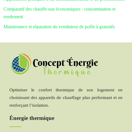
Comparatif des chauffe-eau économiques : consommation et
rendement
Maintenance et réparation du ventilateur de poêle à granulés
Optimiser le confort thermique de son logement en
choisissant des appareils de chauffage plus performant et en
renforçant l’isolation.
Énergie thermique