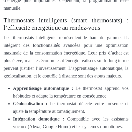
d’énergie plus importantes. Cependant, la programmation reste
manuelle.
Thermostats intelligents (smart thermostats) :
l’efficacité énergétique au rendez-vous
Les thermostats intelligents représentent le haut de gamme. Ils
intègrent des fonctionnalités avancées pour une optimisation
maximale de la consommation énergétique. Leur prix d’achat est
plus élevé, mais les économies d’énergie réalisées sur le long terme
peuvent justifier l’investissement. L’apprentissage automatique, la
géolocalisation, et le contrôle à distance sont des atouts majeurs.
Apprentissage automatique :
Le thermostat apprend vos
habitudes et adapte la température en conséquence.
Géolocalisation :
Le thermostat détecte votre présence et
ajuste la température automatiquement.
Intégration domotique :
Compatible avec les assistants
vocaux (Alexa, Google Home) et les systèmes domotiques.