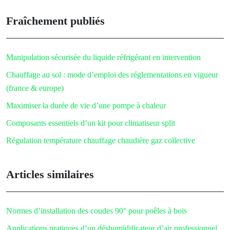
Fraîchement publiés
Manipulation sécurisée du liquide réfrigérant en intervention
Chauffage au sol : mode d’emploi des réglementations en vigueur
(france & europe)
Maximiser la durée de vie d’une pompe à chaleur
Composants essentiels d’un kit pour climatiseur split
Régulation température chauffage chaudière gaz collective
Articles similaires
Normes d’installation des coudes 90° pour poêles à bois
Applications pratiques d’un déshumidificateur d’air professionnel