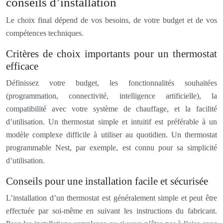
conseils d’installation
Le choix final dépend de vos besoins, de votre budget et de vos
compétences techniques.
Critères de choix importants pour un thermostat
efficace
Définissez votre budget, les fonctionnalités souhaitées
(programmation, connectivité, intelligence artificielle), la
compatibilité avec votre système de chauffage, et la facilité
d’utilisation. Un thermostat simple et intuitif est préférable à un
modèle complexe difficile à utiliser au quotidien. Un thermostat
programmable Nest, par exemple, est connu pour sa simplicité
d’utilisation.
Conseils pour une installation facile et sécurisée
L’installation d’un thermostat est généralement simple et peut être
effectuée par soi-même en suivant les instructions du fabricant.