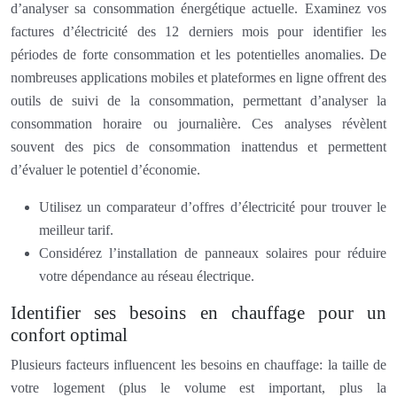
d’analyser sa consommation énergétique actuelle. Examinez vos
factures d’électricité des 12 derniers mois pour identifier les
périodes de forte consommation et les potentielles anomalies. De
nombreuses applications mobiles et plateformes en ligne offrent des
outils de suivi de la consommation, permettant d’analyser la
consommation horaire ou journalière. Ces analyses révèlent
souvent des pics de consommation inattendus et permettent
d’évaluer le potentiel d’économie.
Utilisez un comparateur d’offres d’électricité pour trouver le
meilleur tarif.
Considérez l’installation de panneaux solaires pour réduire
votre dépendance au réseau électrique.
Identifier ses besoins en chauffage pour un
confort optimal
Plusieurs facteurs influencent les besoins en chauffage: la taille de
votre logement (plus le volume est important, plus la