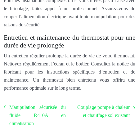
Pour les installations complexes ou si vous n’êtes pas à l’aise avec
le bricolage, faites appel à un professionnel. Assurez-vous de
couper l’alimentation électrique avant toute manipulation pour des
raisons de sécurité.
Entretien et maintenance du thermostat pour une
durée de vie prolongée
Un entretien régulier prolonge la durée de vie de votre thermostat.
Nettoyez régulièrement l’écran et le boîtier. Consultez la notice du
fabricant pour les instructions spécifiques d’entretien et de
maintenance. Un thermostat bien entretenu vous offrira une
performance optimale sur le long terme.
Manipulation sécurisée du
Couplage pompe à chaleur
fluide R410A en
et chauffage sol existant
climatisation