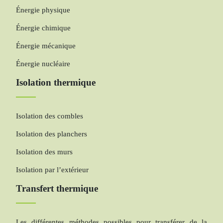
Énergie physique
Énergie chimique
Énergie mécanique
Énergie nucléaire
Isolation thermique
Isolation des combles
Isolation des planchers
Isolation des murs
Isolation par l’extérieur
Transfert thermique
Les différentes méthodes possibles pour transférer de la