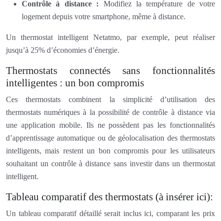
Contrôle à distance :
Modifiez la température de votre
logement depuis votre smartphone, même à distance.
Un thermostat intelligent Netatmo, par exemple, peut réaliser
jusqu’à 25% d’économies d’énergie.
Thermostats connectés sans fonctionnalités
intelligentes : un bon compromis
Ces thermostats combinent la simplicité d’utilisation des
thermostats numériques à la possibilité de contrôle à distance via
une application mobile. Ils ne possèdent pas les fonctionnalités
d’apprentissage automatique ou de géolocalisation des thermostats
intelligents, mais restent un bon compromis pour les utilisateurs
souhaitant un contrôle à distance sans investir dans un thermostat
intelligent.
Tableau comparatif des thermostats (à insérer ici):
Un tableau comparatif détaillé serait inclus ici, comparant les prix