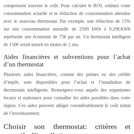
compensent souvent le coût. Pour calculer le ROI, estimez votre
consommation actuelle et la réduction de consommation attendue
avec le nouveau thermostat. Par exemple, une réduction de 15%
sur une consommation annuelle de 2500 kWh à 0.20€/kWh
représente une économie de 75€ par an. Un thermostat intelligent
de 150€ serait amorti en moins de 2 ans.
Aides financières et subventions pour l’achat
d’un thermostat
Plusieurs aides financières, comme des primes ou des crédits
d’impôt, sont disponibles pour l’achat et l’installation de
thermostats intelligents. Renseignez-vous auprès des organismes
locaux et nationaux pour connaître les aides possibles dans votre
région. Ces aides peuvent alléger considérablement le coût initial
de l’investissement.
Choisir son thermostat: critères et