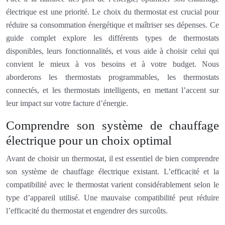
électrique est une priorité. Le choix du thermostat est crucial pour
réduire sa consommation énergétique et maîtriser ses dépenses. Ce
guide complet explore les différents types de thermostats
disponibles, leurs fonctionnalités, et vous aide à choisir celui qui
convient le mieux à vos besoins et à votre budget. Nous
aborderons les thermostats programmables, les thermostats
connectés, et les thermostats intelligents, en mettant l’accent sur
leur impact sur votre facture d’énergie.
Comprendre son système de chauffage
électrique pour un choix optimal
Avant de choisir un thermostat, il est essentiel de bien comprendre
son système de chauffage électrique existant. L’efficacité et la
compatibilité avec le thermostat varient considérablement selon le
type d’appareil utilisé. Une mauvaise compatibilité peut réduire
l’efficacité du thermostat et engendrer des surcoûts.