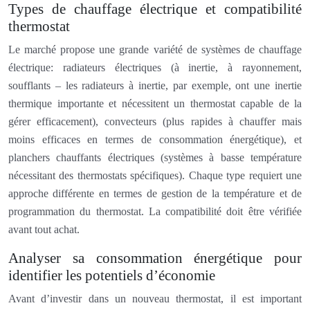
Types de chauffage électrique et compatibilité
thermostat
Le marché propose une grande variété de systèmes de chauffage
électrique: radiateurs électriques (à inertie, à rayonnement,
soufflants – les radiateurs à inertie, par exemple, ont une inertie
thermique importante et nécessitent un thermostat capable de la
gérer efficacement), convecteurs (plus rapides à chauffer mais
moins efficaces en termes de consommation énergétique), et
planchers chauffants électriques (systèmes à basse température
nécessitant des thermostats spécifiques). Chaque type requiert une
approche différente en termes de gestion de la température et de
programmation du thermostat. La compatibilité doit être vérifiée
avant tout achat.
Analyser sa consommation énergétique pour
identifier les potentiels d’économie
Avant d’investir dans un nouveau thermostat, il est important