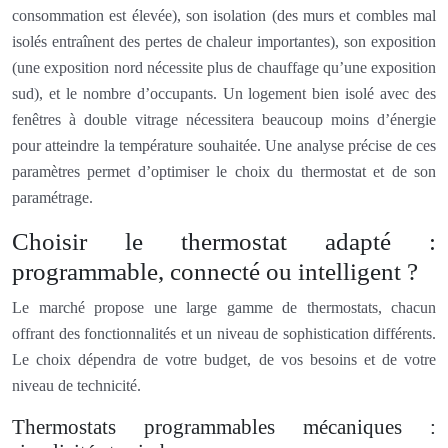
consommation est élevée), son isolation (des murs et combles mal
isolés entraînent des pertes de chaleur importantes), son exposition
(une exposition nord nécessite plus de chauffage qu’une exposition
sud), et le nombre d’occupants. Un logement bien isolé avec des
fenêtres à double vitrage nécessitera beaucoup moins d’énergie
pour atteindre la température souhaitée. Une analyse précise de ces
paramètres permet d’optimiser le choix du thermostat et de son
paramétrage.
Choisir le thermostat adapté :
programmable, connecté ou intelligent ?
Le marché propose une large gamme de thermostats, chacun
offrant des fonctionnalités et un niveau de sophistication différents.
Le choix dépendra de votre budget, de vos besoins et de votre
niveau de technicité.
Thermostats programmables mécaniques :