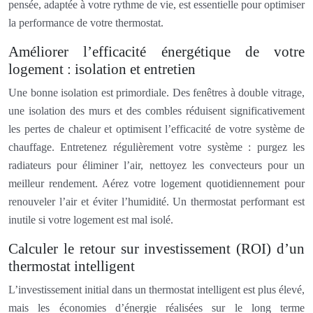
pensée, adaptée à votre rythme de vie, est essentielle pour optimiser
la performance de votre thermostat.
Améliorer l’efficacité énergétique de votre
logement : isolation et entretien
Une bonne isolation est primordiale. Des fenêtres à double vitrage,
une isolation des murs et des combles réduisent significativement
les pertes de chaleur et optimisent l’efficacité de votre système de
chauffage. Entretenez régulièrement votre système : purgez les
radiateurs pour éliminer l’air, nettoyez les convecteurs pour un
meilleur rendement. Aérez votre logement quotidiennement pour
renouveler l’air et éviter l’humidité. Un thermostat performant est
inutile si votre logement est mal isolé.
Calculer le retour sur investissement (ROI) d’un
thermostat intelligent
L’investissement initial dans un thermostat intelligent est plus élevé,
mais les économies d’énergie réalisées sur le long terme