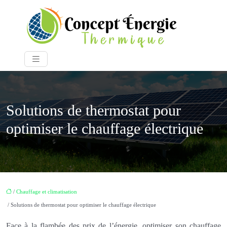
Solutions de thermostat pour
optimiser le chauffage électrique
/
Chauffage et climatisation
/ Solutions de thermostat pour optimiser le chauffage électrique
Face à la flambée des prix de l’énergie, optimiser son chauffage