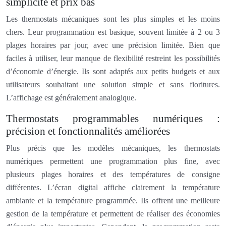
simplicité et prix bas
Les thermostats mécaniques sont les plus simples et les moins
chers. Leur programmation est basique, souvent limitée à 2 ou 3
plages horaires par jour, avec une précision limitée. Bien que
faciles à utiliser, leur manque de flexibilité restreint les possibilités
d’économie d’énergie. Ils sont adaptés aux petits budgets et aux
utilisateurs souhaitant une solution simple et sans fioritures.
L’affichage est généralement analogique.
Thermostats programmables numériques :
précision et fonctionnalités améliorées
Plus précis que les modèles mécaniques, les thermostats
numériques permettent une programmation plus fine, avec
plusieurs plages horaires et des températures de consigne
différentes. L’écran digital affiche clairement la température
ambiante et la température programmée. Ils offrent une meilleure
gestion de la température et permettent de réaliser des économies