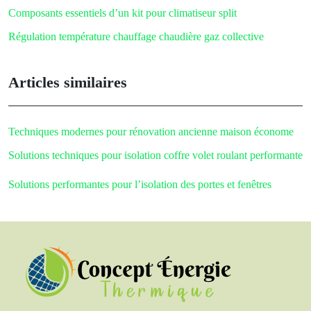
Composants essentiels d’un kit pour climatiseur split
Régulation température chauffage chaudière gaz collective
Articles similaires
Techniques modernes pour rénovation ancienne maison économe
Solutions techniques pour isolation coffre volet roulant performante
Solutions performantes pour l’isolation des portes et fenêtres