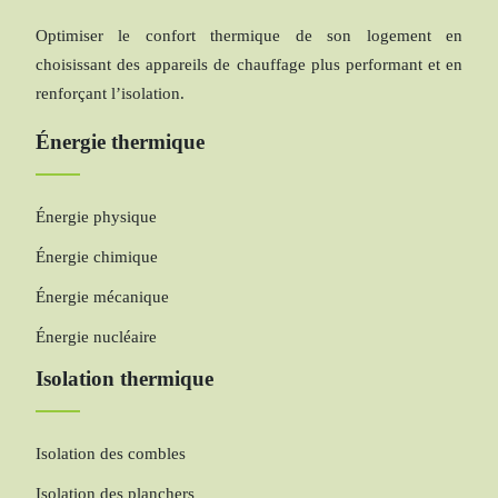
Optimiser le confort thermique de son logement en
choisissant des appareils de chauffage plus performant et en
renforçant l’isolation.
Énergie thermique
Énergie physique
Énergie chimique
Énergie mécanique
Énergie nucléaire
Isolation thermique
Isolation des combles
Isolation des planchers