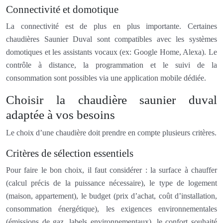
Connectivité et domotique
La connectivité est de plus en plus importante. Certaines
chaudières Saunier Duval sont compatibles avec les systèmes
domotiques et les assistants vocaux (ex: Google Home, Alexa). Le
contrôle à distance, la programmation et le suivi de la
consommation sont possibles via une application mobile dédiée.
Choisir la chaudière saunier duval
adaptée à vos besoins
Le choix d’une chaudière doit prendre en compte plusieurs critères.
Critères de sélection essentiels
Pour faire le bon choix, il faut considérer : la surface à chauffer
(calcul précis de la puissance nécessaire), le type de logement
(maison, appartement), le budget (prix d’achat, coût d’installation,
consommation énergétique), les exigences environnementales
(émissions de gaz, labels environnementaux), le confort souhaité