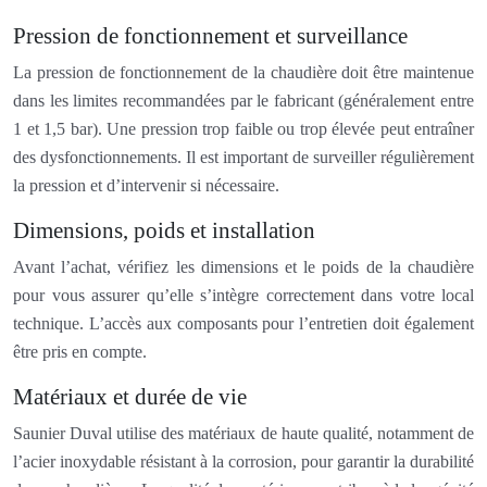
Pression de fonctionnement et surveillance
La pression de fonctionnement de la chaudière doit être maintenue
dans les limites recommandées par le fabricant (généralement entre
1 et 1,5 bar). Une pression trop faible ou trop élevée peut entraîner
des dysfonctionnements. Il est important de surveiller régulièrement
la pression et d’intervenir si nécessaire.
Dimensions, poids et installation
Avant l’achat, vérifiez les dimensions et le poids de la chaudière
pour vous assurer qu’elle s’intègre correctement dans votre local
technique. L’accès aux composants pour l’entretien doit également
être pris en compte.
Matériaux et durée de vie
Saunier Duval utilise des matériaux de haute qualité, notamment de
l’acier inoxydable résistant à la corrosion, pour garantir la durabilité