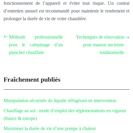
fonctionnement de l’appareil et éviter tout risque. Un contrat
d’entretien annuel est recommandé pour maintenir le rendement et
prolonger la durée de vie de votre chaudière.
Méthode professionnelle
Techniques de rénovation
pour le calepinage d’un
pour maison ancienne
plancher chauffant
traditionnelle
Fraîchement publiés
Manipulation sécurisée du liquide réfrigérant en intervention
Chauffage au sol : mode d’emploi des réglementations en vigueur
(france & europe)
Maximiser la durée de vie d’une pompe à chaleur