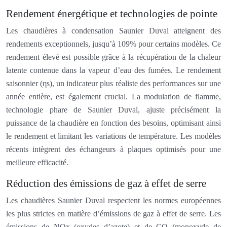
Rendement énergétique et technologies de pointe
Les chaudières à condensation Saunier Duval atteignent des
rendements exceptionnels, jusqu’à 109% pour certains modèles. Ce
rendement élevé est possible grâce à la récupération de la chaleur
latente contenue dans la vapeur d’eau des fumées. Le rendement
saisonnier (ηs), un indicateur plus réaliste des performances sur une
année entière, est également crucial. La modulation de flamme,
technologie phare de Saunier Duval, ajuste précisément la
puissance de la chaudière en fonction des besoins, optimisant ainsi
le rendement et limitant les variations de température. Les modèles
récents intègrent des échangeurs à plaques optimisés pour une
meilleure efficacité.
Réduction des émissions de gaz à effet de serre
Les chaudières Saunier Duval respectent les normes européennes
les plus strictes en matière d’émissions de gaz à effet de serre. Les
émissions de NOx (oxydes d’azote) et de CO (monoxyde de