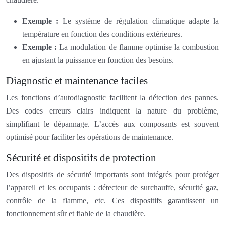
Exemple :
Le système de régulation climatique adapte la
température en fonction des conditions extérieures.
Exemple :
La modulation de flamme optimise la combustion
en ajustant la puissance en fonction des besoins.
Diagnostic et maintenance faciles
Les fonctions d’autodiagnostic facilitent la détection des pannes.
Des codes erreurs clairs indiquent la nature du problème,
simplifiant le dépannage. L’accès aux composants est souvent
optimisé pour faciliter les opérations de maintenance.
Sécurité et dispositifs de protection
Des dispositifs de sécurité importants sont intégrés pour protéger
l’appareil et les occupants : détecteur de surchauffe, sécurité gaz,
contrôle de la flamme, etc. Ces dispositifs garantissent un
fonctionnement sûr et fiable de la chaudière.