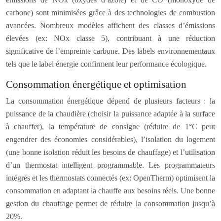
carbone) sont minimisées grâce à des technologies de combustion
avancées. Nombreux modèles affichent des classes d’émissions
élevées (ex: NOx classe 5), contribuant à une réduction
significative de l’empreinte carbone. Des labels environnementaux
tels que le label énergie confirment leur performance écologique.
Consommation énergétique et optimisation
La consommation énergétique dépend de plusieurs facteurs : la
puissance de la chaudière (choisir la puissance adaptée à la surface
à chauffer), la température de consigne (réduire de 1°C peut
engendrer des économies considérables), l’isolation du logement
(une bonne isolation réduit les besoins de chauffage) et l’utilisation
d’un thermostat intelligent programmable. Les programmateurs
intégrés et les thermostats connectés (ex: OpenTherm) optimisent la
consommation en adaptant la chauffe aux besoins réels. Une bonne
gestion du chauffage permet de réduire la consommation jusqu’à
20%.