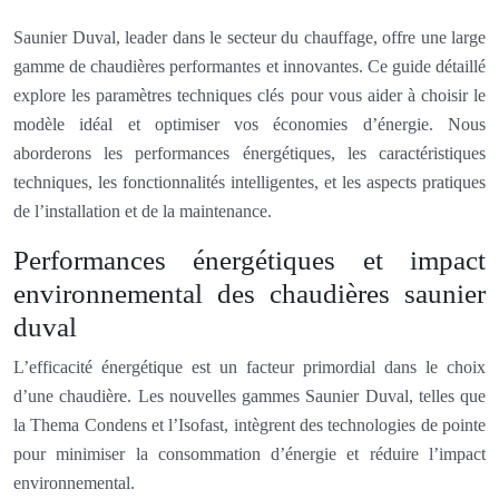
Saunier Duval, leader dans le secteur du chauffage, offre une large
gamme de chaudières performantes et innovantes. Ce guide détaillé
explore les paramètres techniques clés pour vous aider à choisir le
modèle idéal et optimiser vos économies d’énergie. Nous
aborderons les performances énergétiques, les caractéristiques
techniques, les fonctionnalités intelligentes, et les aspects pratiques
de l’installation et de la maintenance.
Performances énergétiques et impact
environnemental des chaudières saunier
duval
L’efficacité énergétique est un facteur primordial dans le choix
d’une chaudière. Les nouvelles gammes Saunier Duval, telles que
la Thema Condens et l’Isofast, intègrent des technologies de pointe
pour minimiser la consommation d’énergie et réduire l’impact
environnemental.