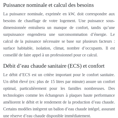
Puissance nominale et calcul des besoins
La puissance nominale, exprimée en kW, doit correspondre aux
besoins de chauffage de votre logement. Une puissance sous-
dimensionnée entraînera un manque de confort, tandis qu’une
surpuissance engendrera une surconsommation d’énergie. Le
calcul de la puissance nécessaire se base sur plusieurs facteurs :
surface habitable, isolation, climat, nombre d’occupants. Il est
conseillé de faire appel à un professionnel pour ce calcul.
Débit d’eau chaude sanitaire (ECS) et confort
Le débit d’ECS est un critère important pour le confort sanitaire.
Un débit élevé (ex: plus de 15 litres par minute) assure un confort
optimal, particulièrement pour les familles nombreuses. Des
technologies comme les échangeurs à plaques haute performance
améliorent le débit et le rendement de la production d’eau chaude.
Certains modèles intègrent un ballon d’eau chaude intégré, assurant
une réserve d’eau chaude disponible immédiatement.