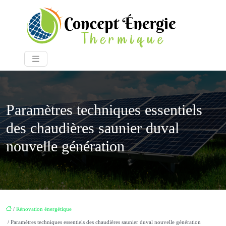
Paramètres techniques essentiels
des chaudières saunier duval
nouvelle génération
/
Rénovation énergétique
/ Paramètres techniques essentiels des chaudières saunier duval nouvelle génération