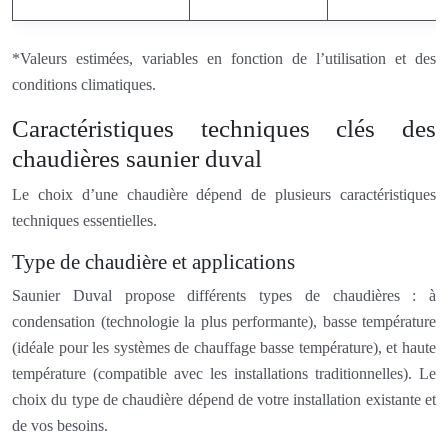
*Valeurs estimées, variables en fonction de l’utilisation et des
conditions climatiques.
Caractéristiques techniques clés des
chaudières saunier duval
Le choix d’une chaudière dépend de plusieurs caractéristiques
techniques essentielles.
Type de chaudière et applications
Saunier Duval propose différents types de chaudières : à
condensation (technologie la plus performante), basse température
(idéale pour les systèmes de chauffage basse température), et haute
température (compatible avec les installations traditionnelles). Le
choix du type de chaudière dépend de votre installation existante et
de vos besoins.