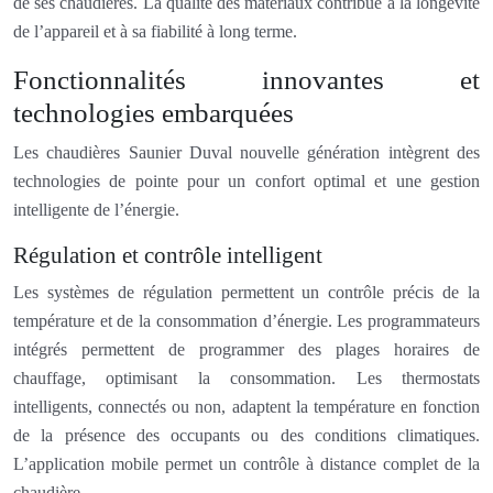
de ses chaudières. La qualité des matériaux contribue à la longévité
de l’appareil et à sa fiabilité à long terme.
Fonctionnalités innovantes et
technologies embarquées
Les chaudières Saunier Duval nouvelle génération intègrent des
technologies de pointe pour un confort optimal et une gestion
intelligente de l’énergie.
Régulation et contrôle intelligent
Les systèmes de régulation permettent un contrôle précis de la
température et de la consommation d’énergie. Les programmateurs
intégrés permettent de programmer des plages horaires de
chauffage, optimisant la consommation. Les thermostats
intelligents, connectés ou non, adaptent la température en fonction
de la présence des occupants ou des conditions climatiques.
L’application mobile permet un contrôle à distance complet de la
chaudière.