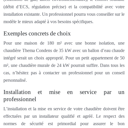
(débit d’ECS, régulation précise) et la compatibilité avec votre
installation existante. Un professionnel pourra vous conseiller sur le
modèle le mieux adapté à vos besoins spécifiques.
Exemples concrets de choix
Pour une maison de 180 m² avec une bonne isolation, une
chaudière Thema Condens de 35 kW avec un ballon d’eau chaude
intégré serait un choix approprié. Pour un petit appartement de 50
m², une chaudière murale de 24 kW pourrait suffire. Dans tous les
cas, n’hésitez pas à contacter un professionnel pour un conseil
personnalisé.
Installation et mise en service par un
professionnel
L’installation et la mise en service de votre chaudière doivent être
effectuées par un installateur qualifié et agréé. Le respect des
normes de sécurité est primordial pour assurer le bon