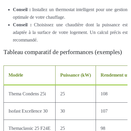
Conseil :
Installez un thermostat intelligent pour une gestion
optimale de votre chauffage.
Conseil :
Choisissez une chaudière dont la puissance est
adaptée à la surface de votre logement. Un calcul précis est
recommandé.
Tableau comparatif de performances (exemples)
Modèle
Puissance (kW)
Rendement util
Thema Condens 25i
25
108
Isofast Excellence 30
30
107
Themaclassic 25 F24E
25
98