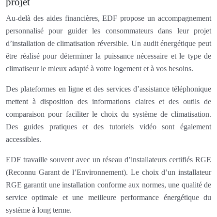
projet
Au-delà des aides financières, EDF propose un accompagnement
personnalisé pour guider les consommateurs dans leur projet
d’installation de climatisation réversible. Un audit énergétique peut
être réalisé pour déterminer la puissance nécessaire et le type de
climatiseur le mieux adapté à votre logement et à vos besoins.
Des plateformes en ligne et des services d’assistance téléphonique
mettent à disposition des informations claires et des outils de
comparaison pour faciliter le choix du système de climatisation.
Des guides pratiques et des tutoriels vidéo sont également
accessibles.
EDF travaille souvent avec un réseau d’installateurs certifiés RGE
(Reconnu Garant de l’Environnement). Le choix d’un installateur
RGE garantit une installation conforme aux normes, une qualité de
service optimale et une meilleure performance énergétique du
système à long terme.