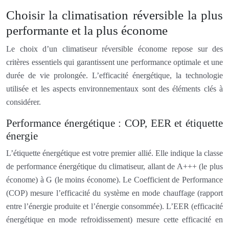
Choisir la climatisation réversible la plus
performante et la plus économe
Le choix d’un climatiseur réversible économe repose sur des
critères essentiels qui garantissent une performance optimale et une
durée de vie prolongée. L’efficacité énergétique, la technologie
utilisée et les aspects environnementaux sont des éléments clés à
considérer.
Performance énergétique : COP, EER et étiquette
énergie
L’étiquette énergétique est votre premier allié. Elle indique la classe
de performance énergétique du climatiseur, allant de A+++ (le plus
économe) à G (le moins économe). Le Coefficient de Performance
(COP) mesure l’efficacité du système en mode chauffage (rapport
entre l’énergie produite et l’énergie consommée). L’EER (efficacité
énergétique en mode refroidissement) mesure cette efficacité en