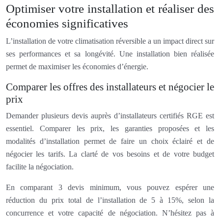
Optimiser votre installation et réaliser des
économies significatives
L’installation de votre climatisation réversible a un impact direct sur
ses performances et sa longévité. Une installation bien réalisée
permet de maximiser les économies d’énergie.
Comparer les offres des installateurs et négocier le
prix
Demander plusieurs devis auprès d’installateurs certifiés RGE est
essentiel. Comparer les prix, les garanties proposées et les
modalités d’installation permet de faire un choix éclairé et de
négocier les tarifs. La clarté de vos besoins et de votre budget
facilite la négociation.
En comparant 3 devis minimum, vous pouvez espérer une
réduction du prix total de l’installation de 5 à 15%, selon la
concurrence et votre capacité de négociation. N’hésitez pas à