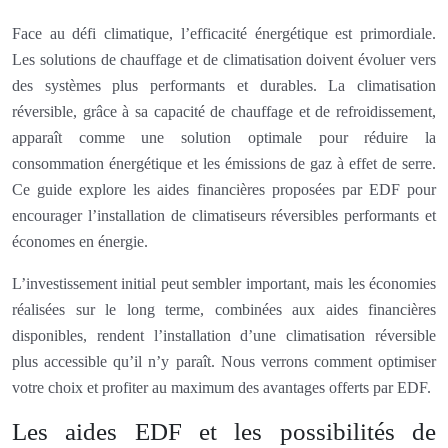
Face au défi climatique, l’efficacité énergétique est primordiale.
Les solutions de chauffage et de climatisation doivent évoluer vers
des systèmes plus performants et durables. La climatisation
réversible, grâce à sa capacité de chauffage et de refroidissement,
apparaît comme une solution optimale pour réduire la
consommation énergétique et les émissions de gaz à effet de serre.
Ce guide explore les aides financières proposées par EDF pour
encourager l’installation de climatiseurs réversibles performants et
économes en énergie.
L’investissement initial peut sembler important, mais les économies
réalisées sur le long terme, combinées aux aides financières
disponibles, rendent l’installation d’une climatisation réversible
plus accessible qu’il n’y paraît. Nous verrons comment optimiser
votre choix et profiter au maximum des avantages offerts par EDF.
Les aides EDF et les possibilités de