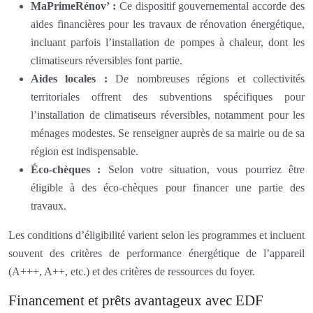
MaPrimeRénov’ :
Ce dispositif gouvernemental accorde des
aides financières pour les travaux de rénovation énergétique,
incluant parfois l’installation de pompes à chaleur, dont les
climatiseurs réversibles font partie.
Aides locales :
De nombreuses régions et collectivités
territoriales offrent des subventions spécifiques pour
l’installation de climatiseurs réversibles, notamment pour les
ménages modestes. Se renseigner auprès de sa mairie ou de sa
région est indispensable.
Éco-chèques :
Selon votre situation, vous pourriez être
éligible à des éco-chèques pour financer une partie des
travaux.
Les conditions d’éligibilité varient selon les programmes et incluent
souvent des critères de performance énergétique de l’appareil
(A+++, A++, etc.) et des critères de ressources du foyer.
Financement et prêts avantageux avec EDF