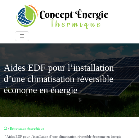
Aides EDF pour l’installation
d’une climatisation réversible
économe en énergie
/
Rénovation énergétique
/ Aides EDF pour l’installation d’une climatisation réversible économe en énergie