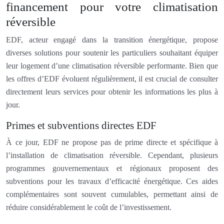
financement pour votre climatisation
réversible
EDF, acteur engagé dans la transition énergétique, propose
diverses solutions pour soutenir les particuliers souhaitant équiper
leur logement d’une climatisation réversible performante. Bien que
les offres d’EDF évoluent régulièrement, il est crucial de consulter
directement leurs services pour obtenir les informations les plus à
jour.
Primes et subventions directes EDF
À ce jour, EDF ne propose pas de prime directe et spécifique à
l’installation de climatisation réversible. Cependant, plusieurs
programmes gouvernementaux et régionaux proposent des
subventions pour les travaux d’efficacité énergétique. Ces aides
complémentaires sont souvent cumulables, permettant ainsi de
réduire considérablement le coût de l’investissement.