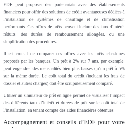
EDF peut proposer des partenariats avec des établissements
financiers pour offrir des solutions de crédit avantageuses dédiées à
l’installation de systèmes de chauffage et de climatisation
performants. Ces offres de prêts peuvent inclure des taux d’intérêt
réduits, des durées de remboursement allongées, ou une
simplification des procédures.
Il est crucial de comparer ces offres avec les prêts classiques
proposés par les banques. Un prêt à 2% sur 7 ans, par exemple,
peut engendrer des mensualités bien plus basses qu’un prêt à 5%
sur la même durée. Le coût total du crédit (incluant les frais de
dossier et autres charges) doit être scrupuleusement comparé.
Utiliser un simulateur de prêt en ligne permet de visualiser l’impact
des différents taux d’intérêt et durées de prêt sur le coût total de
l’installation, en tenant compte des aides financières obtenues.
Accompagnement et conseils d’EDF pour votre