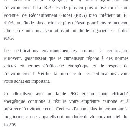
l’environnement. Le R-32 est de plus en plus utilisé car il a un
Potentiel de Réchauffement Global (PRG) bien inférieur au R-
410A, un fluide plus ancien et plus néfaste pour l’environnement.
Choisissez un climatiseur utilisant un fluide frigorigène à faible
PRG.
Les certifications environnementales, comme la certification
Eurovent, garantissent que le climatiseur répond à des normes
strictes en termes d’efficacité énergétique et de respect de
l’environnement. Vérifier la présence de ces certifications avant
votre achat est important.
Un climatiseur avec un faible PRG et une haute efficacité
énergétique contribue à réduire votre empreinte carbone et à
préserver l’environnement. Ceci est d’autant plus important sur le
long terme, car ces appareils ont une durée de vie pouvant atteindre
15 ans.