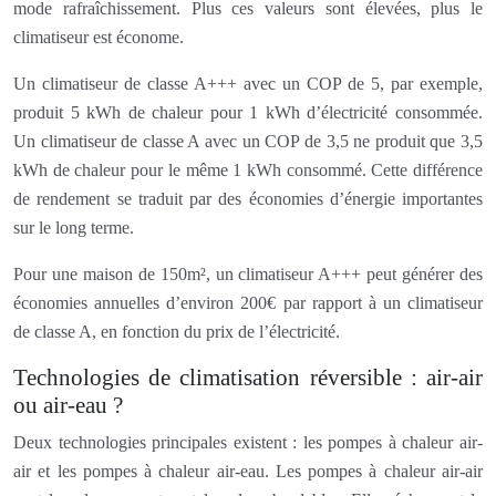
mode rafraîchissement. Plus ces valeurs sont élevées, plus le
climatiseur est économe.
Un climatiseur de classe A+++ avec un COP de 5, par exemple,
produit 5 kWh de chaleur pour 1 kWh d’électricité consommée.
Un climatiseur de classe A avec un COP de 3,5 ne produit que 3,5
kWh de chaleur pour le même 1 kWh consommé. Cette différence
de rendement se traduit par des économies d’énergie importantes
sur le long terme.
Pour une maison de 150m², un climatiseur A+++ peut générer des
économies annuelles d’environ 200€ par rapport à un climatiseur
de classe A, en fonction du prix de l’électricité.
Technologies de climatisation réversible : air-air
ou air-eau ?
Deux technologies principales existent : les pompes à chaleur air-
air et les pompes à chaleur air-eau. Les pompes à chaleur air-air