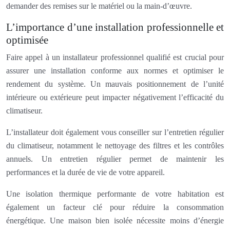
demander des remises sur le matériel ou la main-d’œuvre.
L’importance d’une installation professionnelle et
optimisée
Faire appel à un installateur professionnel qualifié est crucial pour
assurer une installation conforme aux normes et optimiser le
rendement du système. Un mauvais positionnement de l’unité
intérieure ou extérieure peut impacter négativement l’efficacité du
climatiseur.
L’installateur doit également vous conseiller sur l’entretien régulier
du climatiseur, notamment le nettoyage des filtres et les contrôles
annuels. Un entretien régulier permet de maintenir les
performances et la durée de vie de votre appareil.
Une isolation thermique performante de votre habitation est
également un facteur clé pour réduire la consommation
énergétique. Une maison bien isolée nécessite moins d’énergie