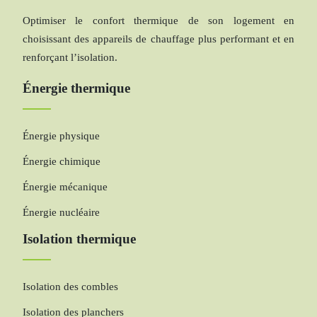
Optimiser le confort thermique de son logement en
choisissant des appareils de chauffage plus performant et en
renforçant l’isolation.
Énergie thermique
Énergie physique
Énergie chimique
Énergie mécanique
Énergie nucléaire
Isolation thermique
Isolation des combles
Isolation des planchers