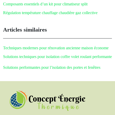
Composants essentiels d’un kit pour climatiseur split
Régulation température chauffage chaudière gaz collective
Articles similaires
Techniques modernes pour rénovation ancienne maison économe
Solutions techniques pour isolation coffre volet roulant performante
Solutions performantes pour l’isolation des portes et fenêtres