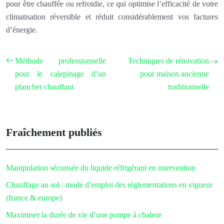
pour être chauffée ou refroidie, ce qui optimise l’efficacité de votre
climatisation réversible et réduit considérablement vos factures
d’énergie.
Méthode professionnelle
Techniques de rénovation
pour le calepinage d’un
pour maison ancienne
plancher chauffant
traditionnelle
Fraîchement publiés
Manipulation sécurisée du liquide réfrigérant en intervention
Chauffage au sol : mode d’emploi des réglementations en vigueur
(france & europe)
Maximiser la durée de vie d’une pompe à chaleur