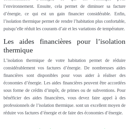
l’environnement. Ensuite, cela permet de diminuer sa facture
d’énergie, ce qui est un gain financier considérable. Enfin,
l’isolation thermique permet de rendre l’habitation plus confortable,
puisqu’elle réduit les courants d’air et les variations de température.
Les aides financières pour l’isolation
thermique
L’isolation thermique de votre habitation permet de réduire
considérablement vos factures d’énergie. De nombreuses aides
financières sont disponibles pour vous aider à réaliser des
économies d’énergie. Les aides financières peuvent être accordées
sous forme de crédits d’impôt, de primes ou de subventions. Pour
bénéficier des aides financières, vous devez faire appel à des
professionnels de l’isolation thermique. sont un excellent moyen de
réduire vos factures d’énergie et de faire des économies d’énergie.