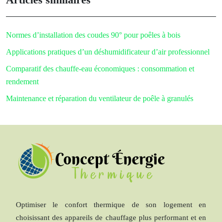
Normes d’installation des coudes 90° pour poêles à bois
Applications pratiques d’un déshumidificateur d’air professionnel
Comparatif des chauffe-eau économiques : consommation et
rendement
Maintenance et réparation du ventilateur de poêle à granulés
Optimiser le confort thermique de son logement en
choisissant des appareils de chauffage plus performant et en