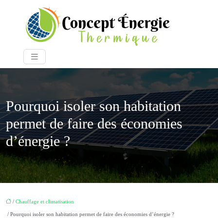
Pourquoi isoler son habitation
permet de faire des économies
d’énergie ?
/
Chauffage et climatisation
/ Pourquoi isoler son habitation permet de faire des économies d’énergie ?