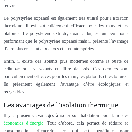
œuvre.
Le polystyrène expansé est également très utilisé pour l’isolation
thermique. Il est particulièrement efficace pour les murs et les
plafonds. Le polystyrène extrudé, quant à lui, est un peu moins
performant que le polystyrène expansé mais il présente l’avantage
d’être plus résistant aux chocs et aux intempéries.
Enfin, il existe des isolants plus modernes comme la ouate de
cellulose ou les isolants en fibre de bois. Ces derniers sont
particulièrement efficaces pour les murs, les plafonds et les toitures.
Ils présentent également l’avantage d’être écologiques et
recyclables.
Les avantages de l’isolation thermique
Il y a plusieurs avantages à isoler son habitation pour faire des
économies d’énergie
. Tout d’abord, cela permet de réduire sa
consommation d’énergie, ce qui est bénéfique pour