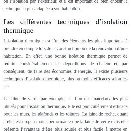
ou l’isolation par l’extérieur, et il est important de bien choisir la
technique la plus adaptée à son habitation.
Les différentes techniques d’isolation
thermique
L’isolation thermique est l’un des éléments les plus importants à
prendre en compte lors de la construction ou de la rénovation d’une
habitation. En effet, une bonne isolation thermique permet de
réduire considérablement les déperditions de chaleur et, par
conséquent, de faire des économies d’énergie. Il existe plusieurs
techniques d’isolation thermique, plus ou moins efficaces selon les
cas.
La laine de verre, par exemple, est l’un des matériaux les plus
utilisés pour l’isolation thermique. Elle est particulièrement efficace
pour les murs, les plafonds et les toitures. La laine de roche, quant
à elle, est un peu moins performante que la laine de verre mais elle
présente l’avantage d’être plus souple et plus facile à mettre en