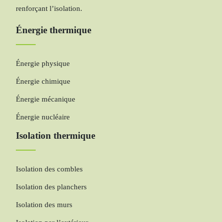
renforçant l’isolation.
Énergie thermique
Énergie physique
Énergie chimique
Énergie mécanique
Énergie nucléaire
Isolation thermique
Isolation des combles
Isolation des planchers
Isolation des murs