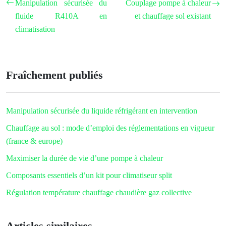
Manipulation sécurisée du
Couplage pompe à chaleur
fluide R410A en
et chauffage sol existant
climatisation
Fraîchement publiés
Manipulation sécurisée du liquide réfrigérant en intervention
Chauffage au sol : mode d’emploi des réglementations en vigueur
(france & europe)
Maximiser la durée de vie d’une pompe à chaleur
Composants essentiels d’un kit pour climatiseur split
Régulation température chauffage chaudière gaz collective
Articles similaires