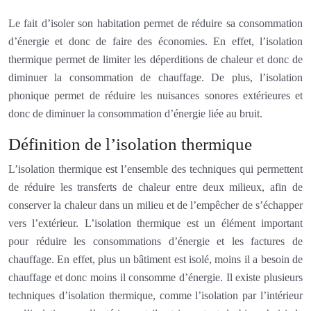
Le fait d’isoler son habitation permet de réduire sa consommation
d’énergie et donc de faire des économies. En effet, l’isolation
thermique permet de limiter les déperditions de chaleur et donc de
diminuer la consommation de chauffage. De plus, l’isolation
phonique permet de réduire les nuisances sonores extérieures et
donc de diminuer la consommation d’énergie liée au bruit.
Définition de l’isolation thermique
L’isolation thermique est l’ensemble des techniques qui permettent
de réduire les transferts de chaleur entre deux milieux, afin de
conserver la chaleur dans un milieu et de l’empêcher de s’échapper
vers l’extérieur. L’isolation thermique est un élément important
pour réduire les consommations d’énergie et les factures de
chauffage. En effet, plus un bâtiment est isolé, moins il a besoin de
chauffage et donc moins il consomme d’énergie. Il existe plusieurs
techniques d’isolation thermique, comme l’isolation par l’intérieur